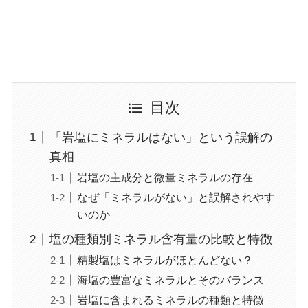
目次
「岩塩にミネラルはない」という誤解の
真相
岩塩の主成分と微量ミネラルの存在
なぜ「ミネラルがない」と誤解されやす
いのか
塩の種類別ミネラル含有量の比較と特徴
精製塩はミネラルがほとんどない？
海塩の豊富なミネラルとそのバランス
岩塩に含まれるミネラルの種類と特徴