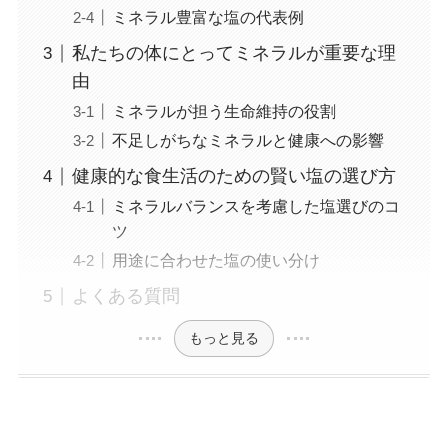
ミネラル豊富な塩の代表例
私たちの体にとってミネラルが重要な理
由
ミネラルが担う生命維持の役割
不足しがちなミネラルと健康への影響
健康的な食生活のための賢い塩の選び方
ミネラルバランスを考慮した塩選びのコ
ツ
用途に合わせた塩の使い分け
よくある質問
もっと見る