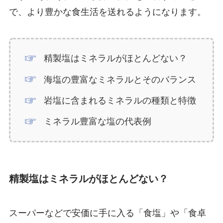
で、より豊かな食生活を送れるようになります。
精製塩はミネラルがほとんどない？
海塩の豊富なミネラルとそのバランス
岩塩に含まれるミネラルの種類と特徴
ミネラル豊富な塩の代表例
精製塩はミネラルがほとんどない？
スーパーなどで安価に手に入る「食塩」や「食卓