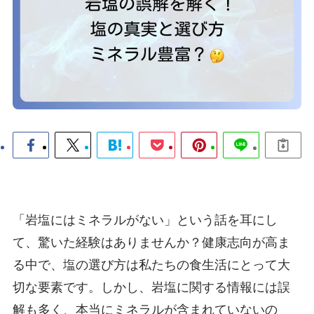
「岩塩にはミネラルがない」という話を耳にし
て、驚いた経験はありませんか？健康志向が高ま
る中で、塩の選び方は私たちの食生活にとって大
切な要素です。しかし、岩塩に関する情報には誤
解も多く、本当にミネラルが含まれていないの