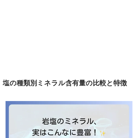
塩の種類別ミネラル含有量の比較と特徴