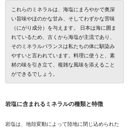
これらのミネラルは、海塩にまろやかで奥深
い旨味やほのかな甘み、そしてわずかな苦味
（にがり成分）を与えます。 日本は海に囲ま
れているため、古くから海塩が主流であり、
そのミネラルバランスは私たちの体に馴染み
やすいと言われています。料理に使うと、素
材の味を引き立て、複雑な風味を添えること
ができるでしょう。
岩塩に含まれるミネラルの種類と特徴
岩塩は、地殻変動によって陸地に閉じ込められた