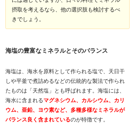
摂取を考えるなら、他の選択肢も検討するべ
きでしょう。
海塩の豊富なミネラルとそのバランス
海塩は、海水を原料として作られる塩で、天日干
しや平釜で煮詰めるなどの伝統的な製法で作られ
たものは「天然塩」とも呼ばれます。海塩には、
海水に含まれる
マグネシウム、カルシウム、カリ
ウム、亜鉛、ヨウ素など、多種多様なミネラルが
バランス良く含まれている
のが特徴です。