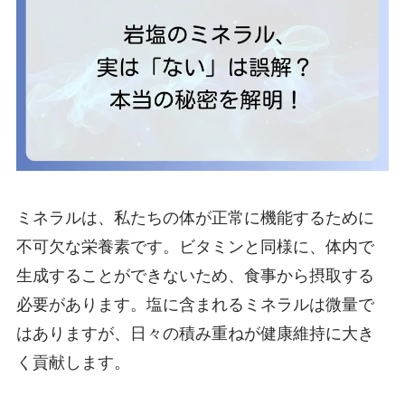
ミネラルは、私たちの体が正常に機能するために
不可欠な栄養素です。ビタミンと同様に、体内で
生成することができないため、食事から摂取する
必要があります。塩に含まれるミネラルは微量で
はありますが、日々の積み重ねが健康維持に大き
く貢献します。