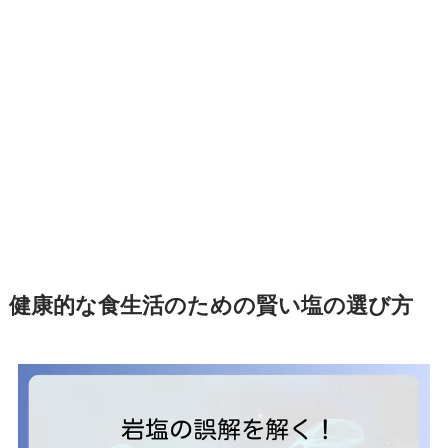
健康的な食生活のための賢い塩の選び方