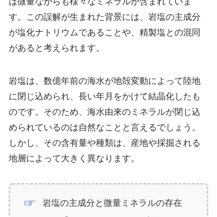
は微量ながらも様々なミネラルが含まれていま
す。この誤解が生まれた背景には、岩塩の主成分
が塩化ナトリウムであることや、精製塩との混同
があると考えられます。
岩塩は、数億年前の海水が地殻変動によって陸地
に閉じ込められ、長い年月をかけて結晶化したも
のです。そのため、海水由来のミネラルが閉じ込
められているのは自然なことと言えるでしょう。
しかし、その含有量や種類は、産地や採掘される
地層によって大きく異なります。
岩塩の主成分と微量ミネラルの存在