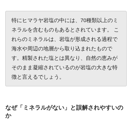
特にヒマラヤ岩塩の中には、70種類以上のミ
ネラルを含むものもあるとされています。 こ
れらのミネラルは、岩塩が形成される過程で
海水や周辺の地層から取り込まれたもので
す。精製された塩とは異なり、自然の恵みが
そのまま凝縮されているのが岩塩の大きな特
徴と言えるでしょう。
なぜ「ミネラルがない」と誤解されやすいの
か