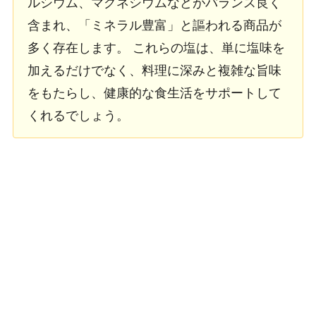
ルシウム、マグネシウムなどがバランス良く
含まれ、「ミネラル豊富」と謳われる商品が
多く存在します。 これらの塩は、単に塩味を
加えるだけでなく、料理に深みと複雑な旨味
をもたらし、健康的な食生活をサポートして
くれるでしょう。