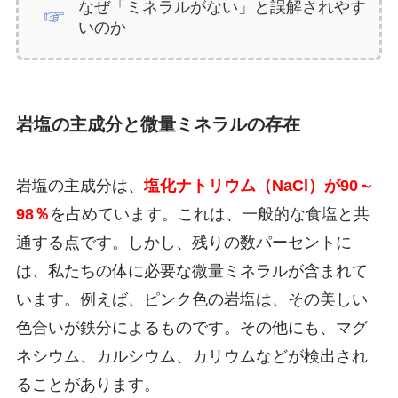
なぜ「ミネラルがない」と誤解されやす
いのか
岩塩の主成分と微量ミネラルの存在
岩塩の主成分は、
塩化ナトリウム（NaCl）が90～
98％
を占めています。これは、一般的な食塩と共
通する点です。しかし、残りの数パーセントに
は、私たちの体に必要な微量ミネラルが含まれて
います。例えば、ピンク色の岩塩は、その美しい
色合いが鉄分によるものです。その他にも、マグ
ネシウム、カルシウム、カリウムなどが検出され
ることがあります。