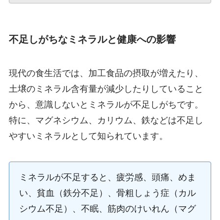
不足しがちなミネラルと健康への影響
現代の食生活では、加工食品の摂取が増えたり、
土壌のミネラル含有量が減少したりしていること
から、意識しないとミネラルが不足しがちです。
特に、マグネシウム、カリウム、鉄などは不足し
やすいミネラルとして知られています。
ミネラルが不足すると、疲労感、頭痛、めま
い、貧血（鉄分不足）、骨粗しょう症（カル
シウム不足）、不眠、筋肉のけいれん（マグ