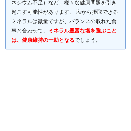
ネシウム不足）など、様々な健康問題を引き
起こす可能性があります。 塩から摂取できる
ミネラルは微量ですが、バランスの取れた食
事と合わせて、
ミネラル豊富な塩を選ぶこと
は、健康維持の一助となる
でしょう。