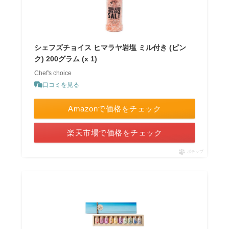
シェフズチョイス ヒマラヤ岩塩 ミル付き (ピン
ク) 200グラム (x 1)
Chef's choice
口コミを見る
Amazonで価格をチェック
楽天市場で価格をチェック
ポチップ