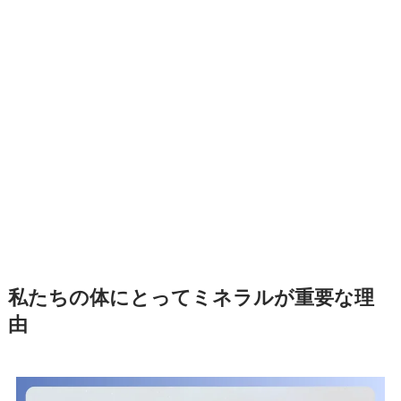
私たちの体にとってミネラルが重要な理
由