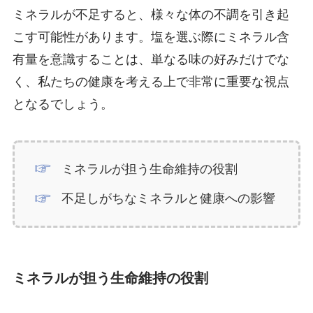
ミネラルが不足すると、様々な体の不調を引き起
こす可能性があります。塩を選ぶ際にミネラル含
有量を意識することは、単なる味の好みだけでな
く、私たちの健康を考える上で非常に重要な視点
となるでしょう。
ミネラルが担う生命維持の役割
不足しがちなミネラルと健康への影響
ミネラルが担う生命維持の役割