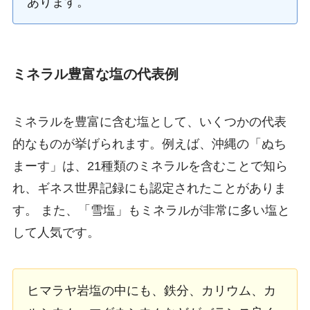
あります。
ミネラル豊富な塩の代表例
ミネラルを豊富に含む塩として、いくつかの代表
的なものが挙げられます。例えば、沖縄の「ぬち
まーす」は、21種類のミネラルを含むことで知ら
れ、ギネス世界記録にも認定されたことがありま
す。 また、「雪塩」もミネラルが非常に多い塩と
して人気です。
ヒマラヤ岩塩の中にも、鉄分、カリウム、カ