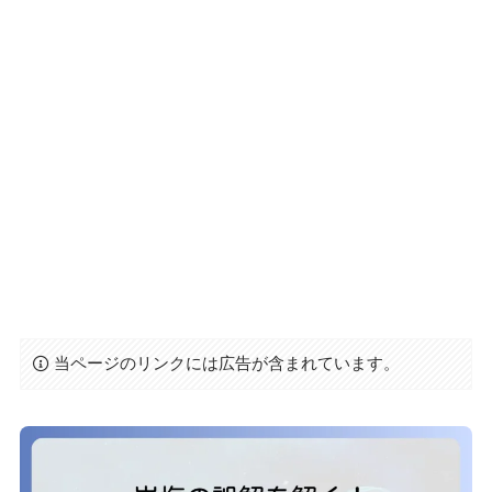
当ページのリンクには広告が含まれています。