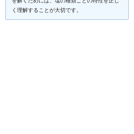
を解くためには、塩の種類ごとの特性を正し
く理解することが大切です。