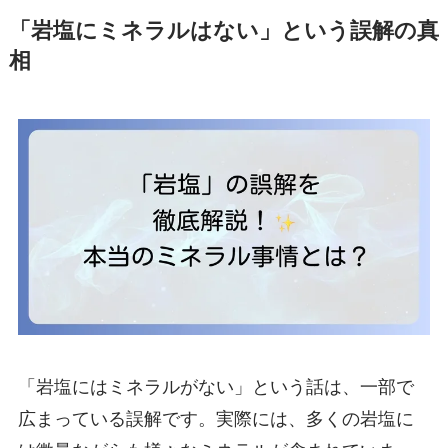
「岩塩にミネラルはない」という誤解の真
相
「岩塩にはミネラルがない」という話は、一部で
広まっている誤解です。実際には、多くの岩塩に