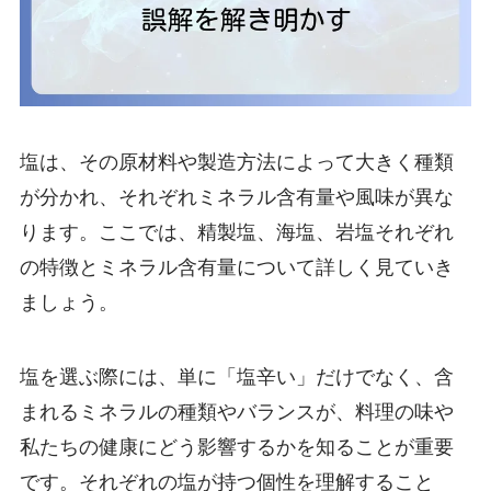
塩は、その原材料や製造方法によって大きく種類
が分かれ、それぞれミネラル含有量や風味が異な
ります。ここでは、精製塩、海塩、岩塩それぞれ
の特徴とミネラル含有量について詳しく見ていき
ましょう。
塩を選ぶ際には、単に「塩辛い」だけでなく、含
まれるミネラルの種類やバランスが、料理の味や
私たちの健康にどう影響するかを知ることが重要
です。それぞれの塩が持つ個性を理解すること