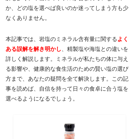
か、どの塩を選べば良いのか迷ってしまう方も少
なくありません。
本記事では、岩塩のミネラル含有量に関する
よく
ある誤解を解き明かし
、精製塩や海塩との違いを
詳しく解説します。ミネラルが私たちの体に与え
る影響や、健康的な食生活のための賢い塩の選び
方まで、あなたの疑問を全て解決します。この記
事を読めば、自信を持って日々の食卓に合う塩を
選べるようになるでしょう。