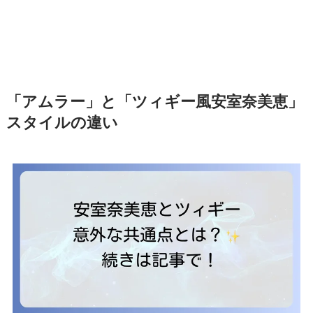
「アムラー」と「ツィギー風安室奈美恵」
スタイルの違い