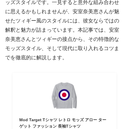
ッズスタイルです。一見すると意外な組み合わせ
に思えるかもしれませんが、安室奈美恵さんが魅
せたツィギー風のスタイルには、彼女ならではの
解釈と魅力が詰まっています。本記事では、安室
奈美恵さんとツィギーの接点から、その特徴的な
モッズスタイル、そして現代に取り入れるコツま
でを徹底的に解説します。
Mod Target Tシャツ レトロ モッズ アロー ター
ゲット ファッション 長袖Tシャツ