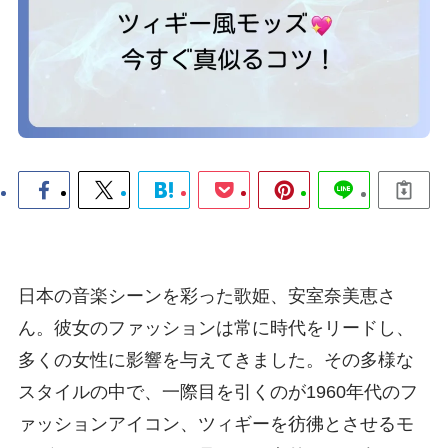
日本の音楽シーンを彩った歌姫、安室奈美恵さ
ん。彼女のファッションは常に時代をリードし、
多くの女性に影響を与えてきました。その多様な
スタイルの中で、一際目を引くのが1960年代のフ
ァッションアイコン、ツィギーを彷彿とさせるモ