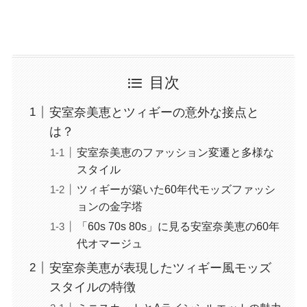
目次
安室奈美恵とツィギーの意外な接点と
は？
安室奈美恵のファッション変遷と多様な
スタイル
ツィギーが築いた60年代モッズファッシ
ョンの金字塔
「60s 70s 80s」に見る安室奈美恵の60年
代オマージュ
安室奈美恵が表現したツィギー風モッズ
スタイルの特徴