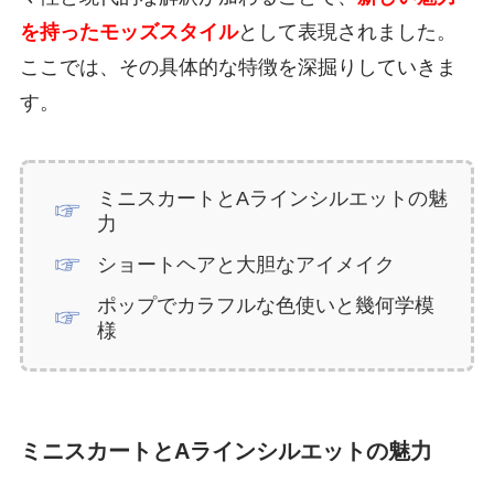
を持ったモッズスタイル
として表現されました。
ここでは、その具体的な特徴を深掘りしていきま
す。
ミニスカートとAラインシルエットの魅
力
ショートヘアと大胆なアイメイク
ポップでカラフルな色使いと幾何学模
様
ミニスカートとAラインシルエットの魅力