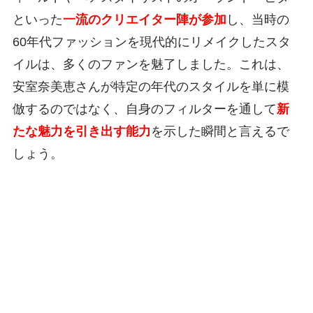
といった
一流のクリエイター陣が参加
し、当時の
60年代ファッションを現代的にリメイクしたスタ
イルは、多くのファンを魅了しました。これは、
安室奈美恵さんが特定の年代のスタイルを単に模
倣するのではなく、自身のフィルターを通して
新
たな魅力を引き出す能力
を示した瞬間と言えるで
しょう。