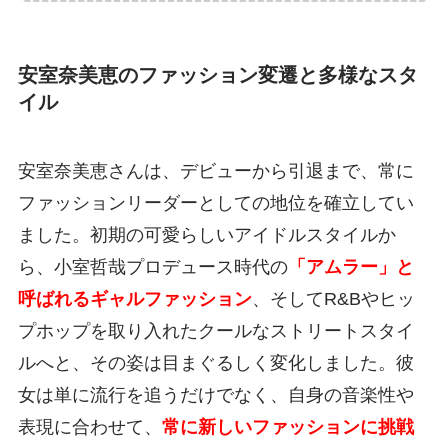
安室奈美恵のファッション変遷と多様なスタ
イル
安室奈美恵さんは、デビューから引退まで、常に
ファッションリーダーとしての地位を確立してい
ました。初期の可愛らしいアイドルスタイルか
ら、小室哲哉プロデュース時代の
「アムラー」と
呼ばれるギャルファッション
、そしてR&Bやヒッ
プホップを取り入れたクールなストリートスタイ
ルへと、その姿は目まぐるしく変化しました。彼
女は単に流行を追うだけでなく、自身の音楽性や
表現に合わせて、
常に新しいファッションに挑戦