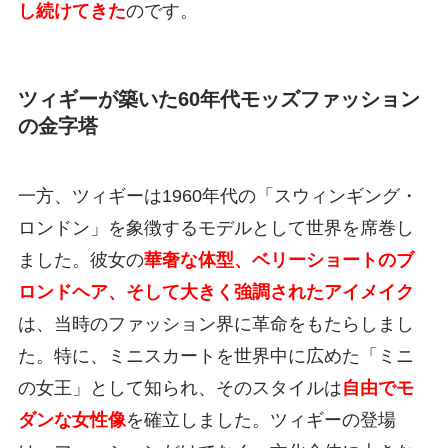
し続けてきた
のです。
ツィギーが築いた60年代モッズファッション
の金字塔
一方、ツィギーは1960年代の「スウィンギング・
ロンドン」を象徴するモデルとして世界を席巻し
ました。彼女の
華奢な体型、ベリーショートのブ
ロンドヘア、そして大きく強調されたアイメイク
は、当時のファッション界に革命をもたらしまし
た。特に、ミニスカートを世界中に広めた「ミニ
の女王」として知られ、そのスタイルは
自由でモ
ダンな女性像
を確立しました。ツィギーの登場