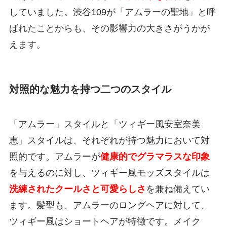
していました。渋谷109が「アムラーの聖地」と呼
ばれたことからも、その影響力の大きさがうかが
えます。
対照的な魅力を持つ二つのスタイル
「アムラー」スタイルと「ツィギー風安室奈美
恵」スタイルは、それぞれが持つ魅力において対
照的です。アムラーが
健康的でグラマラスな印象
を与えるのに対し、ツィギー風モッズスタイルは
洗練されたクールさと可愛らしさ
を兼ね備えてい
ます。髪型も、アムラーのロングヘアに対して、
ツィギー風はショートヘアが特徴です。メイク