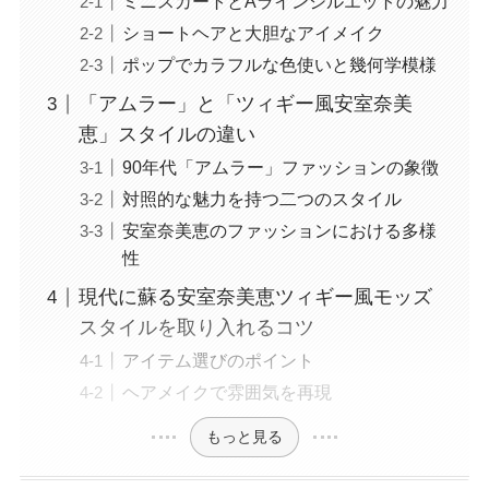
ミニスカートとAラインシルエットの魅力
ショートヘアと大胆なアイメイク
ポップでカラフルな色使いと幾何学模様
「アムラー」と「ツィギー風安室奈美
恵」スタイルの違い
90年代「アムラー」ファッションの象徴
対照的な魅力を持つ二つのスタイル
安室奈美恵のファッションにおける多様
性
現代に蘇る安室奈美恵ツィギー風モッズ
スタイルを取り入れるコツ
アイテム選びのポイント
ヘアメイクで雰囲気を再現
もっと見る