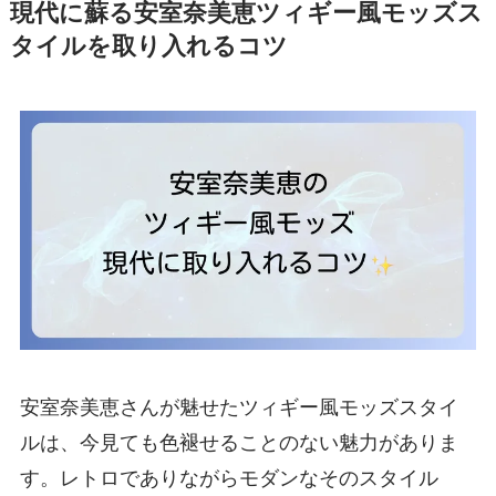
現代に蘇る安室奈美恵ツィギー風モッズス
タイルを取り入れるコツ
安室奈美恵さんが魅せたツィギー風モッズスタイ
ルは、今見ても色褪せることのない魅力がありま
す。レトロでありながらモダンなそのスタイル