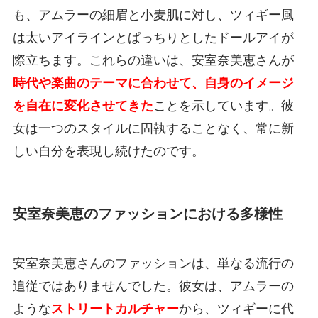
も、アムラーの細眉と小麦肌に対し、ツィギー風
は太いアイラインとぱっちりとしたドールアイが
際立ちます。これらの違いは、安室奈美恵さんが
時代や楽曲のテーマに合わせて、自身のイメージ
を自在に変化させてきた
ことを示しています。彼
女は一つのスタイルに固執することなく、常に新
しい自分を表現し続けたのです。
安室奈美恵のファッションにおける多様性
安室奈美恵さんのファッションは、単なる流行の
追従ではありませんでした。彼女は、アムラーの
ような
ストリートカルチャー
から、ツィギーに代