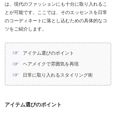
は、現代のファッションにも十分に取り入れるこ
とが可能です。ここでは、そのエッセンスを日常
のコーディネートに落とし込むための具体的なコ
ツをご紹介します。
アイテム選びのポイント
ヘアメイクで雰囲気を再現
日常に取り入れるスタイリング術
アイテム選びのポイント