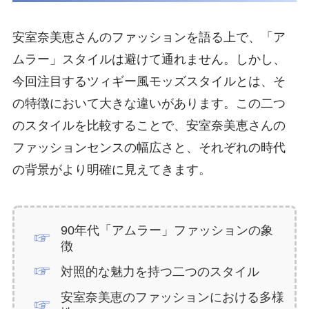
安室奈美恵さんのファッションを語る上で、「ア
ムラー」スタイルは避けて通れません。しかし、
今回注目するツィギー風モッズスタイルとは、そ
の特徴において大きな違いがあります。この二つ
のスタイルを比較することで、安室奈美恵さんの
ファッションセンスの幅広さと、それぞれの時代
の背景がより明確に見えてきます。
90年代「アムラー」ファッションの象
徴
対照的な魅力を持つ二つのスタイル
安室奈美恵のファッションにおける多様