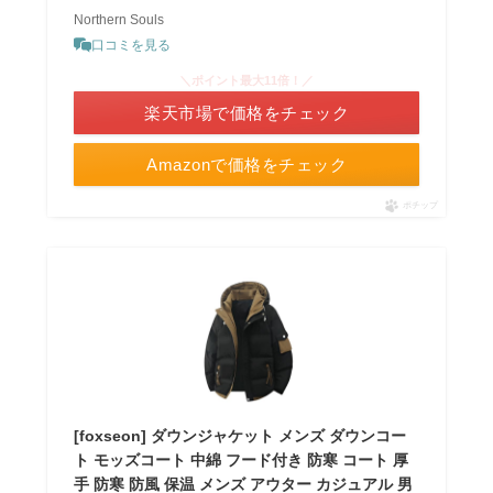
Northern Souls
口コミを見る
＼ポイント最大11倍！／
楽天市場で価格をチェック
Amazonで価格をチェック
ポチップ
[foxseon] ダウンジャケット メンズ ダウンコー
ト モッズコート 中綿 フード付き 防寒 コート 厚
手 防寒 防風 保温 メンズ アウター カジュアル 男