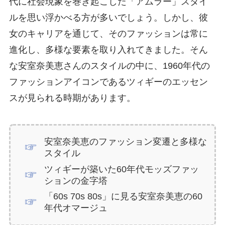
代に社会現象を巻き起こした「アムラー」スタイ
ルを思い浮かべる方が多いでしょう。しかし、彼
女のキャリアを通じて、そのファッションは常に
進化し、多様な要素を取り入れてきました。そん
な安室奈美恵さんのスタイルの中に、1960年代の
ファッションアイコンであるツィギーのエッセン
スが見られる時期があります。
安室奈美恵のファッション変遷と多様な
スタイル
ツィギーが築いた60年代モッズファッ
ションの金字塔
「60s 70s 80s」に見る安室奈美恵の60
年代オマージュ