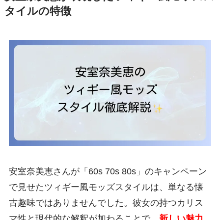
タイルの特徴
安室奈美恵さんが「60s 70s 80s」のキャンペーン
で見せたツィギー風モッズスタイルは、単なる懐
古趣味ではありませんでした。彼女の持つカリス
マ性と現代的な解釈が加わることで、
新しい魅力