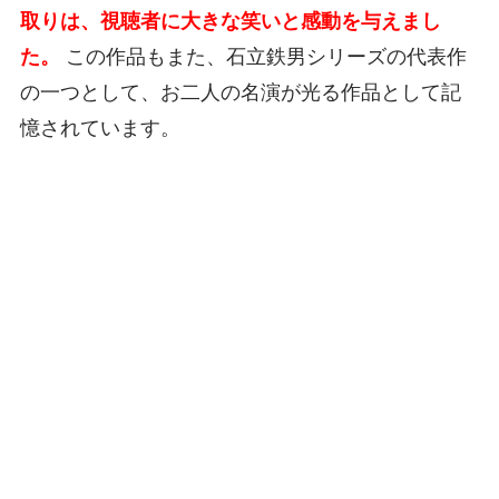
取りは、視聴者に大きな笑いと感動を与えまし
た。
この作品もまた、石立鉄男シリーズの代表作
の一つとして、お二人の名演が光る作品として記
憶されています。