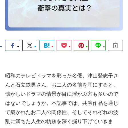
昭和のテレビドラマを彩った名優、津山登志子さ
んと石立鉄男さん。お二人の名前を耳にすると、
懐かしいドラマの情景が目に浮かぶ方も多いので
はないでしょうか。本記事では、共演作品を通じ
て築かれたお二人の関係性、そしてそれぞれの波
乱に満ちた人生の軌跡を深く掘り下げていきま