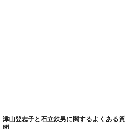
津山登志子と石立鉄男に関するよくある質
問