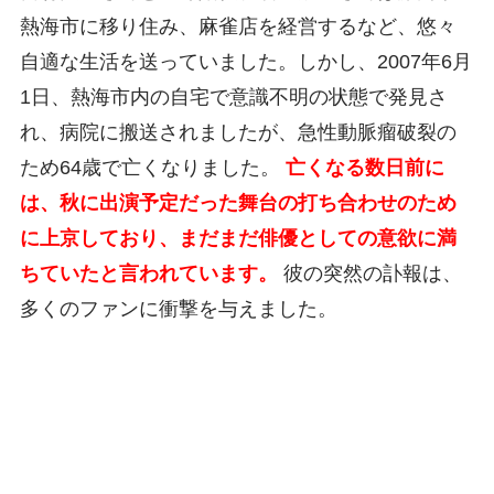
熱海市に移り住み、麻雀店を経営するなど、悠々
自適な生活を送っていました。しかし、2007年6月
1日、熱海市内の自宅で意識不明の状態で発見さ
れ、病院に搬送されましたが、急性動脈瘤破裂の
ため64歳で亡くなりました。
亡くなる数日前に
は、秋に出演予定だった舞台の打ち合わせのため
に上京しており、まだまだ俳優としての意欲に満
ちていたと言われています。
彼の突然の訃報は、
多くのファンに衝撃を与えました。