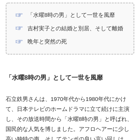
「水曜8時の男」として一世を風靡
吉村実子との結婚と別居、そして離婚
晩年と突然の死
「水曜8時の男」として一世を風靡
石立鉄男さんは、1970年代から1980年代にかけ
て、日本テレビのホームドラマに立て続けに主演
し、その放送時間から「水曜8時の男」と呼ばれ、
国民的な人気を博しました。アフロヘアーに少し
高い独特の声、そしてテンポの良い言い回しは、