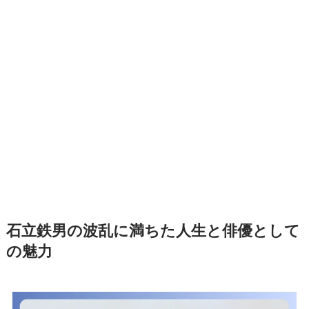
石立鉄男の波乱に満ちた人生と俳優として
の魅力