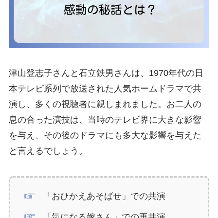
津山登志子さんと石立鉄男さんは、1970年代の日
本テレビ系列で放送された人気ホームドラマで共
演し、多くの視聴者に親しまれました。お二人の
息の合った演技は、当時のテレビ界に大きな影響
を与え、その後のドラマにも多大な影響を与えた
と言えるでしょう。
「おひかえあそばせ」での共演
「気になる嫁さん」での再共演