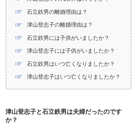
石立鉄男の離婚理由は？
津山登志子の離婚理由は？
石立鉄男には子供がいましたか？
津山登志子には子供がいましたか？
石立鉄男はいつ亡くなりましたか？
津山登志子はいつ亡くなりましたか？
津山登志子と石立鉄男は夫婦だったのです
か？