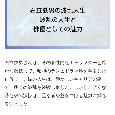
石立鉄男さんは、その個性的なキャラクターと確
かな演技力で、昭和のテレビドラマ界を牽引した
俳優です。彼の人生は、輝かしいキャリアの裏
で、多くの波乱を経験しました。しかし、どんな
時も彼の演技は、見る者を惹きつける魅力に満ち
ていました。