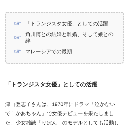
「トランジスタ女優」としての活躍
角川博との結婚と離婚、そして娘との
絆
マレーシアでの最期
「トランジスタ女優」としての活躍
津山登志子さんは、1970年にドラマ「泣かない
で！かあちゃん」で女優デビューを果たしまし
た。少女雑誌「りぼん」のモデルとしても活動し