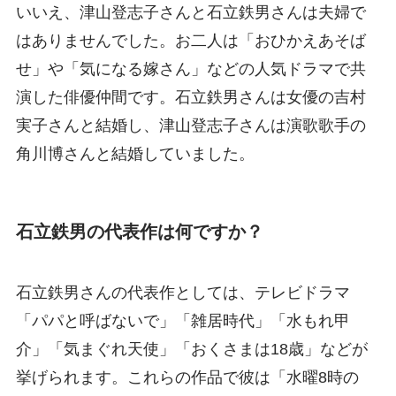
いいえ、津山登志子さんと石立鉄男さんは夫婦で
はありませんでした。お二人は「おひかえあそば
せ」や「気になる嫁さん」などの人気ドラマで共
演した俳優仲間です。石立鉄男さんは女優の吉村
実子さんと結婚し、津山登志子さんは演歌歌手の
角川博さんと結婚していました。
石立鉄男の代表作は何ですか？
石立鉄男さんの代表作としては、テレビドラマ
「パパと呼ばないで」「雑居時代」「水もれ甲
介」「気まぐれ天使」「おくさまは18歳」などが
挙げられます。これらの作品で彼は「水曜8時の