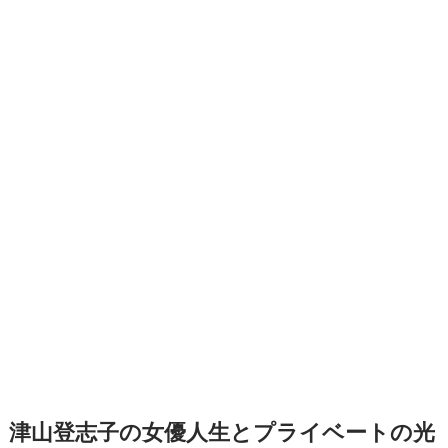
津山登志子の女優人生とプライベートの光