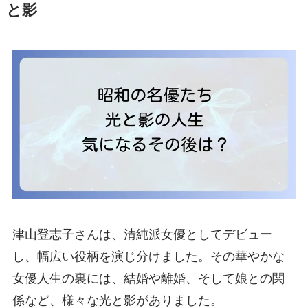
と影
津山登志子さんは、清純派女優としてデビュー
し、幅広い役柄を演じ分けました。その華やかな
女優人生の裏には、結婚や離婚、そして娘との関
係など、様々な光と影がありました。