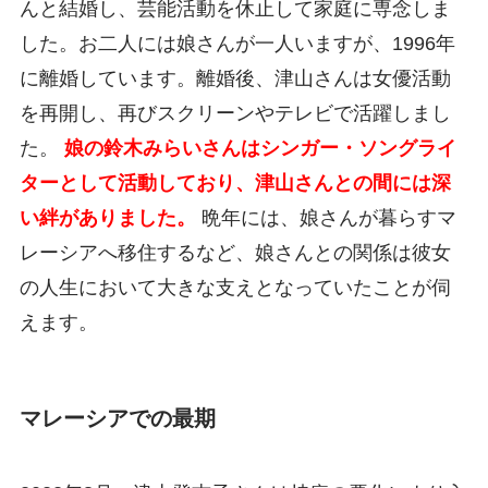
んと結婚し、芸能活動を休止して家庭に専念しま
した。お二人には娘さんが一人いますが、1996年
に離婚しています。離婚後、津山さんは女優活動
を再開し、再びスクリーンやテレビで活躍しまし
た。
娘の鈴木みらいさんはシンガー・ソングライ
ターとして活動しており、津山さんとの間には深
い絆がありました。
晩年には、娘さんが暮らすマ
レーシアへ移住するなど、娘さんとの関係は彼女
の人生において大きな支えとなっていたことが伺
えます。
マレーシアでの最期