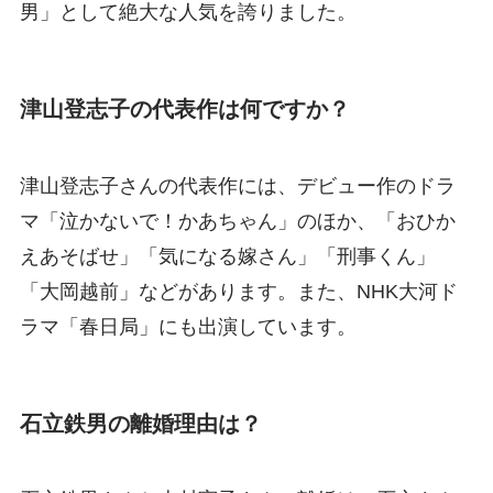
男」として絶大な人気を誇りました。
津山登志子の代表作は何ですか？
津山登志子さんの代表作には、デビュー作のドラ
マ「泣かないで！かあちゃん」のほか、「おひか
えあそばせ」「気になる嫁さん」「刑事くん」
「大岡越前」などがあります。また、NHK大河ド
ラマ「春日局」にも出演しています。
石立鉄男の離婚理由は？