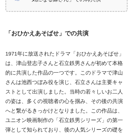
「おひかえあそばせ」での共演
1971年に放送されたドラマ「おひかえあそばせ」
は、津山登志子さんと石立鉄男さんが初めて本格
的に共演した作品の一つです。このドラマで津山
さんは池西つぼみ役を演じ、石立さんは主要キャ
ストとして出演しました。当時の若々しいお二人
の姿は、多くの視聴者の心を掴み、その後の共演
へと繋がるきっかけとなりました。この作品は、
ユニオン映画制作の「石立鉄男シリーズ」の第一
弾として知られており、後の人気シリーズの礎を