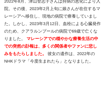
2022年8月、津山登志子さんは持病の悪化により入
院。その後、2023年2月上旬に娘さんが在住するマ
レーシアへ移住し、現地の病院で療養していまし
た。しかし、2023年3月12日、血栓による心臓発作
のため、クアラルンプールの病院で69歳で亡くな
りました。
マレーシアでの穏やかな療養生活の中
での突然の訃報は、多くの関係者やファンに悲し
みをもたらしました。
彼女の遺作は、2022年の
NHKドラマ「今度生まれたら」となりました。