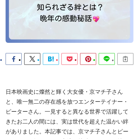
日本映画史に燦然と輝く大女優・京マチ子さん
と、唯一無二の存在感を放つエンターテイナー・
ピーターさん。一見すると異なる世界で活躍して
きたお二人の間には、実は世代を超えた温かい絆
がありました。本記事では、京マチ子さんとピー