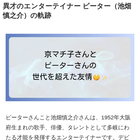
異才のエンターテイナー ピーター（池畑
慎之介）の軌跡
ピーターさんこと池畑慎之介さんは、1952年大阪
府生まれの歌手、俳優、タレントとして多岐にわ
たる才能を発揮するエンターテイナーです。デビ