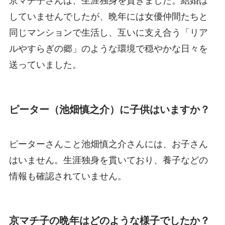
京マチ子さんは、生涯独身を貫きました。結婚は
していませんでしたが、晩年には女優仲間たちと
同じマンションで生活し、互いに支え合う「リア
ルやすらぎの郷」のような環境で穏やかな日々を
送っていました。
ピーター（池畑慎之介）に子供はいますか？
ピーターさんこと池畑慎之介さんには、お子さん
はいません。生涯独身を貫いており、養子などの
情報も確認されていません。
京マチ子の晩年はどのような様子でしたか？