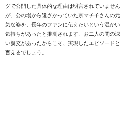
グで公開した具体的な理由は明言されていません
が、公の場から遠ざかっていた京マチ子さんの元
気な姿を、長年のファンに伝えたいという温かい
気持ちがあったと推測されます。お二人の間の深
い親交があったからこそ、実現したエピソードと
言えるでしょう。