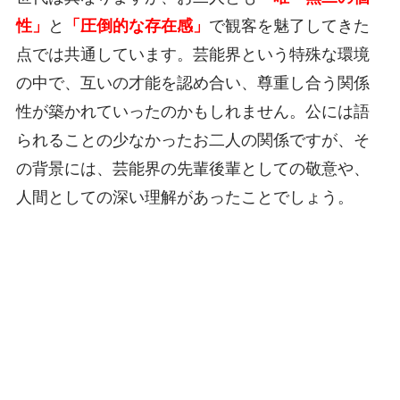
性」
と
「圧倒的な存在感」
で観客を魅了してきた
点では共通しています。芸能界という特殊な環境
の中で、互いの才能を認め合い、尊重し合う関係
性が築かれていったのかもしれません。公には語
られることの少なかったお二人の関係ですが、そ
の背景には、芸能界の先輩後輩としての敬意や、
人間としての深い理解があったことでしょう。