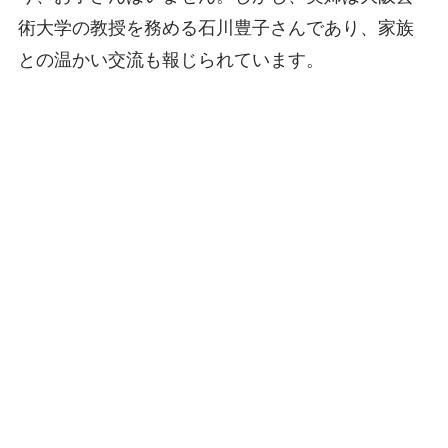
術大学の教授を務める石川豊子さんであり、家族
との温かい交流も報じられています。