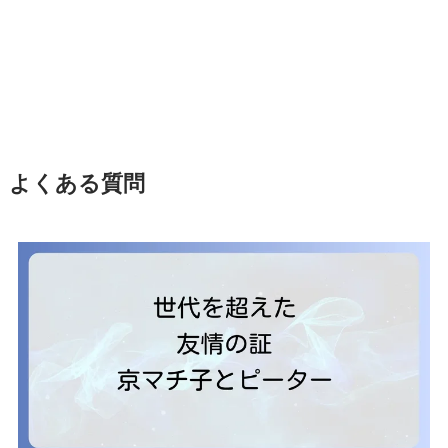
よくある質問