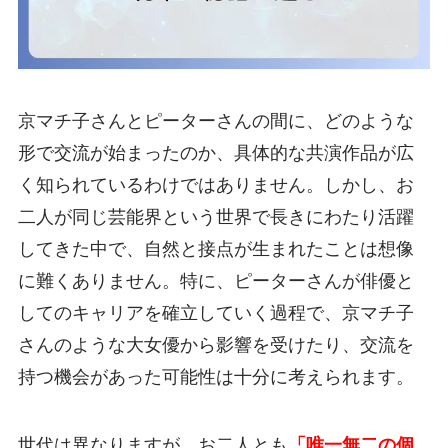
京マチ子さんとピーターさんの間に、どのような
形で交流が始まったのか、具体的な共演作品が広
く知られているわけではありません。しかし、お
二人が同じ芸能界という世界で長きにわたり活躍
してきた中で、自然と接点が生まれたことは想像
に難くありません。特に、ピーターさんが俳優と
してのキャリアを確立していく過程で、京マチ子
さんのような大女優から影響を受けたり、交流を
持つ機会があった可能性は十分に考えられます。
世代は異なりますが、お二人とも
「唯一無二の個