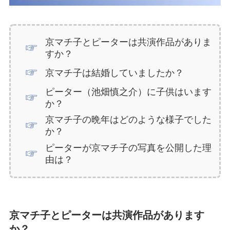
京マチ子とピーターは共演作品がありま
すか？
京マチ子は結婚していましたか？
ピーター（池畑慎之介）に子供はいます
か？
京マチ子の晩年はどのような様子でした
か？
ピーターが京マチ子の写真を公開した理
由は？
京マチ子とピーターは共演作品があります
か？