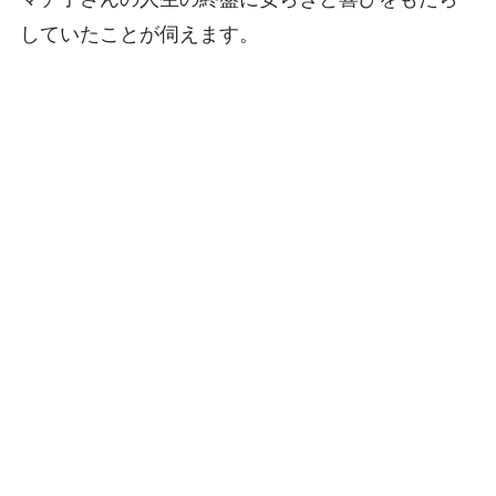
していたことが伺えます。