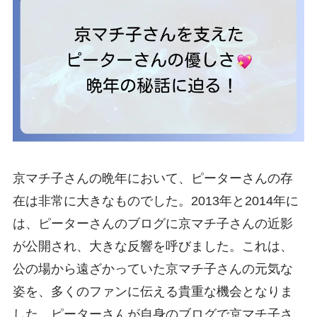
京マチ子さんの晩年において、ピーターさんの存
在は非常に大きなものでした。2013年と2014年に
は、ピーターさんのブログに京マチ子さんの近影
が公開され、大きな反響を呼びました。これは、
公の場から遠ざかっていた京マチ子さんの元気な
姿を、多くのファンに伝える貴重な機会となりま
した。ピーターさんが自身のブログで京マチ子さ