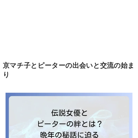
京マチ子とピーターの出会いと交流の始ま
り