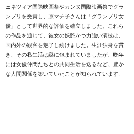
ェネツィア国際映画祭やカンヌ国際映画祭でグラ
ンプリを受賞し、京マチ子さんは「グランプリ女
優」として世界的な評価を確立しました。これら
の作品を通じて、彼女の妖艶かつ力強い演技は、
国内外の観客を魅了し続けました。生涯独身を貫
き、その私生活は謎に包まれていましたが、晩年
には女優仲間たちとの共同生活を送るなど、豊か
な人間関係を築いていたことが知られています。