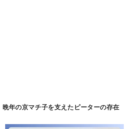
晩年の京マチ子を支えたピーターの存在