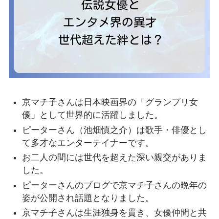
京マチ子さんは日本映画界の「グランプリ女
優」として世界的に活躍しました。
ピーターさん（池畑慎之介）は歌手・俳優とし
て多才なエンターテイナーです。
お二人の間には世代を超えた深い親交がありま
した。
ピーターさんのブログで京マチ子さんの晩年の
姿が公開され話題となりました。
京マチ子さんは生涯独身を貫き、女優仲間と共