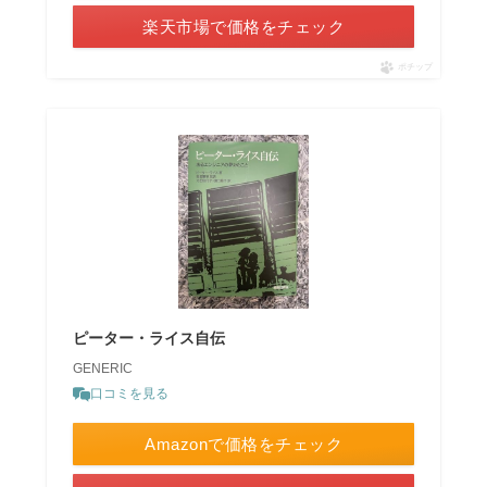
楽天市場で価格をチェック
ポチップ
ピーター・ライス自伝
GENERIC
口コミを見る
Amazonで価格をチェック