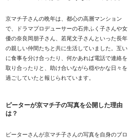
京マチ子さんの晩年は、都心の高層マンション
で、ドラマプロデューサーの石井ふく子さんや女
優の奈良岡朋子さん、若尾文子さんといった長年
の親しい仲間たちと共に生活していました。互い
に食事を分け合ったり、何かあれば電話で連絡を
取り合ったりと、助け合いながら穏やかな日々を
過ごしていたと報じられています。
ピーターが京マチ子の写真を公開した理由
は？
ピーターさんが京マチ子さんの写真を自身のブロ