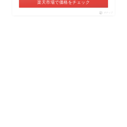
楽天市場で価格をチェック
ポチップ