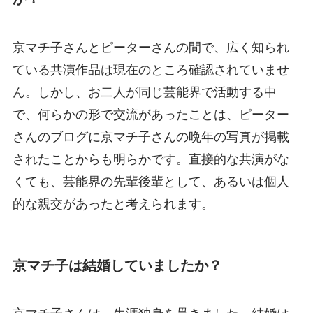
京マチ子さんとピーターさんの間で、広く知られ
ている共演作品は現在のところ確認されていませ
ん。しかし、お二人が同じ芸能界で活動する中
で、何らかの形で交流があったことは、ピーター
さんのブログに京マチ子さんの晩年の写真が掲載
されたことからも明らかです。直接的な共演がな
くても、芸能界の先輩後輩として、あるいは個人
的な親交があったと考えられます。
京マチ子は結婚していましたか？