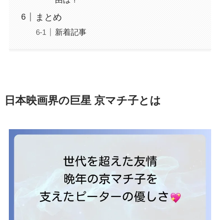
まとめ
新着記事
日本映画界の巨星 京マチ子とは