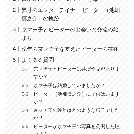
異才のエンターテイナー ピーター（池畑
慎之介）の軌跡
京マチ子とピーターの出会いと交流の始
まり
晩年の京マチ子を支えたピーターの存在
よくある質問
京マチ子とピーターは共演作品がありま
すか？
京マチ子は結婚していましたか？
ピーター（池畑慎之介）に子供はいます
か？
京マチ子の晩年はどのような様子でした
か？
ピーターが京マチ子の写真を公開した理
由は？