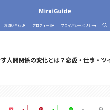
MiraiGuide
お問い合わせ
プロフィール
プライバシーポリシー
示す人間関係の変化とは？恋愛・仕事・ツ