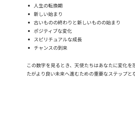
人生の転換期
新しい始まり
古いものの終わりと新しいものの始まり
ポジティブな変化
スピリチュアルな成長
チャンスの到来
この数字を見るとき、天使たちはあなたに変化を
たがより良い未来へ進むための重要なステップと