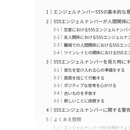
エンジェルナンバー555の基本的な
555エンジェルナンバーが人間関係
恋愛における555エンジェルナンバ
友人関係における555エンジェルナ
職場での人間関係における555エン
ツインレイとの関係における555エ
555エンジェルナンバーを見た時に
変化を受け入れる心の準備をする
直感を信じて行動する
ポジティブな思考を心がける
古いものを手放す
新しいことに挑戦する
555エンジェルナンバーに関する警
よくある質問
エンジェルナンバー555を時計でよ