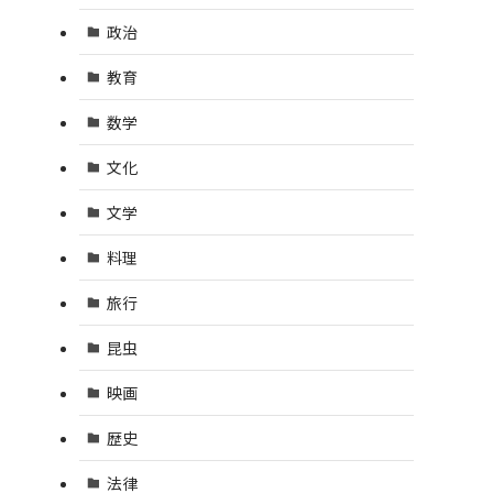
政治
教育
数学
文化
文学
料理
旅行
昆虫
映画
歴史
法律