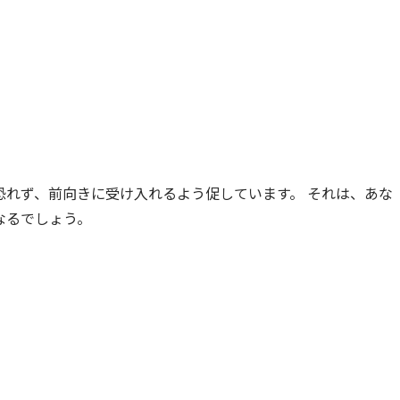
恐れず、前向きに受け入れるよう促しています。 それは、あな
なるでしょう。