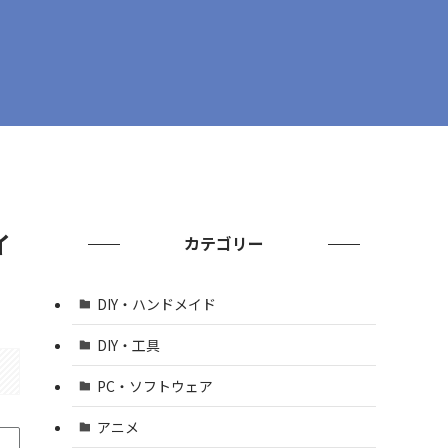
イ
カテゴリー
DIY・ハンドメイド
DIY・工具
PC・ソフトウェア
アニメ