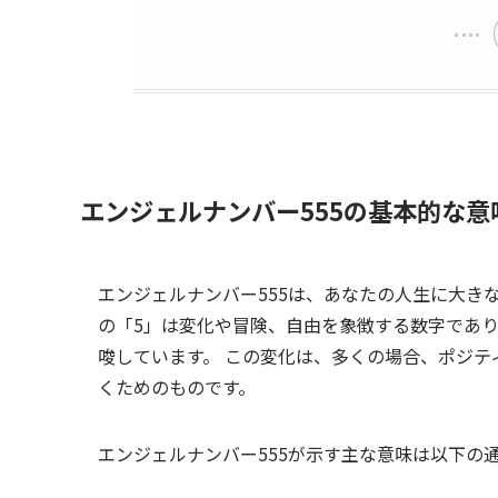
エンジェルナンバー555の基本的な意
エンジェルナンバー555は、あなたの人生に大き
の「5」は変化や冒険、自由を象徴する数字であり
唆しています。 この変化は、多くの場合、ポジ
くためのものです。
エンジェルナンバー555が示す主な意味は以下の