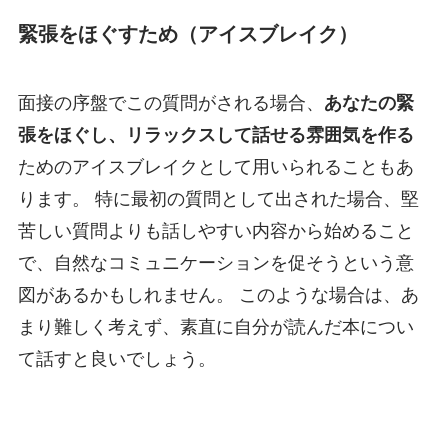
緊張をほぐすため（アイスブレイク）
面接の序盤でこの質問がされる場合、
あなたの緊
張をほぐし、リラックスして話せる雰囲気を作る
ためのアイスブレイクとして用いられることもあ
ります。 特に最初の質問として出された場合、堅
苦しい質問よりも話しやすい内容から始めること
で、自然なコミュニケーションを促そうという意
図があるかもしれません。 このような場合は、あ
まり難しく考えず、素直に自分が読んだ本につい
て話すと良いでしょう。