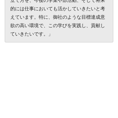
立て方を、今後の学業や部活動、そして将来
的には仕事においても活かしていきたいと考
えています。特に、御社のような目標達成意
欲の高い環境で、この学びを実践し、貢献し
ていきたいです。」