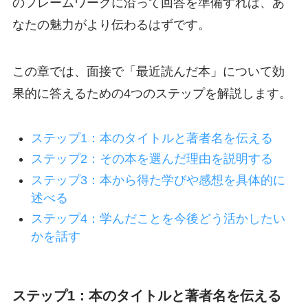
のフレームワークに沿って回答を準備すれば、あ
なたの魅力がより伝わるはずです。
この章では、面接で「最近読んだ本」について効
果的に答えるための4つのステップを解説します。
ステップ1：本のタイトルと著者名を伝える
ステップ2：その本を選んだ理由を説明する
ステップ3：本から得た学びや感想を具体的に
述べる
ステップ4：学んだことを今後どう活かしたい
かを話す
ステップ1：本のタイトルと著者名を伝える