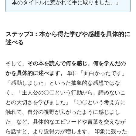
本のタイトルに惹かれて手に取りました。」
ステップ3：本から得た学びや感想を具体的に
述べる
そして、
その本を読んで何を感じ、何を学んだの
かを具体的に述べます。
単に「面白かったです」
「感動しました」といった抽象的な感想ではな
く、「主人公の〇〇という行動から、諦めないこ
との大切さを学びました」「〇〇という考え方に
触れて、自分の視野が広がったように感じまし
た」など、具体的なエピソードや言葉を交えなが
ら話すと、より説得力が増します。 印象に残った