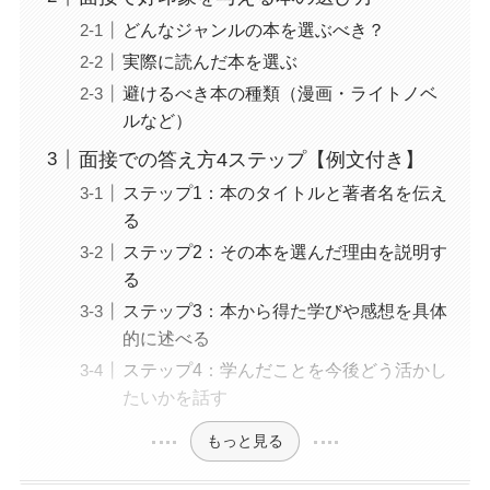
どんなジャンルの本を選ぶべき？
実際に読んだ本を選ぶ
避けるべき本の種類（漫画・ライトノベ
ルなど）
面接での答え方4ステップ【例文付き】
ステップ1：本のタイトルと著者名を伝え
る
ステップ2：その本を選んだ理由を説明す
る
ステップ3：本から得た学びや感想を具体
的に述べる
ステップ4：学んだことを今後どう活かし
たいかを話す
もっと見る