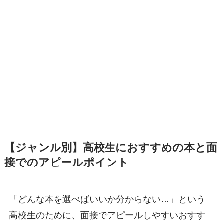
【ジャンル別】高校生におすすめの本と面
接でのアピールポイント
「どんな本を選べばいいか分からない…」という
高校生のために、面接でアピールしやすいおすす