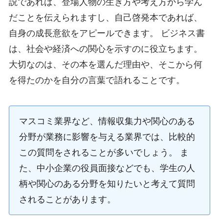
説であれば、登場人物の生き方や考え方から学ん
だことを伝えられますし、自己啓発本であれば、
自身の成長意欲をアピールできます。 ビジネス書
は、社会や経済への関心を示すのに役立ちます。
大切なのは、その本を選んだ理由や、そこから何
を得たのかを自分の言葉で語れることです。
マスコミ業界など、情報収集力や関心のある
分野が業務に影響を与える業界では、比較的
この質問をされることが多いでしょう。 ま
た、中小企業の役員面接などでも、学生の人
柄や関心のある分野を知りたいと考えて質問
されることがあります。