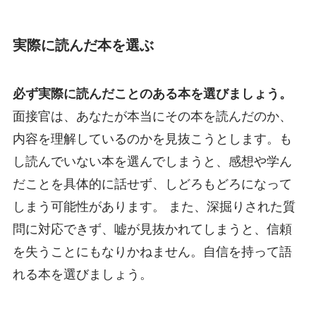
実際に読んだ本を選ぶ
必ず実際に読んだことのある本を選びましょう。
面接官は、あなたが本当にその本を読んだのか、
内容を理解しているのかを見抜こうとします。も
し読んでいない本を選んでしまうと、感想や学ん
だことを具体的に話せず、しどろもどろになって
しまう可能性があります。 また、深掘りされた質
問に対応できず、嘘が見抜かれてしまうと、信頼
を失うことにもなりかねません。自信を持って語
れる本を選びましょう。