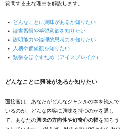
質問する主な理由を解説します。
どんなことに興味があるか知りたい
読書習慣や学習意欲を知りたい
説明能力や論理的思考力を知りたい
人柄や価値観を知りたい
緊張をほぐすため（アイスブレイク）
どんなことに興味があるか知りたい
面接官は、あなたがどんなジャンルの本を読んで
いるのか、どんな内容に興味を持つのかを通し
て、あなたの
興味の方向性や好奇心の幅
を知ろう