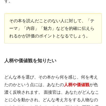
す。
その本を読んだことのない人に対して、「テ
ーマ」「内容」「魅力」などを的確に伝えら
れるかが評価のポイントとなるでしょう。
人柄や価値観を知りたい
どんな本を選び、その本から何を感じ、何を考え
たのかという点には、あなたの
人柄や価値観
が色
濃く反映されます。 面接官は、あなたがどんなこ
とに心を動かされ、どんな考え方をする人物なの