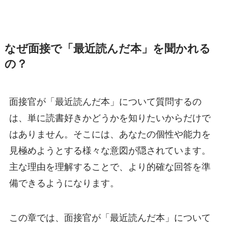
なぜ面接で「最近読んだ本」を聞かれる
の？
面接官が「最近読んだ本」について質問するの
は、単に読書好きかどうかを知りたいからだけで
はありません。そこには、あなたの個性や能力を
見極めようとする様々な意図が隠されています。
主な理由を理解することで、より的確な回答を準
備できるようになります。
この章では、面接官が「最近読んだ本」について