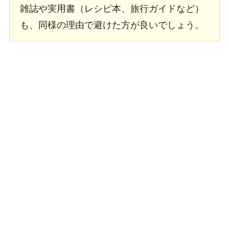
雑誌や実用書（レシピ本、旅行ガイドなど）
も、同様の理由で避けた方が良いでしょう。