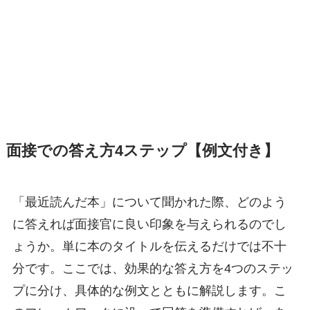
面接での答え方4ステップ【例文付き】
「最近読んだ本」について聞かれた際、どのよう
に答えれば面接官に良い印象を与えられるのでし
ょうか。単に本のタイトルを伝えるだけでは不十
分です。ここでは、効果的な答え方を4つのステッ
プに分け、具体的な例文とともに解説します。こ