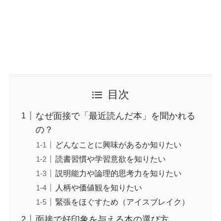
目次
なぜ面接で「最近読んだ本」を聞かれる
の？
どんなことに興味があるか知りたい
読書習慣や学習意欲を知りたい
説明能力や論理的思考力を知りたい
人柄や価値観を知りたい
緊張をほぐすため（アイスブレイク）
面接で好印象を与える本の選び方