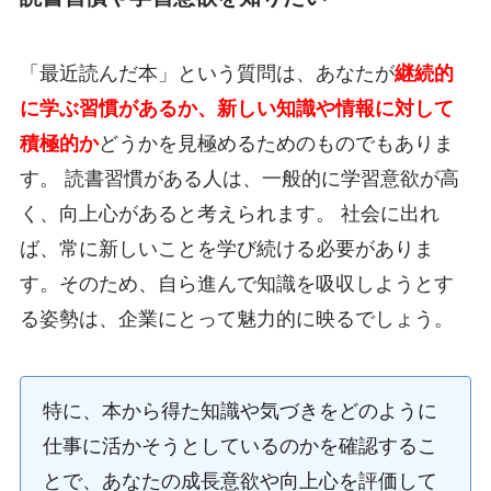
「最近読んだ本」という質問は、あなたが
継続的
に学ぶ習慣があるか、新しい知識や情報に対して
積極的か
どうかを見極めるためのものでもありま
す。 読書習慣がある人は、一般的に学習意欲が高
く、向上心があると考えられます。 社会に出れ
ば、常に新しいことを学び続ける必要がありま
す。そのため、自ら進んで知識を吸収しようとす
る姿勢は、企業にとって魅力的に映るでしょう。
特に、本から得た知識や気づきをどのように
仕事に活かそうとしているのかを確認するこ
とで、あなたの成長意欲や向上心を評価して