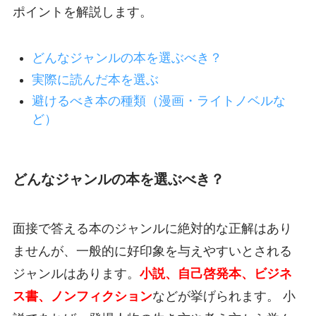
ポイントを解説します。
どんなジャンルの本を選ぶべき？
実際に読んだ本を選ぶ
避けるべき本の種類（漫画・ライトノベルな
ど）
どんなジャンルの本を選ぶべき？
面接で答える本のジャンルに絶対的な正解はあり
ませんが、一般的に好印象を与えやすいとされる
ジャンルはあります。
小説、自己啓発本、ビジネ
ス書、ノンフィクション
などが挙げられます。 小