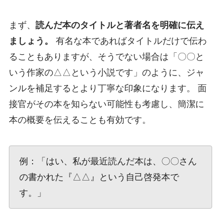
まず、
読んだ本のタイトルと著者名を明確に伝え
ましょう。
有名な本であればタイトルだけで伝わ
ることもありますが、そうでない場合は「〇〇と
いう作家の△△という小説です」のように、ジャ
ンルを補足するとより丁寧な印象になります。 面
接官がその本を知らない可能性も考慮し、簡潔に
本の概要を伝えることも有効です。
例：「はい、私が最近読んだ本は、〇〇さん
の書かれた『△△』という自己啓発本で
す。」