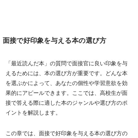
面接で好印象を与える本の選び方
「最近読んだ本」の質問で面接官に良い印象を与
えるためには、本の選び方が重要です。どんな本
を選ぶかによって、あなたの個性や学習意欲を効
果的にアピールできます。ここでは、高校生が面
接で答える際に適した本のジャンルや選び方のポ
イントを解説します。
この章では、面接で好印象を与える本の選び方の