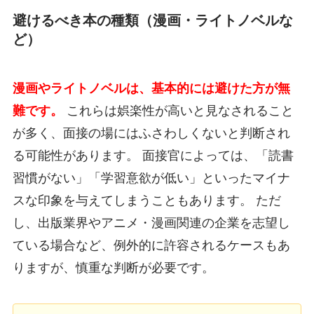
避けるべき本の種類（漫画・ライトノベルな
ど）
漫画やライトノベルは、基本的には避けた方が無
難です。
これらは娯楽性が高いと見なされること
が多く、面接の場にはふさわしくないと判断され
る可能性があります。 面接官によっては、「読書
習慣がない」「学習意欲が低い」といったマイナ
スな印象を与えてしまうこともあります。 ただ
し、出版業界やアニメ・漫画関連の企業を志望し
ている場合など、例外的に許容されるケースもあ
りますが、慎重な判断が必要です。