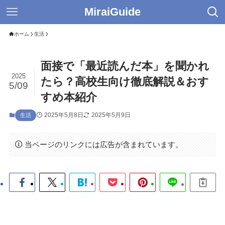
MiraiGuide
ホーム
生活
面接で「最近読んだ本」を聞かれ
2025
たら？高校生向け徹底解説＆おす
5/09
すめ本紹介
2025年5月8日
2025年5月9日
生活
当ページのリンクには広告が含まれています。