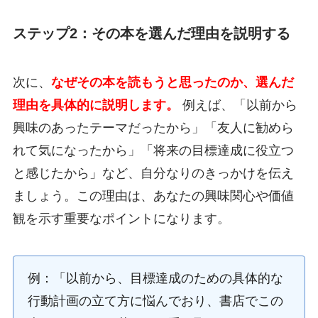
ステップ2：その本を選んだ理由を説明する
次に、
なぜその本を読もうと思ったのか、選んだ
理由を具体的に説明します。
例えば、「以前から
興味のあったテーマだったから」「友人に勧めら
れて気になったから」「将来の目標達成に役立つ
と感じたから」など、自分なりのきっかけを伝え
ましょう。この理由は、あなたの興味関心や価値
観を示す重要なポイントになります。
例：「以前から、目標達成のための具体的な
行動計画の立て方に悩んでおり、書店でこの