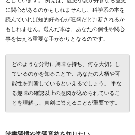
としています。 例えば、歴史小説が好きなら歴史
に関心があるのかもしれませんし、科学系の本を
読んでいれば知的好奇心が旺盛だと判断されるか
もしれません。選んだ本は、あなたの個性や関心
事を伝える重要な手がかりとなるのです。
どのような分野に興味を持ち、何を大切にし
ているのかを知ることで、あなたの人柄や可
能性を判断しているといえるでしょう。 単な
る趣味の確認以上の意図が込められているこ
とを理解し、真剣に答えることが重要です。
読書習慣や学習意欲を知りたい