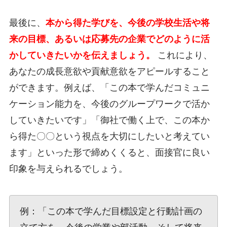
最後に、
本から得た学びを、今後の学校生活や将
来の目標、あるいは応募先の企業でどのように活
かしていきたいかを伝えましょう。
これにより、
あなたの成長意欲や貢献意欲をアピールすること
ができます。例えば、「この本で学んだコミュニ
ケーション能力を、今後のグループワークで活か
していきたいです」「御社で働く上で、この本か
ら得た〇〇という視点を大切にしたいと考えてい
ます」といった形で締めくくると、面接官に良い
印象を与えられるでしょう。
例：「この本で学んだ目標設定と行動計画の