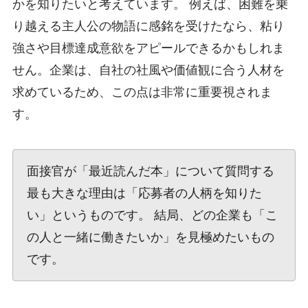
かを知りたいと考えています。 例えば、困難を乗
り越える主人公の物語に感銘を受けたなら、粘り
強さや目標達成意欲をアピールできるかもしれま
せん。企業は、自社の社風や価値観に合う人材を
求めているため、この点は非常に重要視されま
す。
面接官が「最近読んだ本」について質問する
最も大きな理由は「応募者の人柄を知りた
い」というものです。 結局、どの企業も「こ
の人と一緒に働きたいか」を見極めたいもの
です。