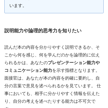
います。
説明能力や論理的思考力を知りたい
読んだ本の内容を分かりやすく説明できるか、そ
こから何を感じ、何を学んだのかを論理的に伝え
られるかは、あなたの
プレゼンテーション能力や
コミュニケーション能力
を示す指標となります。
面接官は、あなたが本の内容を的確に要約し、自
分の言葉で意見を述べられるかを見ています。 仕
事においても、相手に分かりやすく情報を伝えた
り、自分の考えを述べたりする能力は不可欠で