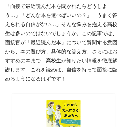
「面接で最近読んだ本を聞かれたらどうしよ
う…」「どんな本を選べばいいの？」「うまく答
えられる自信がない…」そんな悩みを抱える高校
生は多いのではないでしょうか。この記事では、
面接官が「最近読んだ本」について質問する意図
から、本の選び方、具体的な答え方、さらにはお
すすめの本まで、高校生が知りたい情報を徹底解
説します。これを読めば、自信を持って面接に臨
めるようになるはずです！