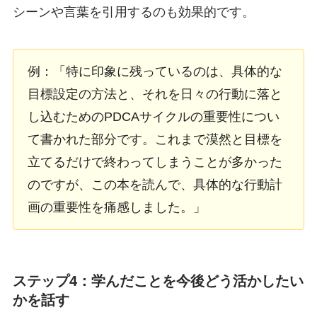
シーンや言葉を引用するのも効果的です。
例：「特に印象に残っているのは、具体的な
目標設定の方法と、それを日々の行動に落と
し込むためのPDCAサイクルの重要性につい
て書かれた部分です。これまで漠然と目標を
立てるだけで終わってしまうことが多かった
のですが、この本を読んで、具体的な行動計
画の重要性を痛感しました。」
ステップ4：学んだことを今後どう活かしたい
かを話す