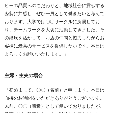
ヒーの品質へのこだわりと、地域社会に貢献する
姿勢に共感し、ぜひ一員として働きたいと考えて
おります。大学では〇〇サークルに所属してお
り、チームワークを大切に活動してきました。そ
の経験を活かして、お店の仲間と協力しながらお
客様に最高のサービスを提供したいです。本日は
よろしくお願いいたします。」
主婦・主夫の場合
「初めまして。〇〇（名前）と申します。本日は
面接のお時間をいただきありがとうございます。
以前、〇〇（職種）として働いておりましたが、