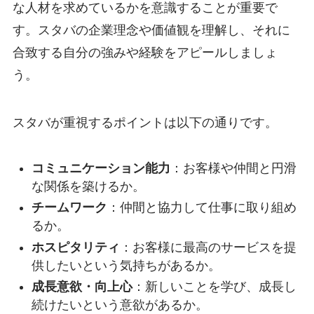
な人材を求めているかを意識することが重要で
す。スタバの企業理念や価値観を理解し、それに
合致する自分の強みや経験をアピールしましょ
う。
スタバが重視するポイントは以下の通りです。
コミュニケーション能力
：お客様や仲間と円滑
な関係を築けるか。
チームワーク
：仲間と協力して仕事に取り組め
るか。
ホスピタリティ
：お客様に最高のサービスを提
供したいという気持ちがあるか。
成長意欲・向上心
：新しいことを学び、成長し
続けたいという意欲があるか。