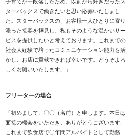
子育てが一段落したため、以前から好きだったス
ターバックスで働きたいと思い応募いたしまし
た。スターバックスの、お客様一人ひとりに寄り
添った接客を拝見し、私もそのような温かいサー
ビスを提供したいと考えております。これまでの
社会人経験で培ったコミュニケーション能力を活
かし、お店に貢献できれば幸いです。どうぞよろ
しくお願いいたします。」
フリーターの場合
「初めまして。〇〇（名前）と申します。本日は
面接の機会をいただき、ありがとうございます。
これまで飲食店で〇年間アルバイトとして勤務