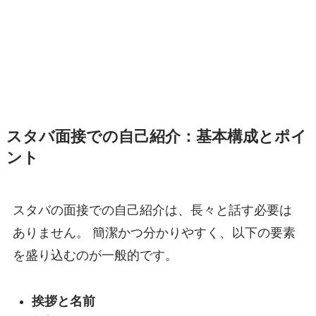
スタバ面接での自己紹介：基本構成とポイ
ント
スタバの面接での自己紹介は、長々と話す必要は
ありません。 簡潔かつ分かりやすく、以下の要素
を盛り込むのが一般的です。
挨拶と名前