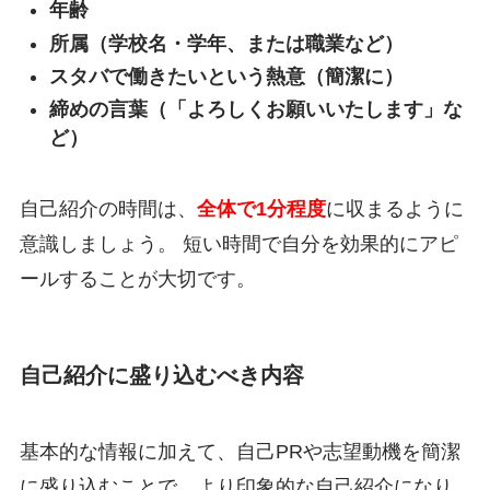
年齢
所属（学校名・学年、または職業など）
スタバで働きたいという熱意（簡潔に）
締めの言葉（「よろしくお願いいたします」な
ど）
自己紹介の時間は、
全体で1分程度
に収まるように
意識しましょう。 短い時間で自分を効果的にアピ
ールすることが大切です。
自己紹介に盛り込むべき内容
基本的な情報に加えて、自己PRや志望動機を簡潔
に盛り込むことで、より印象的な自己紹介になり