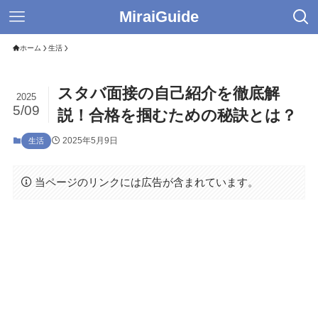
MiraiGuide
ホーム
生活
スタバ面接の自己紹介を徹底解
2025
5/09
説！合格を掴むための秘訣とは？
2025年5月9日
生活
当ページのリンクには広告が含まれています。