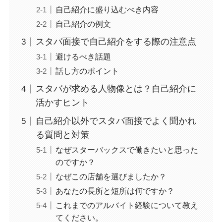
自己紹介に盛り込むべき内容
自己紹介の例文
スタバ面接で自己紹介をする際の注意点
避けるべき話題
話し方のポイント
スタバが求める人物像とは？自己紹介に
活かすヒント
自己紹介以外でスタバ面接でよく聞かれ
る質問と対策
なぜスターバックスで働きたいと思った
のですか？
なぜこの店舗を選びましたか？
あなたの長所と短所は何ですか？
これまでのアルバイト経験について教え
てください。