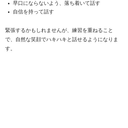
早口にならないよう、落ち着いて話す
自信を持って話す
緊張するかもしれませんが、練習を重ねること
で、自然な笑顔でハキハキと話せるようになりま
す。