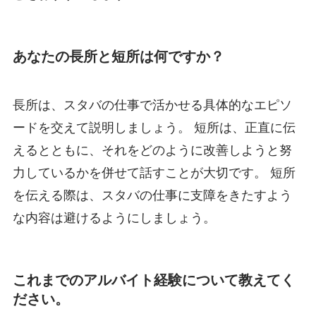
あなたの長所と短所は何ですか？
長所は、スタバの仕事で活かせる具体的なエピソ
ードを交えて説明しましょう。 短所は、正直に伝
えるとともに、それをどのように改善しようと努
力しているかを併せて話すことが大切です。 短所
を伝える際は、スタバの仕事に支障をきたすよう
な内容は避けるようにしましょう。
これまでのアルバイト経験について教えてく
ださい。