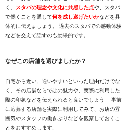
く、
スタバの理念や文化に共感した点
や、スタバ
で働くことを通して
何を成し遂げたいか
などを具
体的に伝えましょう。 過去のスタバでの感動体験
などを交えて話すのも効果的です。
なぜこの店舗を選びましたか？
自宅から近い、通いやすいといった理由だけでな
く、その店舗ならではの魅力や、実際に利用した
際の印象などを伝えられると良いでしょう。 事前
に応募する店舗を実際に利用してみて、お店の雰
囲気やスタッフの働きぶりなどを観察しておくこ
とをおすすめします。