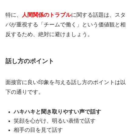
特に、
人間関係のトラブル
に関する話題は、スタ
バが重視する「チームで働く」という価値観と相
反するため、絶対に避けましょう。
話し方のポイント
面接官に良い印象を与える話し方のポイントは以
下の通りです。
ハキハキと聞き取りやすい声で話す
笑顔を心がけ、明るい表情で話す
相手の目を見て話す