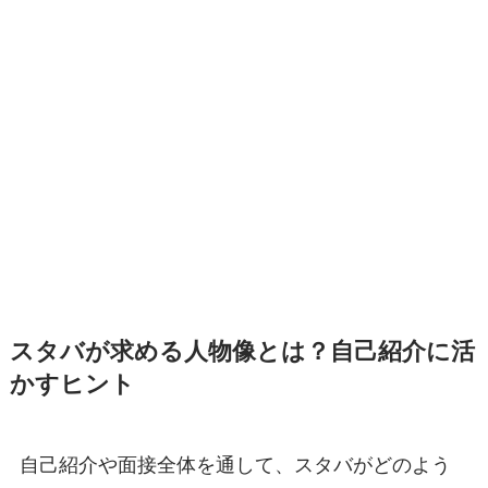
スタバが求める人物像とは？自己紹介に活
かすヒント
自己紹介や面接全体を通して、スタバがどのよう