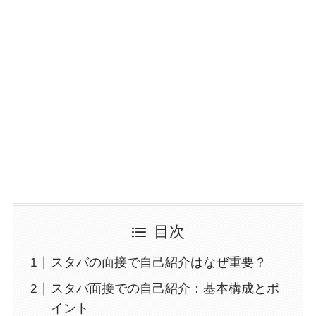
目次
スタバの面接で自己紹介はなぜ重要？
スタバ面接での自己紹介：基本構成とポ
イント