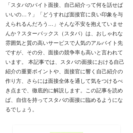
「スタバのバイト面接、自己紹介って何を話せば
いいの…？」「どうすれば面接官に良い印象を与
えられるんだろう…」そんな不安を抱えていませ
んか？スターバックス（スタバ）は、おしゃれな
雰囲気と質の高いサービスで人気のアルバイト先
ですが、その分、面接の競争率も高いと言われて
います。 本記事では、スタバの面接における自己
紹介の重要ポイントや、面接官に響く自己紹介の
作り方、さらには面接全体を通して気をつけるべ
き点まで、徹底的に解説します。この記事を読め
ば、自信を持ってスタバの面接に臨めるようにな
るでしょう。