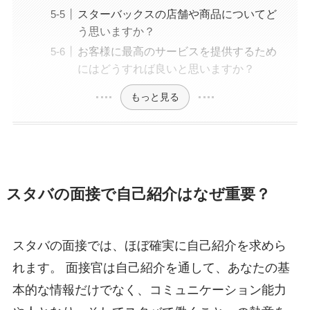
スターバックスの店舗や商品についてど
う思いますか？
お客様に最高のサービスを提供するため
にはどうすれば良いと思いますか？
もっと見る
スタバの面接で自己紹介はなぜ重要？
スタバの面接では、ほぼ確実に自己紹介を求めら
れます。 面接官は自己紹介を通して、あなたの基
本的な情報だけでなく、コミュニケーション能力