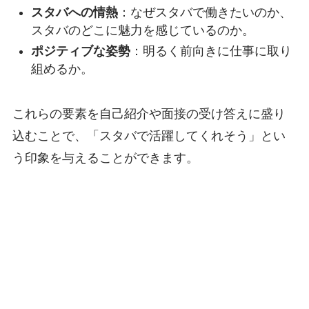
スタバへの情熱
：なぜスタバで働きたいのか、
スタバのどこに魅力を感じているのか。
ポジティブな姿勢
：明るく前向きに仕事に取り
組めるか。
これらの要素を自己紹介や面接の受け答えに盛り
込むことで、「スタバで活躍してくれそう」とい
う印象を与えることができます。