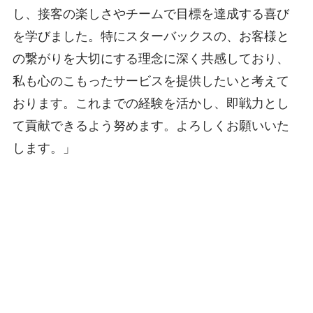
し、接客の楽しさやチームで目標を達成する喜び
を学びました。特にスターバックスの、お客様と
の繋がりを大切にする理念に深く共感しており、
私も心のこもったサービスを提供したいと考えて
おります。これまでの経験を活かし、即戦力とし
て貢献できるよう努めます。よろしくお願いいた
します。」