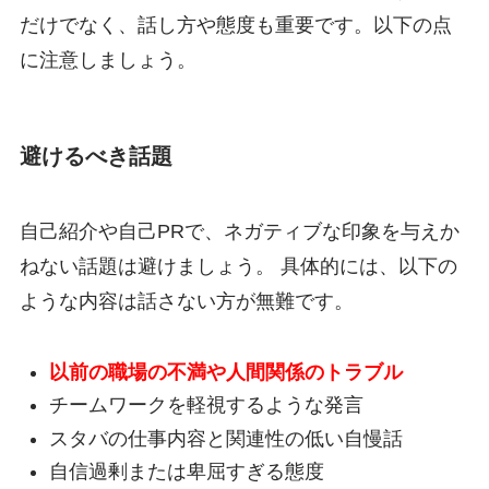
だけでなく、話し方や態度も重要です。以下の点
に注意しましょう。
避けるべき話題
自己紹介や自己PRで、ネガティブな印象を与えか
ねない話題は避けましょう。 具体的には、以下の
ような内容は話さない方が無難です。
以前の職場の不満や人間関係のトラブル
チームワークを軽視するような発言
スタバの仕事内容と関連性の低い自慢話
自信過剰または卑屈すぎる態度