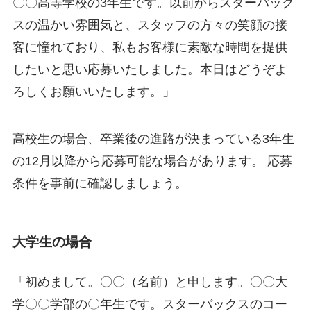
〇〇高等学校の3年生です。以前からスターバック
スの温かい雰囲気と、スタッフの方々の笑顔の接
客に憧れており、私もお客様に素敵な時間を提供
したいと思い応募いたしました。本日はどうぞよ
ろしくお願いいたします。」
高校生の場合、卒業後の進路が決まっている3年生
の12月以降から応募可能な場合があります。 応募
条件を事前に確認しましょう。
大学生の場合
「初めまして。〇〇（名前）と申します。〇〇大
学〇〇学部の〇年生です。スターバックスのコー