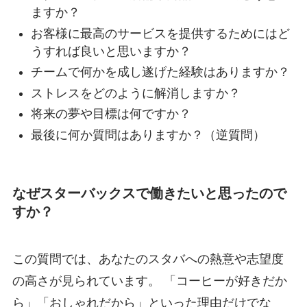
ますか？
お客様に最高のサービスを提供するためにはど
うすれば良いと思いますか？
チームで何かを成し遂げた経験はありますか？
ストレスをどのように解消しますか？
将来の夢や目標は何ですか？
最後に何か質問はありますか？（逆質問）
なぜスターバックスで働きたいと思ったので
すか？
この質問では、あなたのスタバへの熱意や志望度
の高さが見られています。 「コーヒーが好きだか
ら」「おしゃれだから」といった理由だけでな