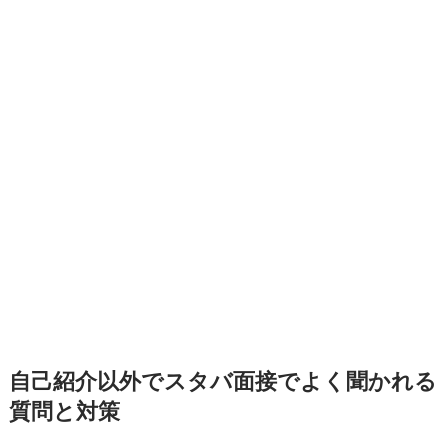
自己紹介以外でスタバ面接でよく聞かれる
質問と対策