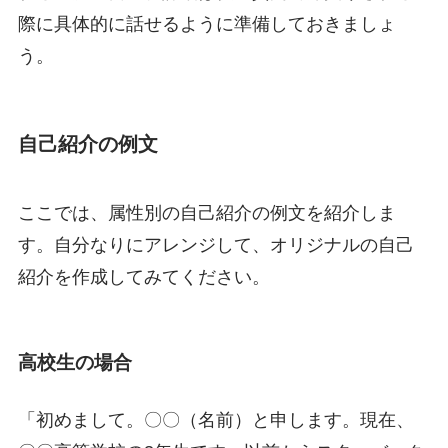
際に具体的に話せるように準備しておきましょ
う。
自己紹介の例文
ここでは、属性別の自己紹介の例文を紹介しま
す。自分なりにアレンジして、オリジナルの自己
紹介を作成してみてください。
高校生の場合
「初めまして。〇〇（名前）と申します。現在、