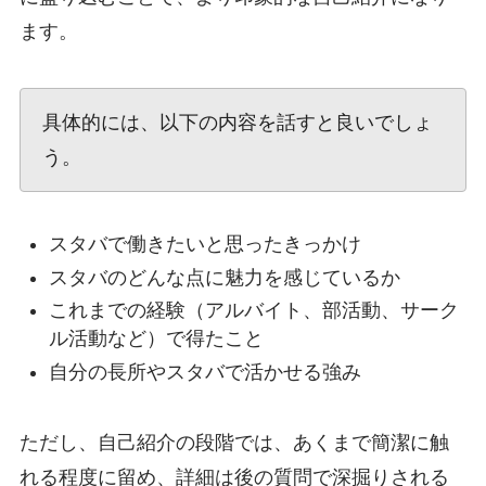
ます。
具体的には、以下の内容を話すと良いでしょ
う。
スタバで働きたいと思ったきっかけ
スタバのどんな点に魅力を感じているか
これまでの経験（アルバイト、部活動、サーク
ル活動など）で得たこと
自分の長所やスタバで活かせる強み
ただし、自己紹介の段階では、あくまで簡潔に触
れる程度に留め、詳細は後の質問で深掘りされる