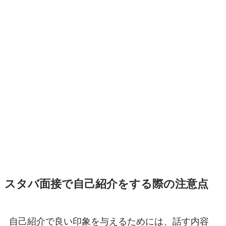
スタバ面接で自己紹介をする際の注意点
自己紹介で良い印象を与えるためには、話す内容