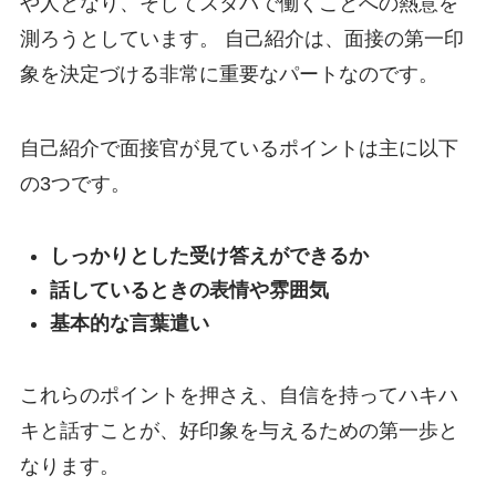
や人となり、そしてスタバで働くことへの熱意を
測ろうとしています。 自己紹介は、面接の第一印
象を決定づける非常に重要なパートなのです。
自己紹介で面接官が見ているポイントは主に以下
の3つです。
しっかりとした受け答えができるか
話しているときの表情や雰囲気
基本的な言葉遣い
これらのポイントを押さえ、自信を持ってハキハ
キと話すことが、好印象を与えるための第一歩と
なります。