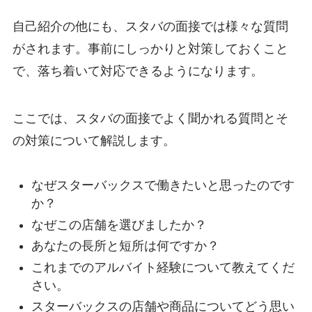
自己紹介の他にも、スタバの面接では様々な質問
がされます。事前にしっかりと対策しておくこと
で、落ち着いて対応できるようになります。
ここでは、スタバの面接でよく聞かれる質問とそ
の対策について解説します。
なぜスターバックスで働きたいと思ったのです
か？
なぜこの店舗を選びましたか？
あなたの長所と短所は何ですか？
これまでのアルバイト経験について教えてくだ
さい。
スターバックスの店舗や商品についてどう思い