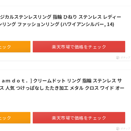
ジカルステンレスリング 指輪 ひねり ステンレス レディー
ンリング ファッションリング (ハワイアンシルバー, 14)
ェック
楽天市場で価格をチェック
ポチップ
ｍ ｄｏｔ．] クリームドット リング 指輪 ステンレス サ
 人気 つけっぱなし たたき加工 メタル クロス ワイド オー
ェック
楽天市場で価格をチェック
ポチップ