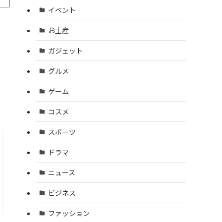
イベント
お土産
ガジェット
グルメ
ゲーム
コスメ
スポーツ
ドラマ
ニュース
ビジネス
ファッション