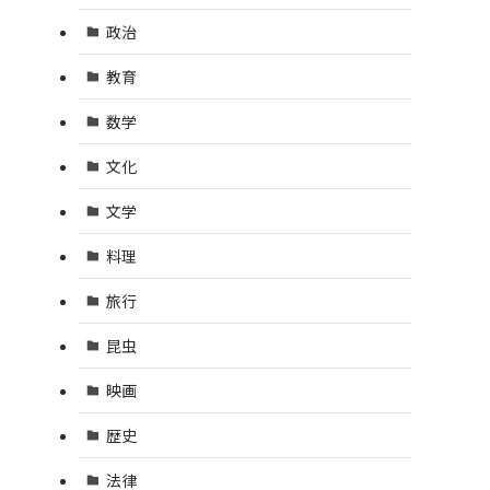
政治
教育
数学
文化
文学
料理
旅行
昆虫
映画
歴史
法律