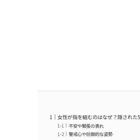
女性が指を組むのはなぜ？隠された
不安や緊張の表れ
警戒心や防御的な姿勢