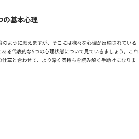
つの基本心理
癖のように思えますが、そこには様々な心理が反映されている
にある代表的な5つの心理状態について見ていきましょう。これ
の仕草と合わせて、より深く気持ちを読み解く手助けになりま