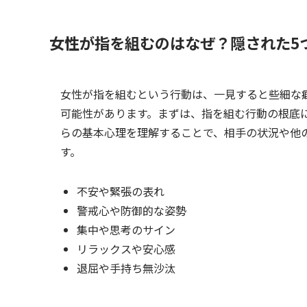
女性が指を組むのはなぜ？隠された5
女性が指を組むという行動は、一見すると些細な
可能性があります。まずは、指を組む行動の根底
らの基本心理を理解することで、相手の状況や他
す。
不安や緊張の表れ
警戒心や防御的な姿勢
集中や思考のサイン
リラックスや安心感
退屈や手持ち無沙汰