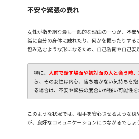
不安や緊張の表れ
女性が指を組む最も一般的な理由の一つが、
不安
識に自分の身体に触れたり、何かを握ったりする
包み込むような形になるため、自己防衛や自己安
特に、
人前で話す場面や初対面の人と会う時、
ら、その女性は内心、落ち着かない気持ちを抱
る場合は、不安や緊張の度合いが強い可能性を
このような状況では、相手を安心させるような穏
が、良好なコミュニケーションにつながるでしょ