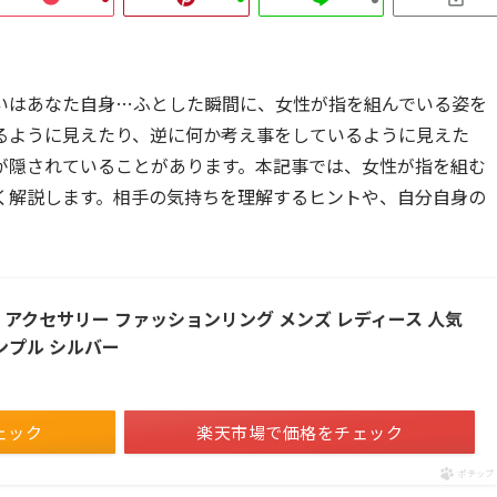
いはあなた自身…ふとした瞬間に、女性が指を組んでいる姿を
るように見えたり、逆に何か考え事をしているように見えた
が隠されていることがあります。本記事では、女性が指を組む
く解説します。相手の気持ちを理解するヒントや、自分自身の
ング アクセサリー ファッションリング メンズ レディース 人気
ンプル シルバー
ェック
楽天市場で価格をチェック
ポチップ