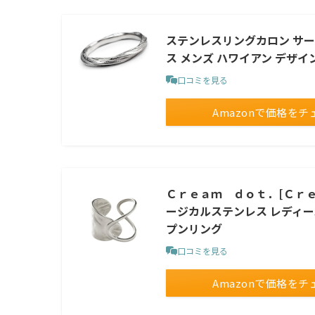
ステンレスリングカロン サー
ス メンズ ハワイアン デザイ
口コミを見る
Amazonで価格をチ
Ｃｒｅａｍ ｄｏｔ．[Ｃｒｅａ
ージカルステンレス レディース
プンリング
口コミを見る
Amazonで価格をチ