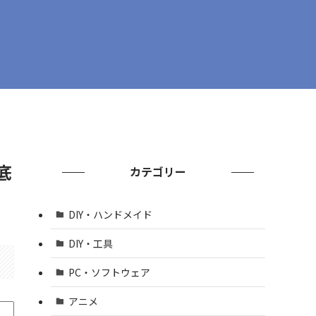
底
カテゴリー
DIY・ハンドメイド
DIY・工具
PC・ソフトウェア
アニメ