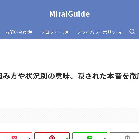
MiraiGuide
お問い合わせ
プロフィール
プライバシーポリシー
組み方や状況別の意味、隠された本音を徹