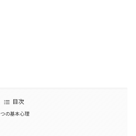
目次
5つの基本心理