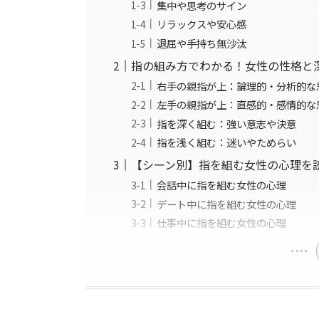
集中や思考のサイン
リラックスや安心感
退屈や手持ち無沙汰
指の組み方でわかる！女性の性格と
右手の親指が上：論理的・分析的な
左手の親指が上：直感的・感情的な
指を深く組む：強い意志や決意
指を浅く組む：迷いやためらい
【シーン別】指を組む女性の心理を
会話中に指を組む女性の心理
デート中に指を組む女性の心理
仕事中に指を組む女性の心理