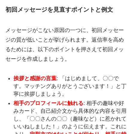
初回メッセージを見直すポイントと例文
メッセージがこない原因の一つに、初回メッセー
ジの質が低いことが挙げられます。返信率を高め
るためには、以下のポイントを押さえて初回メッ
セージを作成しましょう。
挨拶と感謝の言葉
: 「はじめまして、〇〇で
す。マッチングありがとうございます！」と丁
寧に挨拶しましょう。
相手のプロフィールに触れる
: 相手の趣味や好
みカード、自己紹介文から具体的な内容を引用
し、「〇〇さんの〇〇（趣味など）に惹かれて
いいねしました！」のように伝えます。これに