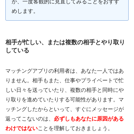
か、一度客観的に見直してみることをおすす
めします。
相手が忙しい、または複数の相手とやり取り
している
マッチングアプリの利用者は、あなた一人ではあ
りません。相手もまた、仕事やプライベートで忙
しい日々を送っていたり、複数の相手と同時にや
り取りを進めていたりする可能性があります。マ
ッチングしたからといって、すぐにメッセージが
返ってこないのは、
必ずしもあなたに原因がある
わけではない
ことを理解しておきましょう。