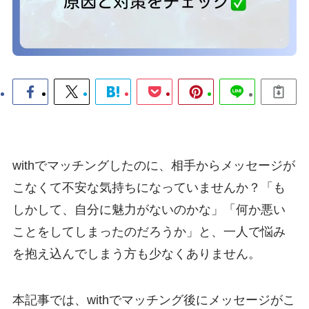
withでマッチングしたのに、相手からメッセージが
こなくて不安な気持ちになっていませんか？「も
しかして、自分に魅力がないのかな」「何か悪い
ことをしてしまったのだろうか」と、一人で悩み
を抱え込んでしまう方も少なくありません。
本記事では、withでマッチング後にメッセージがこ