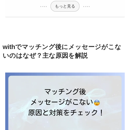
もっと見る
withでマッチング後にメッセージがこな
いのはなぜ？主な原因を解説