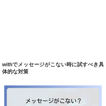
withでメッセージがこない時に試すべき具
体的な対策