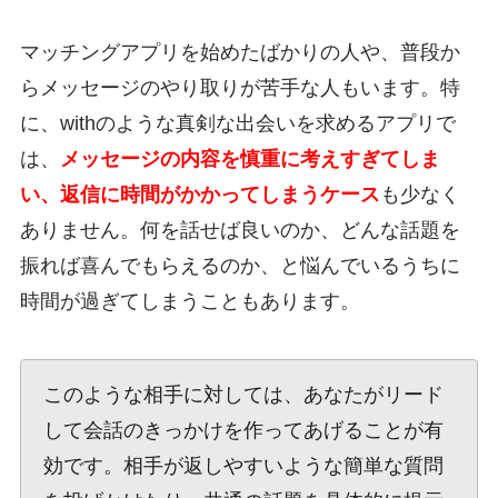
マッチングアプリを始めたばかりの人や、普段か
らメッセージのやり取りが苦手な人もいます。特
に、withのような真剣な出会いを求めるアプリで
は、
メッセージの内容を慎重に考えすぎてしま
い、返信に時間がかかってしまうケース
も少なく
ありません。何を話せば良いのか、どんな話題を
振れば喜んでもらえるのか、と悩んでいるうちに
時間が過ぎてしまうこともあります。
このような相手に対しては、あなたがリード
して会話のきっかけを作ってあげることが有
効です。相手が返しやすいような簡単な質問