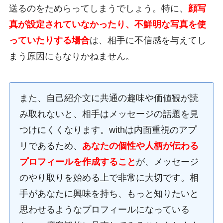
送るのをためらってしまうでしょう。特に、
顔写
真が設定されていなかったり、不鮮明な写真を使
っていたりする場合
は、相手に不信感を与えてし
まう原因にもなりかねません。
また、自己紹介文に共通の趣味や価値観が読
み取れないと、相手はメッセージの話題を見
つけにくくなります。withは内面重視のアプ
リであるため、
あなたの個性や人柄が伝わる
プロフィールを作成すること
が、メッセージ
のやり取りを始める上で非常に大切です。相
手があなたに興味を持ち、もっと知りたいと
思わせるようなプロフィールになっている