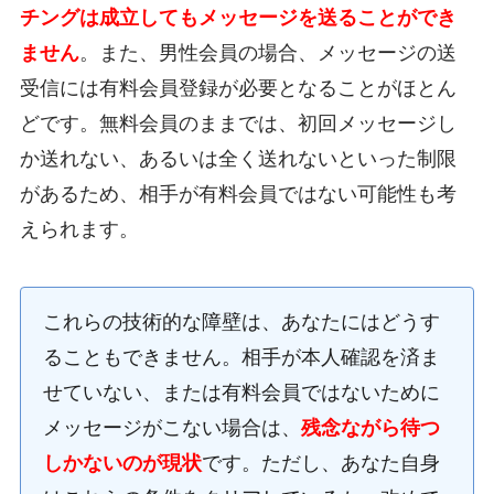
チングは成立してもメッセージを送ることができ
ません
。また、男性会員の場合、メッセージの送
受信には有料会員登録が必要となることがほとん
どです。無料会員のままでは、初回メッセージし
か送れない、あるいは全く送れないといった制限
があるため、相手が有料会員ではない可能性も考
えられます。
これらの技術的な障壁は、あなたにはどうす
ることもできません。相手が本人確認を済ま
せていない、または有料会員ではないために
メッセージがこない場合は、
残念ながら待つ
しかないのが現状
です。ただし、あなた自身