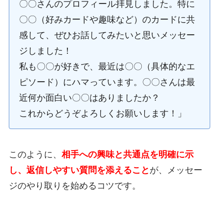
〇〇さんのプロフィール拝見しました。特に
〇〇（好みカードや趣味など）のカードに共
感して、ぜひお話してみたいと思いメッセー
ジしました！
私も〇〇が好きで、最近は〇〇（具体的なエ
ピソード）にハマっています。〇〇さんは最
近何か面白い〇〇はありましたか？
これからどうぞよろしくお願いします！」
このように、
相手への興味と共通点を明確に示
し、返信しやすい質問を添えること
が、メッセー
ジのやり取りを始めるコツです。