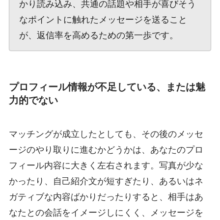
かり読み込み、共通の話題や相手が喜びそう
なポイントに触れたメッセージを送ること
が、返信率を高めるための第一歩です。
プロフィール情報が不足している、または魅
力的でない
マッチングが成立したとしても、その後のメッセ
ージのやり取りに進むかどうかは、あなたのプロ
フィール内容に大きく左右されます。写真が少な
かったり、自己紹介文が短すぎたり、あるいはネ
ガティブな内容ばかりだったりすると、相手はあ
なたとの会話をイメージしにくく、メッセージを