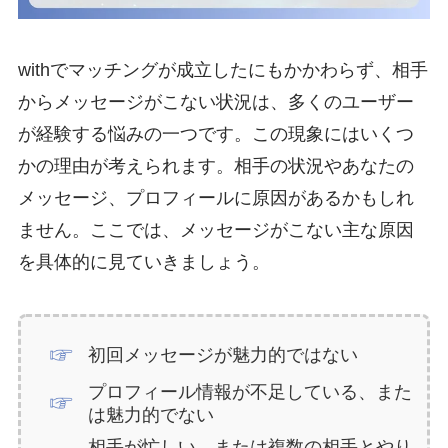
withでマッチングが成立したにもかかわらず、相手
からメッセージがこない状況は、多くのユーザー
が経験する悩みの一つです。この現象にはいくつ
かの理由が考えられます。相手の状況やあなたの
メッセージ、プロフィールに原因があるかもしれ
ません。ここでは、メッセージがこない主な原因
を具体的に見ていきましょう。
初回メッセージが魅力的ではない
プロフィール情報が不足している、また
は魅力的でない
相手が忙しい、または複数の相手とやり