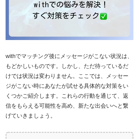
withでマッチング後にメッセージがこない状況は、
もどかしいものです。しかし、ただ待っているだ
けでは状況は変わりません。ここでは、メッセー
ジがこない時にあなたが試せる具体的な対策をい
くつかご紹介します。これらの行動を通じて、返
信をもらえる可能性を高め、新たな出会いへと繋
げていきましょう。