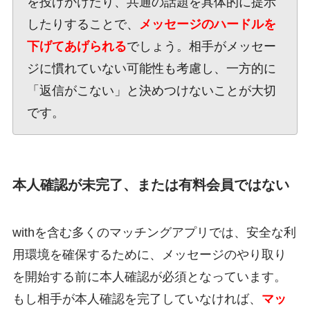
を投げかけたり、共通の話題を具体的に提示
したりすることで、
メッセージのハードルを
下げてあげられる
でしょう。相手がメッセー
ジに慣れていない可能性も考慮し、一方的に
「返信がこない」と決めつけないことが大切
です。
本人確認が未完了、または有料会員ではない
withを含む多くのマッチングアプリでは、安全な利
用環境を確保するために、メッセージのやり取り
を開始する前に本人確認が必須となっています。
もし相手が本人確認を完了していなければ、
マッ