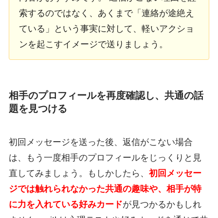
索するのではなく、あくまで「連絡が途絶え
ている」という事実に対して、軽いアクショ
ンを起こすイメージで送りましょう。
相手のプロフィールを再度確認し、共通の話
題を見つける
初回メッセージを送った後、返信がこない場合
は、もう一度相手のプロフィールをじっくりと見
直してみましょう。もしかしたら、
初回メッセー
ジでは触れられなかった共通の趣味や、相手が特
に力を入れている好みカード
が見つかるかもしれ