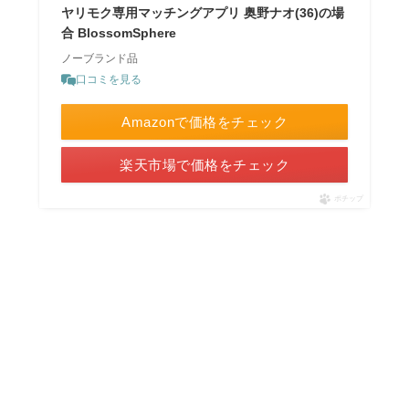
ヤリモク専用マッチングアプリ 奥野ナオ(36)の場
合 BlossomSphere
ノーブランド品
口コミを見る
Amazonで価格をチェック
楽天市場で価格をチェック
ポチップ