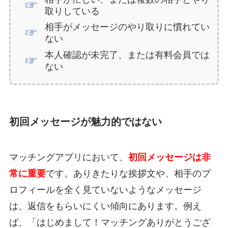
取りしている
相手がメッセージのやり取りに慣れてい
ない
本人確認が未完了、または有料会員では
ない
初回メッセージが魅力的ではない
マッチングアプリにおいて、
初回メッセージは非
常に重要
です。ありきたりな挨拶文や、相手のプ
ロフィールを全く見ていないようなメッセージ
は、返信をもらいにくい傾向にあります。例え
ば、「はじめまして！マッチングありがとうござ