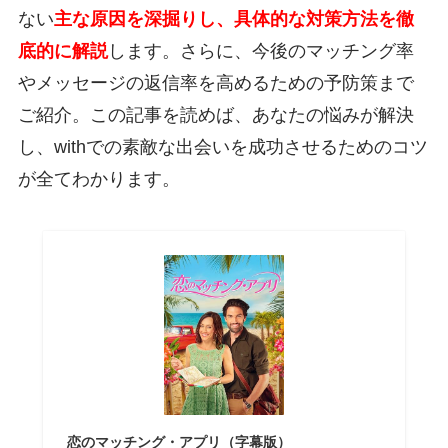
ない
主な原因を深掘りし、具体的な対策方法を徹
底的に解説
します。さらに、今後のマッチング率
やメッセージの返信率を高めるための予防策まで
ご紹介。この記事を読めば、あなたの悩みが解決
し、withでの素敵な出会いを成功させるためのコツ
が全てわかります。
恋のマッチング・アプリ（字幕版）