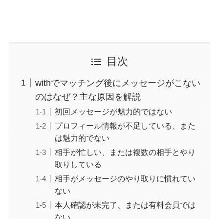
目次
withでマッチング後にメッセージがこない
のはなぜ？主な原因を解説
初回メッセージが魅力的ではない
プロフィール情報が不足している、また
は魅力的でない
相手が忙しい、または複数の相手とやり
取りしている
相手がメッセージのやり取りに慣れてい
ない
本人確認が未完了、または有料会員では
ない