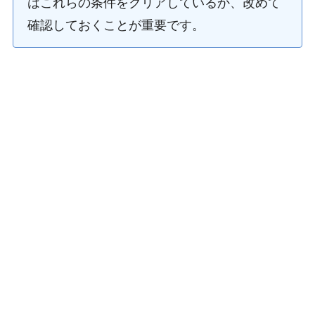
はこれらの条件をクリアしているか、改めて
確認しておくことが重要です。