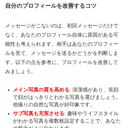
自分のプロフィールを改善するコツ
メッセージがこないのは、初回メッセージだけで
なく、あなたのプロフィール自体に原因がある可
能性も考えられます。相手はあなたのプロフィー
ルを見て、メッセージを送るかどうかを判断しま
す。以下の点を参考に、プロフィールを改善して
みましょう。
メイン写真の質を高める
: 清潔感があり、笑顔
で顔がはっきりとわかる写真を選びましょう。
他撮りの自然な写真が好印象です。
サブ写真も充実させる
: 趣味やライフスタイル
がわかる写真を複数枚設定することで、あなた