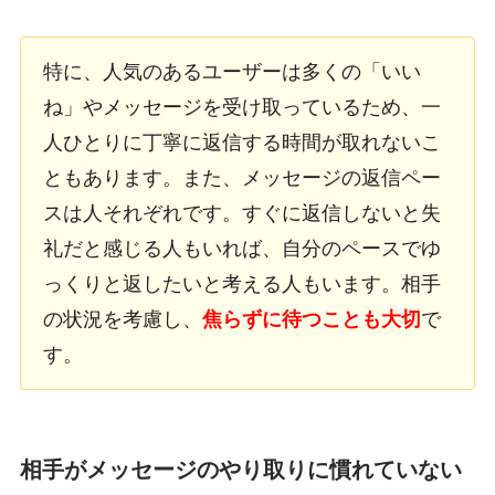
特に、人気のあるユーザーは多くの「いい
ね」やメッセージを受け取っているため、一
人ひとりに丁寧に返信する時間が取れないこ
ともあります。また、メッセージの返信ペー
スは人それぞれです。すぐに返信しないと失
礼だと感じる人もいれば、自分のペースでゆ
っくりと返したいと考える人もいます。相手
の状況を考慮し、
焦らずに待つことも大切
で
す。
相手がメッセージのやり取りに慣れていない