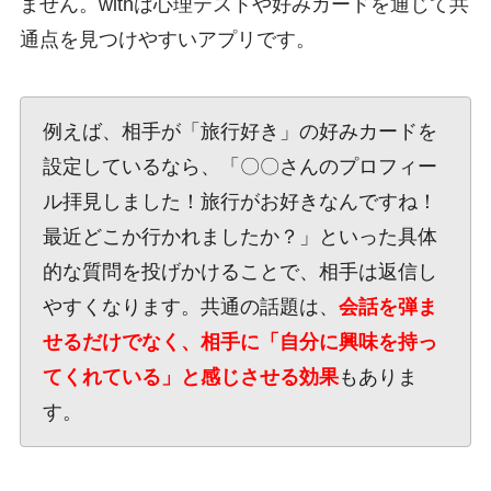
ません。withは心理テストや好みカードを通じて共
通点を見つけやすいアプリです。
例えば、相手が「旅行好き」の好みカードを
設定しているなら、「〇〇さんのプロフィー
ル拝見しました！旅行がお好きなんですね！
最近どこか行かれましたか？」といった具体
的な質問を投げかけることで、相手は返信し
やすくなります。共通の話題は、
会話を弾ま
せるだけでなく、相手に「自分に興味を持っ
てくれている」と感じさせる効果
もありま
す。