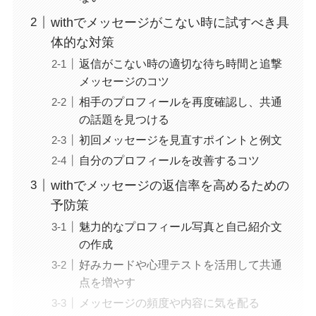
withでメッセージがこない時に試すべき具
体的な対策
返信がこない時の適切な待ち時間と追撃
メッセージのコツ
相手のプロフィールを再度確認し、共通
の話題を見つける
初回メッセージを見直すポイントと例文
自分のプロフィールを改善するコツ
withでメッセージの返信率を高めるための
予防策
魅力的なプロフィール写真と自己紹介文
の作成
好みカードや心理テストを活用して共通
点を増やす
メッセージの頻度や内容に気を配る