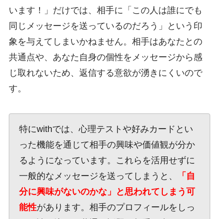
います！」だけでは、相手に「この人は誰にでも
同じメッセージを送っているのだろう」という印
象を与えてしまいかねません。相手はあなたとの
共通点や、あなた自身の個性をメッセージから感
じ取れないため、返信する意欲が湧きにくいので
す。
特にwithでは、心理テストや好みカードとい
った機能を通じて相手の興味や価値観が分か
るようになっています。これらを活用せずに
一般的なメッセージを送ってしまうと、
「自
分に興味がないのかな」と思われてしまう可
能性
があります。相手のプロフィールをしっ