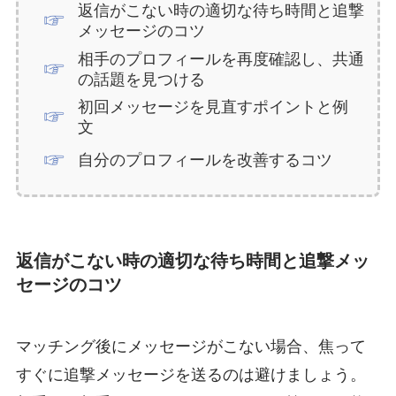
返信がこない時の適切な待ち時間と追撃
メッセージのコツ
相手のプロフィールを再度確認し、共通
の話題を見つける
初回メッセージを見直すポイントと例
文
自分のプロフィールを改善するコツ
返信がこない時の適切な待ち時間と追撃メッ
セージのコツ
マッチング後にメッセージがこない場合、焦って
すぐに追撃メッセージを送るのは避けましょう。