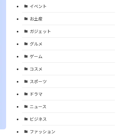
イベント
お土産
ガジェット
グルメ
ゲーム
コスメ
スポーツ
ドラマ
ニュース
ビジネス
ファッション