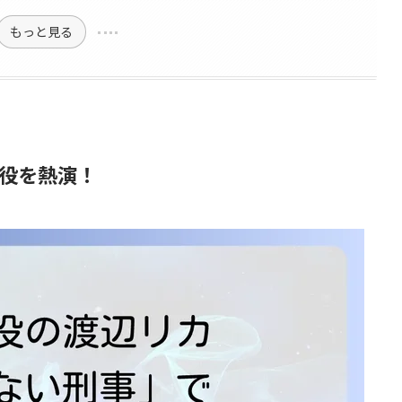
もっと見る
役を熱演！