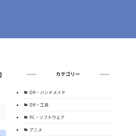
動
カテゴリー
DIY・ハンドメイド
DIY・工具
PC・ソフトウェア
アニメ