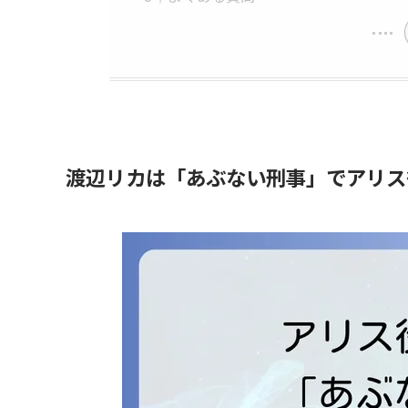
渡辺リカは「あぶない刑事」でアリス