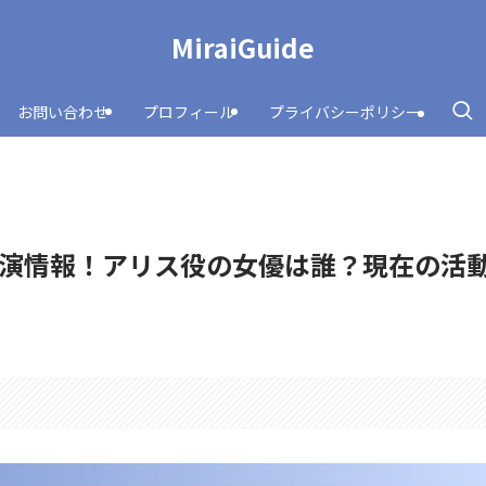
MiraiGuide
お問い合わせ
プロフィール
プライバシーポリシー
演情報！アリス役の女優は誰？現在の活