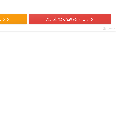
ェック
楽天市場で価格をチェック
ポチップ