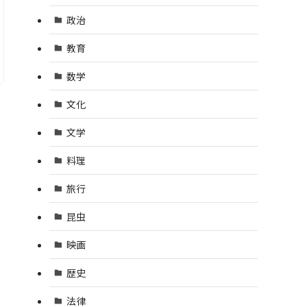
政治
教育
数学
文化
文学
料理
旅行
昆虫
映画
歴史
法律