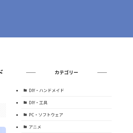
ド
カテゴリー
DIY・ハンドメイド
DIY・工具
PC・ソフトウェア
アニメ