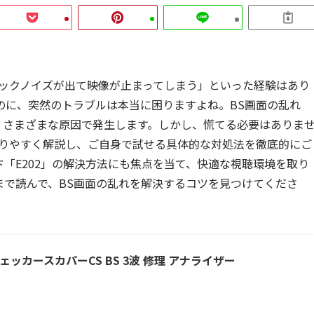
ロックノイズが出て映像が止まってしまう」といった経験はあり
のに、突然のトラブルは本当に困りますよね。BS画面の乱れ
、さまざまな原因で発生します。しかし、慌てる必要はありま
かりやすく解説し、ご自身で試せる具体的な対処法を徹底的にご
「E202」の解決方法にも焦点を当て、快適な視聴環境を取り
まで読んで、BS画面の乱れを解決するコツを見つけてくださ
ッカースカパーCS BS 3波 修理 アナライザー