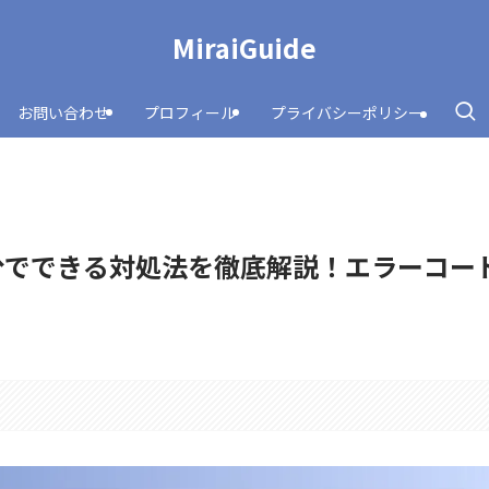
MiraiGuide
お問い合わせ
プロフィール
プライバシーポリシー
分でできる対処法を徹底解説！エラーコー