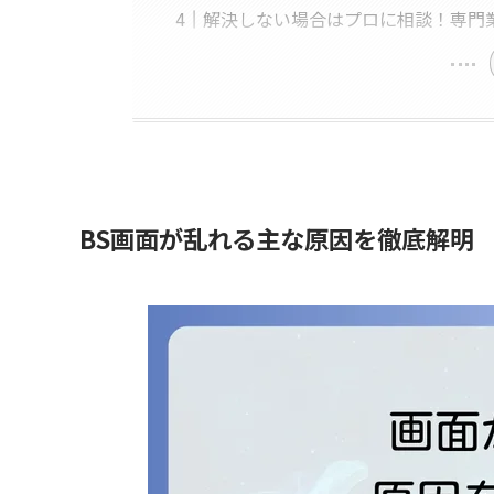
解決しない場合はプロに相談！専門
BS画面が乱れる主な原因を徹底解明