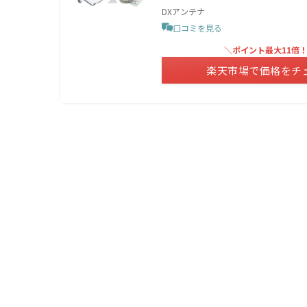
DXアンテナ
口コミを見る
＼ポイント最大11倍
楽天市場で価格をチ