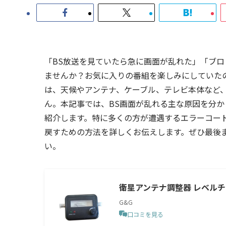
「BS放送を見ていたら急に画面が乱れた」「ブ
ませんか？お気に入りの番組を楽しみにしていた
は、天候やアンテナ、ケーブル、テレビ本体など
ん。本記事では、BS画面が乱れる主な原因を分
紹介します。特に多くの方が遭遇するエラーコード
戻すための方法を詳しくお伝えします。ぜひ最後
い。
衛星アンテナ調整器 レベルチェ
G&G
口コミを見る