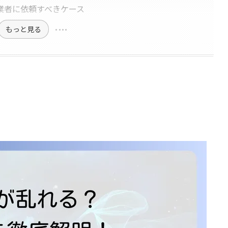
業者に依頼すべきケース
もっと見る