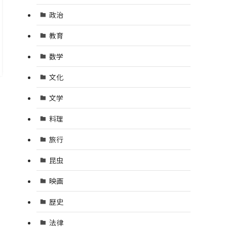
政治
教育
数学
文化
文学
料理
旅行
昆虫
映画
歴史
法律