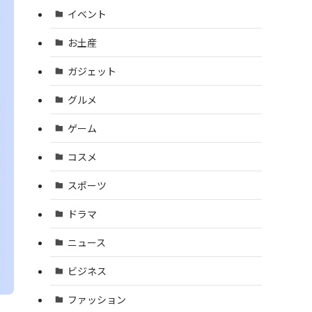
イベント
お土産
ガジェット
グルメ
ゲーム
コスメ
スポーツ
ドラマ
ニュース
ビジネス
ファッション