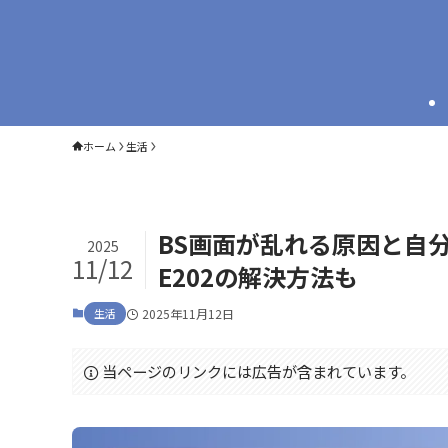
ホーム
生活
BS画面が乱れる原因と自
2025
11/12
E202の解決方法も
生活
2025年11月12日
当ページのリンクには広告が含まれています。