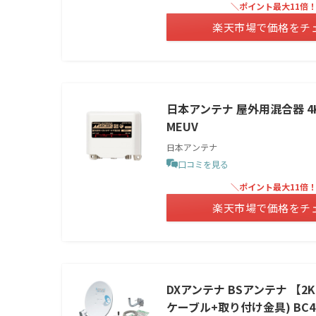
＼ポイント最大11倍
楽天市場で価格をチ
日本アンテナ 屋外用混合器 4
MEUV
日本アンテナ
口コミを見る
＼ポイント最大11倍
楽天市場で価格をチ
DXアンテナ BSアンテナ 【2K 
ケーブル+取り付け金具) BC4