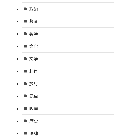
政治
教育
数学
文化
文学
料理
旅行
昆虫
映画
歴史
法律