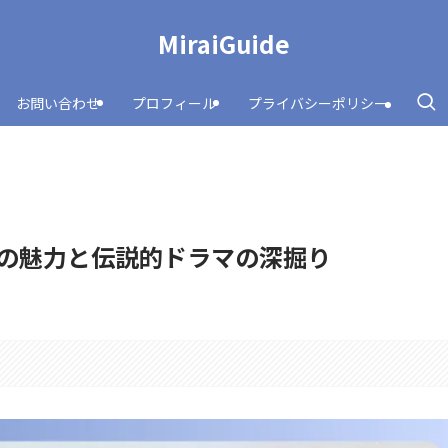
MiraiGuide
お問い合わせ
プロフィール
プライバシーポリシー
の魅力と伝説的ドラマの深掘り