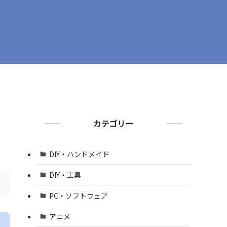
カテゴリー
DIY・ハンドメイド
DIY・工具
PC・ソフトウェア
アニメ