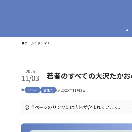
ホーム
ドラマ
2025
若者のすべての大沢たかお
11/03
ドラマ
芸能人
2025年11月3日
当ページのリンクには広告が含まれています。