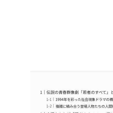
伝説の青春群像劇「若者のすべて」
1994年を彩った社会現象ドラマの
複雑に絡み合う登場人物たちの人間