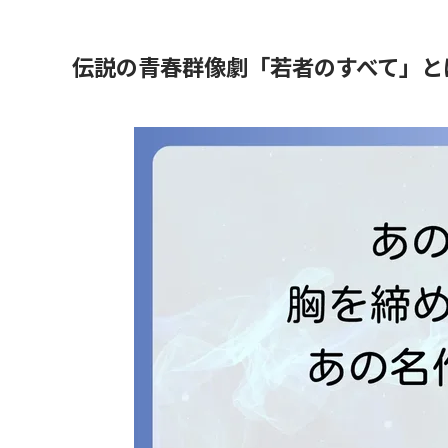
伝説の青春群像劇「若者のすべて」と