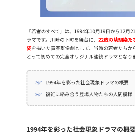
「若者のすべて」は、1994年10月19日から1
ラマです。川崎の下町を舞台に、
22歳の幼馴染
姿
を描いた青春群像劇として、当時の若者たちか
とって初めての完全オリジナル連続ドラマとなり
1994年を彩った社会現象ドラマの概要
複雑に絡み合う登場人物たちの人間模様
1994年を彩った社会現象ドラマの概