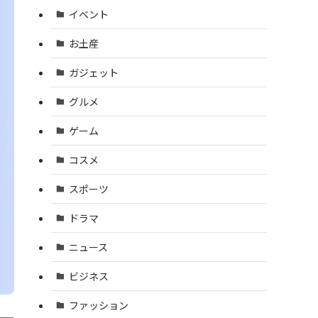
イベント
お土産
ガジェット
グルメ
ゲーム
コスメ
スポーツ
ドラマ
ニュース
ビジネス
ファッション