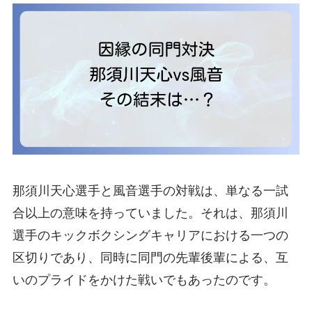
那須川天心選手と風音選手の対戦は、単なる一試
合以上の意味を持っていました。それは、那須川
選手のキックボクシングキャリアにおける一つの
区切りであり、同時に同門の先輩後輩による、互
いのプライドをかけた戦いでもあったのです。