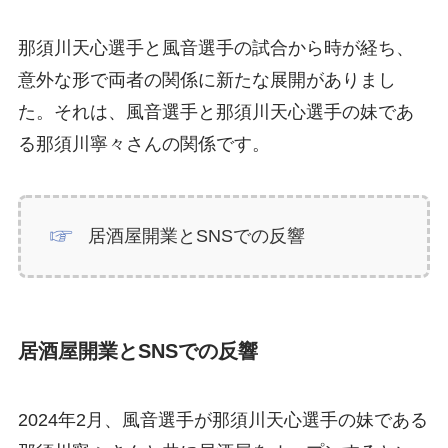
那須川天心選手と風音選手の試合から時が経ち、
意外な形で両者の関係に新たな展開がありまし
た。それは、風音選手と那須川天心選手の妹であ
る那須川寧々さんの関係です。
居酒屋開業とSNSでの反響
居酒屋開業とSNSでの反響
2024年2月、風音選手が那須川天心選手の妹である