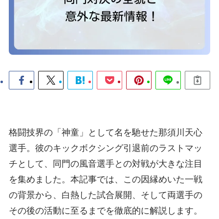
格闘技界の「神童」として名を馳せた那須川天心
選手。彼のキックボクシング引退前のラストマッ
チとして、同門の風音選手との対戦が大きな注目
を集めました。本記事では、この因縁めいた一戦
の背景から、白熱した試合展開、そして両選手の
その後の活動に至るまでを徹底的に解説します。