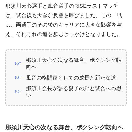
那須川天心選手と風音選手のRISEラストマッチ
は、試合後も大きな反響を呼びました。この一戦
は、両選手のその後のキャリアに大きな影響を与
え、それぞれの道を歩むきっかけとなりました。
那須川天心の次なる舞台、ボクシング転
向へ
風音の格闘家としての成長と新たな道
那須川会長が語る親子の絆と試合への思
い
那須川天心の次なる舞台、ボクシング転向へ