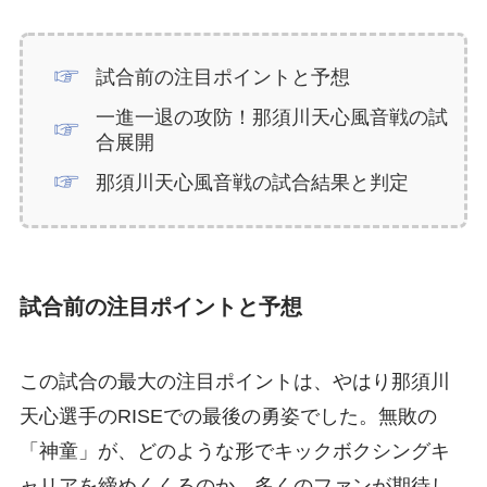
試合前の注目ポイントと予想
一進一退の攻防！那須川天心風音戦の試
合展開
那須川天心風音戦の試合結果と判定
試合前の注目ポイントと予想
この試合の最大の注目ポイントは、やはり那須川
天心選手のRISEでの最後の勇姿でした。無敗の
「神童」が、どのような形でキックボクシングキ
ャリアを締めくくるのか、多くのファンが期待し