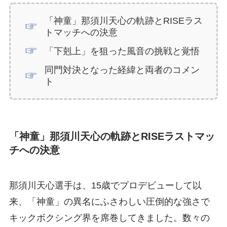
「神童」那須川天心の軌跡とRISEラス
トマッチへの決意
「下剋上」を狙った風音の挑戦と覚悟
同門対決となった経緯と両者のコメン
ト
「神童」那須川天心の軌跡とRISEラストマッ
チへの決意
那須川天心選手は、15歳でプロデビューして以
来、「神童」の異名にふさわしい圧倒的な強さで
キックボクシング界を席巻してきました。数々の