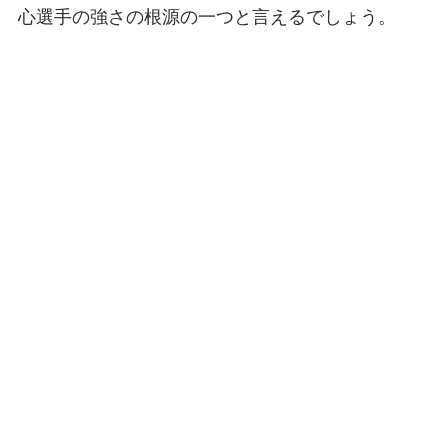
心選手の強さの根源の一つと言えるでしょう。