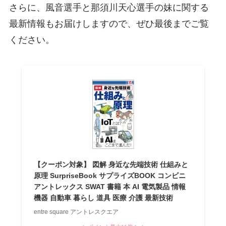
さらに、風音選手と那須川天心選手の妹に関する
最新情報もお届けしますので、ぜひ最後までご覧
ください。
【クーポン対象】 図解 身近な先端技術 仕組みと
原理 SurpriseBook サプライズBOOK コンビニ
アントレックス SWAT 書籍 本 AI 電気製品 情報
機器 自動車 暮らし 道具 医療 介護 最新技術
entre square アントレスクエア