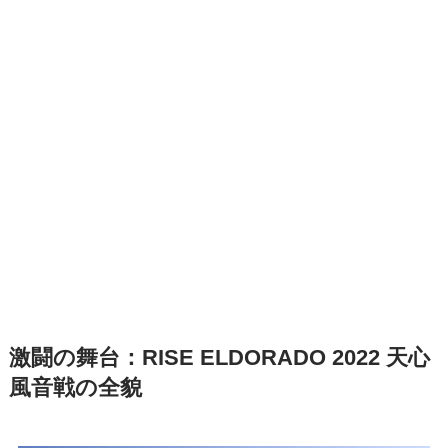
激闘の舞台：RISE ELDORADO 2022 天心
風音戦の全貌