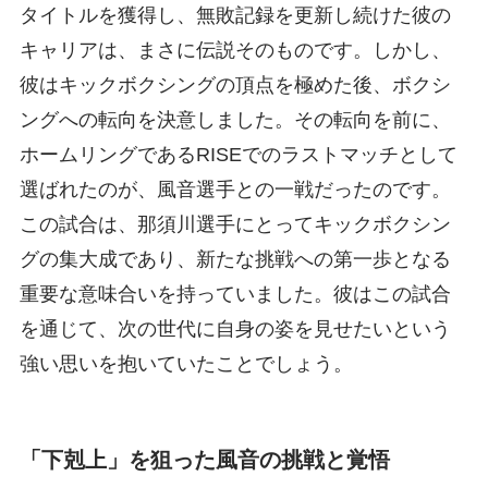
タイトルを獲得し、無敗記録を更新し続けた彼の
キャリアは、まさに伝説そのものです。しかし、
彼はキックボクシングの頂点を極めた後、ボクシ
ングへの転向を決意しました。その転向を前に、
ホームリングであるRISEでのラストマッチとして
選ばれたのが、風音選手との一戦だったのです。
この試合は、那須川選手にとってキックボクシン
グの集大成であり、新たな挑戦への第一歩となる
重要な意味合いを持っていました。彼はこの試合
を通じて、次の世代に自身の姿を見せたいという
強い思いを抱いていたことでしょう。
「下剋上」を狙った風音の挑戦と覚悟