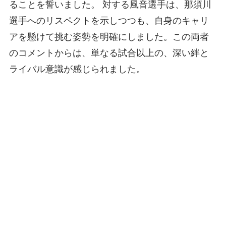
ることを誓いました。 対する風音選手は、那須川
選手へのリスペクトを示しつつも、自身のキャリ
アを懸けて挑む姿勢を明確にしました。この両者
のコメントからは、単なる試合以上の、深い絆と
ライバル意識が感じられました。