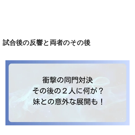
試合後の反響と両者のその後