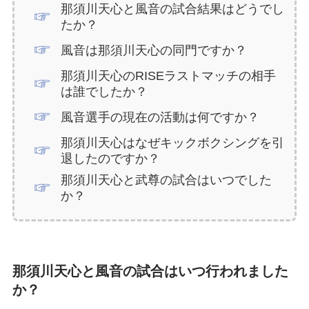
那須川天心と風音の試合結果はどうでし
たか？
風音は那須川天心の同門ですか？
那須川天心のRISEラストマッチの相手
は誰でしたか？
風音選手の現在の活動は何ですか？
那須川天心はなぜキックボクシングを引
退したのですか？
那須川天心と武尊の試合はいつでした
か？
那須川天心と風音の試合はいつ行われました
か？