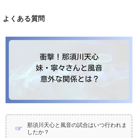
よくある質問
那須川天心と風音の試合はいつ行われま
したか？