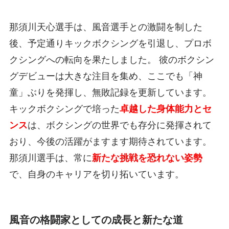
那須川天心選手は、風音選手との激闘を制した
後、予定通りキックボクシングを引退し、プロボ
クシングへの転向を果たしました。 彼のボクシン
グデビューは大きな注目を集め、ここでも「神
童」ぶりを発揮し、無敗記録を更新しています。
キックボクシングで培った
卓越した身体能力とセ
ンス
は、ボクシングの世界でも存分に発揮されて
おり、今後の活躍がますます期待されています。
那須川選手は、常に
新たな挑戦を恐れない姿勢
で、自身のキャリアを切り拓いています。
風音の格闘家としての成長と新たな道