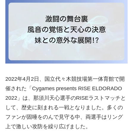
2022年4月2日、国立代々木競技場第一体育館で開
催された「Cygames presents RISE ELDORADO
2022」は、那須川天心選手のRISEラストマッチと
して、歴史に刻まれる一戦となりました。多くの
ファンが固唾をのんで見守る中、両選手はリング
上で激しい攻防を繰り広げました。