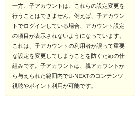
一方、子アカウントは、これらの設定変更を
行うことはできません。例えば、子アカウン
トでログインしている場合、アカウント設定
の項目が表示されないようになっています。
これは、子アカウントの利用者が誤って重要
な設定を変更してしまうことを防ぐための仕
組みです。子アカウントは、親アカウントか
ら与えられた範囲内でU-NEXTのコンテンツ
視聴やポイント利用が可能です。