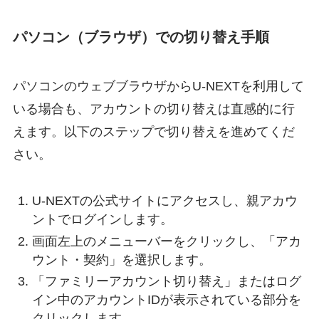
パソコン（ブラウザ）での切り替え手順
パソコンのウェブブラウザからU-NEXTを利用して
いる場合も、アカウントの切り替えは直感的に行
えます。以下のステップで切り替えを進めてくだ
さい。
U-NEXTの公式サイトにアクセスし、親アカウ
ントでログインします。
画面左上のメニューバーをクリックし、「アカ
ウント・契約」を選択します。
「ファミリーアカウント切り替え」またはログ
イン中のアカウントIDが表示されている部分を
クリックします。