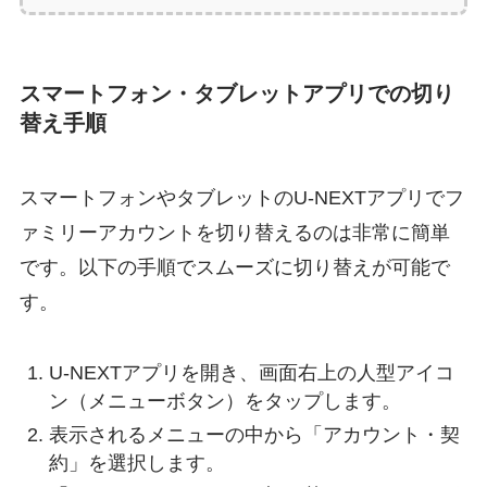
スマートフォン・タブレットアプリでの切り
替え手順
スマートフォンやタブレットのU-NEXTアプリでフ
ァミリーアカウントを切り替えるのは非常に簡単
です。以下の手順でスムーズに切り替えが可能で
す。
U-NEXTアプリを開き、画面右上の人型アイコ
ン（メニューボタン）をタップします。
表示されるメニューの中から「アカウント・契
約」を選択します。