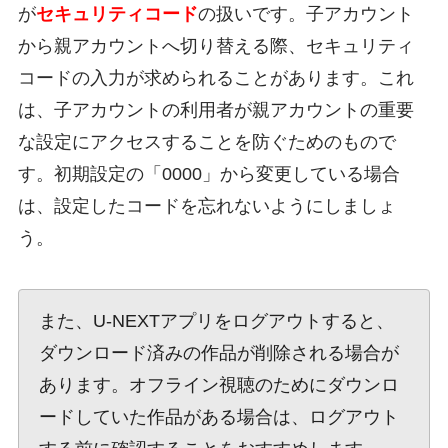
が
セキュリティコード
の扱いです。子アカウント
から親アカウントへ切り替える際、セキュリティ
コードの入力が求められることがあります。これ
は、子アカウントの利用者が親アカウントの重要
な設定にアクセスすることを防ぐためのもので
す。初期設定の「0000」から変更している場合
は、設定したコードを忘れないようにしましょ
う。
また、U-NEXTアプリをログアウトすると、
ダウンロード済みの作品が削除される場合が
あります。オフライン視聴のためにダウンロ
ードしていた作品がある場合は、ログアウト