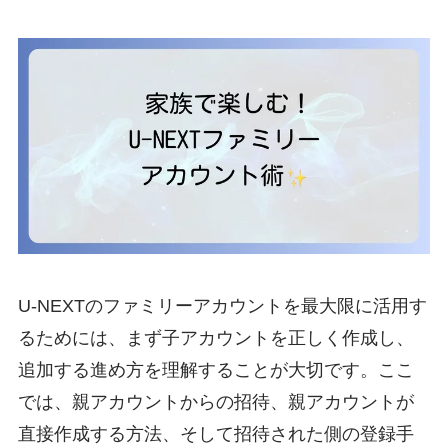
U-NEXTのファミリーアカウントを最大限に活用す
るためには、まず子アカウントを正しく作成し、
追加する進め方を理解することが大切です。ここ
では、親アカウントからの招待、親アカウントが
直接作成する方法、そして招待された側の登録手