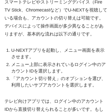
スマートテレビやストリーミングデバイス（Fire
TV Stick、Chromecastなど）でU-NEXTを視聴して
いる場合も、アカウントの切り替えは可能です。
デバイスによって操作画面が多少異なることがあ
りますが、基本的な流れは以下の通りです。
U-NEXTアプリを起動し、メニュー画面を表示
させます。
メニュー上部に表示されているログイン中のア
カウントIDを選択します。
「アカウント切り替え」のオプションを選び、
利用したいサブアカウントを選択します。
テレビ向けアプリでは、ログイン中のアカウント
IDから直接切り替えられることが多いです。もし