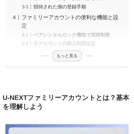
招待された側の登録手順
ファミリーアカウントの便利な機能と設
定
ペアレンタルロック機能で視聴制限
子アカウントの購入制限設定
もっと見る
U-NEXTファミリーアカウントとは？基本
を理解しよう