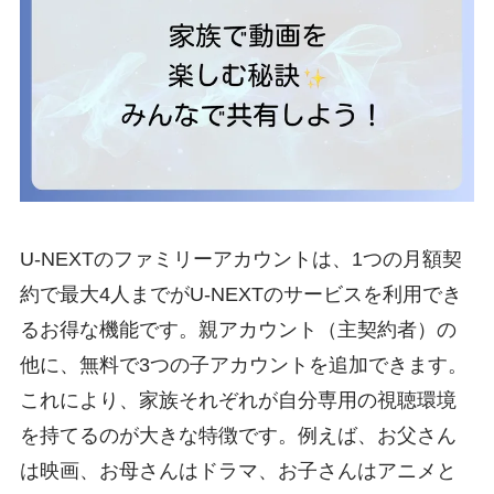
U-NEXTのファミリーアカウントは、1つの月額契
約で最大4人までがU-NEXTのサービスを利用でき
るお得な機能です。親アカウント（主契約者）の
他に、無料で3つの子アカウントを追加できます。
これにより、家族それぞれが自分専用の視聴環境
を持てるのが大きな特徴です。例えば、お父さん
は映画、お母さんはドラマ、お子さんはアニメと