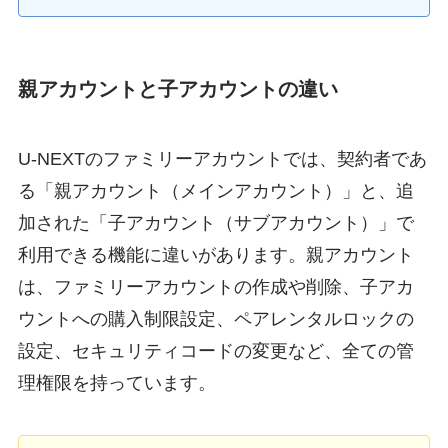
親アカウントと子アカウントの違い
U-NEXTのファミリーアカウントでは、契約者であ
る「親アカウント（メインアカウント）」と、追
加された「子アカウント（サブアカウント）」で
利用できる機能に違いがあります。親アカウント
は、ファミリーアカウントの作成や削除、子アカ
ウントへの購入制限設定、ペアレンタルロックの
設定、セキュリティコードの変更など、全ての管
理権限を持っています。