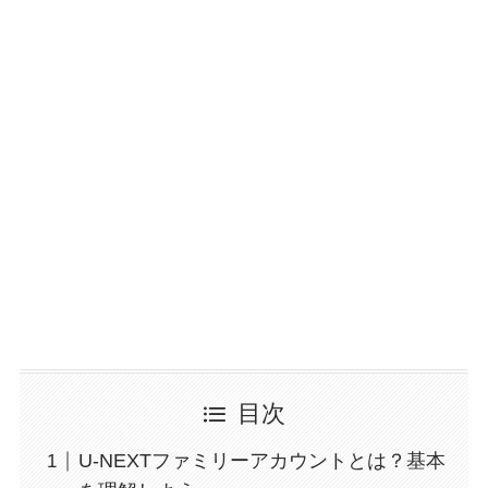
目次
U-NEXTファミリーアカウントとは？基本