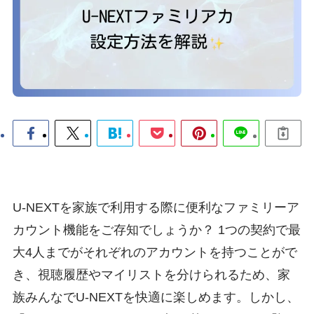
U-NEXTを家族で利用する際に便利なファミリーア
カウント機能をご存知でしょうか？ 1つの契約で最
大4人までがそれぞれのアカウントを持つことがで
き、視聴履歴やマイリストを分けられるため、家
族みんなでU-NEXTを快適に楽しめます。しかし、