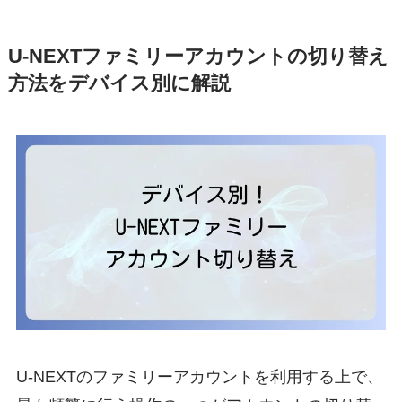
U-NEXTファミリーアカウントの切り替え
方法をデバイス別に解説
U-NEXTのファミリーアカウントを利用する上で、