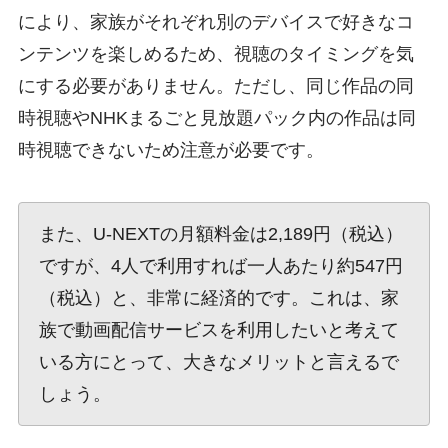
により、家族がそれぞれ別のデバイスで好きなコ
ンテンツを楽しめるため、視聴のタイミングを気
にする必要がありません。ただし、同じ作品の同
時視聴やNHKまるごと見放題パック内の作品は同
時視聴できないため注意が必要です。
また、U-NEXTの月額料金は2,189円（税込）
ですが、4人で利用すれば一人あたり約547円
（税込）と、非常に経済的です。これは、家
族で動画配信サービスを利用したいと考えて
いる方にとって、大きなメリットと言えるで
しょう。