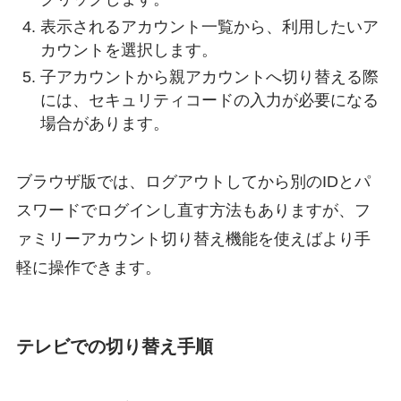
表示されるアカウント一覧から、利用したいア
カウントを選択します。
子アカウントから親アカウントへ切り替える際
には、セキュリティコードの入力が必要になる
場合があります。
ブラウザ版では、ログアウトしてから別のIDとパ
スワードでログインし直す方法もありますが、フ
ァミリーアカウント切り替え機能を使えばより手
軽に操作できます。
テレビでの切り替え手順