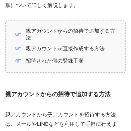
順について詳しく解説します。
親アカウントからの招待で追加する方
法
親アカウントが直接作成する方法
招待された側の登録手順
親アカウントからの招待で追加する方法
親アカウントから子アカウントを招待する方法
は、メールやLINEなどを利用して手軽に行えま