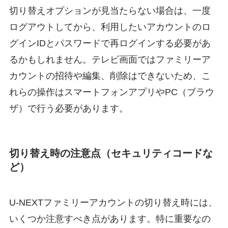
切り替えオプションが見当たらない場合は、一度
ログアウトしてから、利用したいアカウントのロ
グインIDとパスワードで再ログインする必要があ
るかもしれません。テレビ画面ではファミリーア
カウントの招待や編集、削除はできないため、こ
れらの操作はスマートフォンアプリやPC（ブラウ
ザ）で行う必要があります。
切り替え時の注意点（セキュリティコードな
ど）
U-NEXTファミリーアカウントの切り替え時には、
いくつか注意すべき点があります。特に重要なの