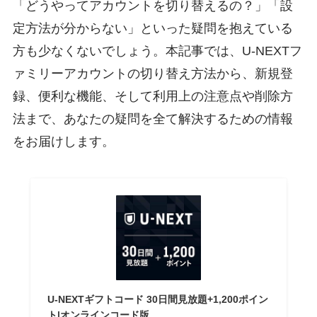
「どうやってアカウントを切り替えるの？」「設
定方法が分からない」といった疑問を抱えている
方も少なくないでしょう。本記事では、U-NEXTフ
ァミリーアカウントの切り替え方法から、新規登
録、便利な機能、そして利用上の注意点や削除方
法まで、あなたの疑問を全て解決するための情報
をお届けします。
U-NEXTギフトコード 30日間見放題+1,200ポイン
ト|オンラインコード版