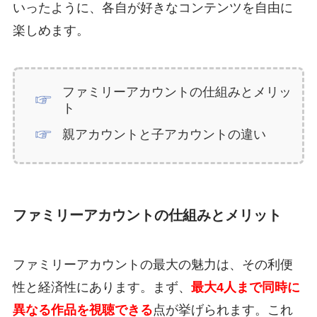
いったように、各自が好きなコンテンツを自由に
楽しめます。
ファミリーアカウントの仕組みとメリッ
ト
親アカウントと子アカウントの違い
ファミリーアカウントの仕組みとメリット
ファミリーアカウントの最大の魅力は、その利便
性と経済性にあります。まず、
最大4人まで同時に
異なる作品を視聴できる
点が挙げられます。これ