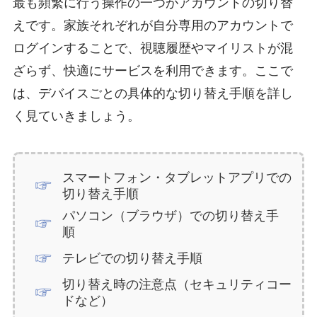
最も頻繁に行う操作の一つがアカウントの切り替
えです。家族それぞれが自分専用のアカウントで
ログインすることで、視聴履歴やマイリストが混
ざらず、快適にサービスを利用できます。ここで
は、デバイスごとの具体的な切り替え手順を詳し
く見ていきましょう。
スマートフォン・タブレットアプリでの
切り替え手順
パソコン（ブラウザ）での切り替え手
順
テレビでの切り替え手順
切り替え時の注意点（セキュリティコー
ドなど）