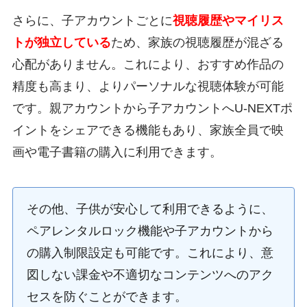
さらに、子アカウントごとに
視聴履歴やマイリス
トが独立している
ため、家族の視聴履歴が混ざる
心配がありません。これにより、おすすめ作品の
精度も高まり、よりパーソナルな視聴体験が可能
です。親アカウントから子アカウントへU-NEXTポ
イントをシェアできる機能もあり、家族全員で映
画や電子書籍の購入に利用できます。
その他、子供が安心して利用できるように、
ペアレンタルロック機能や子アカウントから
の購入制限設定も可能です。これにより、意
図しない課金や不適切なコンテンツへのアク
セスを防ぐことができます。