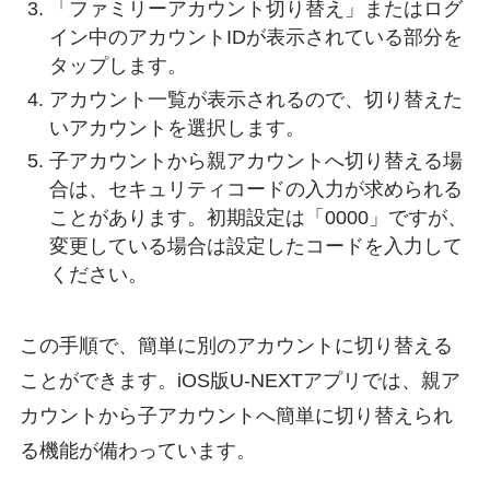
「ファミリーアカウント切り替え」またはログ
イン中のアカウントIDが表示されている部分を
タップします。
アカウント一覧が表示されるので、切り替えた
いアカウントを選択します。
子アカウントから親アカウントへ切り替える場
合は、セキュリティコードの入力が求められる
ことがあります。初期設定は「0000」ですが、
変更している場合は設定したコードを入力して
ください。
この手順で、簡単に別のアカウントに切り替える
ことができます。iOS版U-NEXTアプリでは、親ア
カウントから子アカウントへ簡単に切り替えられ
る機能が備わっています。