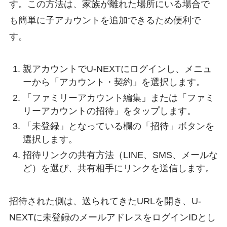
す。この方法は、家族が離れた場所にいる場合で
も簡単に子アカウントを追加できるため便利で
す。
親アカウントでU-NEXTにログインし、メニュ
ーから「アカウント・契約」を選択します。
「ファミリーアカウント編集」または「ファミ
リーアカウントの招待」をタップします。
「未登録」となっている欄の「招待」ボタンを
選択します。
招待リンクの共有方法（LINE、SMS、メールな
ど）を選び、共有相手にリンクを送信します。
招待された側は、送られてきたURLを開き、U-
NEXTに未登録のメールアドレスをログインIDとし