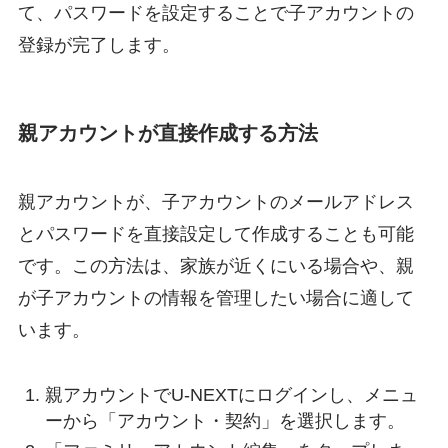
て、パスワードを設定することで子アカウントの
登録が完了します。
親アカウントが直接作成する方法
親アカウントが、子アカウントのメールアドレス
とパスワードを直接設定して作成することも可能
です。この方法は、家族が近くにいる場合や、親
が子アカウントの情報を管理したい場合に適して
います。
親アカウントでU-NEXTにログインし、メニュ
ーから「アカウント・契約」を選択します。