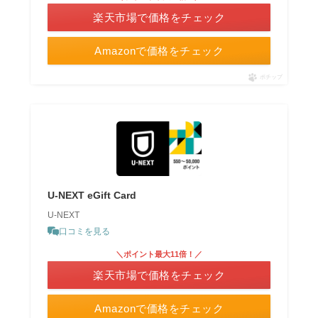
楽天市場で価格をチェック
Amazonで価格をチェック
ポチップ
U-NEXT eGift Card
U-NEXT
口コミを見る
＼ポイント最大11倍！／
楽天市場で価格をチェック
Amazonで価格をチェック