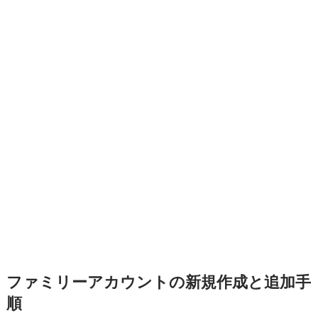
ファミリーアカウントの新規作成と追加手
順