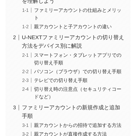
を理解しよう
ファミリーアカウントの仕組みとメリッ
ト
親アカウントと子アカウントの違い
U-NEXTファミリーアカウントの切り替え
方法をデバイス別に解説
スマートフォン・タブレットアプリでの
切り替え手順
パソコン（ブラウザ）での切り替え手順
テレビでの切り替え手順
切り替え時の注意点（セキュリティコー
ドなど）
ファミリーアカウントの新規作成と追加
手順
親アカウントからの招待で追加する方法
親アカウントが直接作成する方法