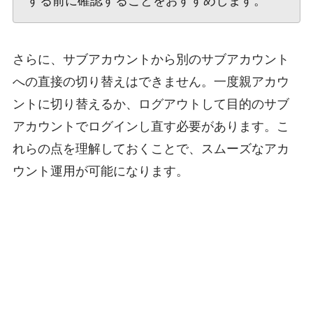
する前に確認することをおすすめします。
さらに、サブアカウントから別のサブアカウント
への直接の切り替えはできません。一度親アカウ
ントに切り替えるか、ログアウトして目的のサブ
アカウントでログインし直す必要があります。こ
れらの点を理解しておくことで、スムーズなアカ
ウント運用が可能になります。