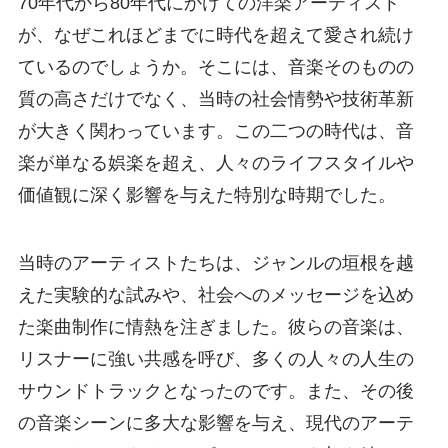
70年代から80年代にかけての洋楽アーティスト
が、なぜこれほどまでに時代を超えて愛され続け
ているのでしょうか。そこには、音楽そのものの
質の高さだけでなく、当時の社会情勢や技術革新
が大きく関わっています。この二つの時代は、音
楽が単なる娯楽を超え、人々のライフスタイルや
価値観に深く影響を与えた特別な時期でした。
当時のアーティストたちは、ジャンルの垣根を越
えた実験的な試みや、社会へのメッセージを込め
た楽曲制作に情熱を注ぎました。彼らの音楽は、
リスナーに強い共感を呼び、多くの人々の人生の
サウンドトラックとなったのです。また、その後
の音楽シーンに多大な影響を与え、現代のアーテ