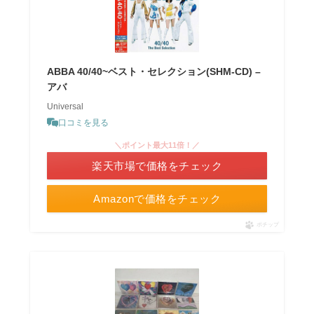
ABBA 40/40~ベスト・セレクション(SHM-CD) –
アバ
Universal
口コミを見る
＼ポイント最大11倍！／
楽天市場で価格をチェック
Amazonで価格をチェック
ポチップ