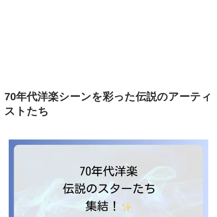
70年代洋楽シーンを彩った伝説のアーティ
ストたち