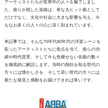
アーティストたちが世界中の人々を魅了しまし
た。彼らが残した楽曲は、単なるヒット曲として
だけでなく、文化や社会に大きな影響を与え、今
もなお多くの人々の心に深く刻まれています。
本記事では、そんな70年代80年代の洋楽シーンを
彩ったアーティストたちに焦点を当て、彼らの功
績や時代背景、そして今も色褪せない名曲の数々
を徹底的に解説します。当時の熱狂を知る世代の
方々には懐かしさを、そして若い世代の方々には
新たな発見と感動をお届けできれば幸いです。