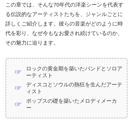
この章では、そんな70年代の洋楽シーンを代表す
る伝説的なアーティストたちを、ジャンルごとに
詳しくご紹介します。彼らの音楽がどのように時
代を彩り、なぜ今もなお愛され続けているのか、
その魅力に迫ります。
ロックの黄金期を築いたバンドとソロア
ーティスト
ディスコとソウルの熱狂を生んだアーテ
ィスト
ポップスの礎を築いたメロディメーカ
ー