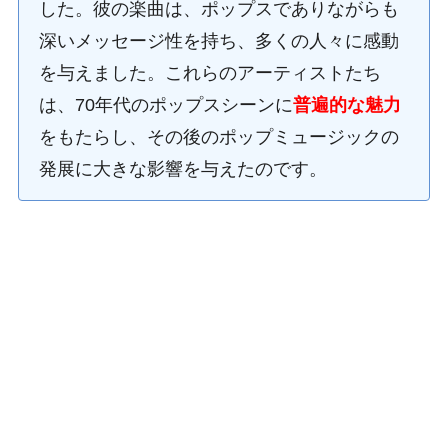
した。彼の楽曲は、ポップスでありながらも
深いメッセージ性を持ち、多くの人々に感動
を与えました。これらのアーティストたち
は、70年代のポップスシーンに
普遍的な魅力
をもたらし、その後のポップミュージックの
発展に大きな影響を与えたのです。