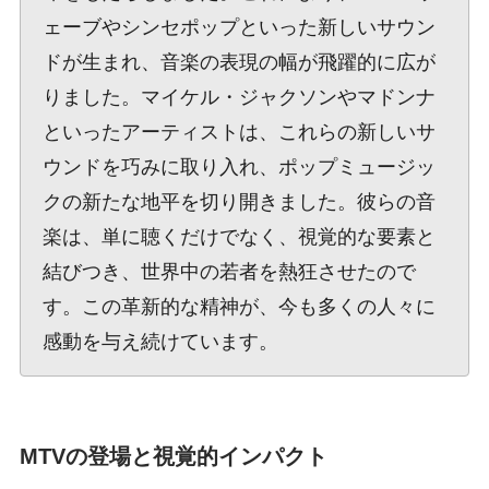
ェーブやシンセポップといった新しいサウン
ドが生まれ、音楽の表現の幅が飛躍的に広が
りました。マイケル・ジャクソンやマドンナ
といったアーティストは、これらの新しいサ
ウンドを巧みに取り入れ、ポップミュージッ
クの新たな地平を切り開きました。彼らの音
楽は、単に聴くだけでなく、視覚的な要素と
結びつき、世界中の若者を熱狂させたので
す。この革新的な精神が、今も多くの人々に
感動を与え続けています。
MTVの登場と視覚的インパクト