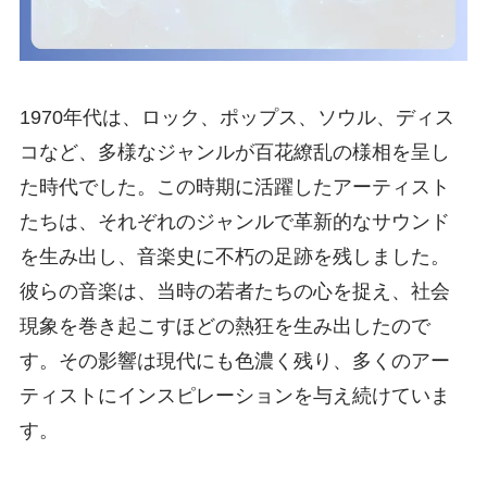
1970年代は、ロック、ポップス、ソウル、ディス
コなど、多様なジャンルが百花繚乱の様相を呈し
た時代でした。この時期に活躍したアーティスト
たちは、それぞれのジャンルで革新的なサウンド
を生み出し、音楽史に不朽の足跡を残しました。
彼らの音楽は、当時の若者たちの心を捉え、社会
現象を巻き起こすほどの熱狂を生み出したので
す。その影響は現代にも色濃く残り、多くのアー
ティストにインスピレーションを与え続けていま
す。