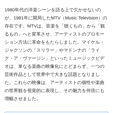
1980年代の洋楽シーンを語る上で欠かせないの
が、1981年に開局したMTV（Music Television）の
存在です。MTVは、音楽を「聴くもの」から「観
るもの」へと変革させ、アーティストのプロモー
ション方法に革命をもたらしました。マイケル・
ジャクソンの「スリラー」やマドンナの「ライ
ク・ア・ヴァージン」といったミュージックビデ
オは、単なる楽曲の映像化にとどまらず、一つの
芸術作品として世界中で大きな話題となりまし
た。これらの映像は、アーティストの個性や楽曲
の世界観を視覚的に表現し、その魅力を何倍にも
増幅させました。