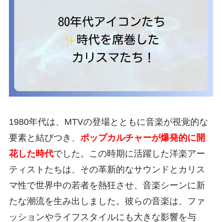
1980年代は、MTVの登場とともに音楽が視覚的な
要素と結びつき、
ポップカルチャーが爆発的に開
花した時代
でした。この時期に活躍した洋楽アー
ティストたちは、その革新的なサウンドとカリス
マ性で世界中の若者を熱狂させ、音楽シーンに新
たな潮流を生み出しました。彼らの音楽は、ファ
ッションやライフスタイルにも大きな影響を与