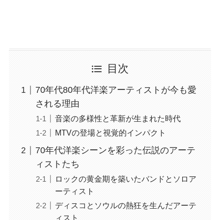
目次
70年代80年代洋楽アーティストが今も愛
される理由
音楽の多様性と革新が生まれた時代
MTVの登場と視覚的インパクト
70年代洋楽シーンを彩った伝説のアーテ
ィストたち
ロックの黄金期を築いたバンドとソロア
ーティスト
ディスコとソウルの熱狂を生んだアーテ
ィスト