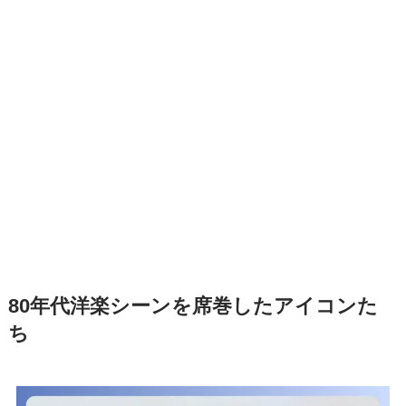
80年代洋楽シーンを席巻したアイコンた
ち