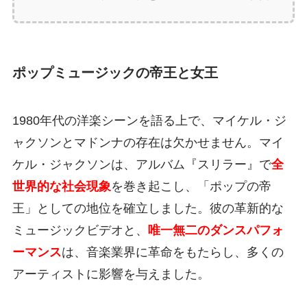
ポップミュージックの帝王と女王
1980年代の洋楽シーンを語る上で、マイケル・ジ
ャクソンとマドンナの存在は欠かせません。マイ
ケル・ジャクソンは、アルバム『スリラー』で
全
世界的な社会現象
を巻き起こし、「ポップの帝
王」としての地位を確立しました。彼の革新的な
ミュージックビデオと、
唯一無二のダンスパフォ
ーマンス
は、音楽業界に革命をもたらし、多くの
アーティストに影響を与えました。