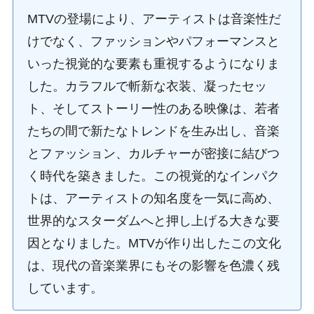
MTVの登場により、アーティストは音楽性だ
けでなく、ファッションやパフォーマンスと
いった視覚的な要素も重視するようになりま
した。カラフルで斬新な衣装、凝ったセッ
ト、そしてストーリー性のある映像は、若者
たちの間で新たなトレンドを生み出し、音楽
とファッション、カルチャーが密接に結びつ
く時代を築きました。この視覚的なインパク
トは、アーティストの知名度を一気に高め、
世界的なスターダムへと押し上げる大きな要
因となりました。MTVが作り出したこの文化
は、現代の音楽業界にもその影響を色濃く残
しています。