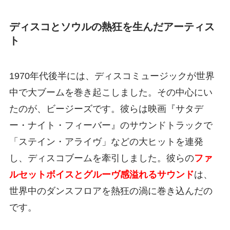
ディスコとソウルの熱狂を生んだアーティス
ト
1970年代後半には、ディスコミュージックが世界
中で大ブームを巻き起こしました。その中心にい
たのが、ビージーズです。彼らは映画『サタデ
ー・ナイト・フィーバー』のサウンドトラックで
「ステイン・アライヴ」などの大ヒットを連発
し、ディスコブームを牽引しました。彼らの
ファ
ルセットボイスとグルーヴ感溢れるサウンド
は、
世界中のダンスフロアを熱狂の渦に巻き込んだの
です。