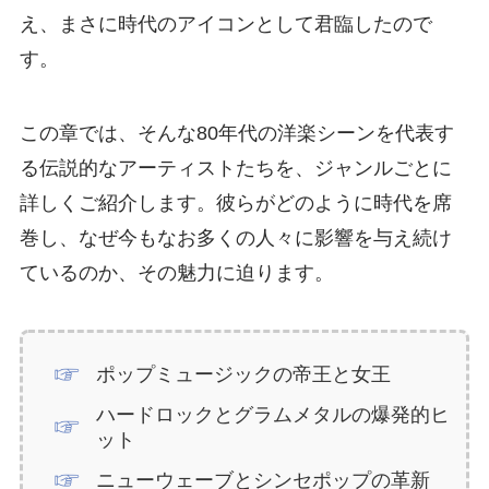
え、まさに時代のアイコンとして君臨したので
す。
この章では、そんな80年代の洋楽シーンを代表す
る伝説的なアーティストたちを、ジャンルごとに
詳しくご紹介します。彼らがどのように時代を席
巻し、なぜ今もなお多くの人々に影響を与え続け
ているのか、その魅力に迫ります。
ポップミュージックの帝王と女王
ハードロックとグラムメタルの爆発的ヒ
ット
ニューウェーブとシンセポップの革新