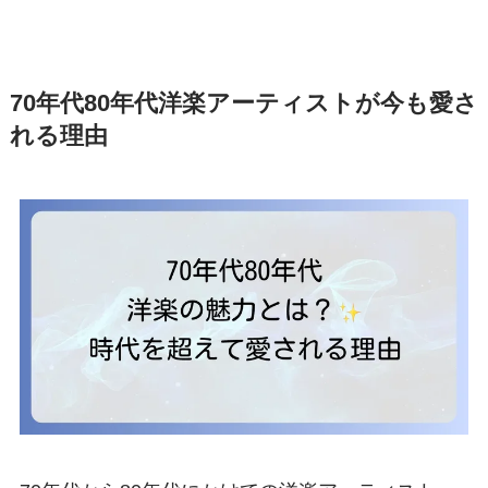
70年代80年代洋楽アーティストが今も愛さ
れる理由