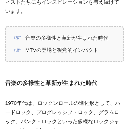
ィストたちにもインスピレーションを与え続けて
います。
音楽の多様性と革新が生まれた時代
MTVの登場と視覚的インパクト
音楽の多様性と革新が生まれた時代
1970年代は、ロックンロールの進化形として、ハ
ードロック、プログレッシブ・ロック、グラムロ
ック、パンク・ロックといった多様なロックジャ