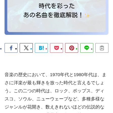
音楽の歴史において、1970年代と1980年代は、ま
さに洋楽が最も輝きを放った時代と言えるでしょ
う。この二つの時代は、ロック、ポップス、ディ
スコ、ソウル、ニューウェーブなど、多種多様な
ジャンルが花開き、数えきれないほどの伝説的な