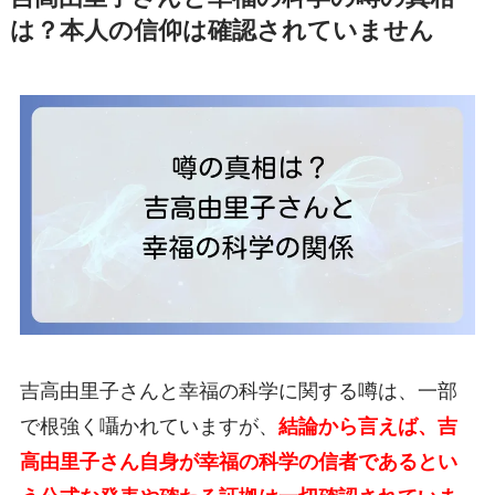
は？本人の信仰は確認されていません
吉高由里子さんと幸福の科学に関する噂は、一部
で根強く囁かれていますが、
結論から言えば、吉
高由里子さん自身が幸福の科学の信者であるとい