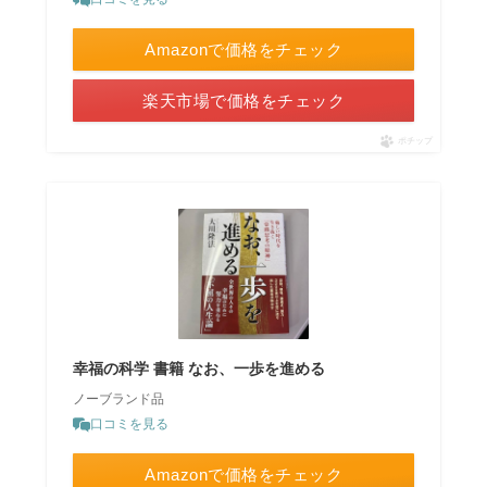
Amazonで価格をチェック
楽天市場で価格をチェック
ポチップ
幸福の科学 書籍 なお、一歩を進める
ノーブランド品
口コミを見る
Amazonで価格をチェック