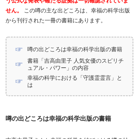
う公式な発表や確たる証拠は一切確認されていま
せん。
この噂の主な出どころは、幸福の科学出版
から刊行された一冊の書籍にあります。
噂の出どころは幸福の科学出版の書籍
書籍「吉高由里子 人気女優のスピリチ
ュアル・パワー」の内容
幸福の科学における「守護霊霊言」と
は
噂の出どころは幸福の科学出版の書籍