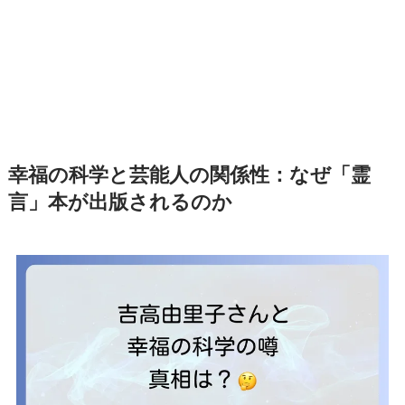
幸福の科学と芸能人の関係性：なぜ「霊
言」本が出版されるのか