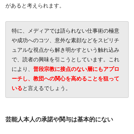
があると考えられます。
特に、メディアでは語られない仕事術の極意
や成功へのコツ、意外な素顔などをスピリチ
ュアルな視点から解き明かすという触れ込み
で、読者の興味を引こうとしています。これ
により、
普段宗教に接点のない層にもアプロ
ーチし、教団への関心を高めることを狙って
いる
と言えるでしょう。
芸能人本人の承諾や関与は基本的にない