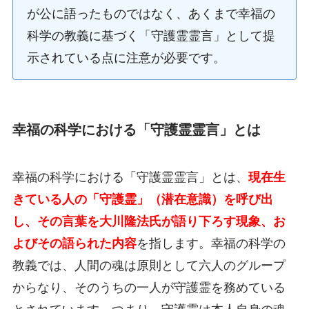
が公に語ったものではなく、あくまで幸福の
科学の教義に基づく「守護霊霊言」として提
示されている点に注意が必要です。
幸福の科学における「守護霊霊言」とは
幸福の科学における「守護霊霊言」とは、
現在生
きている人の「守護霊」（潜在意識）を呼び出
し、その言葉を大川隆法氏が語り下ろす現象、お
よびその語られた内容
を指します。幸福の科学の
教義では、人間の魂は原則として六人のグループ
からなり、そのうちの一人が守護霊を務めている