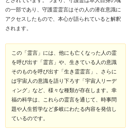
とされています。つまり、守護霊は本人自身の魂
の一部であり、守護霊霊言はその人の潜在意識に
アクセスしたもので、本心が語られていると解釈
されます。
この「霊言」には、他にも亡くなった人の霊
を呼び出す「霊言」や、生きている人の意識
そのものを呼び出す「生き霊霊言」、さらに
は宇宙人の意識を語り下ろす「宇宙人リーデ
ィング」など、様々な種類が存在します。幸
福の科学は、これらの霊言を通じて、時事問
題や人生哲学など多岐にわたる内容を発信し
ているのです。