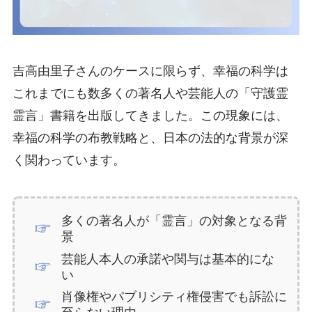
吉高由里子さんのケースに限らず、幸福の科学は
これまでにも数多くの著名人や芸能人の「守護霊
霊言」書籍を出版してきました。この現象には、
幸福の科学の布教戦略と、日本の法的な背景が深
く関わっています。
多くの著名人が「霊言」の対象となる背
景
芸能人本人の承諾や関与は基本的にな
い
肖像権やパブリシティ権侵害でも訴訟に