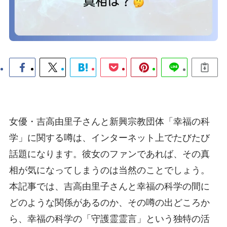
女優・吉高由里子さんと新興宗教団体「幸福の科
学」に関する噂は、インターネット上でたびたび
話題になります。彼女のファンであれば、その真
相が気になってしまうのは当然のことでしょう。
本記事では、吉高由里子さんと幸福の科学の間に
どのような関係があるのか、その噂の出どころか
ら、幸福の科学の「守護霊霊言」という独特の活