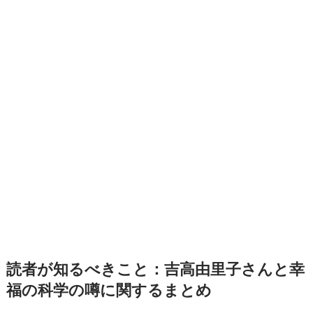
読者が知るべきこと：吉高由里子さんと幸
福の科学の噂に関するまとめ