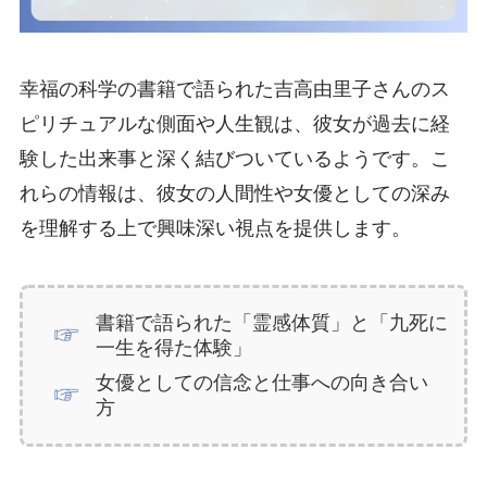
幸福の科学の書籍で語られた吉高由里子さんのス
ピリチュアルな側面や人生観は、彼女が過去に経
験した出来事と深く結びついているようです。こ
れらの情報は、彼女の人間性や女優としての深み
を理解する上で興味深い視点を提供します。
書籍で語られた「霊感体質」と「九死に
一生を得た体験」
女優としての信念と仕事への向き合い
方