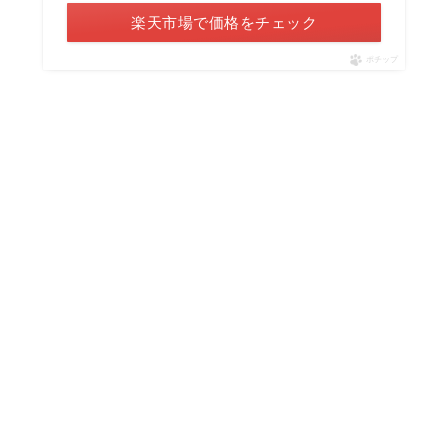
楽天市場で価格をチェック
ポチップ