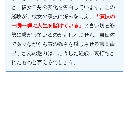
と、彼女自身の変化を告白しています。この
経験が、彼女の演技に深みを与え、
「演技の
一瞬一瞬に人生を賭けている」
と言い切る姿
勢に繋がっているのかもしれません。自然体
でありながらも芯の強さを感じさせる吉高由
里子さんの魅力は、こうした経験に裏打ちさ
れたものと言えるでしょう。