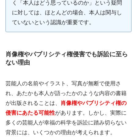
く「本人はどう思っているのか」という疑問
に対しては、ほとんどの場合、本人は関与し
ていないという認識が重要です。
肖像権やパブリシティ権侵害でも訴訟に至ら
ない理由
芸能人の名前やイラスト、写真が無断で使用さ
れ、あたかも本人が語ったかのような内容の書籍
が出版されることは、
肖像権やパブリシティ権の
侵害にあたる可能性
があります。しかし、実際に
多くの芸能人が幸福の科学を訴訟に踏み切らない
背景には、いくつかの理由が考えられます。