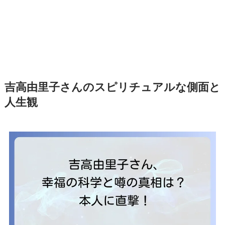
吉高由里子さんのスピリチュアルな側面と
人生観