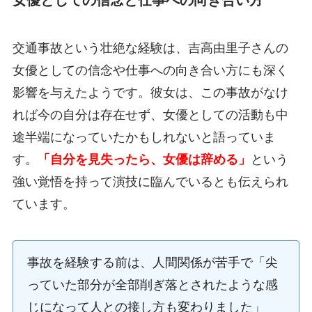
交通事故という壮絶な経験は、吉高由里子さんの
女優としての信念や仕事への向き合い方にも深く
影響を与えたようです。彼女は、この事故がなけ
れば今の自分は存在せず、女優としての活動も中
途半端になっていたかもしれないと語っていま
す。
「自分を見失ったら、女優は辞める」
という
強い覚悟を持って演技に臨んでいるとも伝えられ
ています。
事故を経験する前は、人間関係が苦手で「尖
っていた部分が全部削ぎ落とされたような感
じになって人との接し方も変わりました」