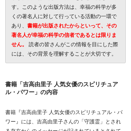
す。このような出版方法は、幸福の科学が多
くの著名人に対して行っている活動の一環で
あり、
書籍が出版されたからといって、その
著名人が幸福の科学の信者であるとは限りま
せん。
読者の皆さんがこの情報を目にした際
には、その背景を理解することが大切です。
書籍「吉高由里子 人気女優のスピリチュア
ル・パワー」の内容
書籍『吉高由里子 人気女優のスピリチュアル・パ
ワー』には、吉高由里子さんの「守護霊」とされ