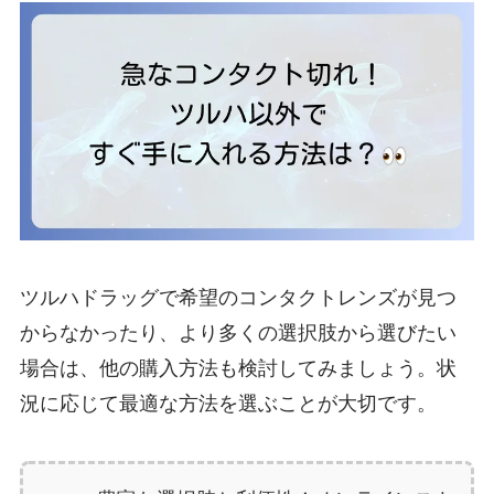
ツルハドラッグで希望のコンタクトレンズが見つ
からなかったり、より多くの選択肢から選びたい
場合は、他の購入方法も検討してみましょう。状
況に応じて最適な方法を選ぶことが大切です。