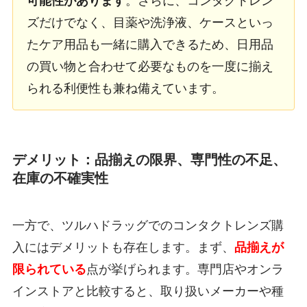
可能性があります
。さらに、コンタクトレン
ズだけでなく、目薬や洗浄液、ケースといっ
たケア用品も一緒に購入できるため、日用品
の買い物と合わせて必要なものを一度に揃え
られる利便性も兼ね備えています。
デメリット：品揃えの限界、専門性の不足、
在庫の不確実性
一方で、ツルハドラッグでのコンタクトレンズ購
入にはデメリットも存在します。まず、
品揃えが
限られている
点が挙げられます。専門店やオンラ
インストアと比較すると、取り扱いメーカーや種