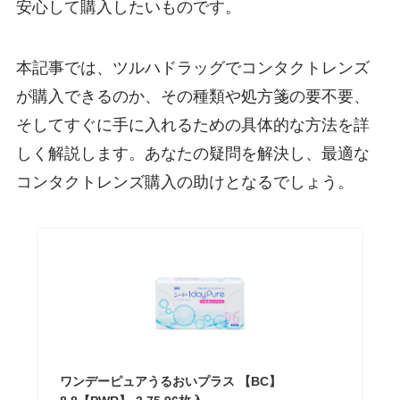
安心して購入したいものです。
本記事では、ツルハドラッグでコンタクトレンズ
が購入できるのか、その種類や処方箋の要不要、
そしてすぐに手に入れるための具体的な方法を詳
しく解説します。あなたの疑問を解決し、最適な
コンタクトレンズ購入の助けとなるでしょう。
ワンデーピュアうるおいプラス 【BC】