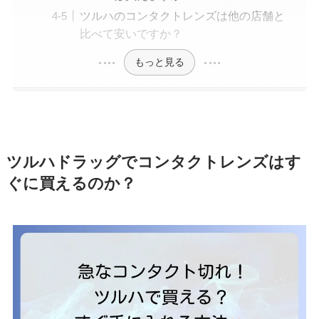
ツルハのコンタクトレンズは他の店舗と
比べて安いですか？
もっと見る
ツルハドラッグでコンタクトレンズはす
ぐに買えるのか？