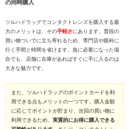
の同時購入
ツルハドラッグでコンタクトレンズを購入する最
大のメリットは、その
手軽さ
にあります。普段の
買い物ついでに立ち寄れるため、専門店や眼科に
行く手間と時間を省けます。急に必要になった場
合でも、店舗に在庫があればすぐに手に入るのは
大きな魅力です。
また、ツルハドラッグのポイントカードを利
用できる点もメリットの一つです。購入金額
に応じてポイントが貯まり、次回の買い物に
利用できるため、
実質的にお得に購入できる