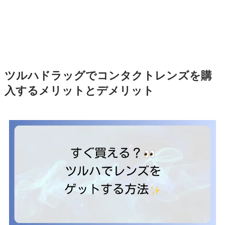
ツルハドラッグでコンタクトレンズを購
入するメリットとデメリット