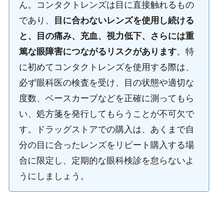
ん。コンタクトレンズは目に直接触れるもの
であり、
目に合わないレンズを使用し続ける
と、目の痛み、充血、視力低下、さらには重
篤な眼障害につながるリスクがあります
。特
に初めてコンタクトレンズを使用する際は、
必ず眼科医の検査を受け、目の状態や適切な
度数、ベースカーブなどを正確に測ってもら
い、処方箋を発行してもらうことが不可欠で
す。ドラッグストアでの購入は、あくまで自
分の目に合ったレンズをリピート購入する場
合に限定し、定期的な眼科検診を怠らないよ
うにしましょう。