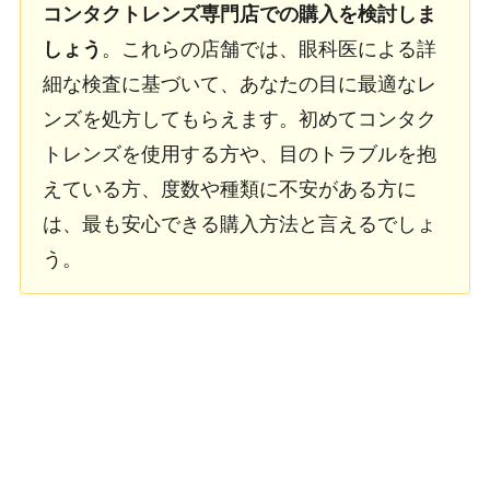
コンタクトレンズ専門店での購入を検討しま
しょう
。これらの店舗では、眼科医による詳
細な検査に基づいて、あなたの目に最適なレ
ンズを処方してもらえます。初めてコンタク
トレンズを使用する方や、目のトラブルを抱
えている方、度数や種類に不安がある方に
は、最も安心できる購入方法と言えるでしょ
う。