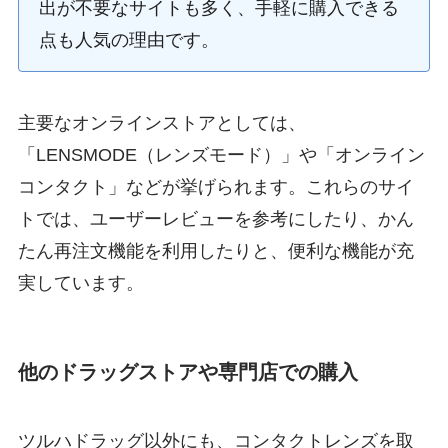
出が不要なサイトも多く、手軽に購入できる
点も人気の理由です。
主要なオンラインストアとしては、
「LENSMODE（レンズモード）」や「オンライン
コンタクト」などが挙げられます。これらのサイ
トでは、ユーザーレビューを参考にしたり、かん
たん再注文機能を利用したりと、便利な機能が充
実しています。
他のドラッグストアや専門店での購入
ツルハドラッグ以外にも、コンタクトレンズを取