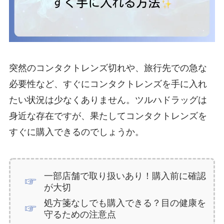
突然のコンタクトレンズ切れや、旅行先での急な
必要性など、すぐにコンタクトレンズを手に入れ
たい状況は少なくありません。ツルハドラッグは
身近な存在ですが、果たしてコンタクトレンズを
すぐに購入できるのでしょうか。
一部店舗で取り扱いあり！購入前に確認
が大切
処方箋なしでも購入できる？目の健康を
守るための注意点