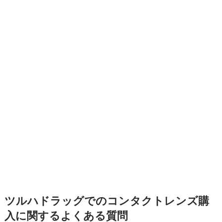
ツルハドラッグでのコンタクトレンズ購
入に関するよくある質問