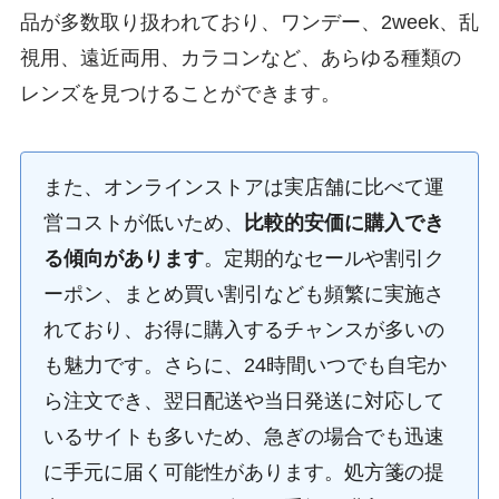
品が多数取り扱われており、ワンデー、2week、乱
視用、遠近両用、カラコンなど、あらゆる種類の
レンズを見つけることができます。
また、オンラインストアは実店舗に比べて運
営コストが低いため、
比較的安価に購入でき
る傾向があります
。定期的なセールや割引ク
ーポン、まとめ買い割引なども頻繁に実施さ
れており、お得に購入するチャンスが多いの
も魅力です。さらに、24時間いつでも自宅か
ら注文でき、翌日配送や当日発送に対応して
いるサイトも多いため、急ぎの場合でも迅速
に手元に届く可能性があります。処方箋の提