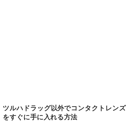
ツルハドラッグ以外でコンタクトレンズ
をすぐに手に入れる方法