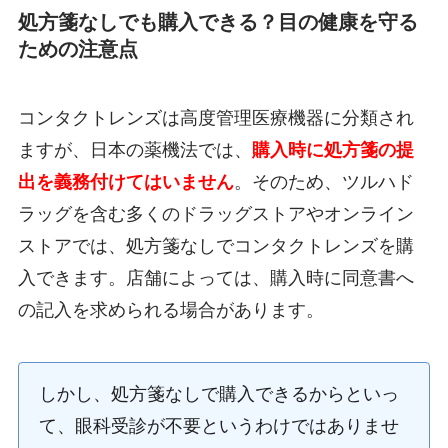
処方箋なしでも購入できる？目の健康を守る
ための注意点
コンタクトレンズは高度管理医療機器に分類され
ますが、日本の薬機法では、
購入時に処方箋の提
出を義務付けてはいません
。そのため、ツルハド
ラッグを含む多くのドラッグストアやオンライン
ストアでは、処方箋なしでコンタクトレンズを購
入できます。店舗によっては、購入時に同意書へ
の記入を求められる場合があります。
しかし、処方箋なしで購入できるからといっ
て、眼科受診が不要というわけではありませ