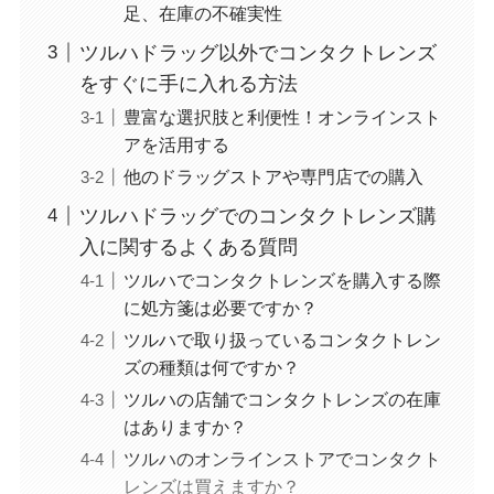
足、在庫の不確実性
ツルハドラッグ以外でコンタクトレンズ
をすぐに手に入れる方法
豊富な選択肢と利便性！オンラインスト
アを活用する
他のドラッグストアや専門店での購入
ツルハドラッグでのコンタクトレンズ購
入に関するよくある質問
ツルハでコンタクトレンズを購入する際
に処方箋は必要ですか？
ツルハで取り扱っているコンタクトレン
ズの種類は何ですか？
ツルハの店舗でコンタクトレンズの在庫
はありますか？
ツルハのオンラインストアでコンタクト
レンズは買えますか？