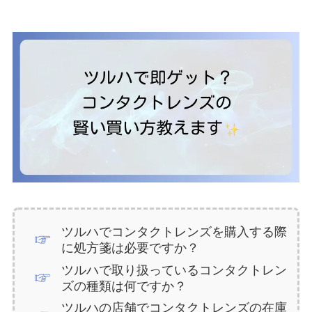
ツルハでコンタクトレンズを購入する際
に処方箋は必要ですか？
ツルハで取り扱っているコンタクトレン
ズの種類は何ですか？
ツルハの店舗でコンタクトレンズの在庫