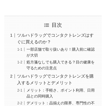
目次
ツルハドラッグでコンタクトレンズはす
ぐに買えるのか？
一部店舗で取り扱いあり！購入前に確認
が大切
処方箋なしでも購入できる？目の健康を
守るための注意点
ツルハドラッグでコンタクトレンズを購
入するメリットとデメリット
メリット：手軽さ、ポイント利用、日用
品との同時購入
デメリット：品揃えの限界、専門性の不