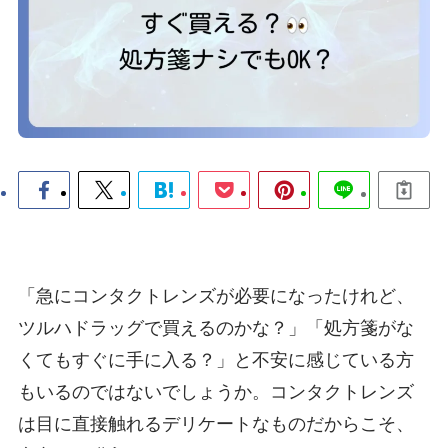
「急にコンタクトレンズが必要になったけれど、
ツルハドラッグで買えるのかな？」「処方箋がな
くてもすぐに手に入る？」と不安に感じている方
もいるのではないでしょうか。コンタクトレンズ
は目に直接触れるデリケートなものだからこそ、