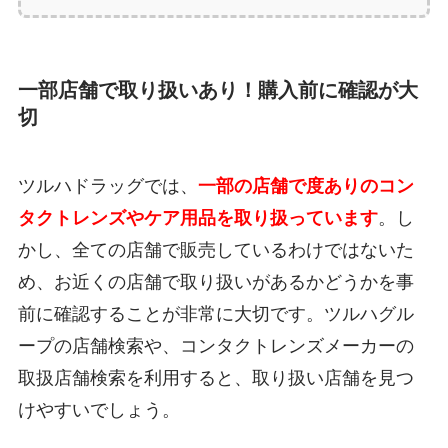
一部店舗で取り扱いあり！購入前に確認が大
切
ツルハドラッグでは、
一部の店舗で度ありのコン
タクトレンズやケア用品を取り扱っています
。し
かし、全ての店舗で販売しているわけではないた
め、お近くの店舗で取り扱いがあるかどうかを事
前に確認することが非常に大切です。ツルハグル
ープの店舗検索や、コンタクトレンズメーカーの
取扱店舗検索を利用すると、取り扱い店舗を見つ
けやすいでしょう。