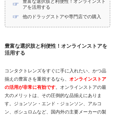
豊富な選択肢と利便性！オンラインスト
アを活用する
他のドラッグストアや専門店での購入
豊富な選択肢と利便性！オンラインストアを
活用する
コンタクトレンズをすぐに手に入れたい、かつ品
揃えの豊富さを重視するなら、
オンラインストア
の活用が非常に有効です
。オンラインストアの最
大のメリットは、その圧倒的な品揃えにありま
す。ジョンソン・エンド・ジョンソン、アルコ
ン、ボシュロムなど、国内外の主要メーカーの製