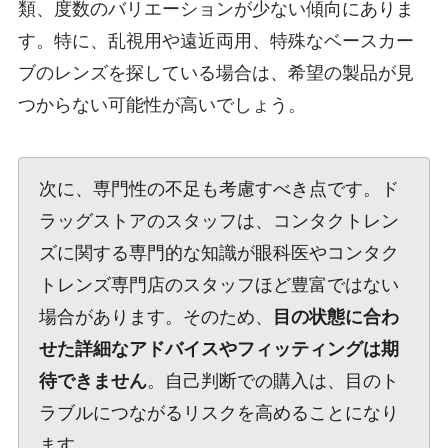
類、度数のバリエーションが少ない傾向にありま
す。特に、乱視用や遠近両用、特殊なベースカー
ブのレンズを探している場合は、希望の製品が見
つからない可能性が高いでしょう。
次に、専門性の不足も考慮すべき点です。ド
ラッグストアのスタッフは、コンタクトレン
ズに関する専門的な知識が眼科医やコンタク
トレンズ専門店のスタッフほど豊富ではない
場合があります。そのため、
目の状態に合わ
せた詳細なアドバイスやフィッティングは期
待できません
。自己判断での購入は、目のト
ラブルにつながるリスクを高めることになり
ます。