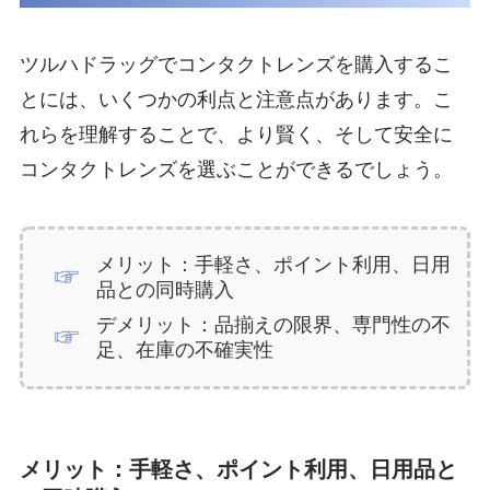
ツルハドラッグでコンタクトレンズを購入するこ
とには、いくつかの利点と注意点があります。こ
れらを理解することで、より賢く、そして安全に
コンタクトレンズを選ぶことができるでしょう。
メリット：手軽さ、ポイント利用、日用
品との同時購入
デメリット：品揃えの限界、専門性の不
足、在庫の不確実性
メリット：手軽さ、ポイント利用、日用品と