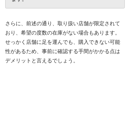
さらに、前述の通り、取り扱い店舗が限定されて
おり、希望の度数の在庫がない場合もあります。
せっかく店舗に足を運んでも、購入できない可能
性があるため、事前に確認する手間がかかる点は
デメリットと言えるでしょう。