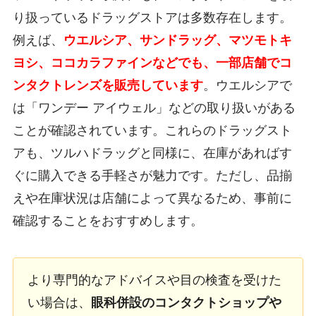
り扱っているドラッグストアは多数存在します。
例えば、
ウエルシア、サンドラッグ、マツモトキ
ヨシ、ココカラファインなどでも、一部店舗でコ
ンタクトレンズを販売しています
。ウエルシアで
は「ワンデー アイウェル」などの取り扱いがある
ことが確認されています。これらのドラッグスト
アも、ツルハドラッグと同様に、在庫があればす
ぐに購入できる手軽さが魅力です。ただし、品揃
えや在庫状況は店舗によって異なるため、事前に
確認することをおすすめします。
より専門的なアドバイスや目の検査を受けた
い場合は、
眼科併設のコンタクトショップや