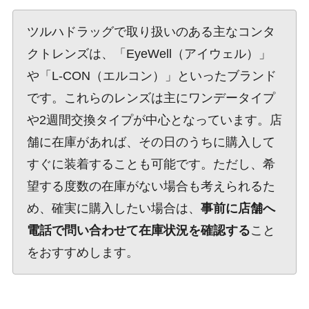
ツルハドラッグで取り扱いのある主なコンタ
クトレンズは、「EyeWell（アイウェル）」
や「L-CON（エルコン）」といったブランド
です。これらのレンズは主にワンデータイプ
や2週間交換タイプが中心となっています。店
舗に在庫があれば、その日のうちに購入して
すぐに装着することも可能です。ただし、希
望する度数の在庫がない場合も考えられるた
め、確実に購入したい場合は、
事前に店舗へ
電話で問い合わせて在庫状況を確認する
こと
をおすすめします。