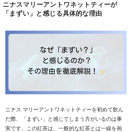
ニナスマリーアントワネットティーが
「まずい」と感じる具体的な理由
ニナス マリーアントワネットティーを初めて飲ん
だ際、「まずい」と感じてしまう方がいるのは事
実です。この紅茶は、一般的な紅茶とは一線を画