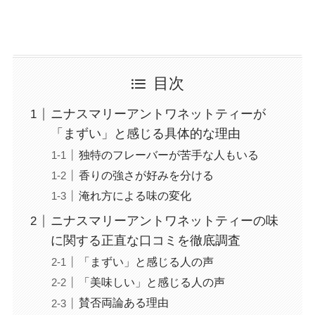
目次
ニナスマリーアントワネットティーが
「まずい」と感じる具体的な理由
独特のフレーバーが苦手な人もいる
香りの強さが好みを分ける
淹れ方による味の変化
ニナスマリーアントワネットティーの味
に関する正直な口コミを徹底調査
「まずい」と感じる人の声
「美味しい」と感じる人の声
賛否両論ある理由