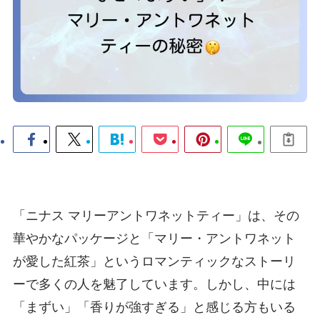
「ニナス マリーアントワネットティー」は、その
華やかなパッケージと「マリー・アントワネット
が愛した紅茶」というロマンティックなストーリ
ーで多くの人を魅了しています。しかし、中には
「まずい」「香りが強すぎる」と感じる方もいる