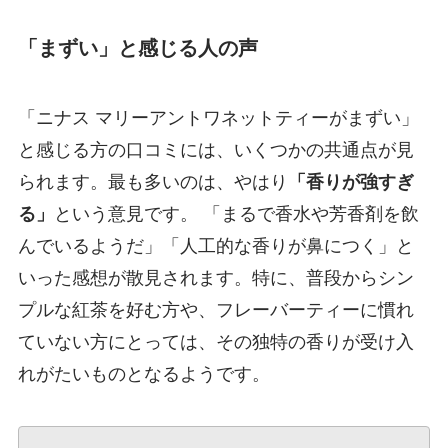
「まずい」と感じる人の声
「ニナス マリーアントワネットティーがまずい」
と感じる方の口コミには、いくつかの共通点が見
られます。最も多いのは、やはり
「香りが強すぎ
る」
という意見です。 「まるで香水や芳香剤を飲
んでいるようだ」「人工的な香りが鼻につく」と
いった感想が散見されます。特に、普段からシン
プルな紅茶を好む方や、フレーバーティーに慣れ
ていない方にとっては、その独特の香りが受け入
れがたいものとなるようです。