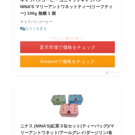
キャラバンコーヒー ユニマットキャラバン
NINA’S マリーアントワネットティー(リーフティ
ー) 100g 無糖 1 個
キャラバンコーヒー
口コミを見る
＼ポイント最大11倍！／
楽天市場で価格をチェック
Amazonで価格をチェック
ポチップ
ニナス (NINA’S)紅茶３缶セット(ティーバッグ)/マ
リーアントワネット/アールグレイ/ダージリン/各