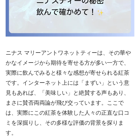
ニナス マリーアントワネットティーは、その華や
かなイメージから期待を寄せる方が多い一方で、
実際に飲んでみると様々な感想が寄せられる紅茶
です。インターネット上には「まずい」という意
見もあれば、「美味しい」と絶賛する声もあり、
まさに賛否両両論が飛び交っています。ここで
は、実際にこの紅茶を体験した人々の正直な口コ
ミを深掘りし、その多様な評価の背景を探りま
す。