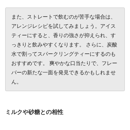
また、ストレートで飲むのが苦手な場合は、
アレンジレシピを試してみましょう。アイス
ティーにすると、香りの強さが抑えられ、す
っきりと飲みやすくなります。 さらに、炭酸
水で割ってスパークリングティーにするのも
おすすめです。 爽やかな口当たりで、フレー
バーの新たな一面を発見できるかもしれませ
ん。
ミルクや砂糖との相性