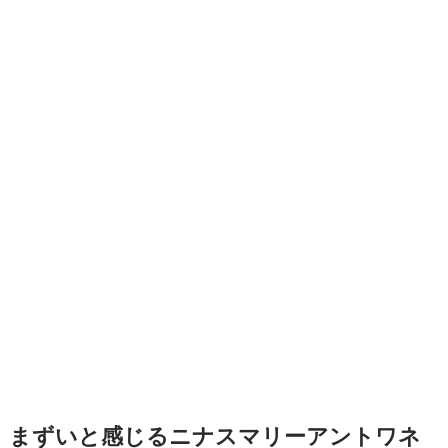
まずいと感じるニナスマリーアントワネ