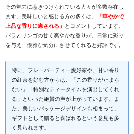
その魅力に惹きつけられている人々が多数存在し
ます。美味しいと感じる方の多くは、
「華やかで
上品な香りに癒される」
とコメントしています。
バラとリンゴの甘く爽やかな香りが、日常に彩り
を与え、優雅な気分にさせてくれると好評です。
特に、フレーバーティー愛好家や、甘い香り
の紅茶を好む方からは、「この香りがたまら
ない」「特別なティータイムを演出してくれ
る」といった絶賛の声が上がっています。ま
た、美しいパッケージデザインも相まって、
ギフトとして贈ると喜ばれるという意見も多
く見られます。