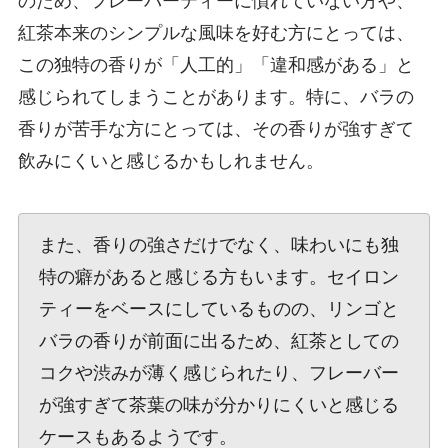
のため、フレーバーティーに慣れていない方や、
紅茶本来のシンプルな風味を好む方にとっては、
この独特の香りが「人工的」「違和感がある」と
感じられてしまうことがあります。特に、バラの
香りが苦手な方にとっては、その香りが強すぎて
飲みにくいと感じるかもしれません。
また、香りの強さだけでなく、味わいにも独
特の癖があると感じる方もいます。セイロン
ティーをベースにしているものの、リンゴと
バラの香りが前面に出るため、紅茶としての
コクや渋みが薄く感じられたり、フレーバー
が強すぎて茶葉の味が分かりにくいと感じる
ケースもあるようです。