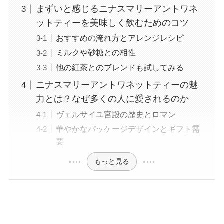
まずいと感じるニナスマリーアントワネ
ットティーを美味しく飲むためのコツ
おすすめの淹れ方とアレンジレシピ
ミルクや砂糖との相性
他の紅茶とのブレンドも試してみる
ニナスマリーアントワネットティーの魅
力とは？なぜ多くの人に愛されるのか
ヴェルサイユ宮殿の歴史とロマン
華やかなパッケージデザインとギフト需
要
もっと見る