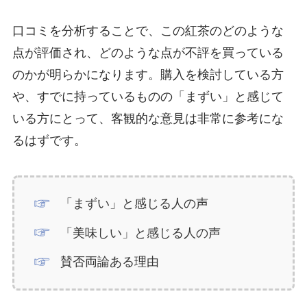
口コミを分析することで、この紅茶のどのような
点が評価され、どのような点が不評を買っている
のかが明らかになります。購入を検討している方
や、すでに持っているものの「まずい」と感じて
いる方にとって、客観的な意見は非常に参考にな
るはずです。
「まずい」と感じる人の声
「美味しい」と感じる人の声
賛否両論ある理由