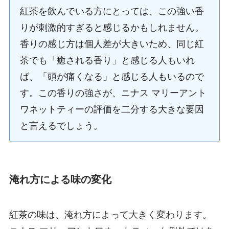
紅茶を飲んでいる方にとっては、この強い香
りが刺激的すぎると感じるかもしれません。
香りの感じ方は個人差が大きいため、同じ紅
茶でも「癒される香り」と感じる人もいれ
ば、「頭が痛くなる」と感じる人もいるので
す。この香りの強さが、ニナス マリーアント
ワネットティーの評価を二分する大きな要因
と言えるでしょう。
淹れ方による味の変化
紅茶の味は、淹れ方によって大きく変わります。