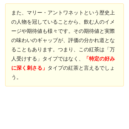
また、マリー・アントワネットという歴史上
の人物を冠していることから、飲む人のイメ
ージや期待値も様々です。その期待値と実際
の味わいのギャップが、評価の分かれ道とな
ることもあります。つまり、この紅茶は「万
人受けする」タイプではなく、
「特定の好み
に深く刺さる」
タイプの紅茶と言えるでしょ
う。