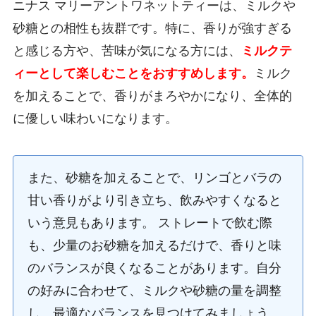
ニナス マリーアントワネットティーは、ミルクや
砂糖との相性も抜群です。特に、香りが強すぎる
と感じる方や、苦味が気になる方には、
ミルクテ
ィーとして楽しむことをおすすめします。
ミルク
を加えることで、香りがまろやかになり、全体的
に優しい味わいになります。
また、砂糖を加えることで、リンゴとバラの
甘い香りがより引き立ち、飲みやすくなると
いう意見もあります。 ストレートで飲む際
も、少量のお砂糖を加えるだけで、香りと味
のバランスが良くなることがあります。自分
の好みに合わせて、ミルクや砂糖の量を調整
し、最適なバランスを見つけてみましょう。