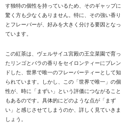
す独特の個性を持っているため、そのギャップに
驚く方も少なくありません。特に、その強い香り
とフレーバーが、好みを大きく分ける要因となっ
ています。
この紅茶は、ヴェルサイユ宮殿の王立菜園で育っ
たリンゴとバラの香りをセイロンティーにブレン
ドした、世界で唯一のフレーバーティーとして知
られています。しかし、この「世界で唯一」の個
性が、時に「まずい」という評価につながること
もあるのです。具体的にどのような点が「まず
い」と感じさせてしまうのか、詳しく見ていきま
しょう。