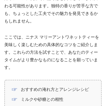
わる可能性があります。独特の香りが苦手な方で
も、ちょっとした工夫でその魅力を発見できるか
もしれません。
ここでは、ニナス マリーアントワネットティーを
美味しく楽しむための具体的なコツをご紹介しま
す。これらの方法を試すことで、あなたのティー
タイムがより豊かなものになることを願っていま
す。
おすすめの淹れ方とアレンジレシピ
ミルクや砂糖との相性