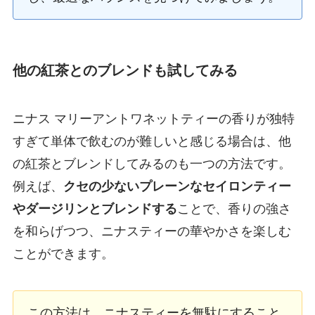
他の紅茶とのブレンドも試してみる
ニナス マリーアントワネットティーの香りが独特
すぎて単体で飲むのが難しいと感じる場合は、他
の紅茶とブレンドしてみるのも一つの方法です。
例えば、
クセの少ないプレーンなセイロンティー
やダージリンとブレンドする
ことで、香りの強さ
を和らげつつ、ニナスティーの華やかさを楽しむ
ことができます。
この方法は、ニナスティーを無駄にすること