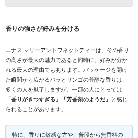
香りの強さが好みを分ける
ニナス マリーアントワネットティーは、その香り
の高さが最大の魅力であると同時に、好みが分か
れる最大の理由でもあります。パッケージを開け
た瞬間から広がるバラとリンゴの芳醇な香りは、
多くの人を魅了しますが、一部の人にとっては
「香りがきつすぎる」「芳香剤のようだ」
と感じ
られることがあります。
特に、香りに敏感な方や、普段から無香料の