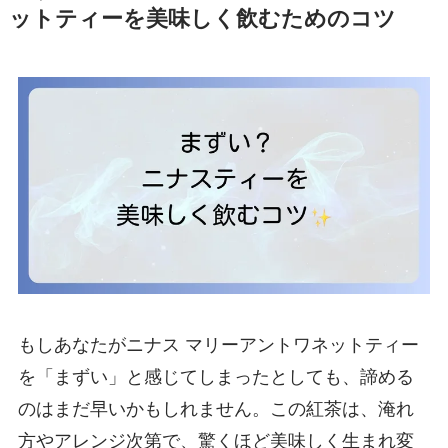
ットティーを美味しく飲むためのコツ
もしあなたがニナス マリーアントワネットティー
を「まずい」と感じてしまったとしても、諦める
のはまだ早いかもしれません。この紅茶は、淹れ
方やアレンジ次第で、驚くほど美味しく生まれ変