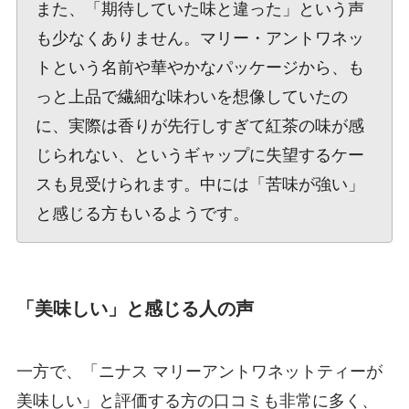
また、「期待していた味と違った」という声
も少なくありません。マリー・アントワネッ
トという名前や華やかなパッケージから、も
っと上品で繊細な味わいを想像していたの
に、実際は香りが先行しすぎて紅茶の味が感
じられない、というギャップに失望するケー
スも見受けられます。中には「苦味が強い」
と感じる方もいるようです。
「美味しい」と感じる人の声
一方で、「ニナス マリーアントワネットティーが
美味しい」と評価する方の口コミも非常に多く、