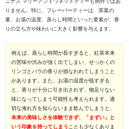
ニナス マリーアントワネットティーも例外ではあ
りません。特に、フレーバーティーは、茶葉の
量、お湯の温度、蒸らし時間といった要素が、香
りの立ち方や味わいに大きく影響を与えます。
例えば、蒸らし時間が長すぎると、紅茶本来
の苦味や渋みが強く出てしまい、せっかくの
リンゴとバラの香りが損なわれてしまうこと
があります。また、お湯の温度が低すぎる
と、香りが十分に引き出されず、物足りない
味になってしまう可能性も考えられます。適
切な淹れ方を知らないまま飲んでしまうと、
本来の美味しさを体験できず、「まずい」と
いう印象を持ってしまう
ことも少なくありま