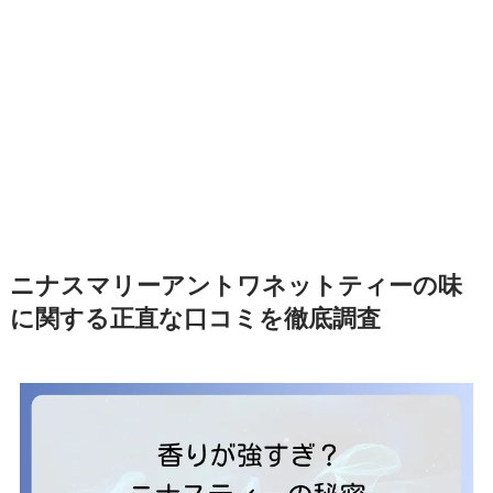
ニナスマリーアントワネットティーの味
に関する正直な口コミを徹底調査