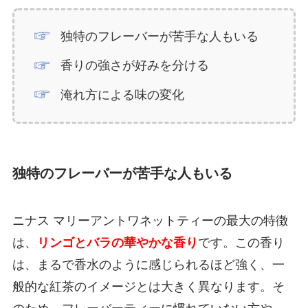
独特のフレーバーが苦手な人もいる
香りの強さが好みを分ける
淹れ方による味の変化
独特のフレーバーが苦手な人もいる
ニナス マリーアントワネットティーの最大の特徴
は、
リンゴとバラの華やかな香り
です。この香り
は、まるで香水のように感じられるほど強く、一
般的な紅茶のイメージとは大きく異なります。そ