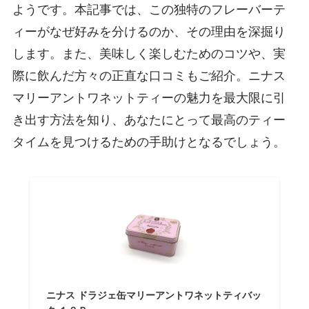
ようです。本記事では、この独特のフレーバーテ
ィーがなぜ好みを分けるのか、その理由を深掘り
します。また、美味しく楽しむためのコツや、実
際に飲んだ方々の正直な口コミもご紹介。ニナス
マリーアントワネットティーの魅力を最大限に引
き出す方法を知り、あなたにとって最高のティー
タイムを見つけるための手助けとなるでしょう。
ニナス ドラジェ缶マリーアントワネットティバッ