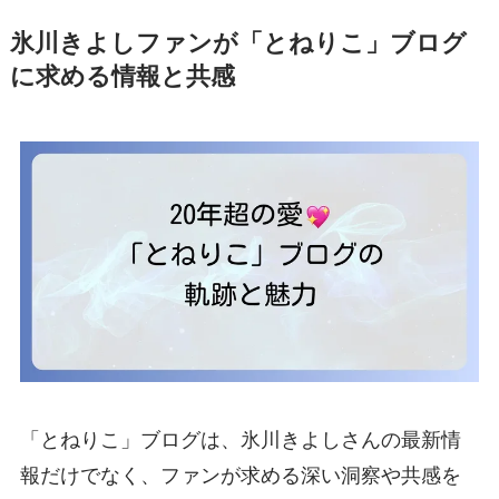
氷川きよしファンが「とねりこ」ブログ
に求める情報と共感
「とねりこ」ブログは、氷川きよしさんの最新情
報だけでなく、ファンが求める深い洞察や共感を