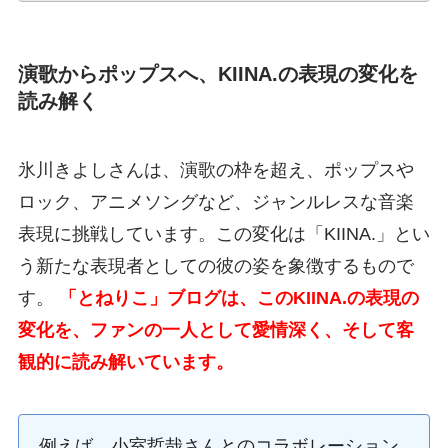
演歌からポップスへ、KIINA.の表現の変化を
読み解く
氷川きよしさんは、演歌の枠を超え、ポップスや
ロック、アニメソングなど、ジャンルレスな音楽
表現に挑戦しています。この変化は「KIINA.」とい
う新たな表現者としての彼の姿を象徴するもので
す。
「とねりこ」ブログは、このKIINA.の表現の
変化を、ファンの一人として愛情深く、そして客
観的に読み解いています。
例えば、小室哲哉さんとのコラボレーション