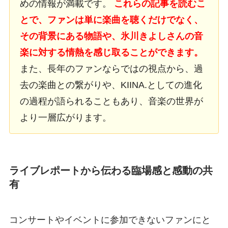
めの情報が満載です。
これらの記事を読むこ
とで、ファンは単に楽曲を聴くだけでなく、
その背景にある物語や、氷川きよしさんの音
楽に対する情熱を感じ取ることができます。
また、長年のファンならではの視点から、過
去の楽曲との繋がりや、KIINA.としての進化
の過程が語られることもあり、音楽の世界が
より一層広がります。
ライブレポートから伝わる臨場感と感動の共
有
コンサートやイベントに参加できないファンにと