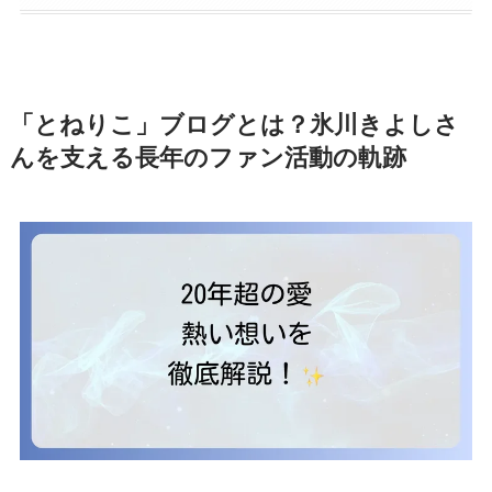
「とねりこ」ブログとは？氷川きよしさ
んを支える長年のファン活動の軌跡