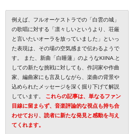
例えば、フルオーケストラでの「白雲の城」
の歌唱に対する「凛々しいというより、荘厳
と言いたいオーラを放っていました」といっ
た表現は、その場の空気感まで伝わるようで
す。 また、新曲「白睡蓮」のようなKIINA.と
しての新たな挑戦に対しても、作詞家や作曲
家、編曲家にも言及しながら、楽曲の背景や
込められたメッセージを深く掘り下げて解説
しています。
これらの記事は、単なるファン
目線に留まらず、音楽評論的な視点も持ち合
わせており、読者に新たな発見と感動を与え
てくれます。