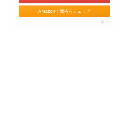
Amazonで価格をチェック
ポチップ