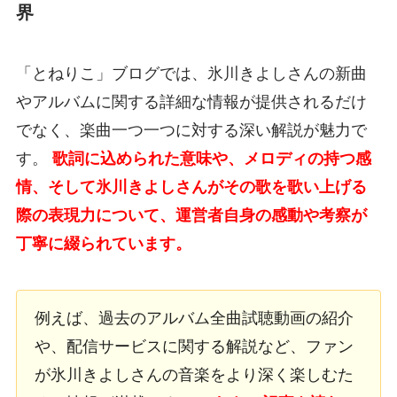
界
「とねりこ」ブログでは、氷川きよしさんの新曲
やアルバムに関する詳細な情報が提供されるだけ
でなく、楽曲一つ一つに対する深い解説が魅力で
す。
歌詞に込められた意味や、メロディの持つ感
情、そして氷川きよしさんがその歌を歌い上げる
際の表現力について、運営者自身の感動や考察が
丁寧に綴られています。
例えば、過去のアルバム全曲試聴動画の紹介
や、配信サービスに関する解説など、ファン
が氷川きよしさんの音楽をより深く楽しむた