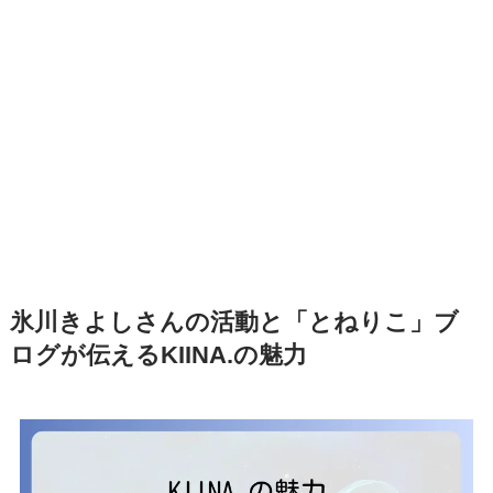
氷川きよしさんの活動と「とねりこ」ブ
ログが伝えるKIINA.の魅力