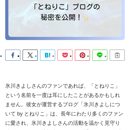
氷川きよしさんのファンであれば、「とねりこ」
という名前を一度は耳にしたことがあるかもしれ
ません。彼女が運営するブログ「氷川きよしにつ
いて by とねりこ」は、長年にわたり多くのファン
に愛され、氷川きよしさんの活動を温かく見守り