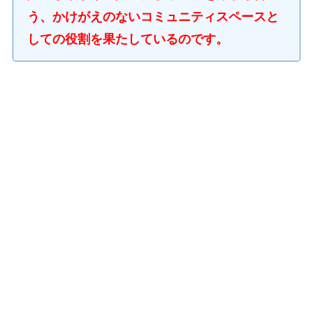
う、かけがえのないコミュニティスペースと
しての役割を果たしているのです。