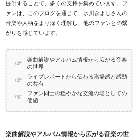
提供することで、多くの支持を集めています。フ
ァンは、このブログを通じて、氷川きよしさんの
音楽や人柄をより深く理解し、他のファンとの繋
がりを感じています。
楽曲解説やアルバム情報から広がる音楽
の世界
ライブレポートから伝わる臨場感と感動
の共有
ファン同士の穏やかな交流の場としての
価値
楽曲解説やアルバム情報から広がる音楽の世