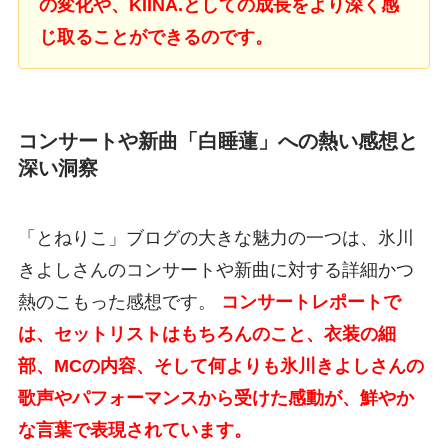
の変化や、KIINA.としての成長をより深く感
じ取ることができるのです。
コンサートや新曲「白睡蓮」への熱い感想と
深い洞察
「とねりこ」ブログの大きな魅力の一つは、氷川
きよしさんのコンサートや新曲に対する詳細かつ
熱のこもった感想です。
コンサートレポートで
は、セットリストはもちろんのこと、衣装の細
部、MCの内容、そして何よりも氷川きよしさんの
歌声やパフォーマンスから受けた感動が、鮮やか
な言葉で表現されています。