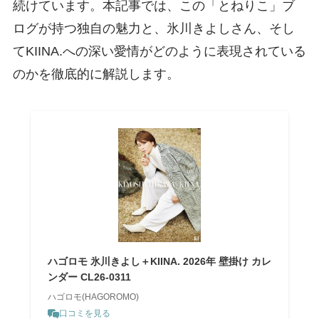
続けています。本記事では、この「とねりこ」ブ
ログが持つ独自の魅力と、氷川きよしさん、そし
てKIINA.への深い愛情がどのように表現されている
のかを徹底的に解説します。
ハゴロモ 氷川きよし＋KIINA. 2026年 壁掛け カレ
ンダー CL26-0311
ハゴロモ(HAGOROMO)
口コミを見る