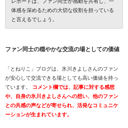
レポートは、ファン同士が感動を共有し、一
体感を深めるための大切な役割を担っている
と言えるでしょう。
ファン同士の穏やかな交流の場としての価値
「とねりこ」ブログは、氷川きよしさんのファン
が安心して交流できる場としても高い価値を持っ
ています。
コメント欄では、記事に対する感想
や、自身の氷川きよしさんへの想い、他のファン
との共感の声などが寄せられ、活発なコミュニケ
ーションが生まれています。