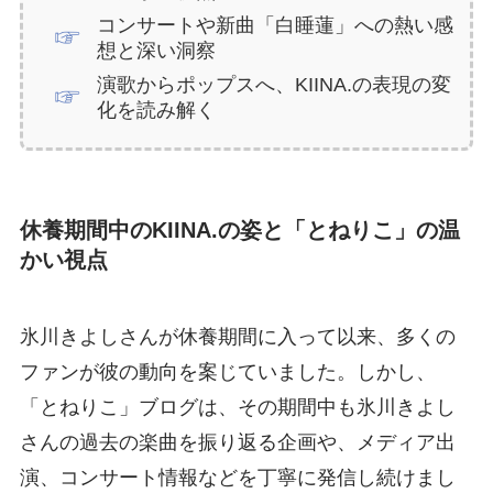
コンサートや新曲「白睡蓮」への熱い感
想と深い洞察
演歌からポップスへ、KIINA.の表現の変
化を読み解く
休養期間中のKIINA.の姿と「とねりこ」の温
かい視点
氷川きよしさんが休養期間に入って以来、多くの
ファンが彼の動向を案じていました。しかし、
「とねりこ」ブログは、その期間中も氷川きよし
さんの過去の楽曲を振り返る企画や、メディア出
演、コンサート情報などを丁寧に発信し続けまし