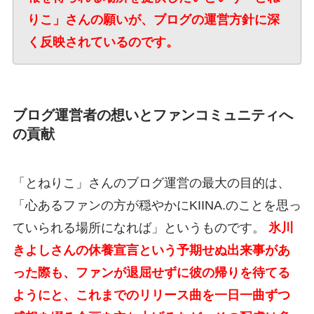
りこ」さんの願いが、ブログの運営方針に深
く反映されているのです。
ブログ運営者の想いとファンコミュニティへ
の貢献
「とねりこ」さんのブログ運営の最大の目的は、
「心あるファンの方が穏やかにKIINA.のことを思っ
ていられる場所になれば」というものです。
氷川
きよしさんの休養宣言という予期せぬ出来事があ
った際も、ファンが退屈せずに彼の帰りを待てる
ようにと、これまでのリリース曲を一日一曲ずつ