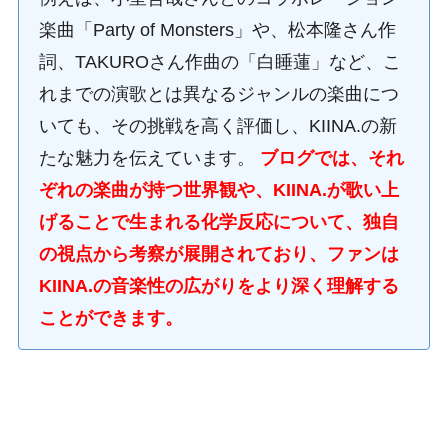
楽曲「Party of Monsters」や、松本隆さん作
詞、TAKUROさん作曲の「白睡蓮」など、こ
れまでの演歌とは異なるジャンルの楽曲につ
いても、その挑戦を高く評価し、KIINA.の新
たな魅力を伝えています。
ブログでは、それ
ぞれの楽曲が持つ世界観や、KIINA.が歌い上
げることで生まれる化学反応について、独自
の視点から考察が展開されており、ファンは
KIINA.の音楽性の広がりをより深く理解する
ことができます。