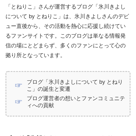
「とねりこ」さんが運営するブログ「氷川きよし
について by とねりこ」は、氷川きよしさんのデビ
ュー直後から、その活動を熱心に応援し続けてい
るファンサイトです。このブログは単なる情報発
信の場にとどまらず、多くのファンにとって心の
拠り所となっています。
ブログ「氷川きよしについて by とねり
こ」の誕生と変遷
ブログ運営者の想いとファンコミュニテ
ィへの貢献