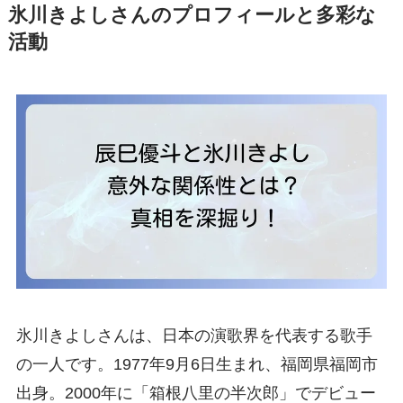
氷川きよしさんのプロフィールと多彩な
活動
氷川きよしさんは、日本の演歌界を代表する歌手
の一人です。1977年9月6日生まれ、福岡県福岡市
出身。2000年に「箱根八里の半次郎」でデビュー