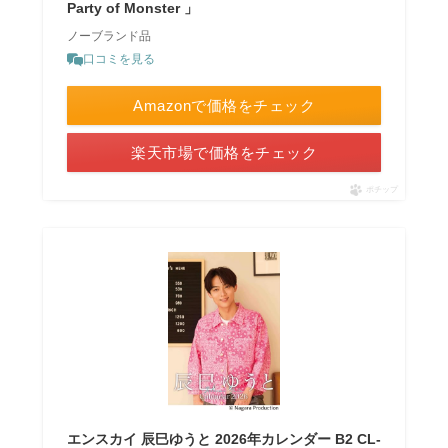
Party of Monster 」
ノーブランド品
口コミを見る
Amazonで価格をチェック
楽天市場で価格をチェック
ポチップ
エンスカイ 辰巳ゆうと 2026年カレンダー B2 CL-