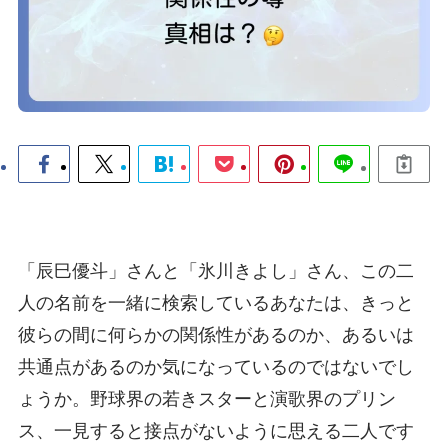
「辰巳優斗」さんと「氷川きよし」さん、この二
人の名前を一緒に検索しているあなたは、きっと
彼らの間に何らかの関係性があるのか、あるいは
共通点があるのか気になっているのではないでし
ょうか。野球界の若きスターと演歌界のプリン
ス、一見すると接点がないように思える二人です