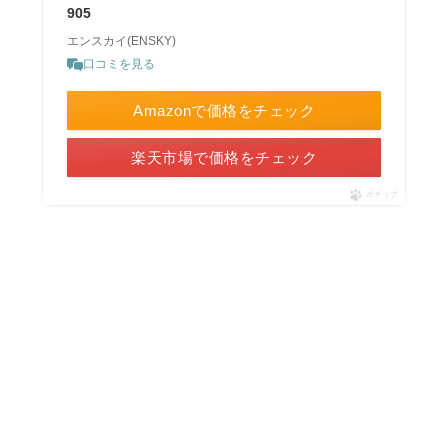
905
エンスカイ(ENSKY)
口コミを見る
Amazonで価格をチェック
楽天市場で価格をチェック
ポチップ