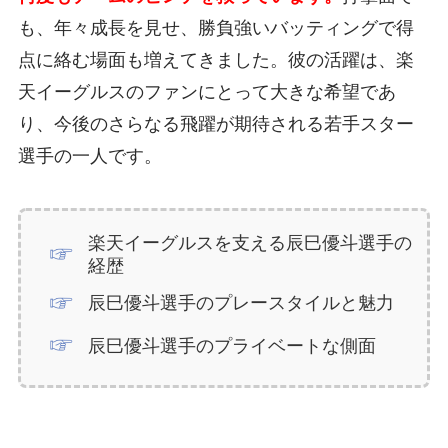
も、年々成長を見せ、勝負強いバッティングで得
点に絡む場面も増えてきました。彼の活躍は、楽
天イーグルスのファンにとって大きな希望であ
り、今後のさらなる飛躍が期待される若手スター
選手の一人です。
楽天イーグルスを支える辰巳優斗選手の
経歴
辰巳優斗選手のプレースタイルと魅力
辰巳優斗選手のプライベートな側面