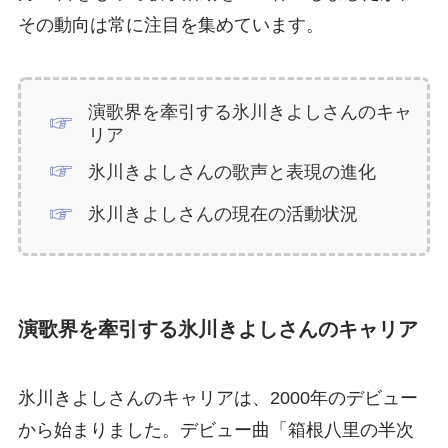
その動向は常に注目を集めています。
演歌界を牽引する氷川きよしさんのキャ
リア
氷川きよしさんの歌声と表現の進化
氷川きよしさんの現在の活動状況
演歌界を牽引する氷川きよしさんのキャリア
氷川きよしさんのキャリアは、2000年のデビュー
から始まりました。デビュー曲「箱根八里の半次