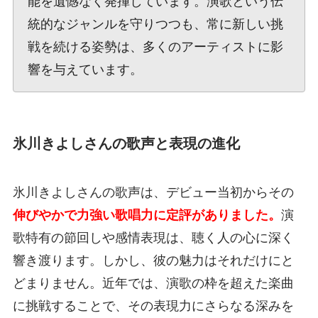
能を遺憾なく発揮しています。演歌という伝
統的なジャンルを守りつつも、常に新しい挑
戦を続ける姿勢は、多くのアーティストに影
響を与えています。
氷川きよしさんの歌声と表現の進化
氷川きよしさんの歌声は、デビュー当初からその
伸びやかで力強い歌唱力に定評がありました。
演
歌特有の節回しや感情表現は、聴く人の心に深く
響き渡ります。しかし、彼の魅力はそれだけにと
どまりません。近年では、演歌の枠を超えた楽曲
に挑戦することで、その表現力にさらなる深みを