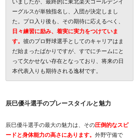
いましたが、最終的に東北楽天ゴールデンイ
ーグルスが単独指名し、入団が決定しまし
た。プロ入り後も、その期待に応えるべく、
日々練習に励み、着実に実力をつけていま
す。
彼のプロ野球選手としてのキャリアはま
だ始まったばかりですが、すでにチームにと
って欠かせない存在となっており、将来の日
本代表入りも期待される逸材です。
辰巳優斗選手のプレースタイルと魅力
辰巳優斗選手の最大の魅力は、その
圧倒的なスピ
ードと身体能力の高さにあります。
外野守備で