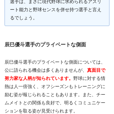
選手は、まさに現代野球に求められるアスリ
ート能力と野球センスを併せ持つ選手と言え
るでしょう。
辰巳優斗選手のプライベートな側面
辰巳優斗選手のプライベートな側面については、
公に語られる機会は多くありませんが、
真面目で
努力家な人柄が知られています。
野球に対する情
熱は人一倍強く、オフシーズンもトレーニングに
励む姿が報じられることもあります。また、チー
ムメイトとの関係も良好で、明るくコミュニケー
ションを取る姿が見受けられます。