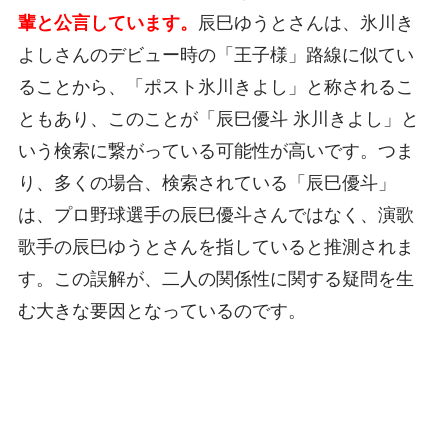
輩と公言しています。
辰巳ゆうとさんは、氷川き
よしさんのデビュー時の「王子様」路線に似てい
ることから、「ポスト氷川きよし」と称されるこ
ともあり、このことが「辰巳優斗 氷川きよし」と
いう検索に繋がっている可能性が高いです。つま
り、多くの場合、検索されている「辰巳優斗」
は、プロ野球選手の辰巳優斗さんではなく、演歌
歌手の辰巳ゆうとさんを指していると推測されま
す。この誤解が、二人の関係性に関する疑問を生
む大きな要因となっているのです。