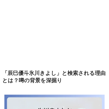
「辰巳優斗氷川きよし」と検索される理由
とは？噂の背景を深掘り