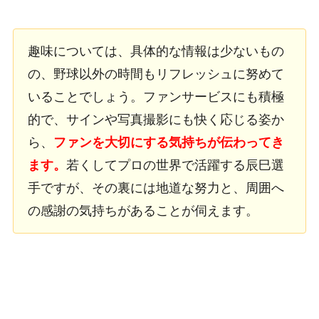
趣味については、具体的な情報は少ないもの
の、野球以外の時間もリフレッシュに努めて
いることでしょう。ファンサービスにも積極
的で、サインや写真撮影にも快く応じる姿か
ら、
ファンを大切にする気持ちが伝わってき
ます。
若くしてプロの世界で活躍する辰巳選
手ですが、その裏には地道な努力と、周囲へ
の感謝の気持ちがあることが伺えます。