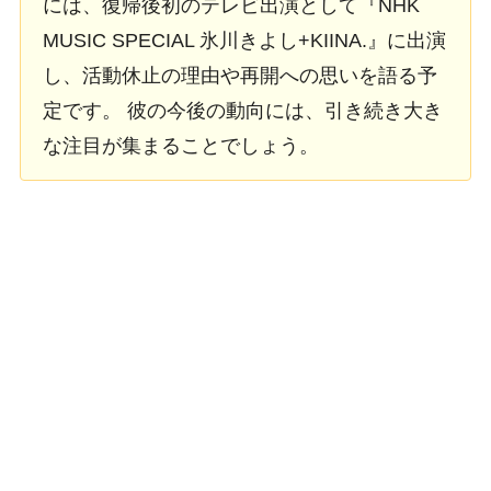
には、復帰後初のテレビ出演として『NHK
MUSIC SPECIAL 氷川きよし+KIINA.』に出演
し、活動休止の理由や再開への思いを語る予
定です。 彼の今後の動向には、引き続き大き
な注目が集まることでしょう。