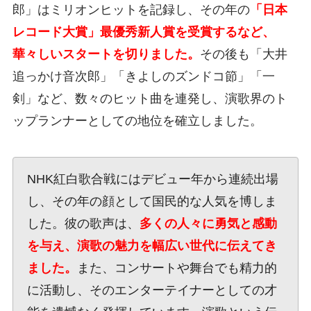
郎」はミリオンヒットを記録し、その年の
「日本
レコード大賞」最優秀新人賞を受賞するなど、
華々しいスタートを切りました。
その後も「大井
追っかけ音次郎」「きよしのズンドコ節」「一
剣」など、数々のヒット曲を連発し、演歌界のト
ップランナーとしての地位を確立しました。
NHK紅白歌合戦にはデビュー年から連続出場
し、その年の顔として国民的な人気を博しま
した。彼の歌声は、
多くの人々に勇気と感動
を与え、演歌の魅力を幅広い世代に伝えてき
ました。
また、コンサートや舞台でも精力的
に活動し、そのエンターテイナーとしての才