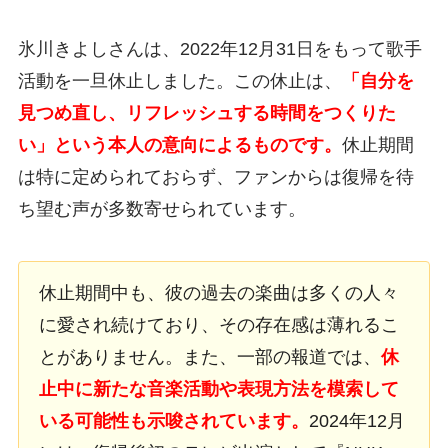
氷川きよしさんは、2022年12月31日をもって歌手
活動を一旦休止しました。この休止は、
「自分を
見つめ直し、リフレッシュする時間をつくりた
い」という本人の意向によるものです。
休止期間
は特に定められておらず、ファンからは復帰を待
ち望む声が多数寄せられています。
休止期間中も、彼の過去の楽曲は多くの人々
に愛され続けており、その存在感は薄れるこ
とがありません。また、一部の報道では、
休
止中に新たな音楽活動や表現方法を模索して
いる可能性も示唆されています。
2024年12月