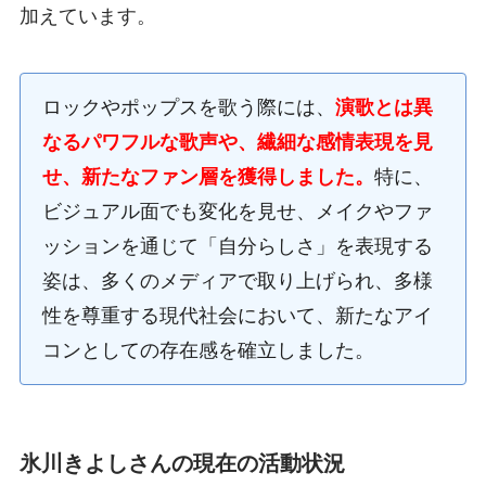
加えています。
ロックやポップスを歌う際には、
演歌とは異
なるパワフルな歌声や、繊細な感情表現を見
せ、新たなファン層を獲得しました。
特に、
ビジュアル面でも変化を見せ、メイクやファ
ッションを通じて「自分らしさ」を表現する
姿は、多くのメディアで取り上げられ、多様
性を尊重する現代社会において、新たなアイ
コンとしての存在感を確立しました。
氷川きよしさんの現在の活動状況