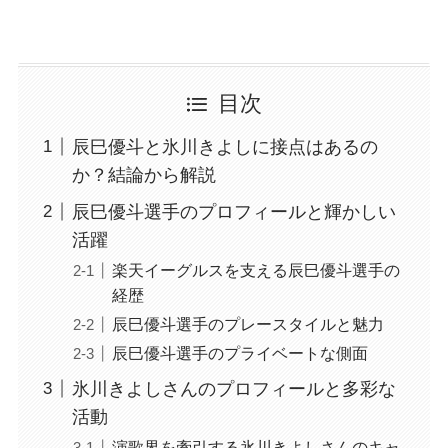
目次
辰巳優斗と氷川きよしに接点はあるの
か？結論から解説
辰巳優斗選手のプロフィールと輝かしい
活躍
楽天イーグルスを支える辰巳優斗選手の
経歴
辰巳優斗選手のプレースタイルと魅力
辰巳優斗選手のプライベートな側面
氷川きよしさんのプロフィールと多彩な
活動
演歌界を牽引する氷川きよしさんのキャ