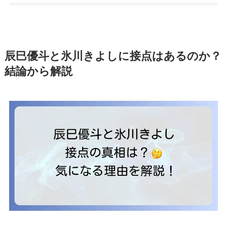
辰巳優斗と氷川きよしに接点はあるのか？
結論から解説