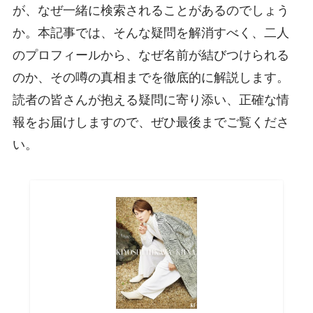
が、なぜ一緒に検索されることがあるのでしょう
か。本記事では、そんな疑問を解消すべく、二人
のプロフィールから、なぜ名前が結びつけられる
のか、その噂の真相までを徹底的に解説します。
読者の皆さんが抱える疑問に寄り添い、正確な情
報をお届けしますので、ぜひ最後までご覧くださ
い。