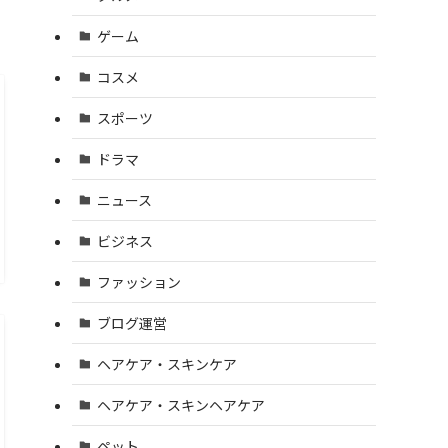
ゲーム
コスメ
スポーツ
ドラマ
ニュース
ビジネス
ファッション
ブログ運営
ヘアケア・スキンケア
ヘアケア・スキンヘアケア
ペット