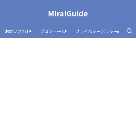
MiraiGuide
お問い合わせ
プロフィール
プライバシーポリシー