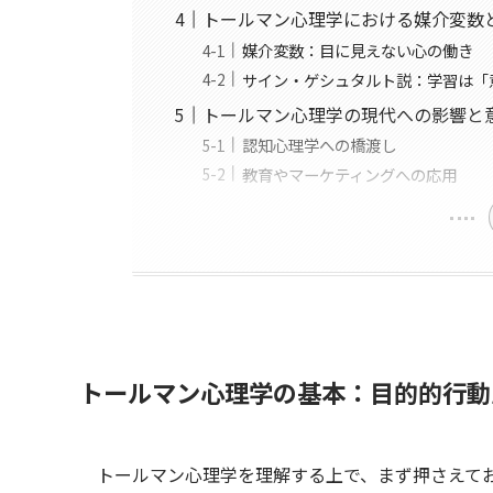
トールマン心理学における媒介変数
媒介変数：目に見えない心の働き
サイン・ゲシュタルト説：学習は「
トールマン心理学の現代への影響と
認知心理学への橋渡し
教育やマーケティングへの応用
トールマン心理学の基本：目的的行動
トールマン心理学を理解する上で、まず押さえて