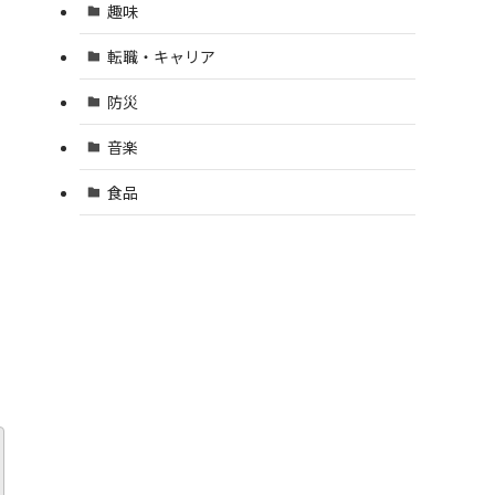
趣味
転職・キャリア
防災
音楽
食品