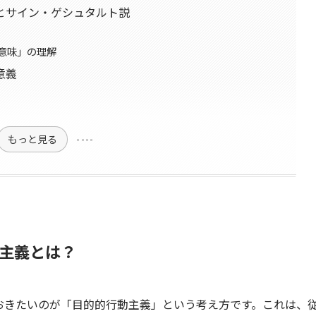
とサイン・ゲシュタルト説
意味」の理解
意義
もっと見る
主義とは？
おきたいのが「目的的行動主義」という考え方です。これは、