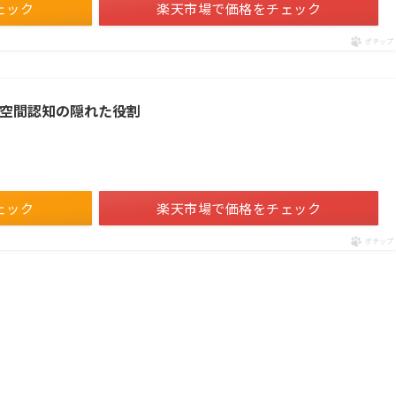
ェック
楽天市場で価格をチェック
ポチップ
 空間認知の隠れた役割
ェック
楽天市場で価格をチェック
ポチップ