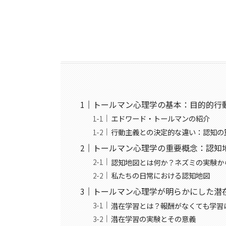
トールマン心理学の基本：目的的行
エドワード・トールマンの紹介
行動主義との決定的な違い：認知の
トールマン心理学の重要概念：認知
認知地図とは何か？ネズミの実験か
私たちの日常における認知地図
トールマン心理学が明らかにした潜
潜在学習とは？報酬がなくても学習
潜在学習の実験とその意義