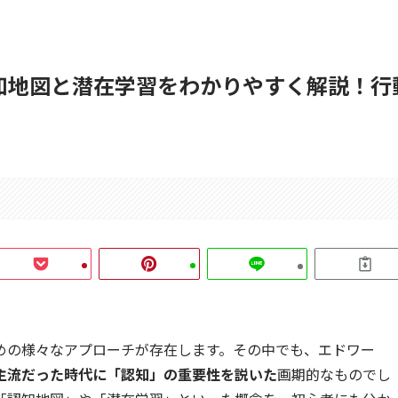
知地図と潜在学習をわかりやすく解説！行
めの様々なアプローチが存在します。その中でも、エドワー
主流だった時代に「認知」の重要性を説いた
画期的なものでし