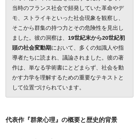
当時のフランス社会で頻発していた革命やデ
モ、ストライキといった社会現象を観察し、
そこから群集の持つ力とその危険性を見出し
ました。彼の洞察は、
19世紀末から20世紀初
頭の社会変動期
において、多くの知識人や指
導者たちに読まれ、議論されました。彼の著
作は、単なる学術書にとどまらず、社会を動
かす力学を理解するための重要なテキストと
して位置づけられています。
代表作『群衆心理』の概要と歴史的背景