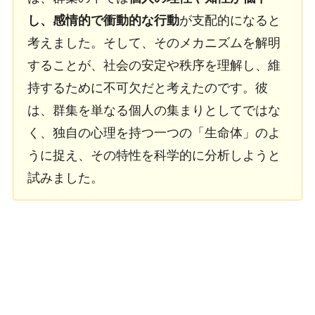
し、感情的で衝動的な行動
が支配的になると
考えました。そして、そのメカニズムを解明
することが、社会の安定や秩序を理解し、維
持するために不可欠だと考えたのです。彼
は、群集を単なる個人の集まりとしてではな
く、独自の心理を持つ一つの「生命体」のよ
うに捉え、その特性を科学的に分析しようと
試みました。