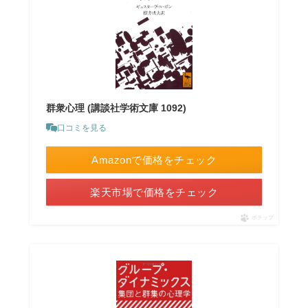
群衆心理 (講談社学術文庫 1092)
口コミを見る
Amazonで価格をチェック
楽天市場で価格をチェック
ポチップ