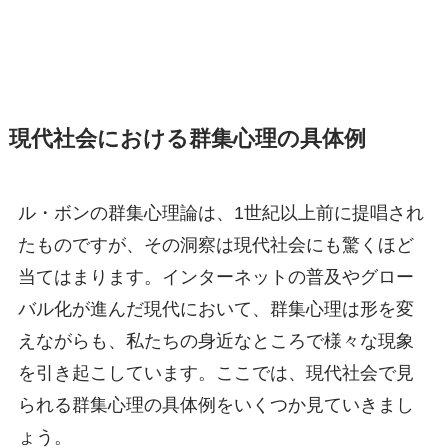
現代社会における群集心理の具体例
ル・ボンの群集心理論は、1世紀以上前に提唱され
たものですが、その洞察は現代社会にも驚くほど
当てはまります。インターネットの普及やグロー
バル化が進んだ現代において、群集心理は形を変
えながらも、私たちの身近なところで様々な現象
を引き起こしています。ここでは、現代社会で見
られる群集心理の具体例をいくつか見ていきまし
ょう。