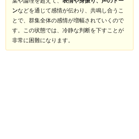
葉や論理を超えて、
表情や身振り、声のトー
ン
などを通じて感情が伝わり、共鳴し合うこ
とで、群集全体の感情が増幅されていくので
す。この状態では、冷静な判断を下すことが
非常に困難になります。