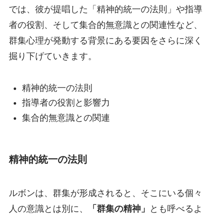
では、彼が提唱した「精神的統一の法則」や指導
者の役割、そして集合的無意識との関連性など、
群集心理が発動する背景にある要因をさらに深く
掘り下げていきます。
精神的統一の法則
指導者の役割と影響力
集合的無意識との関連
精神的統一の法則
ルボンは、群集が形成されると、そこにいる個々
人の意識とは別に、
「群集の精神」
とも呼べるよ