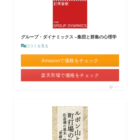
グループ・ダイナミックス –集団と群集の心理学
口コミを見る
Amazonで価格をチェック
楽天市場で価格をチェック
ポチップ