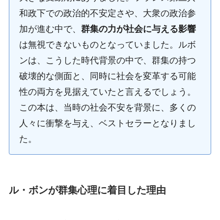
和政下での政治的不安定さや、大衆の政治参
加が進む中で、
群集の力が社会に与える影響
は無視できないものとなっていました。ルボ
ンは、こうした時代背景の中で、群集の持つ
破壊的な側面と、同時に社会を変革する可能
性の両方を見据えていたと言えるでしょう。
この本は、当時の社会不安を背景に、多くの
人々に衝撃を与え、ベストセラーとなりまし
た。
ル・ボンが群集心理に着目した理由