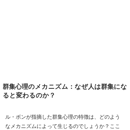
群集心理のメカニズム：なぜ人は群集にな
ると変わるのか？
ル・ボンが指摘した群集心理の特徴は、どのよう
なメカニズムによって生じるのでしょうか？ここ