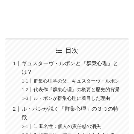
目次
ギュスターヴ・ルボンと『群衆心理』と
は？
群集心理学の父、ギュスターヴ・ルボン
代表作『群衆心理』の概要と歴史的背景
ル・ボンが群集心理に着目した理由
ル・ボンが説く「群集心理」の３つの特
徴
1. 匿名性：個人の責任感の消失