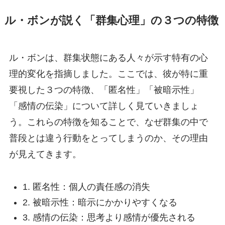
ル・ボンが説く「群集心理」の３つの特徴
ル・ボンは、群集状態にある人々が示す特有の心
理的変化を指摘しました。ここでは、彼が特に重
要視した３つの特徴、「匿名性」「被暗示性」
「感情の伝染」について詳しく見ていきましょ
う。これらの特徴を知ることで、なぜ群集の中で
普段とは違う行動をとってしまうのか、その理由
が見えてきます。
1. 匿名性：個人の責任感の消失
2. 被暗示性：暗示にかかりやすくなる
3. 感情の伝染：思考より感情が優先される