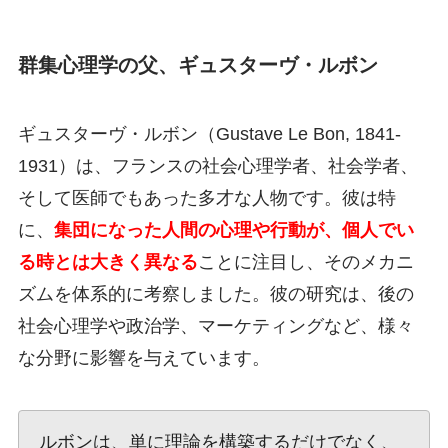
群集心理学の父、ギュスターヴ・ルボン
ギュスターヴ・ルボン（Gustave Le Bon, 1841-
1931）は、フランスの社会心理学者、社会学者、
そして医師でもあった多才な人物です。彼は特
に、
集団になった人間の心理や行動が、個人でい
る時とは大きく異なる
ことに注目し、そのメカニ
ズムを体系的に考察しました。彼の研究は、後の
社会心理学や政治学、マーケティングなど、様々
な分野に影響を与えています。
ルボンは、単に理論を構築するだけでなく、