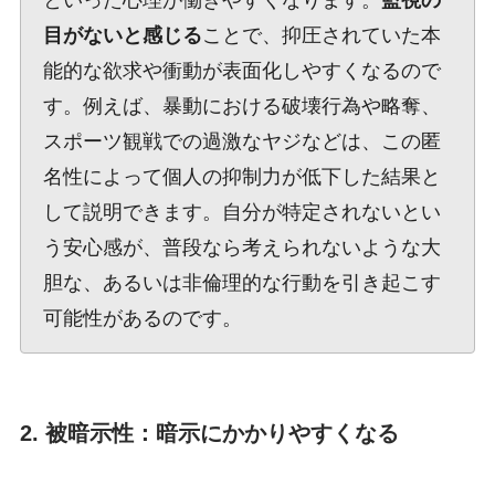
目がないと感じる
ことで、抑圧されていた本
能的な欲求や衝動が表面化しやすくなるので
す。例えば、暴動における破壊行為や略奪、
スポーツ観戦での過激なヤジなどは、この匿
名性によって個人の抑制力が低下した結果と
して説明できます。自分が特定されないとい
う安心感が、普段なら考えられないような大
胆な、あるいは非倫理的な行動を引き起こす
可能性があるのです。
2. 被暗示性：暗示にかかりやすくなる