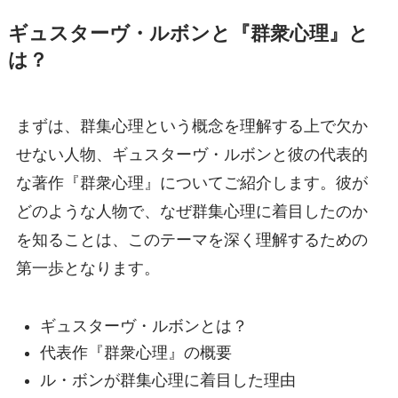
ギュスターヴ・ルボンと『群衆心理』と
は？
まずは、群集心理という概念を理解する上で欠か
せない人物、ギュスターヴ・ルボンと彼の代表的
な著作『群衆心理』についてご紹介します。彼が
どのような人物で、なぜ群集心理に着目したのか
を知ることは、このテーマを深く理解するための
第一歩となります。
ギュスターヴ・ルボンとは？
代表作『群衆心理』の概要
ル・ボンが群集心理に着目した理由