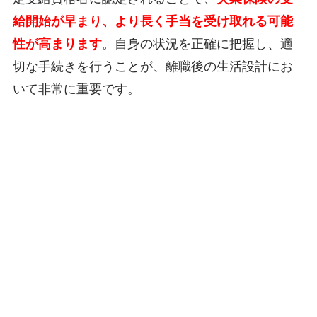
給開始が早まり、より長く手当を受け取れる可能
性が高まります
。自身の状況を正確に把握し、適
切な手続きを行うことが、離職後の生活設計にお
いて非常に重要です。