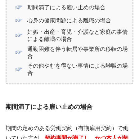
期間満了による雇い止めの場合
心身の健康問題による離職の場合
妊娠・出産・育児・介護など家庭の事情
による離職の場合
通勤困難を伴う転居や事業所の移転の場
合
その他やむを得ない事情による離職の場
合
期間満了による雇い止めの場合
期間の定めのある労働契約（有期雇用契約）で働
いていた方が、
契約期間が満了し、かつ本人が契