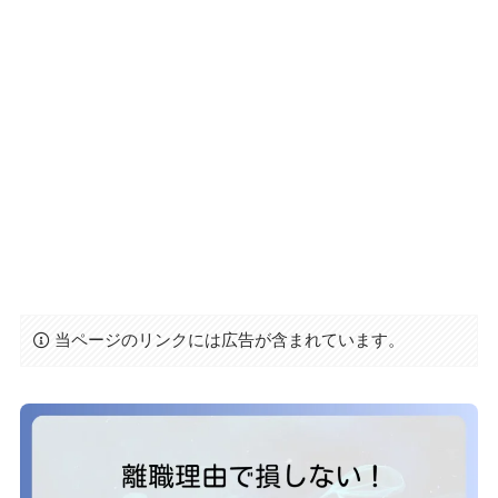
当ページのリンクには広告が含まれています。