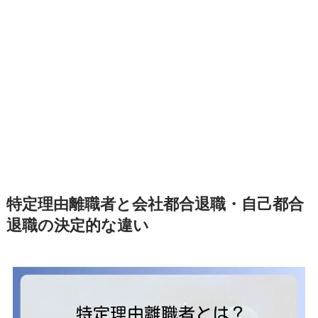
特定理由離職者と会社都合退職・自己都合
退職の決定的な違い