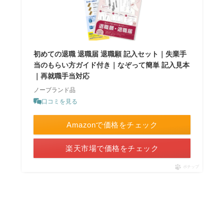
初めての退職 退職届 退職願 記入セット｜失業手
当のもらい方ガイド付き｜なぞって簡単 記入見本
｜再就職手当対応
ノーブランド品
口コミを見る
Amazonで価格をチェック
楽天市場で価格をチェック
ポチップ