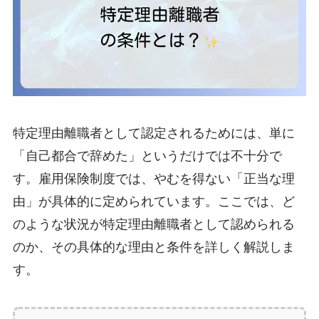
特定理由離職者として認定されるためには、単に
「自己都合で辞めた」というだけでは不十分で
す。雇用保険制度では、やむを得ない「正当な理
由」が具体的に定められています。ここでは、ど
のような状況が特定理由離職者として認められる
のか、その具体的な理由と条件を詳しく解説しま
す。