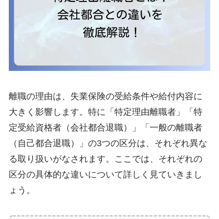
離職の理由は、失業保険の受給条件や給付内容に
大きく影響します。特に「特定理由離職者」「特
定受給資格者（会社都合退職）」「一般の離職者
（自己都合退職）」の3つの区分は、それぞれ異な
る取り扱いがなされます。ここでは、それぞれの
区分の具体的な違いについて詳しく見ていきまし
ょう。