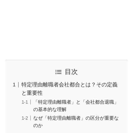
目次
特定理由離職者会社都合とは？その定義
と重要性
「特定理由離職者」と「会社都合退職」
の基本的な理解
なぜ「特定理由離職者」の区分が重要な
のか