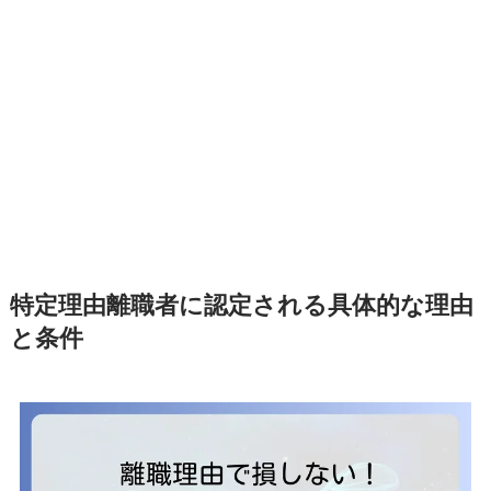
特定理由離職者に認定される具体的な理由
と条件