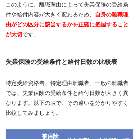
このように、離職理由によって失業保険の受給条
件や給付内容が大きく変わるため、
自身の離職理
由がどの区分に該当するかを正確に把握すること
が大切
です。
失業保険の受給条件と給付日数の比較表
特定受給資格者、特定理由離職者、一般の離職者
では、失業保険の受給条件と給付日数が大きく異
なります。以下の表で、その違いを分かりやすく
比較してみましょう。
被保険