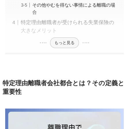
その他やむを得ない事情による離職の場
合
特定理由離職者が受けられる失業保険の
大きなメリット
もっと見る
特定理由離職者会社都合とは？その定義と
重要性