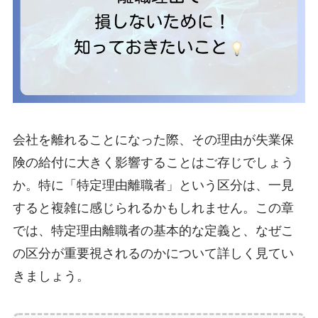
会社を離れることになった際、その理由が失業保
険の給付に大きく影響することはご存じでしょう
か。特に「特定理由離職者」という区分は、一見
すると複雑に感じられるかもしれません。この章
では、特定理由離職者の基本的な定義と、なぜこ
の区分が重要視されるのかについて詳しく見てい
きましょう。