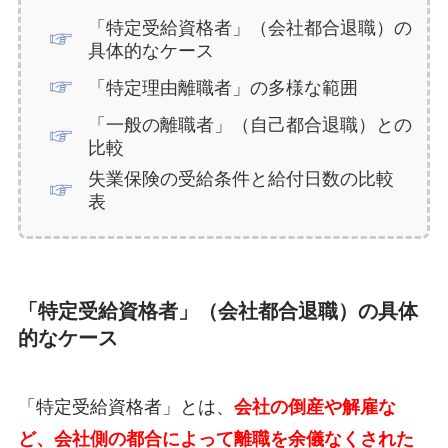
「特定受給資格者」（会社都合退職）の
具体的なケース
「特定理由離職者」の多様な範囲
「一般の離職者」（自己都合退職）との
比較
失業保険の受給条件と給付日数の比較
表
「特定受給資格者」（会社都合退職）の具体
的なケース
「特定受給資格者」とは、
会社の倒産や解雇な
ど、会社側の都合によって離職を余儀なくされた