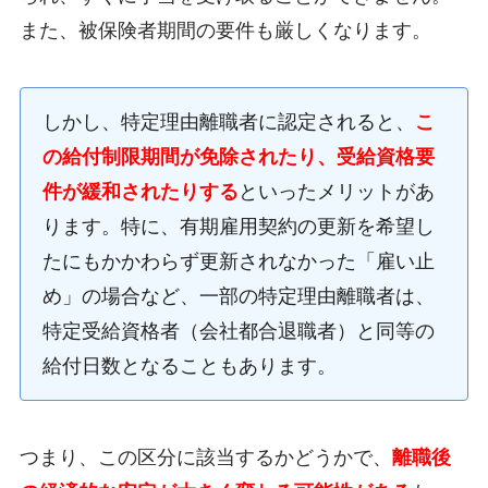
また、被保険者期間の要件も厳しくなります。
しかし、特定理由離職者に認定されると、
こ
の給付制限期間が免除されたり、受給資格要
件が緩和されたりする
といったメリットがあ
ります。特に、有期雇用契約の更新を希望し
たにもかかわらず更新されなかった「雇い止
め」の場合など、一部の特定理由離職者は、
特定受給資格者（会社都合退職者）と同等の
給付日数となることもあります。
つまり、この区分に該当するかどうかで、
離職後