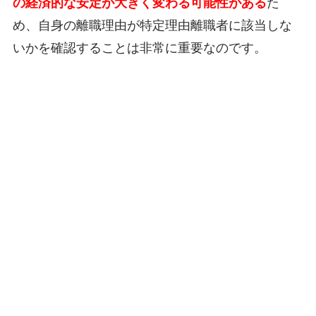
の経済的な安定が大きく変わる可能性がある
た
め、自身の離職理由が特定理由離職者に該当しな
いかを確認することは非常に重要なのです。