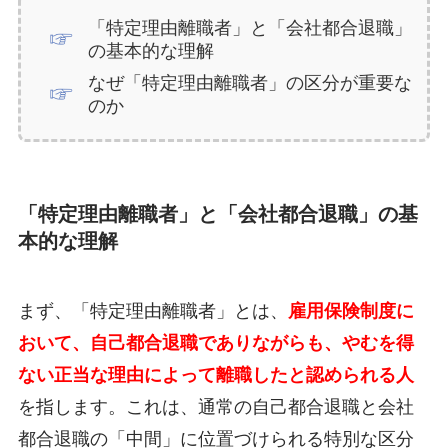
「特定理由離職者」と「会社都合退職」
の基本的な理解
なぜ「特定理由離職者」の区分が重要な
のか
「特定理由離職者」と「会社都合退職」の基
本的な理解
まず、「特定理由離職者」とは、
雇用保険制度に
おいて、自己都合退職でありながらも、やむを得
ない正当な理由によって離職したと認められる人
を指します。これは、通常の自己都合退職と会社
都合退職の「中間」に位置づけられる特別な区分