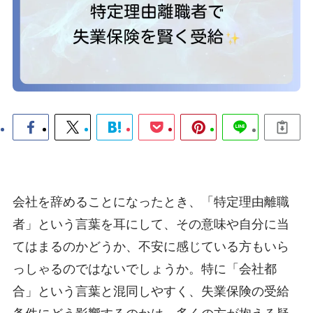
会社を辞めることになったとき、「特定理由離職
者」という言葉を耳にして、その意味や自分に当
てはまるのかどうか、不安に感じている方もいら
っしゃるのではないでしょうか。特に「会社都
合」という言葉と混同しやすく、失業保険の受給