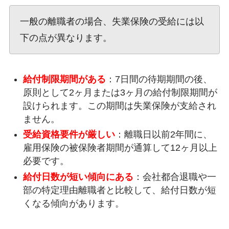
一般の離職者の場合、失業保険の受給には以
下の点が異なります。
給付制限期間がある
：7日間の待期期間の後、
原則として2ヶ月または3ヶ月の給付制限期間が
設けられます。この期間は失業保険が支給され
ません。
受給資格要件が厳しい
：離職日以前2年間に、
雇用保険の被保険者期間が通算して12ヶ月以上
必要です。
給付日数が短い傾向にある
：会社都合退職や一
部の特定理由離職者と比較して、給付日数が短
くなる傾向があります。