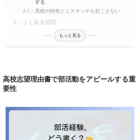
する
高校の特色とミスマッチを起こさない
よくある質問
もっと見る
高校志望理由書で部活動をアピールする重
要性