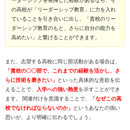
ーダーシップを発揮した経験があるなら、そ
の高校が「リーダーシップ教育」に力を入れ
ていることを引き合いに出し、「貴校のリー
ダーシップ教育のもと、さらに自分の能力を
高めたい」と繋げることができます。
また、志望する高校に同じ部活動がある場合は、
「貴校の〇〇部で、これまでの経験を活かし、さ
らに技術を磨きたい」
といった具体的な意欲を伝
えることで、
入学への強い熱意
を示すことができ
ます。 関連付けを意識することで、
「なぜこの高
校でなければならないのか」
というあなたの強い
思いが、より明確に伝わるでしょう。