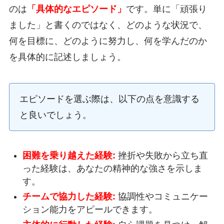
のは
「具体的なエピソード」
です。単に「頑張り
ました」と書くのではなく、どのような状況で、
何を目標に、どのように努力し、何を学んだのか
を具体的に記述しましょう。
エピソードを選ぶ際は、以下の点を意識する
と良いでしょう。
困難を乗り越えた経験:
挫折や失敗から立ち直
った経験は、あなたの精神的な強さを示しま
す。
チームで協力した経験:
協調性やコミュニケー
ション能力をアピールできます。