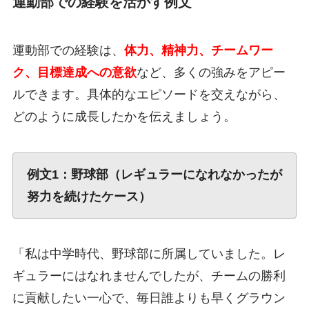
運動部での経験を活かす例文
運動部での経験は、
体力、精神力、チームワー
ク、目標達成への意欲
など、多くの強みをアピー
ルできます。具体的なエピソードを交えながら、
どのように成長したかを伝えましょう。
例文1：野球部（レギュラーになれなかったが
努力を続けたケース）
「私は中学時代、野球部に所属していました。レ
ギュラーにはなれませんでしたが、チームの勝利
に貢献したい一心で、毎日誰よりも早くグラウン