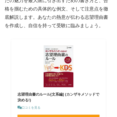
たの魅力を最大限に引き出すための書き方と、合
格を掴むための具体的な例文、そして注意点を徹
底解説します。あなたの熱意が伝わる志望理由書
を作成し、自信を持って受験に臨みましょう。
志望理由書のルール[文系編] (カンザキメソッドで
決める!)
口コミを見る