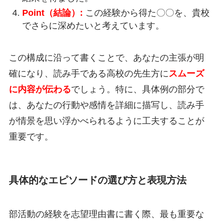
Point（結論）:
この経験から得た〇〇を、貴校
でさらに深めたいと考えています。
この構成に沿って書くことで、あなたの主張が明
確になり、読み手である高校の先生方に
スムーズ
に内容が伝わる
でしょう。特に、具体例の部分で
は、あなたの行動や感情を詳細に描写し、読み手
が情景を思い浮かべられるように工夫することが
重要です。
具体的なエピソードの選び方と表現方法
部活動の経験を志望理由書に書く際、最も重要な