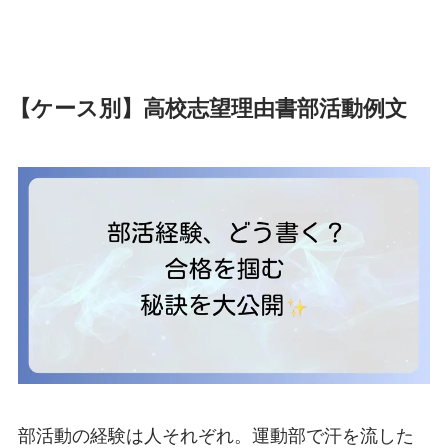
【ケース別】高校志望理由書部活動例文
部活動の経験は人それぞれ。運動部で汗を流した