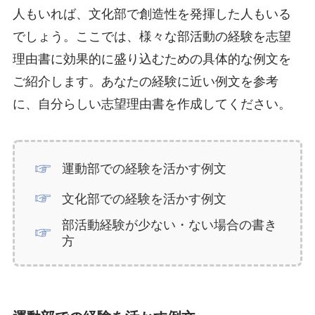
人もいれば、文化部で創造性を発揮した人もいる
でしょう。ここでは、様々な部活動の経験を志望
理由書に効果的に盛り込むための具体的な例文を
ご紹介します。あなたの経験に近い例文を参考
に、自分らしい志望理由書を作成してください。
運動部での経験を活かす例文
文化部での経験を活かす例文
部活動経験が少ない・ない場合の書き
方