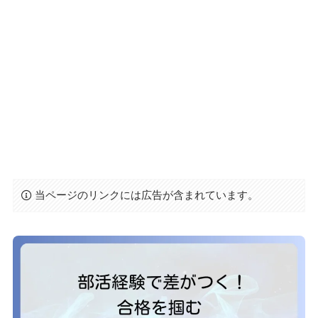
当ページのリンクには広告が含まれています。