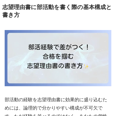
志望理由書に部活動を書く際の基本構成と
書き方
部活動の経験を志望理由書に効果的に盛り込むた
めには、論理的で分かりやすい構成が不可欠で