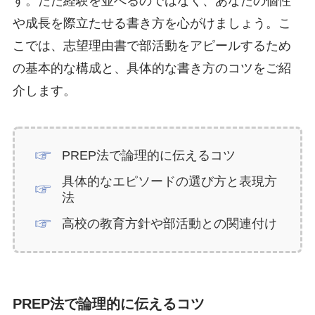
す。ただ経験を並べるのではなく、あなたの個性
や成長を際立たせる書き方を心がけましょう。こ
こでは、志望理由書で部活動をアピールするため
の基本的な構成と、具体的な書き方のコツをご紹
介します。
PREP法で論理的に伝えるコツ
具体的なエピソードの選び方と表現方
法
高校の教育方針や部活動との関連付け
PREP法で論理的に伝えるコツ