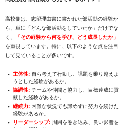
高校側は、志望理由書に書かれた部活動の経験か
ら、単に「どんな部活動をしていたか」だけでな
く、
「その経験から何を学び、どう成長したか」
を重視しています。特に、以下のような点を注目
して見ていることが多いです。
主体性:
自ら考えて行動し、課題を乗り越えよ
うとした経験があるか。
協調性:
チームや仲間と協力し、目標達成に貢
献した経験があるか。
継続力:
困難な状況でも諦めずに努力を続けた
経験があるか。
リーダーシップ:
周囲を巻き込み、良い影響を