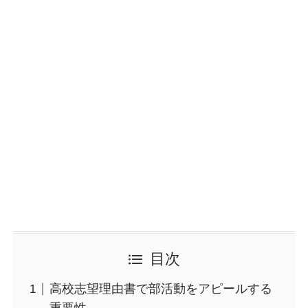
目次
高校志望理由書で部活動をアピールする