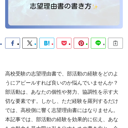
高校受験の志望理由書で、部活動の経験をどのよ
うにアピールすれば良いのか悩んでいませんか？
部活動は、あなたの個性や努力、協調性を示す大
切な要素です。しかし、ただ経験を羅列するだけ
では、高校側に響く志望理由書にはなりません。
本記事では、部活動の経験を効果的に伝え、あな