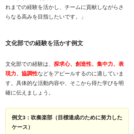
れまでの経験を活かし、チームに貢献しながらさ
らなる高みを目指したいです。」
文化部での経験を活かす例文
文化部での経験は、
探求心、創造性、集中力、表
現力、協調性
などをアピールするのに適していま
す。具体的な活動内容や、そこから得た学びを明
確に伝えましょう。
例文3：吹奏楽部（目標達成のために努力した
ケース）