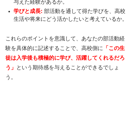
与えた経験があるか。
学びと成長:
部活動を通して得た学びを、高校
生活や将来にどう活かしたいと考えているか。
これらのポイントを意識して、あなたの部活動経
験を具体的に記述することで、高校側に
「この生
徒は入学後も積極的に学び、活躍してくれるだろ
う」
という期待感を与えることができるでしょ
う。