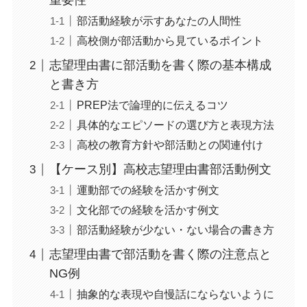
重要性
部活動経験が示すあなたの人間性
高校側が部活動から見ているポイント
志望理由書に部活動を書く際の基本構成
と書き方
PREP法で論理的に伝えるコツ
具体的なエピソードの選び方と表現方法
高校の教育方針や部活動との関連付け
【ケース別】高校志望理由書部活動例文
運動部での経験を活かす例文
文化部での経験を活かす例文
部活動経験が少ない・ない場合の書き方
志望理由書で部活動を書く際の注意点と
NG例
抽象的な表現や自慢話にならないように