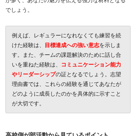
が多く、あなたの魅力を伝える強力な材料となる
でしょう。
例えば、レギュラーになれなくても練習を続
けた経験は、
目標達成への強い意志
を示しま
す。また、チームの課題解決のために話し合
いを重ねた経験は、
コミュニケーション能力
やリーダーシップ
の証となるでしょう。志望
理由書では、これらの経験を通じてあなたが
どのように成長したのかを具体的に示すこと
が大切です。
高校側が部活動から見ているポイント