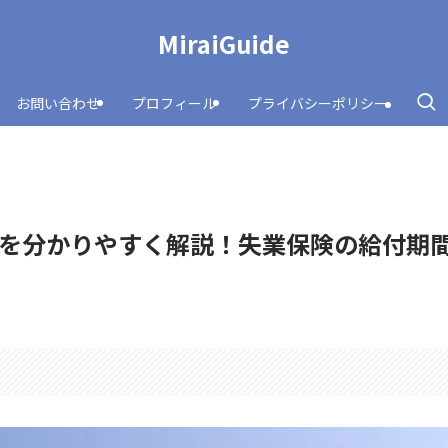
MiraiGuide
お問い合わせ
プロフィール
プライバシーポリシー
を分かりやすく解説！失業保険の給付期