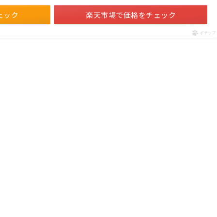
ェック
楽天市場で価格をチェック
ポチップ