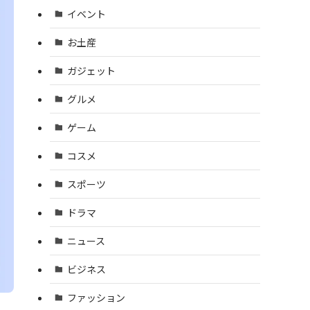
イベント
お土産
ガジェット
グルメ
ゲーム
コスメ
スポーツ
ドラマ
ニュース
ビジネス
ファッション