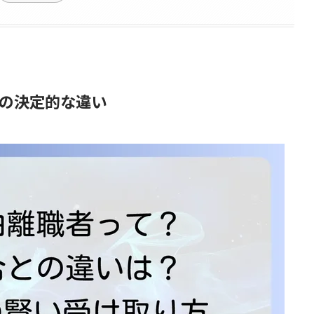
の決定的な違い