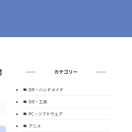
間
カテゴリー
DIY・ハンドメイド
DIY・工具
PC・ソフトウェア
アニメ