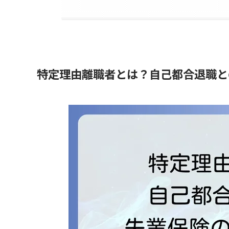
特定理由離職者とは？自己都合退職と