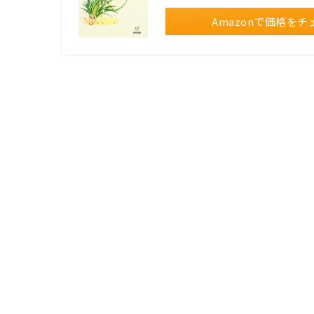
Amazonで価格をチ