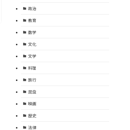
政治
教育
数学
文化
文学
料理
旅行
昆虫
映画
歴史
法律