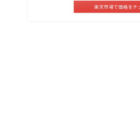
楽天市場で価格をチ