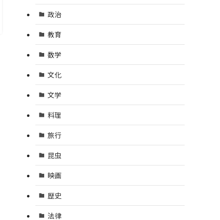
政治
教育
数学
文化
文学
料理
旅行
昆虫
映画
歴史
法律