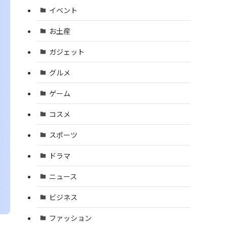
イベント
お土産
ガジェット
グルメ
ゲーム
コスメ
スポーツ
ドラマ
ニュース
ビジネス
ファッション