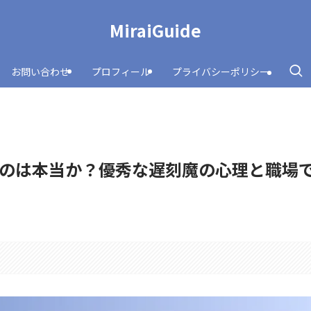
MiraiGuide
お問い合わせ
プロフィール
プライバシーポリシー
のは本当か？優秀な遅刻魔の心理と職場