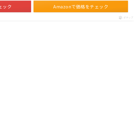
ェック
Amazonで価格をチェック
ポチップ