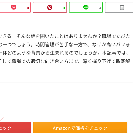
できる」そんな話を聞いたことはありませんか？職場でたびた
の一つでしょう。時間管理が苦手な一方で、なぜか高いパフォ
一体どのような背景から生まれるのでしょうか。本記事では、
そして職場での適切な向き合い方まで、深く掘り下げて徹底解
！／
ェック
Amazonで価格をチェック