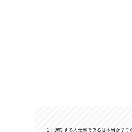
遅刻する人仕事できるは本当か？そ