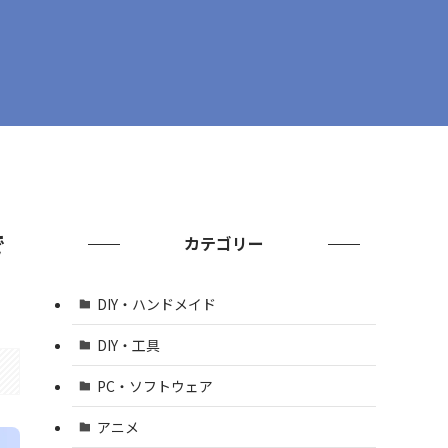
で
カテゴリー
DIY・ハンドメイド
DIY・工具
PC・ソフトウェア
アニメ