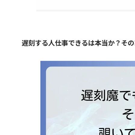
遅刻する人仕事できるは本当か？その