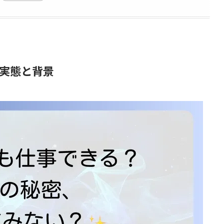
実態と背景