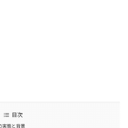
目次
の実態と背景