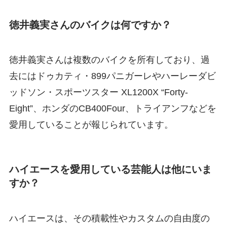
徳井義実さんのバイクは何ですか？
徳井義実さんは複数のバイクを所有しており、過
去にはドゥカティ・899パニガーレやハーレーダビ
ッドソン・スポーツスター XL1200X “Forty-
Eight”、ホンダのCB400Four、トライアンフなどを
愛用していることが報じられています。
ハイエースを愛用している芸能人は他にいま
すか？
ハイエースは、その積載性やカスタムの自由度の