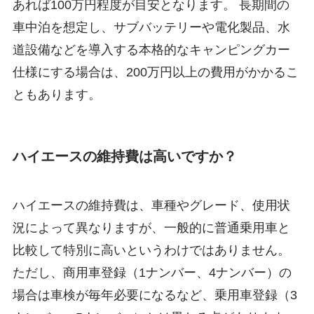
あれば100万円程度が目安となります。 長期間の
車中泊を想定し、サブバッテリーや電化製品、水
道設備などを導入する本格的なキャンピングカー
仕様にする場合は、200万円以上の費用がかかるこ
ともあります。
ハイエースの維持費は高いですか？
ハイエースの維持費は、車種やグレード、使用状
況によって異なりますが、一般的に普通乗用車と
比較して特別に高いというわけではありません。
ただし、商用車登録（1ナンバー、4ナンバー）の
場合は車検が毎年必要になるなど、乗用車登録（3