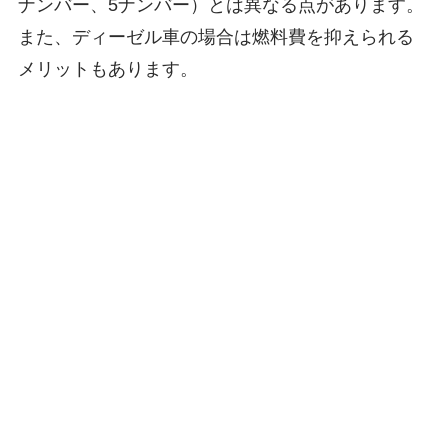
ナンバー、5ナンバー）とは異なる点があります。
また、ディーゼル車の場合は燃料費を抑えられる
メリットもあります。