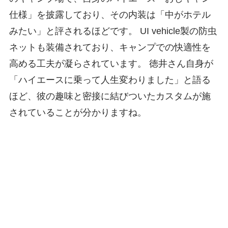
仕様」を披露しており、その内装は「中がホテル
みたい」と評されるほどです。 UI vehicle製の防虫
ネットも装備されており、キャンプでの快適性を
高める工夫が凝らされています。 徳井さん自身が
「ハイエースに乗って人生変わりました」と語る
ほど、彼の趣味と密接に結びついたカスタムが施
されていることが分かりますね。