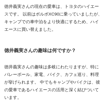
徳井義実さんの現在の愛車は、トヨタのハイエー
スです。 以前はボルボXC90に乗っていましたが、
キャンプでの車中泊をより快適にするため、ハイ
エースに買い替えました。
徳井義実さんの趣味は何ですか？
徳井義実さんの趣味は多岐にわたりますが、特に
バレーボール、家電、バイク、カフェ巡り、料理
が挙げられます。 中でもキャンプやバイクは、彼
の愛車であるハイエースの活用と深く結びついて
います。