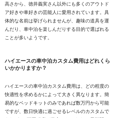
高さから、徳井義実さん以外にも多くのアウトド
ア好きや車好きの芸能人に愛用されています。具
体的な名前は挙げられませんが、趣味の道具を運
んだり、車中泊を楽しんだりする目的で選ばれる
ことが多いようです。
ハイエースの車中泊カスタム費用はどれくら
いかかりますか？
ハイエースの車中泊カスタム費用は、どの程度の
快適性を求めるかによって大きく異なります。簡
易的なベッドキットのみであれば数万円から可能
ですが、数日快適に過ごせるレベルのカスタムで