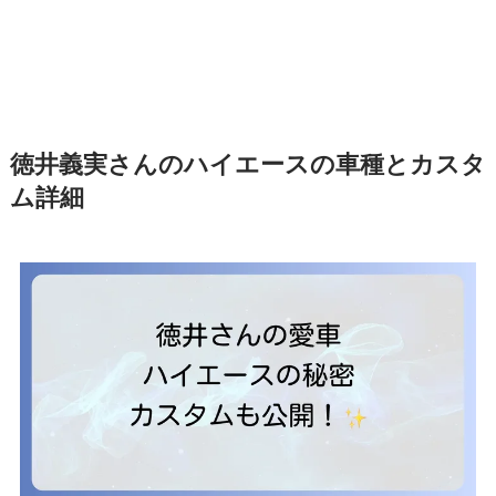
徳井義実さんのハイエースの車種とカスタ
ム詳細