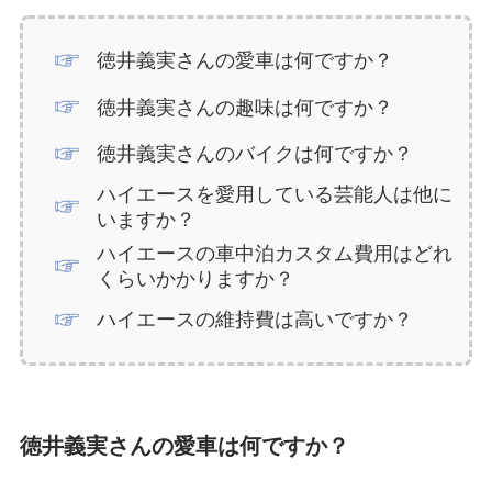
徳井義実さんの愛車は何ですか？
徳井義実さんの趣味は何ですか？
徳井義実さんのバイクは何ですか？
ハイエースを愛用している芸能人は他に
いますか？
ハイエースの車中泊カスタム費用はどれ
くらいかかりますか？
ハイエースの維持費は高いですか？
徳井義実さんの愛車は何ですか？