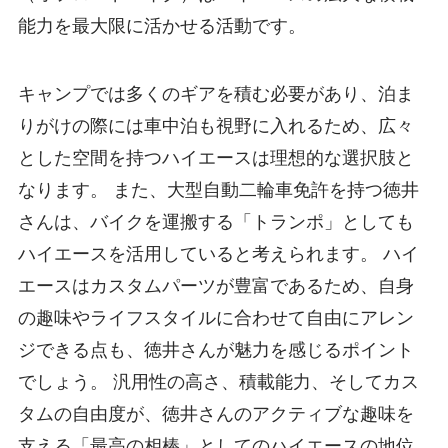
能力を最大限に活かせる活動です。
キャンプでは多くのギアを積む必要があり、泊ま
りがけの際には車中泊も視野に入れるため、広々
とした空間を持つハイエースは理想的な選択肢と
なります。 また、大型自動二輪車免許を持つ徳井
さんは、バイクを運搬する「トランポ」としても
ハイエースを活用していると考えられます。 ハイ
エースはカスタムパーツが豊富であるため、自身
の趣味やライフスタイルに合わせて自由にアレン
ジできる点も、徳井さんが魅力を感じるポイント
でしょう。 汎用性の高さ、積載能力、そしてカス
タムの自由度が、徳井さんのアクティブな趣味を
支える「最高の相棒」としてのハイエースの地位