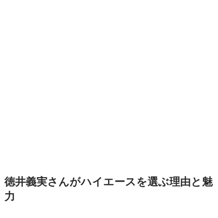
徳井義実さんがハイエースを選ぶ理由と魅
力