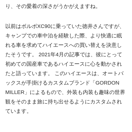
り、その愛着の深さがうかがえますね。
以前はボルボXC90に乗っていた徳井さんですが、
キャンプでの車中泊を経験した際、より快適に眠
れる車を求めてハイエースへの買い替えを決意し
たそうです。 2021年4月の記事では、彼にとって
初めての国産車であるハイエースに心を動かされ
たと語っています。 このハイエースは、オートバ
ックスが手掛けるカスタムブランド「GORDON
MILLER」によるもので、外装も内装も趣味の世界
観をそのまま旅に持ち出せるようにカスタムされ
ています。