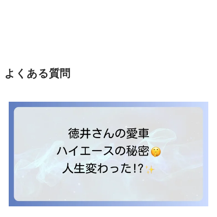
よくある質問