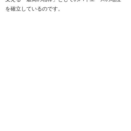
を確立しているのです。