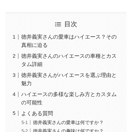
目次
徳井義実さんの愛車はハイエース？その
真相に迫る
徳井義実さんのハイエースの車種とカス
タム詳細
徳井義実さんがハイエースを選ぶ理由と
魅力
ハイエースの多様な楽しみ方とカスタム
の可能性
よくある質問
徳井義実さんの愛車は何ですか？
徳井義実さんの趣味は何ですか？