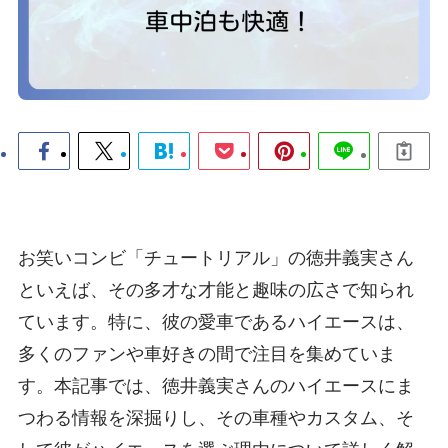
お笑いコンビ「チュートリアル」の徳井義実さん
といえば、その多才な才能と趣味の広さで知られ
ています。特に、彼の愛車であるハイエースは、
多くのファンや車好きの間で注目を集めていま
す。本記事では、徳井義実さんのハイエースにま
つわる情報を深掘りし、その車種やカスタム、そ