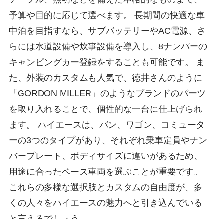
予算や目的に応じて選べます。 長期間の快適な車
中泊を目指すなら、サブバッテリーやAC電源、さ
らには水道設備や炊事設備を導入し、8ナンバーの
キャンピングカー登録をすることも可能です。 ま
た、外装のカスタムも人気で、徳井さんのように
「GORDON MILLER」のようなブランドのパーツ
を取り入れることで、個性的な一台に仕上げられ
ます。 ハイエースは、バン、ワゴン、コミュータ
ーの3つのタイプがあり、それぞれ乗車定員やナン
バープレート、ボディサイズに違いがあるため、
用途に合ったベース車両を選ぶことが重要です。
これらの多様な選択肢とカスタムの自由度が、多
くの人々をハイエースの魅力へと引き込んでいる
と言えるでしょう。