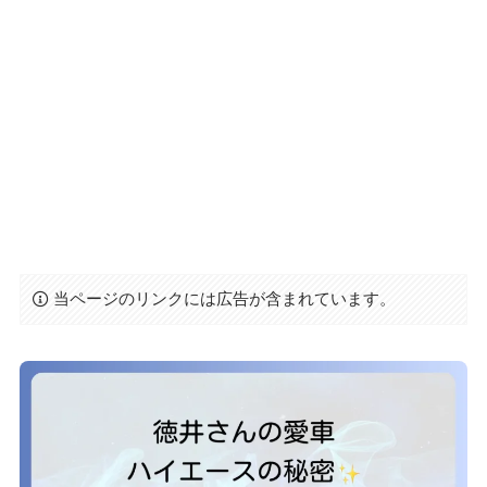
当ページのリンクには広告が含まれています。