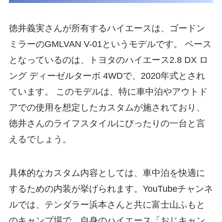
徳井義実さんが所有するハイエースは、ゴードン
ミラーのGMLVAN V-01というモデルです。 ベース
となっているのは、トヨタのハイエース2.8 DX ロ
ング ディーゼルターボ 4WDで、2020年式とされ
ています。 このモデルは、特に車中泊やアウトド
アでの使用を想定したカスタムが施されており、
徳井さんのライフスタイルにぴったりの一台と言
えるでしょう。
具体的なカスタム内容としては、車中泊を快適に
するための内装が挙げられます。YouTubeチャンネ
ルでは、テンダラー浜本さんと共に富士山ふもと
のキャンプ場で、自身のハイエース「おじキャン