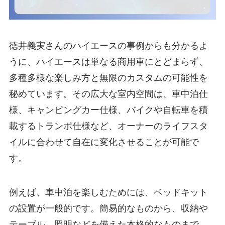
徳井義実さんのハイエースの事例からも分かるよ
うに、ハイエースは単なる商用車にとどまらず、
多種多様な楽しみ方と無限のカスタムの可能性を
秘めています。その広大な室内空間は、車中泊仕
様、キャンピングカー仕様、バイクや自転車を積
載するトランポ仕様など、オーナーのライフスタ
イルに合わせて自在に変化させることが可能で
す。
例えば、車中泊を楽しむためには、ベッドキット
の設置が一般的です。簡易的なものから、収納や
テーブル、照明などを備えた本格的なものまで、