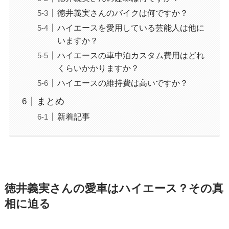
徳井義実さんのバイクは何ですか？
ハイエースを愛用している芸能人は他に
いますか？
ハイエースの車中泊カスタム費用はどれ
くらいかかりますか？
ハイエースの維持費は高いですか？
まとめ
新着記事
徳井義実さんの愛車はハイエース？その真
相に迫る