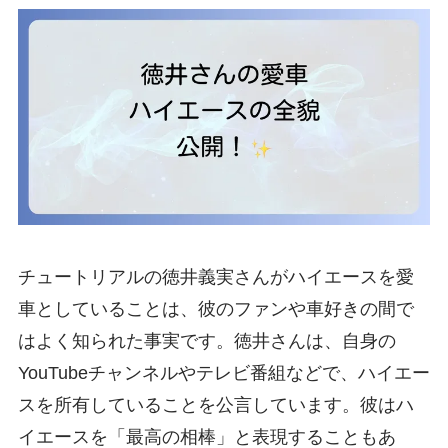
チュートリアルの徳井義実さんがハイエースを愛
車としていることは、彼のファンや車好きの間で
はよく知られた事実です。徳井さんは、自身の
YouTubeチャンネルやテレビ番組などで、ハイエー
スを所有していることを公言しています。彼はハ
イエースを「最高の相棒」と表現することもあ