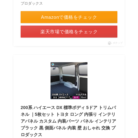
プロダックス
Amazonで価格をチェック
楽天市場で価格をチェック
ポチップ
200系 ハイエース DX 標準ボディ 5ドア トリムパ
ネル ｜5枚セット トヨタ ロング 内張り インテリ
アパネル カスタム 内装パーツ パネル インテリア
ブラック 黒 側面パネル 内装 壁 おしゃれ 交換 プ
ロダックス