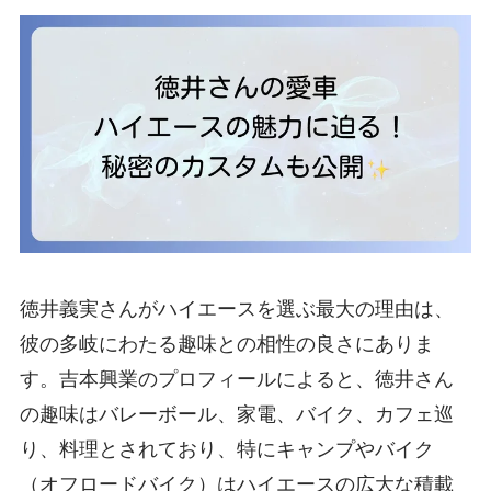
徳井義実さんがハイエースを選ぶ最大の理由は、
彼の多岐にわたる趣味との相性の良さにありま
す。吉本興業のプロフィールによると、徳井さん
の趣味はバレーボール、家電、バイク、カフェ巡
り、料理とされており、特にキャンプやバイク
（オフロードバイク）はハイエースの広大な積載