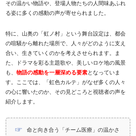
その温かい物語や、登場人物たちの人間味あふれ
る姿に多くの感動の声が寄せられました。
特に、山奥の「虹ノ村」という舞台設定は、都会
の喧騒から離れた場所で、人々がどのように支え
合い、生きていくのかを考えさせられます。ま
た、ドラマを彩る主題歌や、美しいロケ地の風景
も、
物語の感動を一層深める要素
となっていま
す。ここでは、「虹色カルテ」がなぜ多くの人々
の心に響いたのか、その見どころと視聴者の声を
紹介します。
命と向き合う「チーム医療」の温かさ