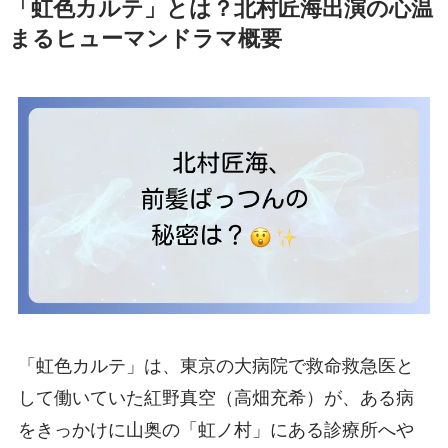
「虹色カルテ」とは？北村匠海出演の心温
まるヒューマンドラマ概要
「虹色カルテ」は、東京の大病院で救命救急医と
して働いていた紅野真空（高畑充希）が、ある病
をきっかけに山奥の「虹ノ村」にある診療所へや