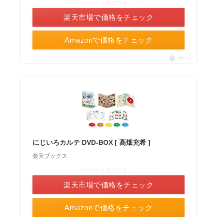
＼ポイント最大11倍！／
楽天市場で価格をチェック
Amazonで価格をチェック
ポチップ
にじいろカルテ DVD-BOX [ 高畑充希 ]
楽天ブックス
＼ポイント最大11倍！／
楽天市場で価格をチェック
Amazonで価格をチェック