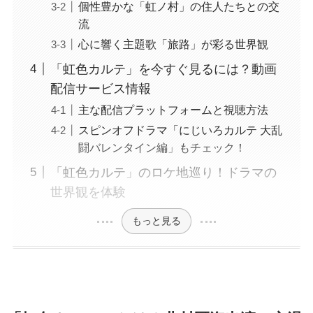
個性豊かな「虹ノ村」の住人たちとの交
流
心に響く主題歌「旅路」が彩る世界観
「虹色カルテ」を今すぐ見るには？動画
配信サービス情報
主な配信プラットフォームと視聴方法
スピンオフドラマ「にじいろカルテ 大乱
闘バレンタイン編」もチェック！
「虹色カルテ」のロケ地巡り！ドラマの
世界観を体験
もっと見る