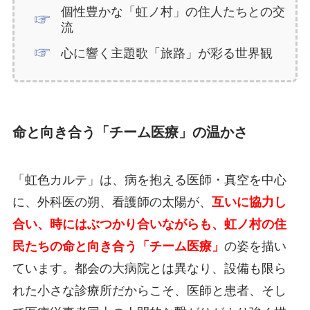
個性豊かな「虹ノ村」の住人たちとの交
流
心に響く主題歌「旅路」が彩る世界観
命と向き合う「チーム医療」の温かさ
「虹色カルテ」は、病を抱える医師・真空を中心
に、外科医の朔、看護師の太陽が、
互いに協力し
合い、時にはぶつかり合いながらも、虹ノ村の住
民たちの命と向き合う「チーム医療」
の姿を描い
ています。都会の大病院とは異なり、設備も限ら
れた小さな診療所だからこそ、医師と患者、そし