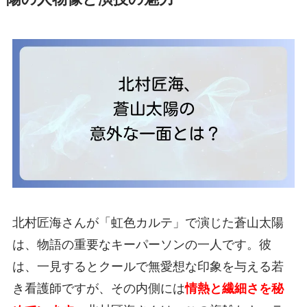
北村匠海さんが「虹色カルテ」で演じた蒼山太陽
は、物語の重要なキーパーソンの一人です。彼
は、一見するとクールで無愛想な印象を与える若
き看護師ですが、その内側には
情熱と繊細さを秘