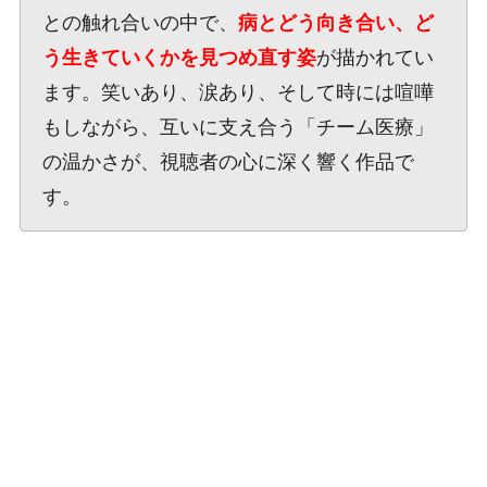
との触れ合いの中で、
病とどう向き合い、ど
う生きていくかを見つめ直す姿
が描かれてい
ます。笑いあり、涙あり、そして時には喧嘩
もしながら、互いに支え合う「チーム医療」
の温かさが、視聴者の心に深く響く作品で
す。