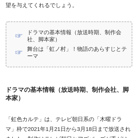
望を与えてくれるでしょう。
ドラマの基本情報（放送時期、制作会
社、脚本家）
舞台は「虹ノ村」！物語のあらすじとテ
ーマ
ドラマの基本情報（放送時期、制作会社、脚
本家）
「虹色カルテ」は、テレビ朝日系の「木曜ドラ
マ」枠で2021年1月21日から3月18日まで放送され