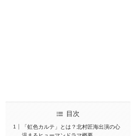
目次
「虹色カルテ」とは？北村匠海出演の心
温まるヒューマンドラマ概要