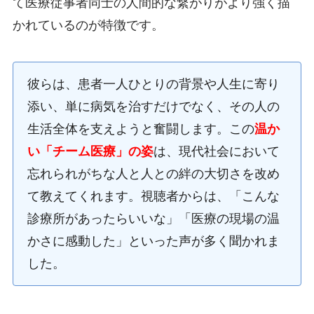
て医療従事者同士の人間的な繋がりがより強く描
かれているのが特徴です。
彼らは、患者一人ひとりの背景や人生に寄り
添い、単に病気を治すだけでなく、その人の
生活全体を支えようと奮闘します。この
温か
い「チーム医療」の姿
は、現代社会において
忘れられがちな人と人との絆の大切さを改め
て教えてくれます。視聴者からは、「こんな
診療所があったらいいな」「医療の現場の温
かさに感動した」といった声が多く聞かれま
した。