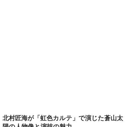
北村匠海が「虹色カルテ」で演じた蒼山太
陽の人物像と演技の魅力