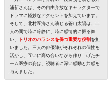
浦新さんは、その自由奔放なキャラクターで
ドラマに軽妙なアクセントを加えています。
そして、北村匠海さん演じる蒼山太陽は、二
人の間で時に冷静に、時に感情的に振る舞
い、
トリオのバランスを保つ重要な役割
を担
いました。三人の俳優陣がそれぞれの個性を
活かし、互いに高め合いながら作り上げたチ
ーム医療の姿は、視聴者に深い感動と共感を
与えました。