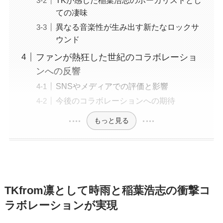
ての凄味
異なる音楽性が生み出す新たなロックサ
ウンド
ファンが熱狂した世紀のコラボレーショ
ンへの反響
SNSやメディアでの評価と影響
今後のコラボレーションへの期待
もっと見る
TKfrom凛として時雨と稲葉浩志の衝撃コ
ラボレーションが実現