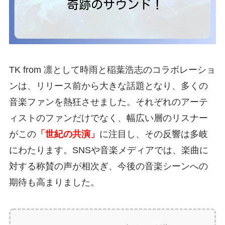
TK from 凛として時雨と稲葉浩志のコラボレーショ
ンは、リリース前から大きな話題となり、多くの
音楽ファンを熱狂させました。それぞれのアーテ
ィストのファンだけでなく、幅広い層のリスナー
がこの
「世紀の共演」
に注目し、その反響は多岐
にわたります。SNSや音楽メディアでは、楽曲に
対する称賛の声が相次ぎ、今後の音楽シーンへの
期待も高まりました。