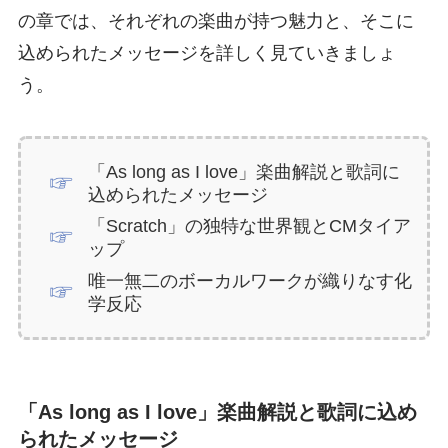
の章では、それぞれの楽曲が持つ魅力と、そこに
込められたメッセージを詳しく見ていきましょ
う。
「As long as I love」楽曲解説と歌詞に
込められたメッセージ
「Scratch」の独特な世界観とCMタイア
ップ
唯一無二のボーカルワークが織りなす化
学反応
「As long as I love」楽曲解説と歌詞に込め
られたメッセージ