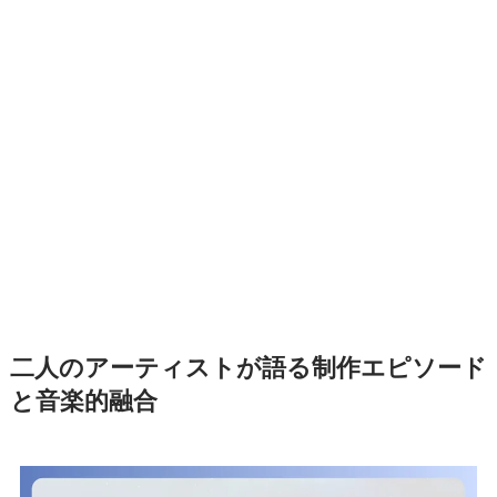
二人のアーティストが語る制作エピソード
と音楽的融合