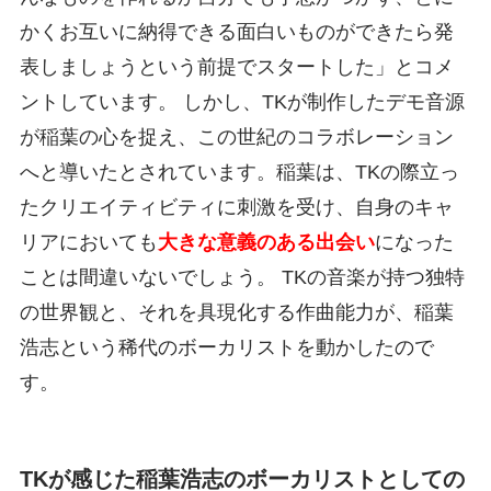
かくお互いに納得できる面白いものができたら発
表しましょうという前提でスタートした」とコメ
ントしています。 しかし、TKが制作したデモ音源
が稲葉の心を捉え、この世紀のコラボレーション
へと導いたとされています。稲葉は、TKの際立っ
たクリエイティビティに刺激を受け、自身のキャ
リアにおいても
大きな意義のある出会い
になった
ことは間違いないでしょう。 TKの音楽が持つ独特
の世界観と、それを具現化する作曲能力が、稲葉
浩志という稀代のボーカリストを動かしたので
す。
TKが感じた稲葉浩志のボーカリストとしての