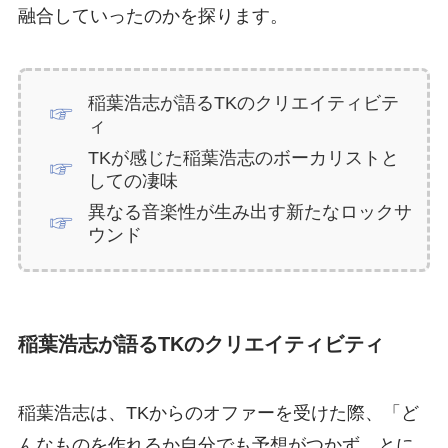
融合していったのかを探ります。
稲葉浩志が語るTKのクリエイティビテ
ィ
TKが感じた稲葉浩志のボーカリストと
しての凄味
異なる音楽性が生み出す新たなロックサ
ウンド
稲葉浩志が語るTKのクリエイティビティ
稲葉浩志は、TKからのオファーを受けた際、「ど
んなものを作れるか自分でも予想がつかず、とに