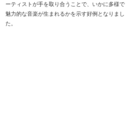
ーティストが手を取り合うことで、いかに多様で
魅力的な音楽が生まれるかを示す好例となりまし
た。