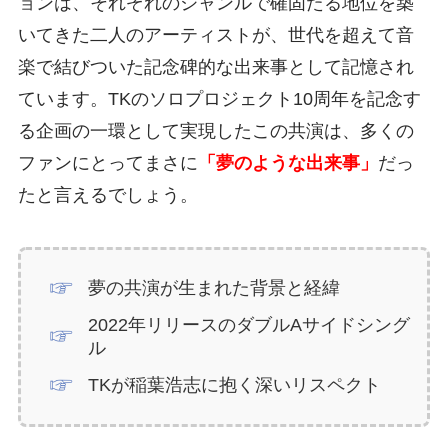
ョンは、それぞれのジャンルで確固たる地位を築
いてきた二人のアーティストが、世代を超えて音
楽で結びついた記念碑的な出来事として記憶され
ています。TKのソロプロジェクト10周年を記念す
る企画の一環として実現したこの共演は、多くの
ファンにとってまさに
「夢のような出来事」
だっ
たと言えるでしょう。
夢の共演が生まれた背景と経緯
2022年リリースのダブルAサイドシング
ル
TKが稲葉浩志に抱く深いリスペクト