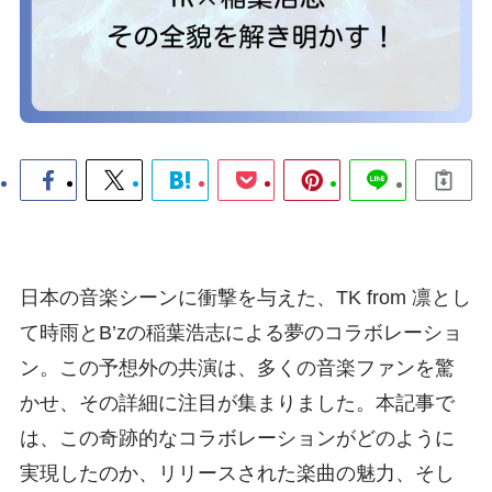
日本の音楽シーンに衝撃を与えた、TK from 凛とし
て時雨とB’zの稲葉浩志による夢のコラボレーショ
ン。この予想外の共演は、多くの音楽ファンを驚
かせ、その詳細に注目が集まりました。本記事で
は、この奇跡的なコラボレーションがどのように
実現したのか、リリースされた楽曲の魅力、そし