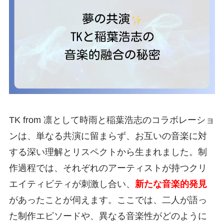
TK from 凛として時雨と稲葉浩志のコラボレーショ
ンは、単なる共演に留まらず、お互いの音楽に対
する深い理解とリスペクトから生まれました。制
作過程では、それぞれのアーティストが持つクリ
エイティビティが刺激し合い、
新たな音楽的発見
があったことが伺えます。ここでは、二人が語っ
た制作エピソードや、異なる音楽性がどのように