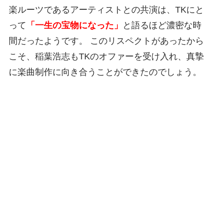
楽ルーツであるアーティストとの共演は、TKにと
って
「一生の宝物になった」
と語るほど濃密な時
間だったようです。 このリスペクトがあったから
こそ、稲葉浩志もTKのオファーを受け入れ、真摯
に楽曲制作に向き合うことができたのでしょう。