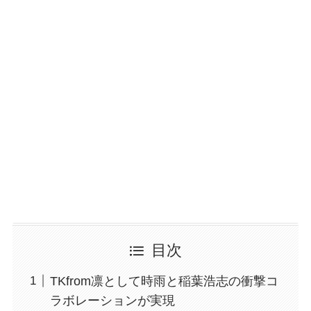
目次
TKfrom凛として時雨と稲葉浩志の衝撃コ
ラボレーションが実現