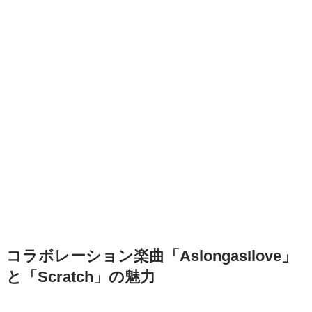
コラボレーション楽曲「AslongasIlove」
と「Scratch」の魅力