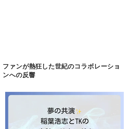
ファンが熱狂した世紀のコラボレーショ
ンへの反響