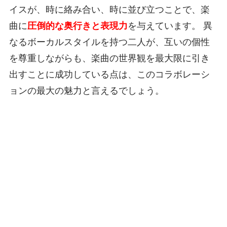
イスが、時に絡み合い、時に並び立つことで、楽
曲に
圧倒的な奥行きと表現力
を与えています。 異
なるボーカルスタイルを持つ二人が、互いの個性
を尊重しながらも、楽曲の世界観を最大限に引き
出すことに成功している点は、このコラボレーシ
ョンの最大の魅力と言えるでしょう。