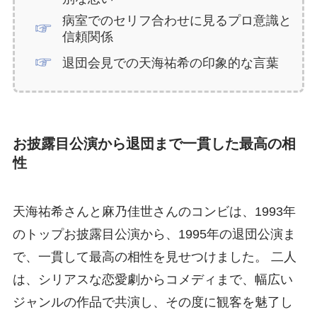
病室でのセリフ合わせに見るプロ意識と
信頼関係
退団会見での天海祐希の印象的な言葉
お披露目公演から退団まで一貫した最高の相
性
天海祐希さんと麻乃佳世さんのコンビは、1993年
のトップお披露目公演から、1995年の退団公演ま
で、一貫して最高の相性を見せつけました。 二人
は、シリアスな恋愛劇からコメディまで、幅広い
ジャンルの作品で共演し、その度に観客を魅了し