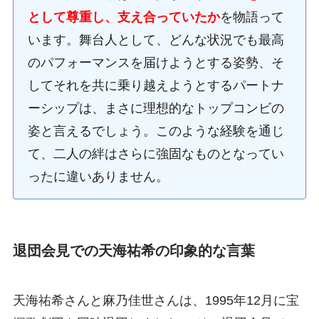
として尊重し、支え合っていたか
を物語って
います。舞台人として、どんな状況でも最高
のパフォーマンスを届けようとする姿勢、そ
してそれを共に乗り越えようとするパートナ
ーシップは、まさに理想的なトップコンビの
姿と言えるでしょう。このような経験を通じ
て、二人の絆はさらに強固なものとなってい
ったに違いありません。
退団会見での天海祐希の印象的な言葉
天海祐希さんと麻乃佳世さんは、1995年12月に宝