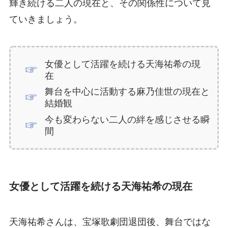
輝き続ける二人の現在と、その関係性について見
ていきましょう。
女優として活躍を続ける天海祐希の現
在
舞台を中心に活動する麻乃佳世の現在と
結婚観
今も変わらない二人の絆を感じさせる瞬
間
女優として活躍を続ける天海祐希の現在
天海祐希さんは、宝塚歌劇団退団後、舞台ではな