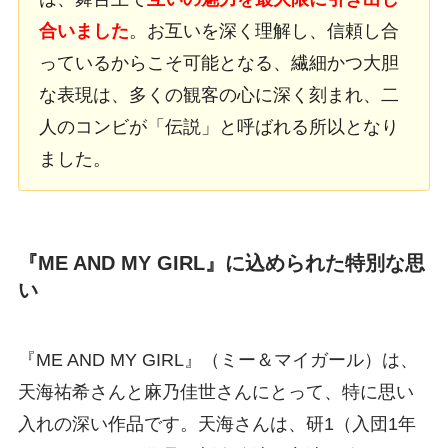
合いました
。お互いを深く理解し、信頼し合
っているからこそ可能となる、繊細かつ大胆
な表現は、多くの観客の心に深く刻まれ、二
人のコンビが「伝説」と呼ばれる所以となり
ました。
『ME AND MY GIRL』に込められた特別な思
い
『ME AND MY GIRL』（ミー＆マイガール）は、
天海祐希さんと麻乃佳世さんにとって、特に思い
入れの深い作品です。天海さんは、研1（入団1年