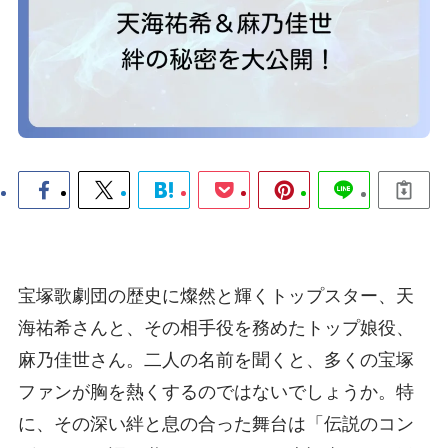
宝塚歌劇団の歴史に燦然と輝くトップスター、天
海祐希さんと、その相手役を務めたトップ娘役、
麻乃佳世さん。二人の名前を聞くと、多くの宝塚
ファンが胸を熱くするのではないでしょうか。特
に、その深い絆と息の合った舞台は「伝説のコン