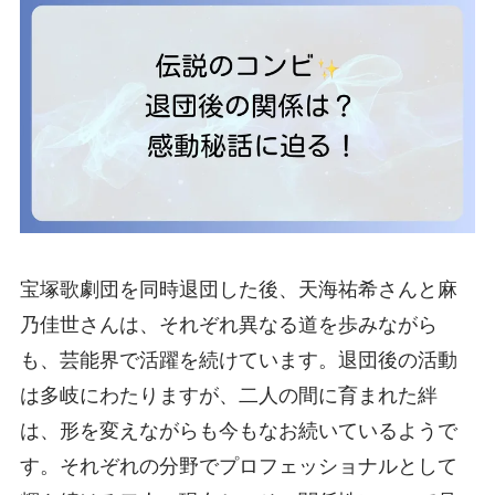
宝塚歌劇団を同時退団した後、天海祐希さんと麻
乃佳世さんは、それぞれ異なる道を歩みながら
も、芸能界で活躍を続けています。退団後の活動
は多岐にわたりますが、二人の間に育まれた絆
は、形を変えながらも今もなお続いているようで
す。それぞれの分野でプロフェッショナルとして