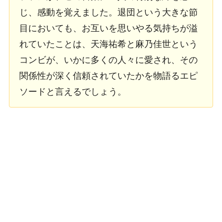
じ、感動を覚えました。退団という大きな節
目においても、お互いを思いやる気持ちが溢
れていたことは、天海祐希と麻乃佳世という
コンビが、いかに多くの人々に愛され、その
関係性が深く信頼されていたかを物語るエピ
ソードと言えるでしょう。