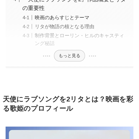
の重要性
映画のあらすじとテーマ
リタが物語の核となる理由
制作背景とローリン・ヒルのキャスティ
ング秘話
もっと見る
天使にラブソングを2リタとは？映画を彩
る歌姫のプロフィール