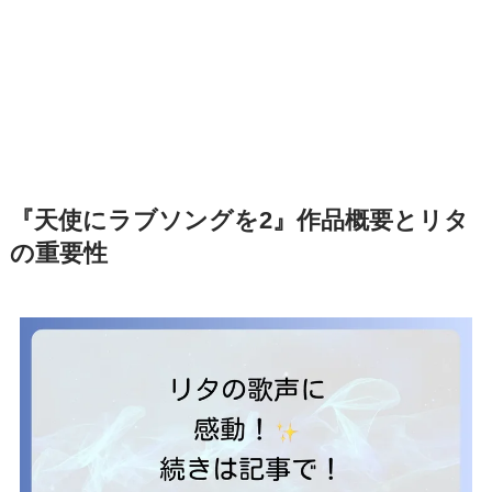
『天使にラブソングを2』作品概要とリタ
の重要性