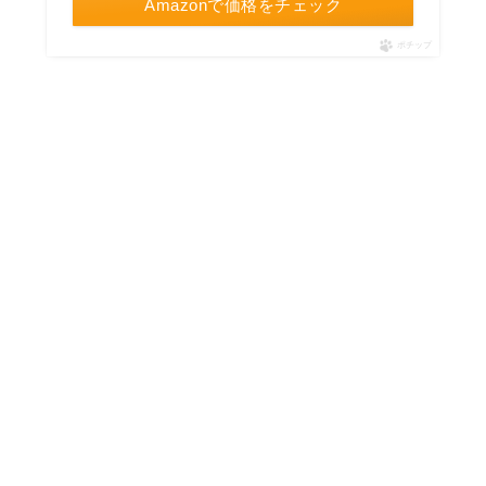
Amazonで価格をチェック
ポチップ