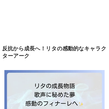
反抗から成長へ！リタの感動的なキャラク
ターアーク