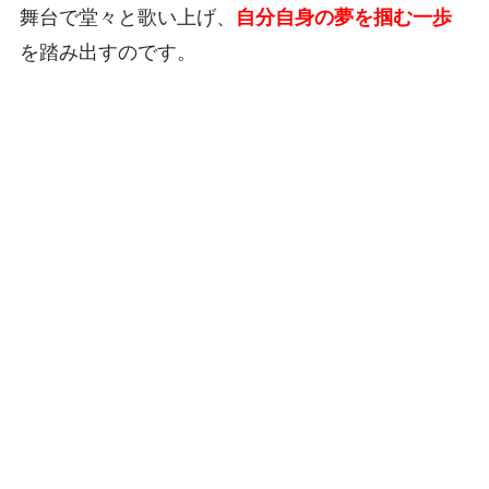
舞台で堂々と歌い上げ、
自分自身の夢を掴む一歩
を踏み出すのです。