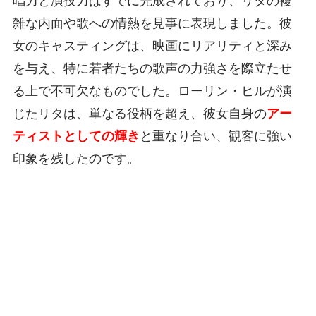
唱力と演技力はすでに完成されており、リタの複
雑な内面や歌への情熱を見事に表現しました。彼
女のキャスティングは、映画にリアリティと深み
を与え、特に若者たちの歌声の力強さを際立たせ
る上で不可欠なものでした。ローリン・ヒルが演
じたリタは、単なる役柄を超え、彼女自身の
アー
ティストとしての輝き
と重なり合い、観客に強い
印象を残したのです。