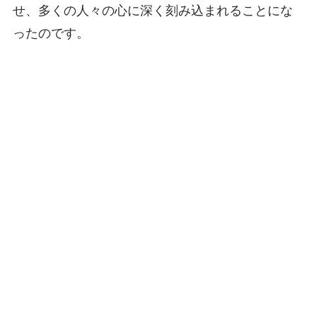
せ、多くの人々の心に深く刻み込まれることにな
ったのです。