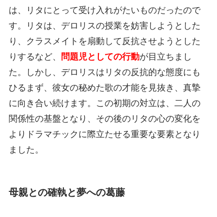
は、リタにとって受け入れがたいものだったので
す。リタは、デロリスの授業を妨害しようとした
り、クラスメイトを扇動して反抗させようとした
りするなど、
問題児としての行動
が目立ちまし
た。しかし、デロリスはリタの反抗的な態度にも
ひるまず、彼女の秘めた歌の才能を見抜き、真摯
に向き合い続けます。この初期の対立は、二人の
関係性の基盤となり、その後のリタの心の変化を
よりドラマチックに際立たせる重要な要素となり
ました。
母親との確執と夢への葛藤