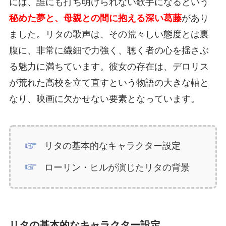
には、誰にも打ち明けられない歌手になるという
秘めた夢と、母親との間に抱える深い葛藤
があり
ました。リタの歌声は、その荒々しい態度とは裏
腹に、非常に繊細で力強く、聴く者の心を揺さぶ
る魅力に満ちています。彼女の存在は、デロリス
が荒れた高校を立て直すという物語の大きな軸と
なり、映画に欠かせない要素となっています。
リタの基本的なキャラクター設定
ローリン・ヒルが演じたリタの背景
リタの基本的なキャラクター設定