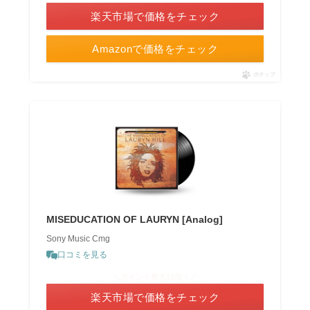
楽天市場で価格をチェック
Amazonで価格をチェック
ポチップ
MISEDUCATION OF LAURYN [Analog]
Sony Music Cmg
口コミを見る
＼ポイント最大11倍！／
楽天市場で価格をチェック