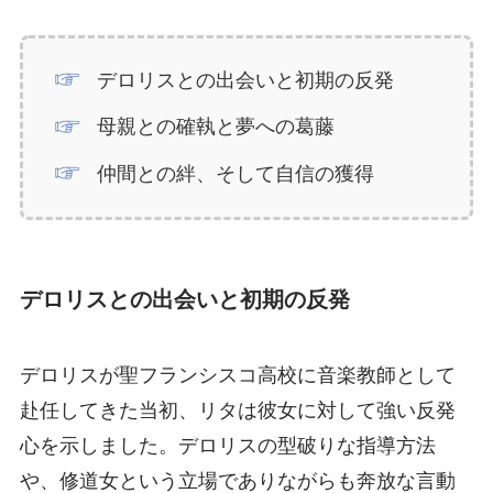
デロリスとの出会いと初期の反発
母親との確執と夢への葛藤
仲間との絆、そして自信の獲得
デロリスとの出会いと初期の反発
デロリスが聖フランシスコ高校に音楽教師として
赴任してきた当初、リタは彼女に対して強い反発
心を示しました。デロリスの型破りな指導方法
や、修道女という立場でありながらも奔放な言動