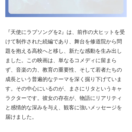
『天使にラブソングを2』は、前作の大ヒットを受
けて制作された続編であり、舞台を修道院から問
題を抱える高校へと移し、新たな感動を生み出し
ました。この映画は、単なるコメディに留まら
ず、音楽の力、教育の重要性、そして若者たちの
成長という普遍的なテーマを深く掘り下げていま
す。その中心にいるのが、まさにリタというキャ
ラクターです。彼女の存在が、物語にリアリティ
と感情的な深みを与え、観客に強いメッセージを
届けました。