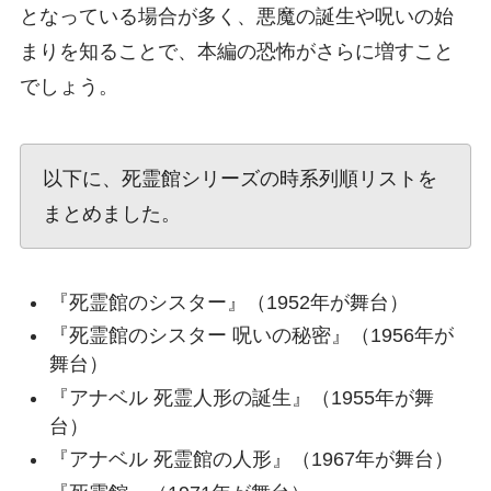
となっている場合が多く、悪魔の誕生や呪いの始
まりを知ることで、本編の恐怖がさらに増すこと
でしょう。
以下に、死霊館シリーズの時系列順リストを
まとめました。
『死霊館のシスター』（1952年が舞台）
『死霊館のシスター 呪いの秘密』（1956年が
舞台）
『アナベル 死霊人形の誕生』（1955年が舞
台）
『アナベル 死霊館の人形』（1967年が舞台）