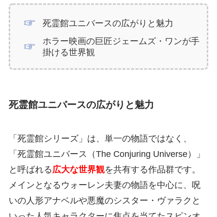
死霊館ユニバースの広がりと魅力
ホラー映画の巨匠ジェームズ・ワンが手
掛ける世界観
死霊館ユニバースの広がりと魅力
「死霊館シリーズ」は、単一の物語ではなく、
「死霊館ユニバース（The Conjuring Universe）」
と呼ばれる
広大な世界観
を共有する作品群です。
メインとなるウォーレン夫妻の物語を中心に、呪
いの人形アナベルや悪魔のシスター・ヴァラクと
いった人気キャラクターに焦点を当てたスピンオ