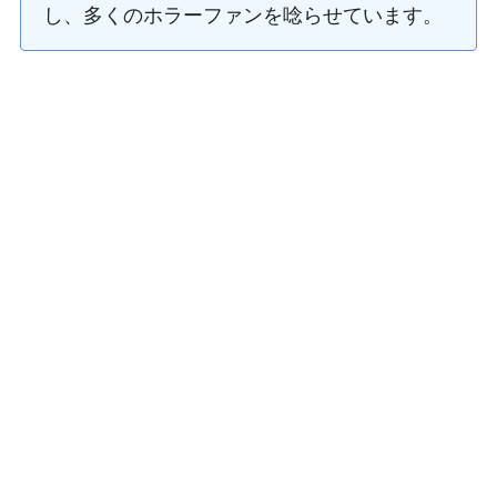
し、多くのホラーファンを唸らせています。