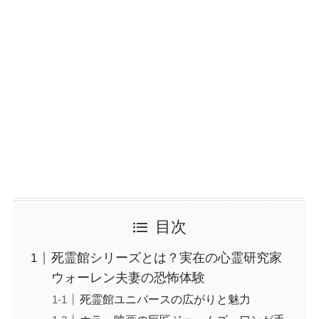
目次
死霊館シリーズとは？実在の心霊研究家
ウォーレン夫妻の恐怖体験
死霊館ユニバースの広がりと魅力