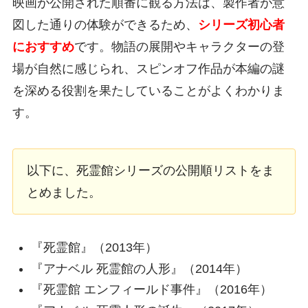
映画が公開された順番に観る方法は、製作者が意
図した通りの体験ができるため、
シリーズ初心者
におすすめ
です。物語の展開やキャラクターの登
場が自然に感じられ、スピンオフ作品が本編の謎
を深める役割を果たしていることがよくわかりま
す。
以下に、死霊館シリーズの公開順リストをま
とめました。
『死霊館』（2013年）
『アナベル 死霊館の人形』（2014年）
『死霊館 エンフィールド事件』（2016年）