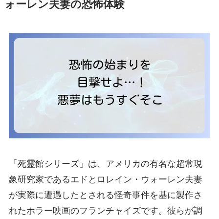
ォーレン夫妻の恐怖体験
「死霊館シリーズ」は、アメリカの有名な超常現
象研究家であるエドとロレイン・ウォーレン夫妻
が実際に遭遇したとされる怪奇事件を基に製作さ
れたホラー映画のフランチャイズです。彼らが調