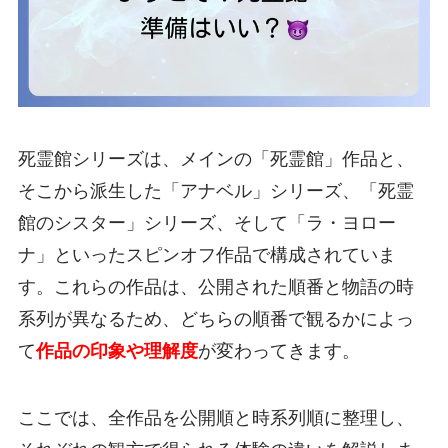
死霊館シリーズは、メインの「死霊館」作品と、
そこから派生した「アナベル」シリーズ、「死霊
館のシスター」シリーズ、そして「ラ・ヨロー
ナ」といったスピンオフ作品で構成されていま
す。これらの作品は、公開された順番と物語の時
系列が異なるため、どちらの順番で観るかによっ
て
作品の印象や理解度
が変わってきます。
ここでは、全作品を公開順と時系列順に整理し、