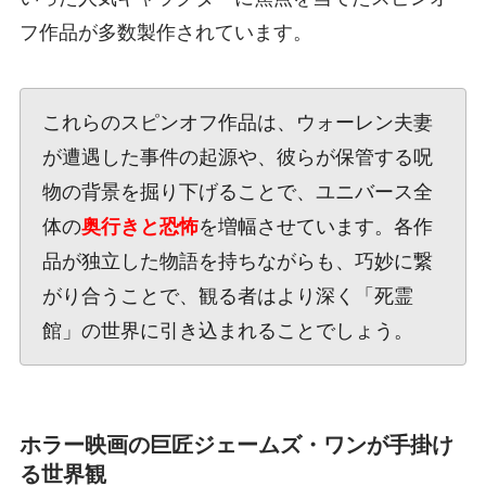
フ作品が多数製作されています。
これらのスピンオフ作品は、ウォーレン夫妻
が遭遇した事件の起源や、彼らが保管する呪
物の背景を掘り下げることで、ユニバース全
体の
奥行きと恐怖
を増幅させています。各作
品が独立した物語を持ちながらも、巧妙に繋
がり合うことで、観る者はより深く「死霊
館」の世界に引き込まれることでしょう。
ホラー映画の巨匠ジェームズ・ワンが手掛け
る世界観