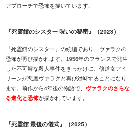
アプローチで恐怖を描いています。
『死霊館のシスター 呪いの秘密』（2023）
『死霊館のシスター』の続編であり、ヴァラクの
恐怖が再び描かれます。1956年のフランスで発生
した不可解な殺人事件をきっかけに、修道女アイ
リーンが悪魔ヴァラクと再び対峙することになり
ます。前作から4年後の物語で、
ヴァラクのさらな
る進化と恐怖
が描かれています。
『死霊館 最後の儀式』（2025）