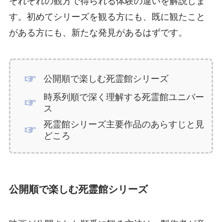
それぞれの観方で得られる体験の違いを解説しま
す。初めてシリーズを観る方にも、既に観たこと
がある方にも、新たな発見があるはずです。
公開順で楽しむ死霊館シリーズ
時系列順で深く理解する死霊館ユニバー
ス
死霊館シリーズ主要作品のあらすじと見
どころ
公開順で楽しむ死霊館シリーズ