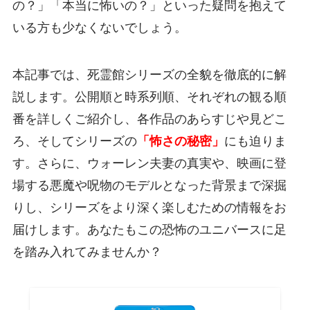
の？」「本当に怖いの？」といった疑問を抱えて
いる方も少なくないでしょう。
本記事では、死霊館シリーズの全貌を徹底的に解
説します。公開順と時系列順、それぞれの観る順
番を詳しくご紹介し、各作品のあらすじや見どこ
ろ、そしてシリーズの
「怖さの秘密」
にも迫りま
す。さらに、ウォーレン夫妻の真実や、映画に登
場する悪魔や呪物のモデルとなった背景まで深掘
りし、シリーズをより深く楽しむための情報をお
届けします。あなたもこの恐怖のユニバースに足
を踏み入れてみませんか？