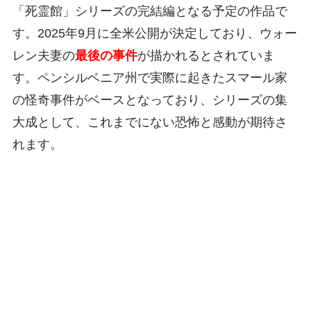
「死霊館」シリーズの完結編となる予定の作品で
す。2025年9月に全米公開が決定しており、ウォー
レン夫妻の
最後の事件
が描かれるとされていま
す。ペンシルベニア州で実際に起きたスマール家
の怪奇事件がベースとなっており、シリーズの集
大成として、これまでにない恐怖と感動が期待さ
れます。