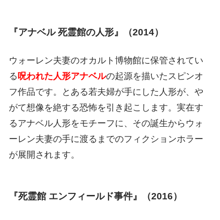
『アナベル 死霊館の人形』（2014）
ウォーレン夫妻のオカルト博物館に保管されてい
る
呪われた人形アナベル
の起源を描いたスピンオ
フ作品です。とある若夫婦が手にした人形が、や
がて想像を絶する恐怖を引き起こします。実在す
るアナベル人形をモチーフに、その誕生からウォ
ーレン夫妻の手に渡るまでのフィクションホラー
が展開されます。
『死霊館 エンフィールド事件』（2016）