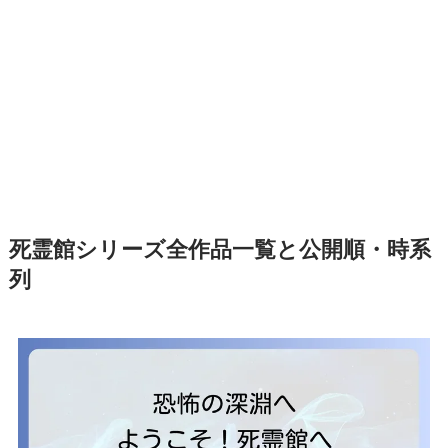
死霊館シリーズ全作品一覧と公開順・時系
列