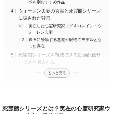
ベル別おすすめ作品
ウォーレン夫妻の真実と死霊館シリーズ
に隠された背景
実在した心霊研究家エド＆ロレイン・ウ
ォーレン夫妻
映画に登場する悪魔や呪物のモデルとな
った存在
死霊館シリーズを視聴できる動画配信サ
ービスと購入方法
もっと見る
死霊館シリーズとは？実在の心霊研究家ウ