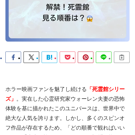
ホラー映画ファンを魅了し続ける
「死霊館シリー
ズ」
。実在した心霊研究家ウォーレン夫妻の恐怖
体験を基に描かれたこのユニバースは、世界中で
絶大な人気を誇ります。しかし、多くのスピンオ
フ作品が存在するため、「どの順番で観ればいい