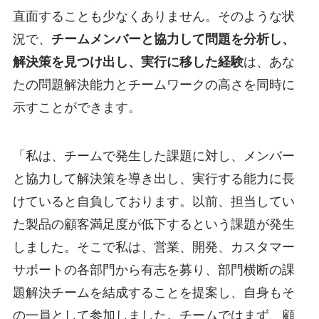
直面することも少なくありません。そのような状
況で、
チームメンバーと協力して問題を分析し、
解決策を見つけ出し、実行に移した経験
は、あな
たの問題解決能力とチームワークの高さを同時に
示すことができます。
「私は、チームで発生した課題に対し、メンバー
と協力して解決策を導き出し、実行する能力に長
けていると自負しております。以前、担当してい
た製品の顧客満足度が低下するという課題が発生
しました。そこで私は、営業、開発、カスタマー
サポートの各部門から有志を募り、部門横断の課
題解決チームを結成することを提案し、自身もそ
の一員として参加しました。チームではまず、顧