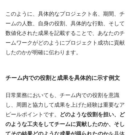
このように、具体的なプロジェクト名、期間、チ
ームの人数、自身の役割、具体的な行動、そして
数値化された成果を記載することで、あなたのチ
ームワークがどのようにプロジェクト成功に貢献
したのかが明確に伝わります。
チーム内での役割と成果を具体的に示す例文
日常業務においても、チーム内での役割を意識
し、周囲と協力して成果を上げた経験は重要なア
ピールポイントです。
どのような役割を担い、ど
のような工夫をしてチームに貢献したのか、そし
てその結果どのような成果が得られたのか
を具体