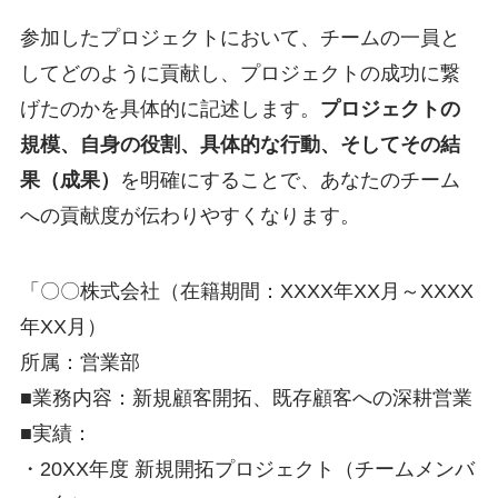
参加したプロジェクトにおいて、チームの一員と
してどのように貢献し、プロジェクトの成功に繋
げたのかを具体的に記述します。
プロジェクトの
規模、自身の役割、具体的な行動、そしてその結
果（成果）
を明確にすることで、あなたのチーム
への貢献度が伝わりやすくなります。
「〇〇株式会社（在籍期間：XXXX年XX月～XXXX
年XX月）
所属：営業部
■業務内容：新規顧客開拓、既存顧客への深耕営業
■実績：
・20XX年度 新規開拓プロジェクト（チームメンバ