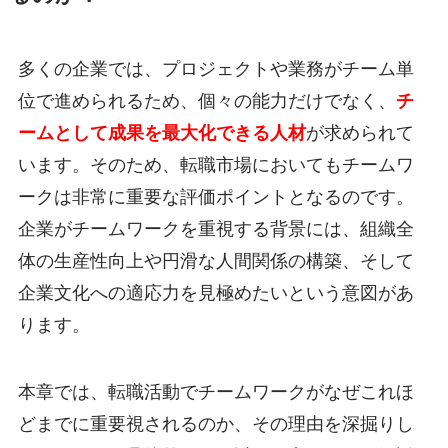
多くの企業では、プロジェクトや業務がチーム単
位で進められるため、個々の能力だけでなく、
チ
ームとして成果を最大化できる人材
が求められて
います。そのため、転職市場においてもチームワ
ークは非常に重要な評価ポイントとなるのです。
企業がチームワークを重視する背景には、組織全
体の生産性向上や円滑な人間関係の構築、そして
企業文化への適応力を見極めたいという意図があ
ります。
本章では、転職活動でチームワークがなぜこれほ
どまでに重要視されるのか、その理由を深掘りし