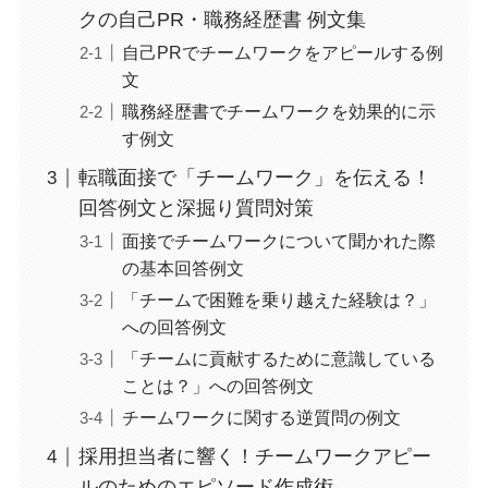
クの自己PR・職務経歴書 例文集
自己PRでチームワークをアピールする例
文
職務経歴書でチームワークを効果的に示
す例文
転職面接で「チームワーク」を伝える！
回答例文と深掘り質問対策
面接でチームワークについて聞かれた際
の基本回答例文
「チームで困難を乗り越えた経験は？」
への回答例文
「チームに貢献するために意識している
ことは？」への回答例文
チームワークに関する逆質問の例文
採用担当者に響く！チームワークアピー
ルのためのエピソード作成術