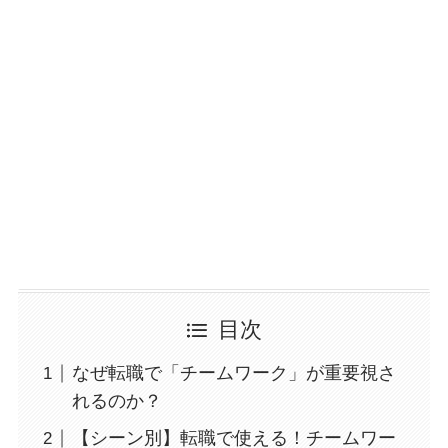
目次
なぜ転職で「チームワーク」が重要視さ
れるのか？
【シーン別】転職で使える！チームワー