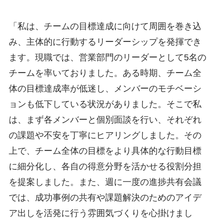
「私は、チームの目標達成に向けて周囲を巻き込
み、主体的に行動するリーダーシップを発揮でき
ます。現職では、営業部門のリーダーとして5名の
チームを率いておりました。ある時期、チーム全
体の目標達成率が低迷し、メンバーのモチベーシ
ョンも低下している状況がありました。そこで私
は、まず各メンバーと個別面談を行い、それぞれ
の課題や不安を丁寧にヒアリングしました。その
上で、チーム全体の目標をより具体的な行動目標
に細分化し、各自の得意分野を活かせる役割分担
を提案しました。また、週に一度の進捗共有会議
では、成功事例の共有や課題解決のためのアイデ
ア出しを活発に行う雰囲気づくりを心掛けまし