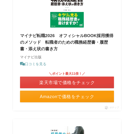
マイナビ転職2026 オフィシャルBOOK採用獲得
のメソッド 転職者のための職務経歴書・履歴
書・添え状の書き方
マイナビ出版
口コミを見る
＼ポイント最大11倍！／
楽天市場で価格をチェック
Amazonで価格をチェック
ポチップ