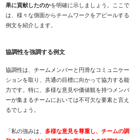
果に貢献したのか
を明確に示しましょう。ここで
は、様々な側面からチームワークをアピールする
例文を紹介します。
協調性を強調する例文
協調性は、チームメンバーと円滑なコミュニケー
ションを取り、共通の目標に向かって協力する能
力です。特に、多様な意見や価値観を持つメンバ
ーが集まるチームにおいては不可欠な要素と言え
るでしょう。
「私の強みは、
多様な意見を尊重し、チームの調