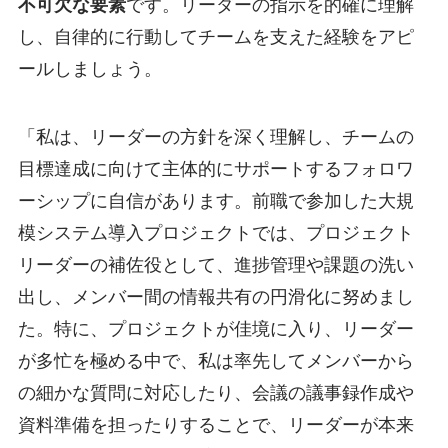
不可欠な要素
です。リーダーの指示を的確に理解
し、自律的に行動してチームを支えた経験をアピ
ールしましょう。
「私は、リーダーの方針を深く理解し、チームの
目標達成に向けて主体的にサポートするフォロワ
ーシップに自信があります。前職で参加した大規
模システム導入プロジェクトでは、プロジェクト
リーダーの補佐役として、進捗管理や課題の洗い
出し、メンバー間の情報共有の円滑化に努めまし
た。特に、プロジェクトが佳境に入り、リーダー
が多忙を極める中で、私は率先してメンバーから
の細かな質問に対応したり、会議の議事録作成や
資料準備を担ったりすることで、リーダーが本来