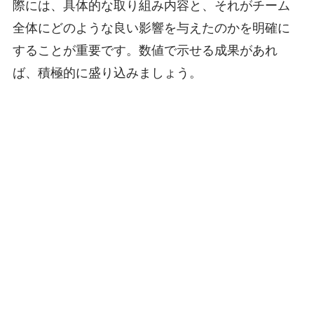
際には、具体的な取り組み内容と、それがチーム
全体にどのような良い影響を与えたのかを明確に
することが重要です。数値で示せる成果があれ
ば、積極的に盛り込みましょう。