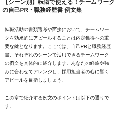
【シーン別】転職で使える！チームワーク
の自己PR・職務経歴書 例文集
転職活動の書類選考や面接において、チームワー
クを効果的にアピールすることは内定獲得への重
要な鍵となります。ここでは、自己PRと職務経歴
書、それぞれのシーンで活用できるチームワーク
の例文を具体的に紹介します。あなたの経験や強
みに合わせてアレンジし、採用担当者の心に響く
アピールを目指しましょう。
この章で紹介する例文のポイントは以下の通りで
す。