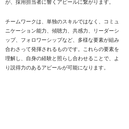
が、採用担当者に響くアピールに繋がります。
チームワークは、単独のスキルではなく、コミュ
ニケーション能力、傾聴力、共感力、リーダーシ
ップ、フォロワーシップなど、多様な要素が組み
合わさって発揮されるものです。これらの要素を
理解し、自身の経験と照らし合わせることで、よ
り説得力のあるアピールが可能になります。