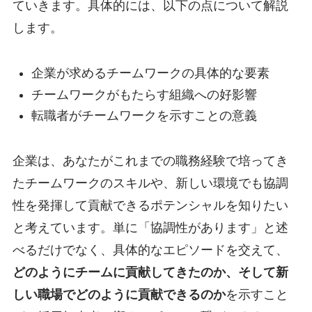
ていきます。具体的には、以下の点について解説
します。
企業が求めるチームワークの具体的な要素
チームワークがもたらす組織への好影響
転職者がチームワークを示すことの意義
企業は、あなたがこれまでの職務経験で培ってき
たチームワークのスキルや、新しい環境でも協調
性を発揮して貢献できるポテンシャルを知りたい
と考えています。単に「協調性があります」と述
べるだけでなく、具体的なエピソードを交えて、
どのようにチームに貢献してきたのか、そして新
しい職場でどのように貢献できるのか
を示すこと