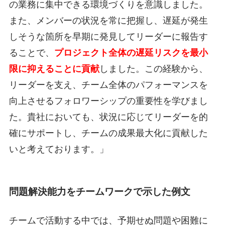
の業務に集中できる環境づくりを意識しました。
また、メンバーの状況を常に把握し、遅延が発生
しそうな箇所を早期に発見してリーダーに報告す
ることで、
プロジェクト全体の遅延リスクを最小
限に抑えることに貢献
しました。この経験から、
リーダーを支え、チーム全体のパフォーマンスを
向上させるフォロワーシップの重要性を学びまし
た。貴社においても、状況に応じてリーダーを的
確にサポートし、チームの成果最大化に貢献した
いと考えております。」
問題解決能力をチームワークで示した例文
チームで活動する中では、予期せぬ問題や困難に