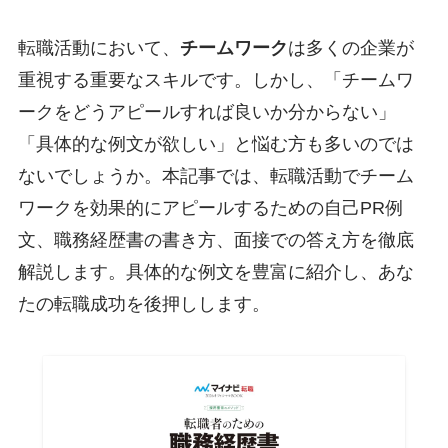
転職活動において、
チームワーク
は多くの企業が
重視する重要なスキルです。しかし、「チームワ
ークをどうアピールすれば良いか分からない」
「具体的な例文が欲しい」と悩む方も多いのでは
ないでしょうか。本記事では、転職活動でチーム
ワークを効果的にアピールするための自己PR例
文、職務経歴書の書き方、面接での答え方を徹底
解説します。具体的な例文を豊富に紹介し、あな
たの転職成功を後押しします。