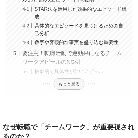
STAR法を活用した効果的なエピソード構
成
具体的なエピソードを見つけるための自
己分析
数字や客観的な事実を盛り込む重要性
要注意！転職活動で逆効果になるチーム
ワークアピールのNG例
抽象的で具体性がないアピール
もっと見る
なぜ転職で「チームワーク」が重要視され
るのか？