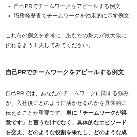
自己PRでチームワークをアピールする例文
職務経歴書でチームワークを効果的に示す例文
これらの例文を参考に、あなたの魅力が最大限に
伝わるよう工夫してみてください。
自己PRでチームワークをアピールする例文
自己PRでは、あなたのチームワークに関する強み
が、入社後にどのように活かせるのかを具体的に
伝えることが重要です。
単に「チームワークが得
意です」と言うだけでなく、具体的なエピソード
を交え、どのような役割を果たし、どのような成