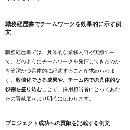
職務経歴書でチームワークを効果的に示す例
文
職務経歴書では、具体的な業務内容や実績の中
で、どのようにチームワークを発揮してきたのか
を簡潔かつ具体的に記述することが求められま
す。
数値化できる成果や、チーム内での具体的な
役割を盛り込む
ことで、採用担当者にとってあな
たの貢献度がより明確に伝わります。
プロジェクト成功への貢献を記載する例文