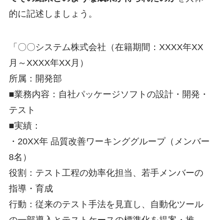
的に記述しましょう。
「〇〇システム株式会社（在籍期間：XXXX年XX
月～XXXX年XX月）
所属：開発部
■業務内容：自社パッケージソフトの設計・開発・
テスト
■実績：
・20XX年 品質改善ワーキンググループ（メンバー
8名）
役割：テスト工程の効率化担当、若手メンバーの
指導・育成
行動：従来のテスト手法を見直し、自動化ツール