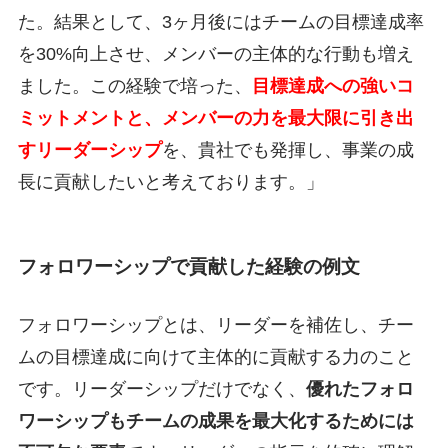
た。結果として、3ヶ月後にはチームの目標達成率
を30%向上させ、メンバーの主体的な行動も増え
ました。この経験で培った、
目標達成への強いコ
ミットメントと、メンバーの力を最大限に引き出
すリーダーシップ
を、貴社でも発揮し、事業の成
長に貢献したいと考えております。」
フォロワーシップで貢献した経験の例文
フォロワーシップとは、リーダーを補佐し、チー
ムの目標達成に向けて主体的に貢献する力のこと
です。リーダーシップだけでなく、
優れたフォロ
ワーシップもチームの成果を最大化するためには