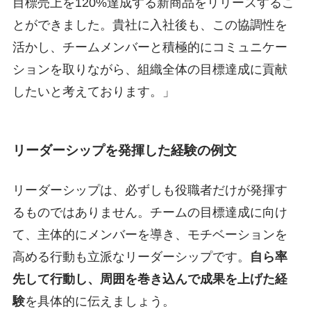
目標売上を120%達成する新商品をリリースするこ
とができました。貴社に入社後も、この協調性を
活かし、チームメンバーと積極的にコミュニケー
ションを取りながら、組織全体の目標達成に貢献
したいと考えております。」
リーダーシップを発揮した経験の例文
リーダーシップは、必ずしも役職者だけが発揮す
るものではありません。チームの目標達成に向け
て、主体的にメンバーを導き、モチベーションを
高める行動も立派なリーダーシップです。
自ら率
先して行動し、周囲を巻き込んで成果を上げた経
験
を具体的に伝えましょう。