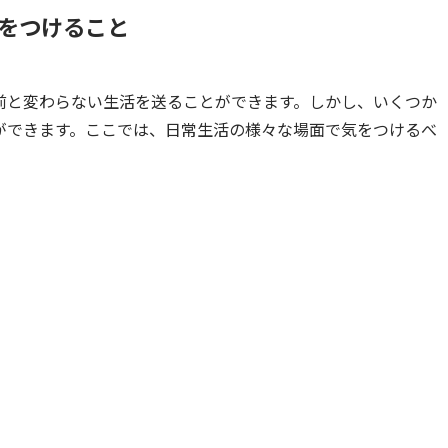
をつけること
前と変わらない生活を送ることができます。しかし、いくつか
ができます。ここでは、日常生活の様々な場面で気をつけるべ
。