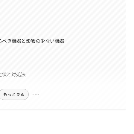
るべき機器と影響の少ない機器
症状と対処法
もっと見る