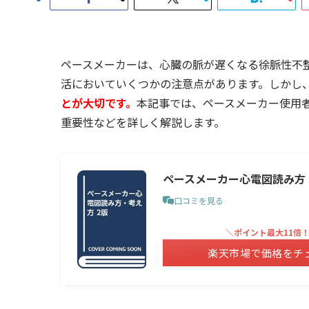
ペースメーカーは、心臓の脈が遅くなる徐脈性不
活においていくつかの注意点があります。しかし
とが大切です。
本記事では、ペースメーカー使用
重要性などを詳しく解説します。
ペースメーカー心電図読み方・
口コミを見る
＼ポイント最大11倍
楽天市場で価格をチ