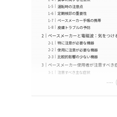
運転時の注意点
定期検診の重要性
ペースメーカー手帳の携帯
皮膚トラブルの予防
ペースメーカーと電磁波：気をつけ
特に注意が必要な機器
使用に注意が必要な機器
比較的影響の少ない機器
ペースメーカー使用者が注意すべき
注意すべき主な症状