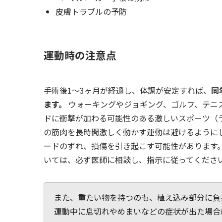
皮膚トラブルの予防
運動時の注意点
手術後1～3ヶ月が経過し、体調が安定すれば、
同
ます。
ウォーキングやジョギング、ゴルフ、テニ
ドに衝撃が加わる可能性のある激しいスポーツ（
の筋肉を長時間激しく動かす運動は避けるように
ードのずれ、損傷を引き起こす可能性があります
いては、必ず医師に相談し、指示に従ってくださ
また、重たい物を持つのも、植え込み部分に負
運動中に息切れやめまいなどの症状が出た場合