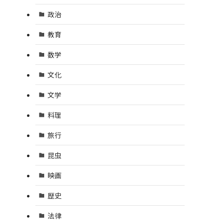
政治
教育
数学
文化
文学
料理
旅行
昆虫
映画
歴史
法律