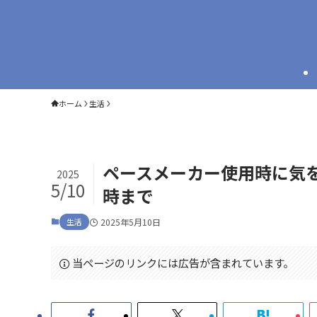
ホーム
生活
ペースメーカー使用時に気
2025
5/10
時まで
生活
2025年5月10日
当ページのリンクには広告が含まれています。