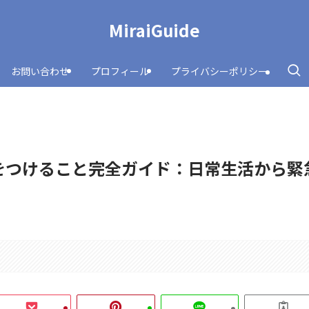
MiraiGuide
お問い合わせ
プロフィール
プライバシーポリシー
をつけること完全ガイド：日常生活から緊