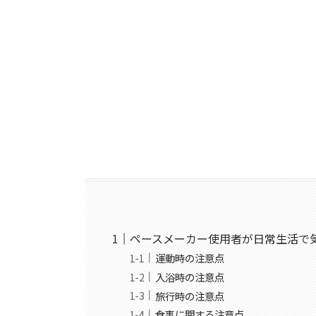
ペースメーカー使用者が日常生活で
運動時の注意点
入浴時の注意点
旅行時の注意点
食事に関する注意点