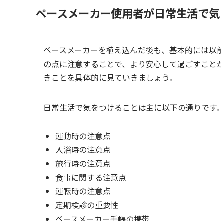
ペースメーカー使用者が日常生活で気
ペースメーカーを植え込んだ後も、基本的には以
の点に注意することで、より安心して過ごすこと
きことを具体的に見ていきましょう。
日常生活で気をつけることは主に以下の通りです
運動時の注意点
入浴時の注意点
旅行時の注意点
食事に関する注意点
運転時の注意点
定期検診の重要性
ペースメーカー手帳の携帯