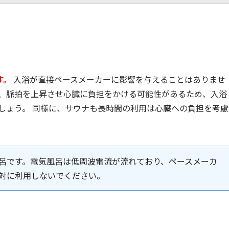
す。
入浴が直接ペースメーカーに影響を与えることはありませ
は、脈拍を上昇させ心臓に負担をかける可能性があるため、入浴
ましょう。 同様に、サウナも長時間の利用は心臓への負担を考慮
呂です。電気風呂は低周波電流が流れており、ペースメーカ
対に利用しないでください。