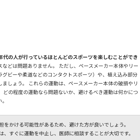
年代の人が行っているほとんどのスポーツを楽しむことができ
スなどは問題ありません。 ただし、ペースメーカー本体やリー
ラグビーや柔道などのコンタクトスポーツ）や、植え込み部分
しましょう。 これらの運動は、ペースメーカー本体の破損やリ
。 どの程度の運動なら問題ないか、避けるべき運動は何かにつ
い。
担をかける可能性があるため、避けた方が良いでしょう。
は、すぐに運動を中止し、医師に相談することが大切です。