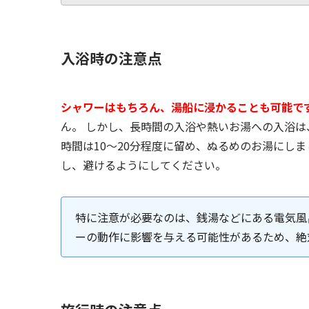
入浴時の注意点
シャワーはもちろん、湯船に浸かることも可能で
ん。 しかし、長時間の入浴や熱いお湯への入浴
時間は10～20分程度に留め、ぬるめのお湯にし
し、避けるようにしてください。
特に注意が必要なのは、銭湯などにある電気風
ーの動作に影響を与える可能性があるため、絶