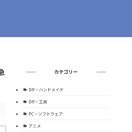
急
カテゴリー
DIY・ハンドメイド
DIY・工具
PC・ソフトウェア
アニメ