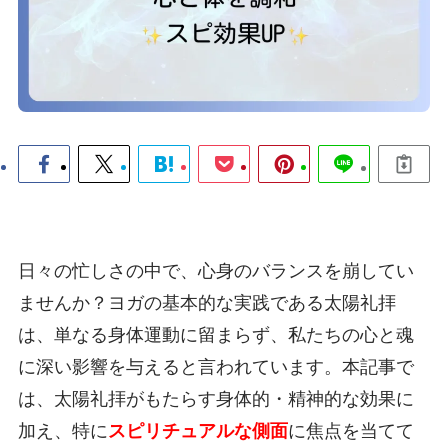
日々の忙しさの中で、心身のバランスを崩してい
ませんか？ヨガの基本的な実践である太陽礼拝
は、単なる身体運動に留まらず、私たちの心と魂
に深い影響を与えると言われています。本記事で
は、太陽礼拝がもたらす身体的・精神的な効果に
加え、特に
スピリチュアルな側面
に焦点を当てて