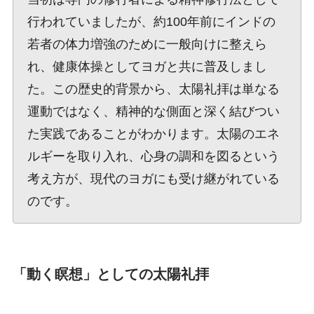
行われていましたが、約100年前にインドの
若者の体力増強のために一般向けに整えら
れ、健康体操としてヨガと共に普及しまし
た。この歴史的背景から、太陽礼拝は単なる
運動ではなく、精神的な側面と深く結びつい
た実践であることがわかります。太陽のエネ
ルギーを取り入れ、心身の調和を図るという
考え方が、現代のヨガにも受け継がれている
のです。
「動く瞑想」としての太陽礼拝