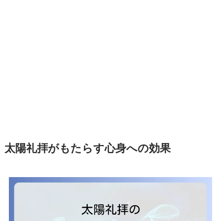
太陽礼拝がもたらす心身への効果