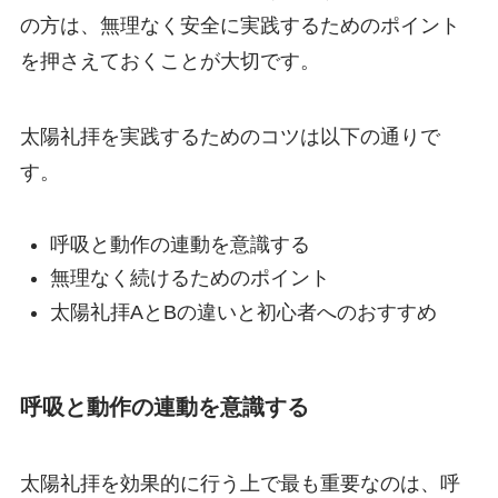
の方は、無理なく安全に実践するためのポイント
を押さえておくことが大切です。
太陽礼拝を実践するためのコツは以下の通りで
す。
呼吸と動作の連動を意識する
無理なく続けるためのポイント
太陽礼拝AとBの違いと初心者へのおすすめ
呼吸と動作の連動を意識する
太陽礼拝を効果的に行う上で最も重要なのは、呼