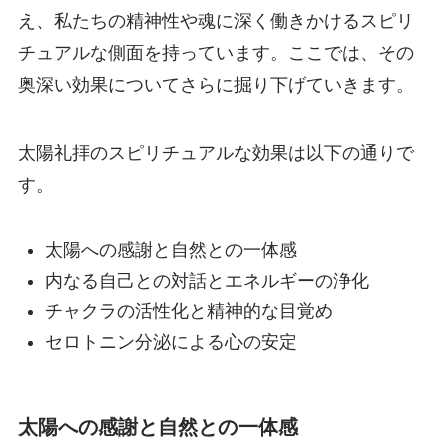
え、私たちの精神性や魂に深く働きかけるスピリ
チュアルな側面を持っています。ここでは、その
奥深い効果についてさらに掘り下げていきます。
太陽礼拝のスピリチュアルな効果は以下の通りで
す。
太陽への感謝と自然との一体感
内なる自己との対話とエネルギーの浄化
チャクラの活性化と精神的な目覚め
セロトニン分泌による心の安定
太陽への感謝と自然との一体感