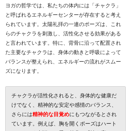
ヨガの哲学では、私たちの体内には「チャクラ」
と呼ばれるエネルギーセンターが存在すると考え
られています。太陽礼拝の一連のポーズは、これ
らのチャクラを刺激し、活性化させる効果がある
と言われています。特に、背骨に沿って配置され
た主要なチャクラは、身体の動きと呼吸によって
バランスが整えられ、エネルギーの流れがスムー
ズになります。
チャクラが活性化されると、身体的な健康だ
けでなく、精神的な安定や感情のバランス、
さらには
精神的な目覚め
にもつながるとされ
ています。例えば、胸を開くポーズはハート