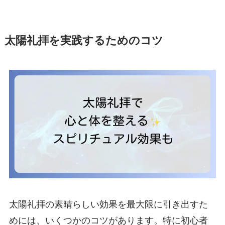
太陽礼拝を実践するためのコツ
太陽礼拝の素晴らしい効果を最大限に引き出すた
めには、いくつかのコツがあります。特に初心者