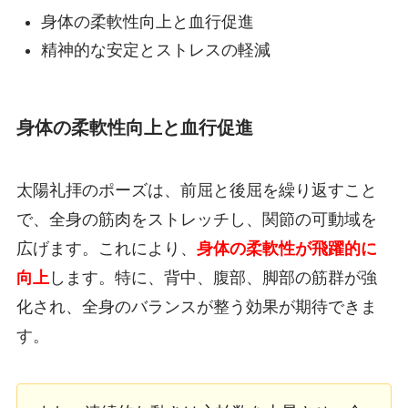
身体の柔軟性向上と血行促進
精神的な安定とストレスの軽減
身体の柔軟性向上と血行促進
太陽礼拝のポーズは、前屈と後屈を繰り返すこと
で、全身の筋肉をストレッチし、関節の可動域を
広げます。これにより、
身体の柔軟性が飛躍的に
向上
します。特に、背中、腹部、脚部の筋群が強
化され、全身のバランスが整う効果が期待できま
す。