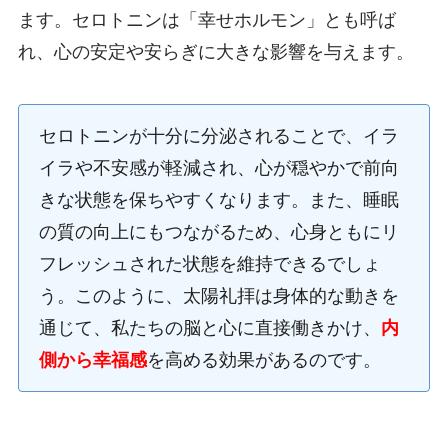
ます。セロトニンは「幸せホルモン」とも呼ば
れ、心の安定や安らぎに大きな影響を与えます。
セロトニンが十分に分泌されることで、イラ
イラや不安感が軽減され、心が穏やかで前向
きな状態を保ちやすくなります。また、睡眠
の質の向上にもつながるため、心身ともにリ
フレッシュされた状態を維持できるでしょ
う。このように、太陽礼拝は身体的な動きを
通じて、私たちの脳と心に直接働きかけ、
内
側から幸福感
を高める効果があるのです。