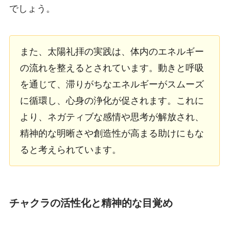
でしょう。
また、太陽礼拝の実践は、体内のエネルギー
の流れを整えるとされています。動きと呼吸
を通じて、滞りがちなエネルギーがスムーズ
に循環し、心身の浄化が促されます。これに
より、ネガティブな感情や思考が解放され、
精神的な明晰さや創造性が高まる助けにもな
ると考えられています。
チャクラの活性化と精神的な目覚め