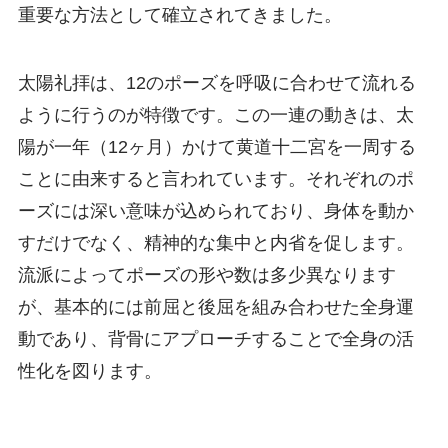
重要な方法として確立されてきました。
太陽礼拝は、12のポーズを呼吸に合わせて流れる
ように行うのが特徴です。この一連の動きは、太
陽が一年（12ヶ月）かけて黄道十二宮を一周する
ことに由来すると言われています。それぞれのポ
ーズには深い意味が込められており、身体を動か
すだけでなく、精神的な集中と内省を促します。
流派によってポーズの形や数は多少異なります
が、基本的には前屈と後屈を組み合わせた全身運
動であり、背骨にアプローチすることで全身の活
性化を図ります。