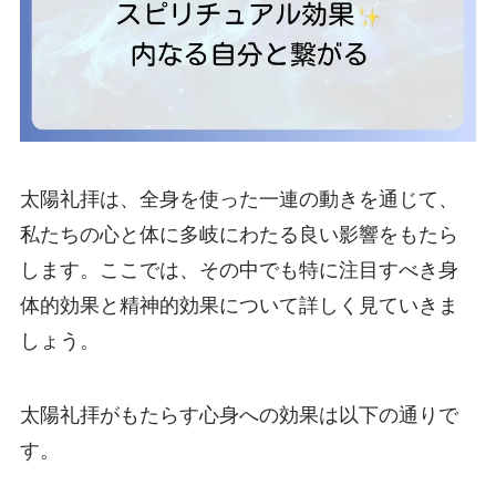
太陽礼拝は、全身を使った一連の動きを通じて、
私たちの心と体に多岐にわたる良い影響をもたら
します。ここでは、その中でも特に注目すべき身
体的効果と精神的効果について詳しく見ていきま
しょう。
太陽礼拝がもたらす心身への効果は以下の通りで
す。