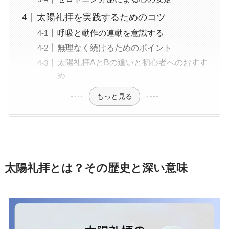
太陽礼拝を実践するためのコツ
呼吸と動作の連動を意識する
無理なく続けるためのポイント
太陽礼拝AとBの違いと初心者へのおすす
め
もっと見る
太陽礼拝とは？その歴史と深い意味