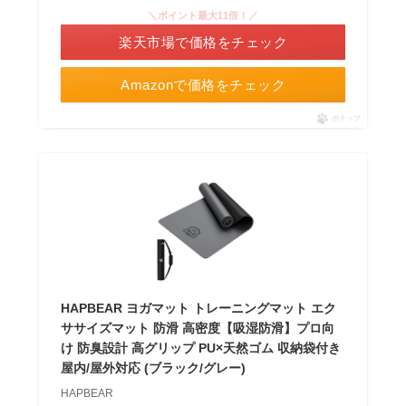
＼ポイント最大11倍！／
楽天市場で価格をチェック
Amazonで価格をチェック
ポチップ
HAPBEAR ヨガマット トレーニングマット エク
ササイズマット 防滑 高密度【吸湿防滑】プロ向
け 防臭設計 高グリップ PU×天然ゴム 収納袋付き
屋内/屋外対応 (ブラック/グレー)
HAPBEAR