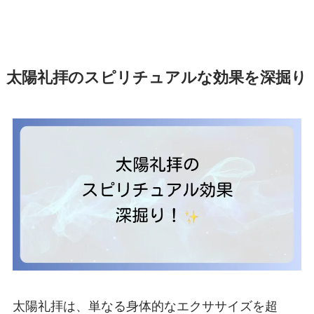
太陽礼拝のスピリチュアルな効果を深掘り
太陽礼拝は、単なる身体的なエクササイズを超