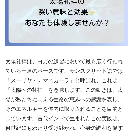
太陽礼拝は、ヨガの練習において最も広く行われ
ている一連のポーズです。サンスクリット語では
「スーリヤ・ナマスカーラ」と呼ばれ、これは
「太陽への礼拝」を意味します。この動きは、太
陽が私たちに与える生命の恵みへの感謝を表し、
そのエネルギーを体内に取り入れることを目的と
しています。古代インドで生まれたこの実践は、
何世紀にもわたり受け継がれ、心身の調和を促す