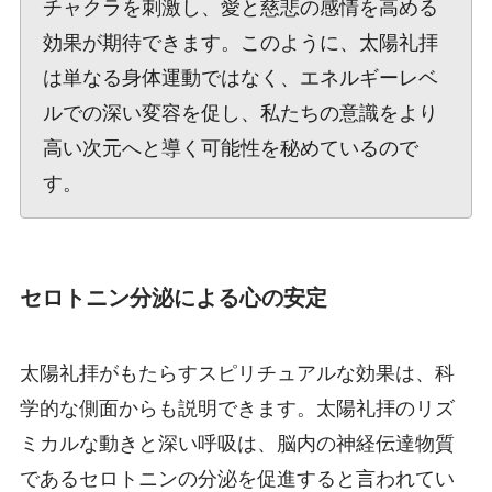
チャクラを刺激し、愛と慈悲の感情を高める
効果が期待できます。このように、太陽礼拝
は単なる身体運動ではなく、エネルギーレベ
ルでの深い変容を促し、私たちの意識をより
高い次元へと導く可能性を秘めているので
す。
セロトニン分泌による心の安定
太陽礼拝がもたらすスピリチュアルな効果は、科
学的な側面からも説明できます。太陽礼拝のリズ
ミカルな動きと深い呼吸は、脳内の神経伝達物質
であるセロトニンの分泌を促進すると言われてい