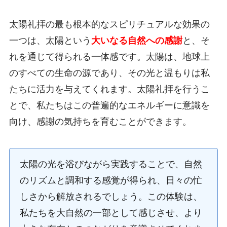
太陽礼拝の最も根本的なスピリチュアルな効果の
一つは、太陽という
大いなる自然への感謝
と、そ
れを通じて得られる一体感です。太陽は、地球上
のすべての生命の源であり、その光と温もりは私
たちに活力を与えてくれます。太陽礼拝を行うこ
とで、私たちはこの普遍的なエネルギーに意識を
向け、感謝の気持ちを育むことができます。
太陽の光を浴びながら実践することで、自然
のリズムと調和する感覚が得られ、日々の忙
しさから解放されるでしょう。この体験は、
私たちを大自然の一部として感じさせ、より