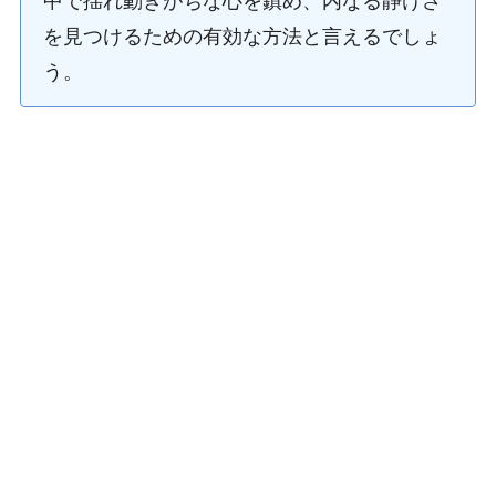
中で揺れ動きがちな心を鎮め、内なる静けさ
を見つけるための有効な方法と言えるでしょ
う。