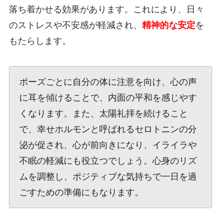
落ち着かせる効果があります。これにより、日々
のストレスや不安感が軽減され、
精神的な安定
を
もたらします。
ポーズごとに自分の体に注意を向け、心の声
に耳を傾けることで、内面の平和を感じやす
くなります。また、太陽礼拝を続けること
で、幸せホルモンと呼ばれるセロトニンの分
泌が促され、心が前向きになり、イライラや
不眠の軽減にも役立つでしょう。心身のリズ
ムを調整し、ポジティブな気持ちで一日を過
ごすための準備にもなります。