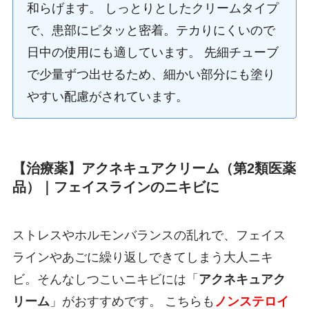
和らげます。 しっとりとしたクリームタイプ
で、患部にピタッと密着。テカりにくいので
日中の使用にも適しています。 先細チューブ
で少量ずつ出せるため、細かい部分にも塗り
やすい配慮がされています。
【治療薬】アクネキュアクリーム（第2類医薬
品）｜フェイスラインのニキビに
ストレスやホルモンバランスの乱れで、フェイス
ラインやあごに繰り返しできてしまう大人ニキ
ビ。そんなしつこいニキビには「
アクネキュアク
リーム
」がおすすめです。 こちらも
ノンステロイ