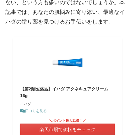
ない、という方も多いのではないでしょうか。本
記事では、あなたの肌悩みに寄り添い、最適なイ
ハダの塗り薬を見つけるお手伝いをします。
【第2類医薬品】イハダ アクネキュアクリーム
16g
イハダ
口コミを見る
＼ポイント最大11倍！／
楽天市場で価格をチェック