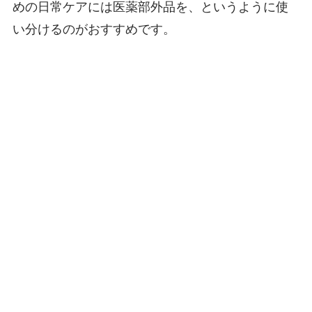
めの日常ケアには医薬部外品を、というように使
い分けるのがおすすめです。