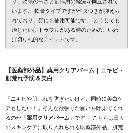
り、効果の高さと副作用の軽減が両立されて
います。 軟膏タイプですがベタつきが抑えら
れており、顔にも使用可能です。 どうしても
治したい肌トラブルがある時のための、いわ
ば切り札的なアイテムです。
【医薬部外品】薬用クリアバーム｜ニキビ・
肌荒れ予防＆美白
「ニキビや肌荒れを防ぎたいけど、同時に美白ケ
アもしたい！」そんな欲張りな願いを叶えてくれ
るのが「
薬用クリアバーム
」です。 こちらは日々
のスキンケアに取り入れられる医薬部外品。肌荒