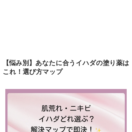
【悩み別】あなたに合うイハダの塗り薬は
これ！選び方マップ