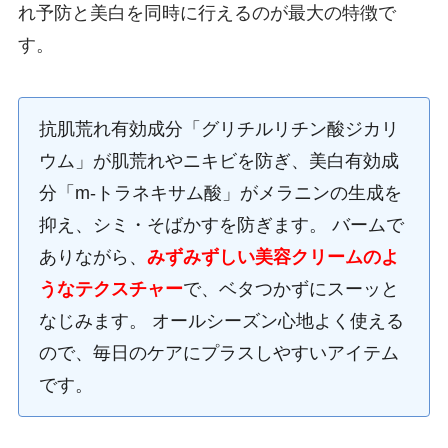
れ予防と美白を同時に行えるのが最大の特徴で
す。
抗肌荒れ有効成分「グリチルリチン酸ジカリ
ウム」が肌荒れやニキビを防ぎ、美白有効成
分「m-トラネキサム酸」がメラニンの生成を
抑え、シミ・そばかすを防ぎます。 バームで
ありながら、
みずみずしい美容クリームのよ
うなテクスチャー
で、ベタつかずにスーッと
なじみます。 オールシーズン心地よく使える
ので、毎日のケアにプラスしやすいアイテム
です。