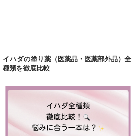
イハダの塗り薬（医薬品・医薬部外品）全
種類を徹底比較