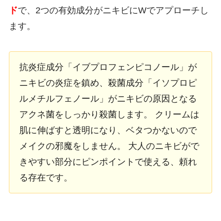
ド
で、2つの有効成分がニキビにWでアプローチし
ます。
抗炎症成分「イブプロフェンピコノール」が
ニキビの炎症を鎮め、殺菌成分「イソプロピ
ルメチルフェノール」がニキビの原因となる
アクネ菌をしっかり殺菌します。 クリームは
肌に伸ばすと透明になり、ベタつかないので
メイクの邪魔をしません。 大人のニキビがで
きやすい部分にピンポイントで使える、頼れ
る存在です。