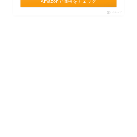
Amazonで価格をチェック
ポチップ