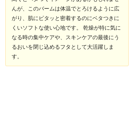
んが、このバームは体温でとろけるように広
がり、肌にピタッと密着するのにベタつきに
くいソフトな使い心地です。 乾燥が特に気に
なる時の集中ケアや、スキンケアの最後にう
るおいを閉じ込めるフタとして大活躍しま
す。