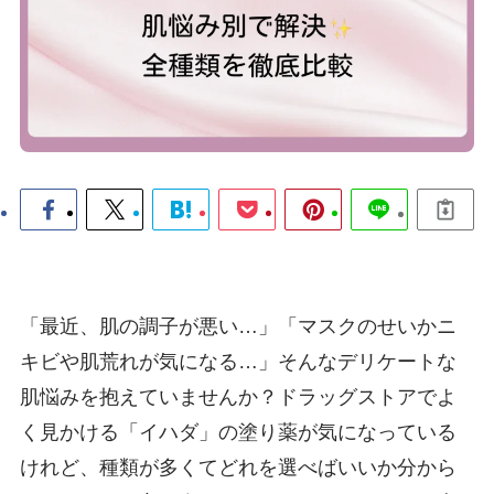
「最近、肌の調子が悪い…」「マスクのせいかニ
キビや肌荒れが気になる…」そんなデリケートな
肌悩みを抱えていませんか？ドラッグストアでよ
く見かける「イハダ」の塗り薬が気になっている
けれど、種類が多くてどれを選べばいいか分から