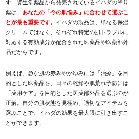
す。資生堂薬品から発売されているイハダの塗り
薬は、
あなたの「今の肌悩み」に合わせて選ぶこ
とが最も重要です。
イハダの製品は、単なる保湿
クリームではなく、それぞれ特定の肌トラブルに
対応する有効成分が配合された医薬品や医薬部外
品だからです。
例えば、急な肌の赤みやかゆみには「治療」を目
的とした医薬品を、日々の乾燥や肌荒れ予防には
「薬用ケア」を目的とした医薬部外品を選ぶのが
正解。自分の肌状態を見極め、適切なアイテムを
選ぶことで、イハダの効果を最大限に引き出すこ
とができます。