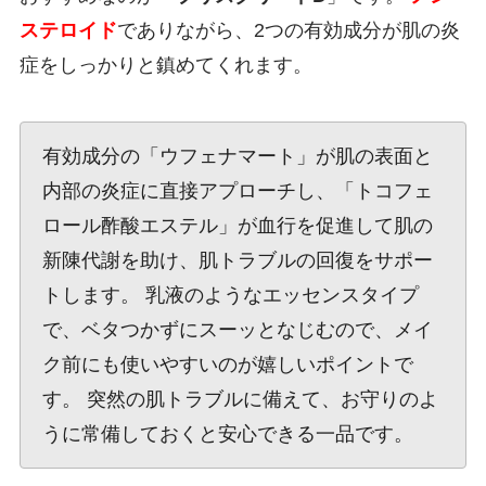
ステロイド
でありながら、2つの有効成分が肌の炎
症をしっかりと鎮めてくれます。
有効成分の「ウフェナマート」が肌の表面と
内部の炎症に直接アプローチし、「トコフェ
ロール酢酸エステル」が血行を促進して肌の
新陳代謝を助け、肌トラブルの回復をサポー
トします。 乳液のようなエッセンスタイプ
で、ベタつかずにスーッとなじむので、メイ
ク前にも使いやすいのが嬉しいポイントで
す。 突然の肌トラブルに備えて、お守りのよ
うに常備しておくと安心できる一品です。