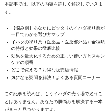
本記事では、以下の内容を詳しく解説していきま
す。
【悩み別】あなたにピッタリのイハダ塗り薬が
一目でわかる選び方マップ
イハダの塗り薬（医薬品・医薬部外品）全種類
の特徴と効果の徹底比較
効果を最大化するための正しい使い方とスキン
ケアの順番
どこで買える？お得な販売店情報
気になる疑問を解決！よくある質問コーナー
この記事を読めば、もうイハダの売り場で迷うこ
とはありません。あなたの肌悩みを解決する一本
がきっと見つかりますよ。