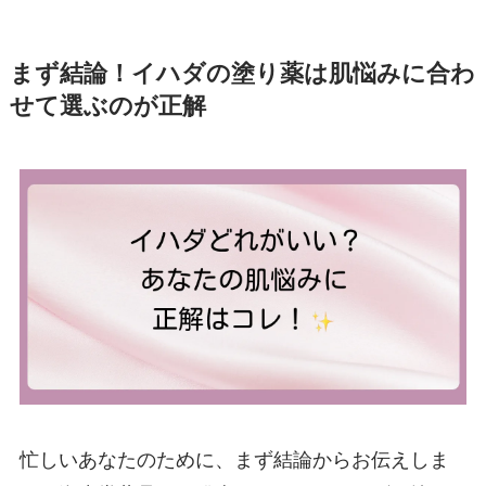
まず結論！イハダの塗り薬は肌悩みに合わ
せて選ぶのが正解
忙しいあなたのために、まず結論からお伝えしま