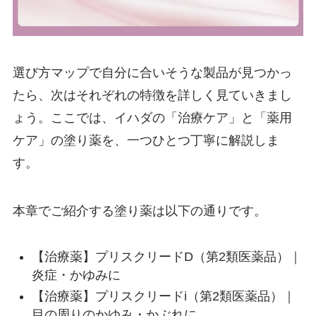
選び方マップで自分に合いそうな製品が見つかっ
たら、次はそれぞれの特徴を詳しく見ていきまし
ょう。ここでは、イハダの「治療ケア」と「薬用
ケア」の塗り薬を、一つひとつ丁寧に解説しま
す。
本章でご紹介する塗り薬は以下の通りです。
【治療薬】プリスクリードD（第2類医薬品）｜
炎症・かゆみに
【治療薬】プリスクリードi（第2類医薬品）｜
目の周りのかゆみ・かぶれに