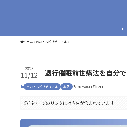
ホーム
占い・スピリチュアル
2025
退行催眠前世療法を自分で
11/12
占い・スピリチュアル
心理
2025年11月12日
当ページのリンクには広告が含まれています。