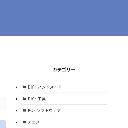
カテゴリー
DIY・ハンドメイド
DIY・工具
PC・ソフトウェア
アニメ