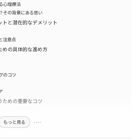
る心理療法
？その背景にある思い
ットと潜在的なデメリット
と注意点
ための具体的な進め方
グのコツ
ア
うための重要なコツ
もっと見る