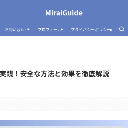
MiraiGuide
お問い合わせ
プロフィール
プライバシーポリシー
実践！安全な方法と効果を徹底解説