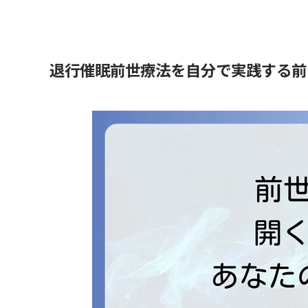
退行催眠前世療法を自分で実践する前