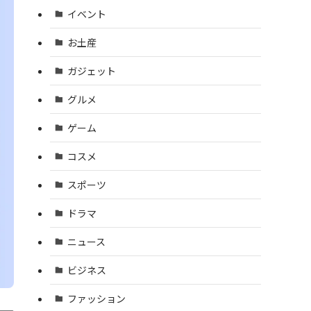
イベント
お土産
ガジェット
グルメ
ゲーム
コスメ
スポーツ
ドラマ
ニュース
ビジネス
ファッション