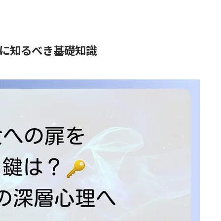
に知るべき基礎知識