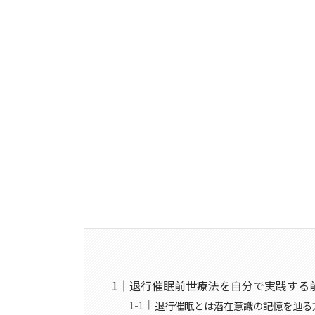
退行催眠前世療法を自分で実践する
退行催眠とは潜在意識の記憶を辿る