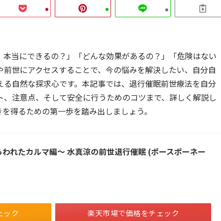
、本当にできるの？」「どんな効果があるの？」「危険はない
や前世にアクセスすることで、今の悩みを解決したい、自分自
える自然な探求心です。本記事では、退行催眠前世療法を自分
ト、注意点、そして安全に行うためのコツまで、詳しく解説し
きを得るための第一歩を踏み出しましょう。
らわれたカルマ編～ 水真涼の前世退行催眠 (ポースポーネー
ェック
楽天市場で価格をチェック