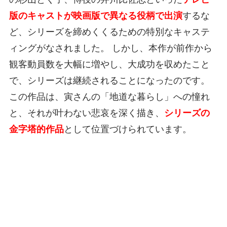
版のキャストが映画版で異なる役柄で出演
するな
ど、シリーズを締めくくるための特別なキャステ
ィングがなされました。 しかし、本作が前作から
観客動員数を大幅に増やし、大成功を収めたこと
で、シリーズは継続されることになったのです。
この作品は、寅さんの「地道な暮らし」への憧れ
と、それが叶わない悲哀を深く描き、
シリーズの
金字塔的作品
として位置づけられています。