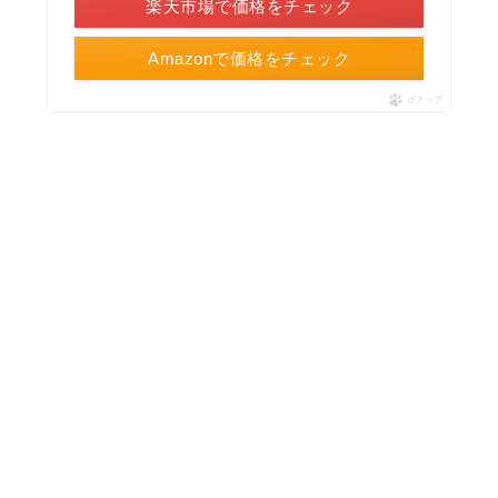
楽天市場で価格をチェック
Amazonで価格をチェック
ポチップ