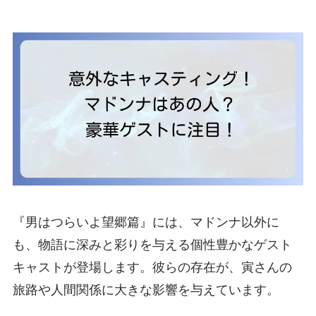
『男はつらいよ望郷篇』には、マドンナ以外に
も、物語に深みと彩りを与える個性豊かなゲスト
キャストが登場します。彼らの存在が、寅さんの
旅路や人間関係に大きな影響を与えています。