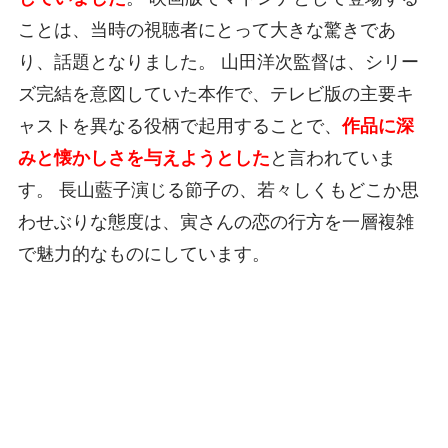
ことは、当時の視聴者にとって大きな驚きであ
り、話題となりました。 山田洋次監督は、シリー
ズ完結を意図していた本作で、テレビ版の主要キ
ャストを異なる役柄で起用することで、
作品に深
みと懐かしさを与えようとした
と言われていま
す。 長山藍子演じる節子の、若々しくもどこか思
わせぶりな態度は、寅さんの恋の行方を一層複雑
で魅力的なものにしています。