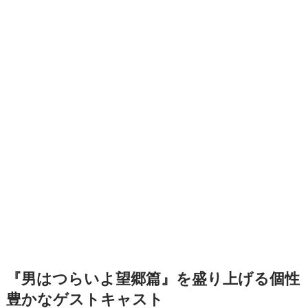
『男はつらいよ望郷篇』を盛り上げる個性
豊かなゲストキャスト