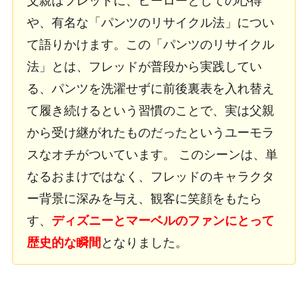
父親はフレッドに、ヒーローとしての心得
や、有名な「パンツのリサイクル法」につい
て語りかけます。この「パンツのリサイクル
法」とは、フレッドが普段から実践してい
る、パンツを洗濯せずに前後裏表を入れ替え
て履き続けるという習慣のことで、実は父親
から受け継がれたものだったというユーモラ
スなオチがついています。 このシーンは、単
なるおまけではなく、フレッドのキャラクタ
ー背景に深みを与え、観客に笑顔をもたら
す、
ディズニーとマーベルのファンにとって
歴史的な瞬間
となりました。