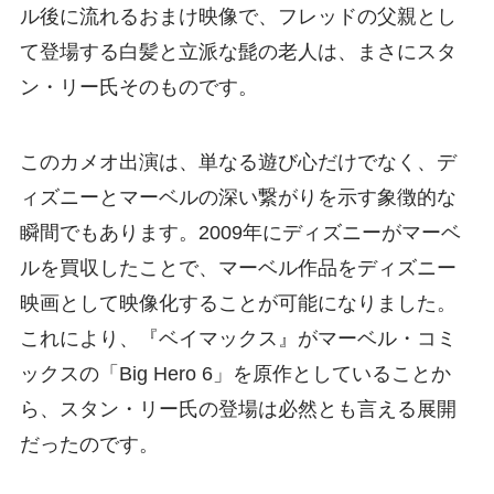
ル後に流れるおまけ映像で、フレッドの父親とし
て登場する白髪と立派な髭の老人は、まさにスタ
ン・リー氏そのものです。
このカメオ出演は、単なる遊び心だけでなく、デ
ィズニーとマーベルの深い繋がりを示す象徴的な
瞬間でもあります。2009年にディズニーがマーベ
ルを買収したことで、マーベル作品をディズニー
映画として映像化することが可能になりました。
これにより、『ベイマックス』がマーベル・コミ
ックスの「Big Hero 6」を原作としていることか
ら、スタン・リー氏の登場は必然とも言える展開
だったのです。