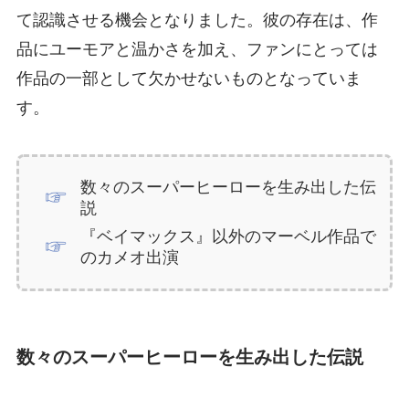
て認識させる機会となりました。彼の存在は、作
品にユーモアと温かさを加え、ファンにとっては
作品の一部として欠かせないものとなっていま
す。
数々のスーパーヒーローを生み出した伝
説
『ベイマックス』以外のマーベル作品で
のカメオ出演
数々のスーパーヒーローを生み出した伝説