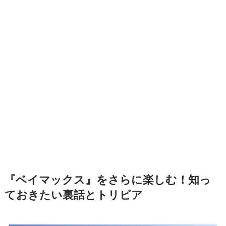
『ベイマックス』をさらに楽しむ！知っ
ておきたい裏話とトリビア