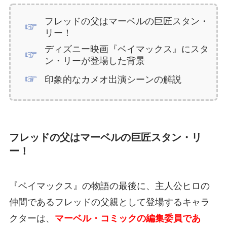
フレッドの父はマーベルの巨匠スタン・
リー！
ディズニー映画『ベイマックス』にスタ
ン・リーが登場した背景
印象的なカメオ出演シーンの解説
フレッドの父はマーベルの巨匠スタン・リ
ー！
『ベイマックス』の物語の最後に、主人公ヒロの
仲間であるフレッドの父親として登場するキャラ
クターは、
マーベル・コミックの編集委員であ