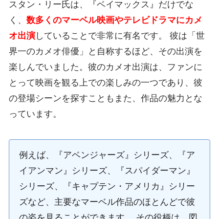
スタン・リー氏は、『ベイマックス』だけでな
く、
数多くのマーベル映画やテレビドラマにカメ
オ出演
していることで非常に有名です。 彼は「世
界一のカメオ俳優」と自称するほど、その出演を
楽しんでいました。彼のカメオ出演は、ファンに
とって映画を観る上での楽しみの一つであり、彼
の登場シーンを探すこともまた、作品の魅力とな
っています。
例えば、『アベンジャーズ』シリーズ、『ア
イアンマン』シリーズ、『スパイダーマン』
シリーズ、『キャプテン・アメリカ』シリー
ズなど、主要なマーベル作品のほとんどで彼
の姿を見ることができます。 その役柄は、図