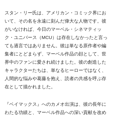
スタン・リー氏は、アメリカン・コミック界にお
いて、その名を永遠に刻んだ偉大な人物です。彼
がいなければ、今日のマーベル・シネマティッ
ク・ユニバース（MCU）は存在しなかったと言っ
ても過言ではありません。彼は単なる原作者や編
集者にとどまらず、マーベル作品の顔として、世
界中のファンに愛され続けました。彼の創造した
キャラクターたちは、単なるヒーローではなく、
人間的な悩みや葛藤を抱え、読者の共感を呼ぶ存
在として描かれました。
『ベイマックス』へのカメオ出演は、彼の長年に
わたる功績と、マーベル作品への深い貢献を改め