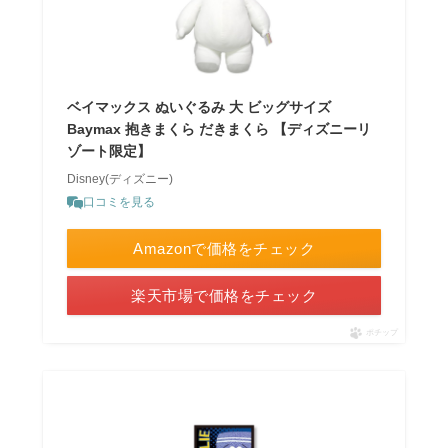
ベイマックス ぬいぐるみ 大 ビッグサイズ
Baymax 抱きまくら だきまくら 【ディズニーリ
ゾート限定】
Disney(ディズニー)
口コミを見る
Amazonで価格をチェック
楽天市場で価格をチェック
ポチップ