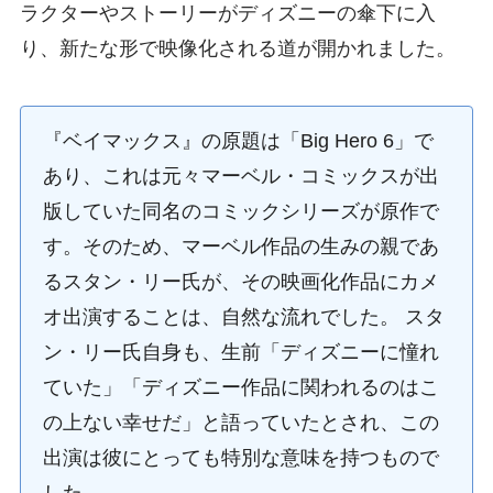
ラクターやストーリーがディズニーの傘下に入
り、新たな形で映像化される道が開かれました。
『ベイマックス』の原題は「Big Hero 6」で
あり、これは元々マーベル・コミックスが出
版していた同名のコミックシリーズが原作で
す。そのため、マーベル作品の生みの親であ
るスタン・リー氏が、その映画化作品にカメ
オ出演することは、自然な流れでした。 スタ
ン・リー氏自身も、生前「ディズニーに憧れ
ていた」「ディズニー作品に関われるのはこ
の上ない幸せだ」と語っていたとされ、この
出演は彼にとっても特別な意味を持つもので
した。