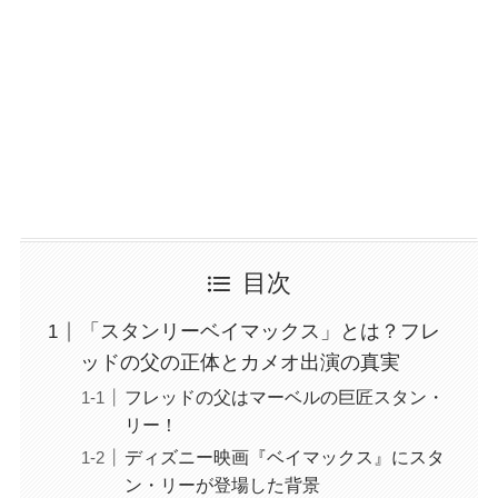
目次
「スタンリーベイマックス」とは？フレ
ッドの父の正体とカメオ出演の真実
フレッドの父はマーベルの巨匠スタン・
リー！
ディズニー映画『ベイマックス』にスタ
ン・リーが登場した背景