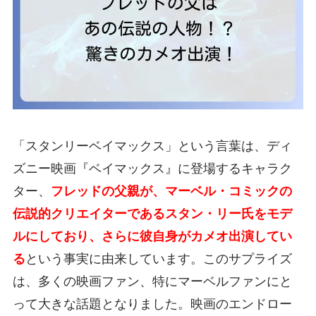
「スタンリーベイマックス」という言葉は、ディ
ズニー映画『ベイマックス』に登場するキャラク
ター、
フレッドの父親が、マーベル・コミックの
伝説的クリエイターであるスタン・リー氏をモデ
ルにしており、さらに彼自身がカメオ出演してい
る
という事実に由来しています。このサプライズ
は、多くの映画ファン、特にマーベルファンにと
って大きな話題となりました。映画のエンドロー