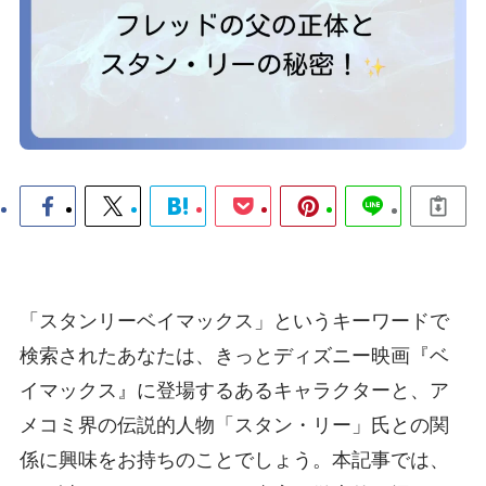
「スタンリーベイマックス」というキーワードで
検索されたあなたは、きっとディズニー映画『ベ
イマックス』に登場するあるキャラクターと、ア
メコミ界の伝説的人物「スタン・リー」氏との関
係に興味をお持ちのことでしょう。本記事では、