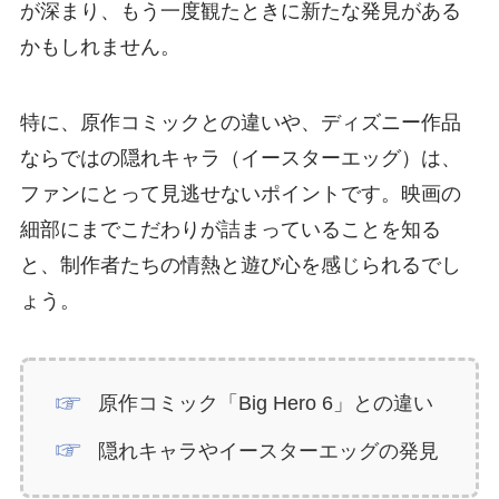
が深まり、もう一度観たときに新たな発見がある
かもしれません。
特に、原作コミックとの違いや、ディズニー作品
ならではの隠れキャラ（イースターエッグ）は、
ファンにとって見逃せないポイントです。映画の
細部にまでこだわりが詰まっていることを知る
と、制作者たちの情熱と遊び心を感じられるでし
ょう。
原作コミック「Big Hero 6」との違い
隠れキャラやイースターエッグの発見