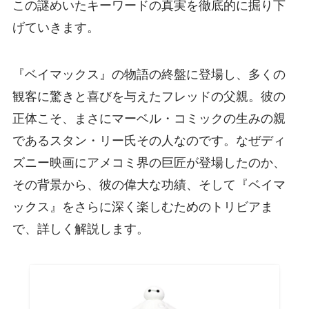
この謎めいたキーワードの真実を徹底的に掘り下
げていきます。
『ベイマックス』の物語の終盤に登場し、多くの
観客に驚きと喜びを与えたフレッドの父親。彼の
正体こそ、まさにマーベル・コミックの生みの親
であるスタン・リー氏その人なのです。なぜディ
ズニー映画にアメコミ界の巨匠が登場したのか、
その背景から、彼の偉大な功績、そして『ベイマ
ックス』をさらに深く楽しむためのトリビアま
で、詳しく解説します。