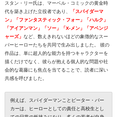
スタン・リー氏は、マーベル・コミックの黄金時
代を築き上げた立役者であり、
「スパイダーマ
ン」「ファンタスティック・フォー」「ハルク」
「アイアンマン」「ソー」「X-メン」「アベンジ
ャーズ」
など、数えきれないほどの象徴的なスー
パーヒーローたちを共同で生み出しました。 彼の
作品は、単に超人的な能力を持つキャラクターを
描くだけでなく、彼らが抱える個人的な問題や社
会的な葛藤にも焦点を当てることで、読者に深い
共感を呼びました。
例えば、スパイダーマンことピーター・パー
カーは、ヒーローとしての責任と高校生とし