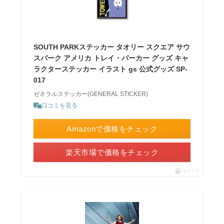
SOUTH PARKステッカー タオリー スクエア サウ
スパーク アメリカ トレイ・パーカー グッズ キャ
ラクターステッカー イラスト gs 公式グッズ SP-
017
ゼネラルステッカー(GENERAL STICKER)
口コミを見る
Amazonで価格をチェック
楽天市場で価格をチェック
ポチップ