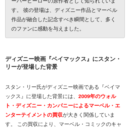
ーパーヒーローの原作者として知られていま
す。 彼の登場は、ディズニー作品とマーベル
作品が融合した記念すべき瞬間として、多く
のファンに感動を与えました。
ディズニー映画『ベイマックス』にスタン・
リーが登場した背景
スタン・リー氏がディズニー映画である『ベイマ
ックス』に登場した背景には、
2009年のウォル
ト・ディズニー・カンパニーによるマーベル・エ
ンターテイメントの買収
が大きく関係していま
す。 この買収により、マーベル・コミックのキャ