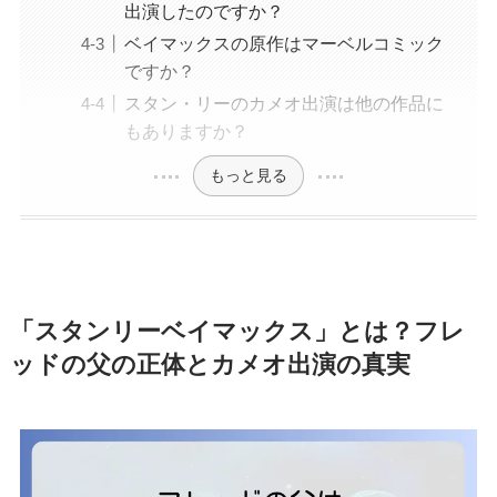
出演したのですか？
ベイマックスの原作はマーベルコミック
ですか？
スタン・リーのカメオ出演は他の作品に
もありますか？
もっと見る
「スタンリーベイマックス」とは？フレ
ッドの父の正体とカメオ出演の真実