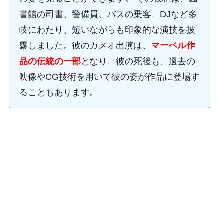
書館の司書、警備員、バスの乗客、DJなど多
岐にわたり、短いながらも印象的な演技を披
露しました。彼のカメオ出演は、
マーベル作
品の伝統の一部
となり、彼の死後も、過去の
映像やCG技術を用いて彼の姿が作品に登場す
ることもあります。