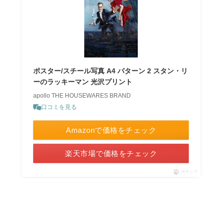
ポスター/スチール写真 A4 パターン 2 スタン・リ
ーのラッキーマン 光沢プリント
apollo THE HOUSEWARES BRAND
口コミを見る
Amazonで価格をチェック
楽天市場で価格をチェック
ポチップ