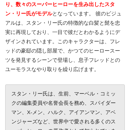
り、数々のスーパーヒーローを生み出したスタ
ン・リー氏がモデル
となっています。 彼のビジュ
アルは、スタン・リー氏の特徴的な白髪と髭を忠
実に再現しており、一目で彼だとわかるようにデ
ザインされています。このキャラクターは、フレ
ッドの豪邸の隠し部屋で、かつてのヒーロースー
ツを発見するシーンで登場し、息子フレッドとの
ユーモラスなやり取りを繰り広げます。
スタン・リー氏は、生前、マーベル・コミッ
クの編集委員や名誉会長を務め、スパイダー
マン、X-メン、ハルク、アイアンマン、アベ
ンジャーズなど、世界中で愛される多くのス