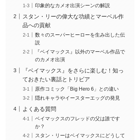
印象的なカメオ出演シーンの解説
スタン・リーの偉大な功績とマーベル作
品への貢献
数々のスーパーヒーローを生み出した伝
説
『ベイマックス』以外のマーベル作品で
のカメオ出演
『ベイマックス』をさらに楽しむ！知っ
ておきたい裏話とトリビア
原作コミック「Big Hero 6」との違い
隠れキャラやイースターエッグの発見
よくある質問
ベイマックスのフレッドの父は誰です
か？
スタン・リーはベイマックスにどうして