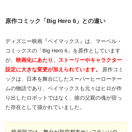
原作コミック「Big Hero 6」との違い
ディズニー映画『ベイマックス』は、マーベル・
コミックスの「Big Hero 6」を原作としています
が、
映画化にあたり、ストーリーやキャラクター
設定に大きな変更が加えられています。
原作コミ
ックは、日本を舞台にしたスーパーヒーローチー
ムの物語であり、ベイマックスも元々はヒロが作
り出したロボットではなく、彼の父親の魂が宿っ
た存在として描かれていました。