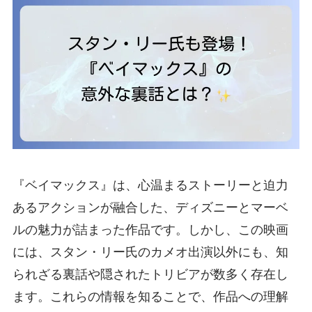
『ベイマックス』は、心温まるストーリーと迫力
あるアクションが融合した、ディズニーとマーベ
ルの魅力が詰まった作品です。しかし、この映画
には、スタン・リー氏のカメオ出演以外にも、知
られざる裏話や隠されたトリビアが数多く存在し
ます。これらの情報を知ることで、作品への理解