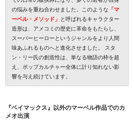
ての日常の板挟みになり、多くの若者が自身
の悩みを重ね合わせました。このような
「マ
ーベル・メソッド」
と呼ばれるキャラクター
造形は、アメコミの歴史に革命をもたらし、
スーパーヒーローというジャンルをより人間
味あふれるものへと進化させました。 スタ
ン・リー氏の創造性は、単なる物語の枠を超
え、ポップカルチャー全体に計り知れない影
響を与え続けています。
『ベイマックス』以外のマーベル作品でのカ
メオ出演