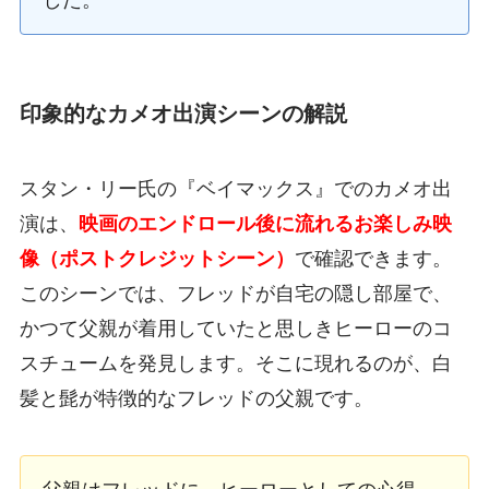
印象的なカメオ出演シーンの解説
スタン・リー氏の『ベイマックス』でのカメオ出
演は、
映画のエンドロール後に流れるお楽しみ映
像（ポストクレジットシーン）
で確認できます。
このシーンでは、フレッドが自宅の隠し部屋で、
かつて父親が着用していたと思しきヒーローのコ
スチュームを発見します。そこに現れるのが、白
髪と髭が特徴的なフレッドの父親です。