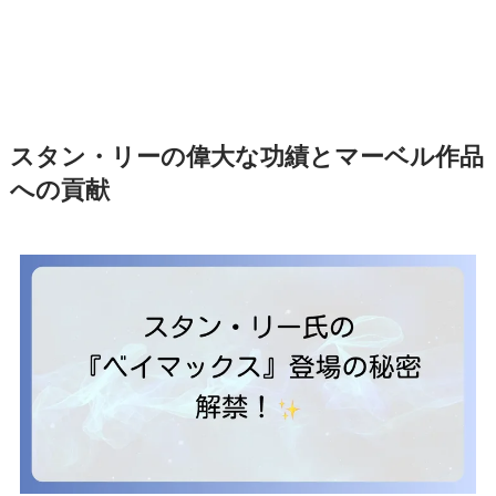
スタン・リーの偉大な功績とマーベル作品
への貢献