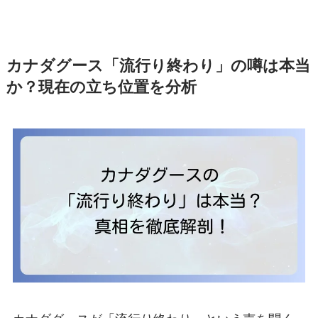
カナダグース「流行り終わり」の噂は本当
か？現在の立ち位置を分析