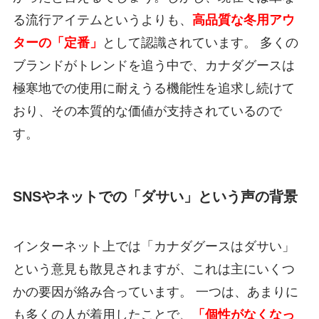
る流行アイテムというよりも、
高品質な冬用アウ
ターの「定番」
として認識されています。 多くの
ブランドがトレンドを追う中で、カナダグースは
極寒地での使用に耐えうる機能性を追求し続けて
おり、その本質的な価値が支持されているので
す。
SNSやネットでの「ダサい」という声の背景
インターネット上では「カナダグースはダサい」
という意見も散見されますが、これは主にいくつ
かの要因が絡み合っています。 一つは、あまりに
も多くの人が着用したことで、
「個性がなくなっ