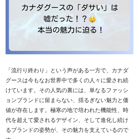
「流行り終わり」という声がある一方で、カナダ
グースは今もなお世界中で多くの人々に愛され続
けています。その人気の裏には、単なるファッシ
ョンブランドに留まらない、揺るぎない魅力と価
値が存在します。極寒の地で培われた機能性、時
代を超えて愛されるデザイン、そして進化し続け
るブランドの姿勢が、その魅力を支えているので