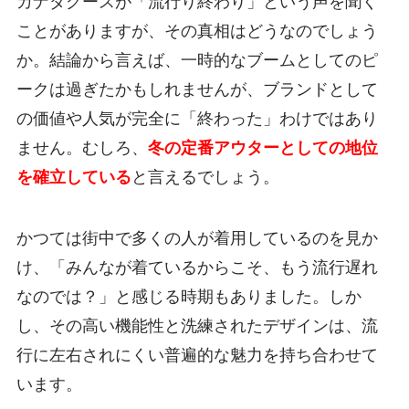
カナダグースが「流行り終わり」という声を聞く
ことがありますが、その真相はどうなのでしょう
か。結論から言えば、一時的なブームとしてのピ
ークは過ぎたかもしれませんが、ブランドとして
の価値や人気が完全に「終わった」わけではあり
ません。むしろ、
冬の定番アウターとしての地位
を確立している
と言えるでしょう。
かつては街中で多くの人が着用しているのを見か
け、「みんなが着ているからこそ、もう流行遅れ
なのでは？」と感じる時期もありました。しか
し、その高い機能性と洗練されたデザインは、流
行に左右されにくい普遍的な魅力を持ち合わせて
います。