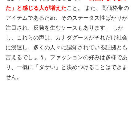
た」と感じる人が増えた
こと。 また、高価格帯の
アイテムであるため、そのステータス性ばかりが
注目され、反発を生むケースもあります。 しか
し、これらの声は、カナダグースがそれだけ社会
に浸透し、多くの人々に認知されている証拠とも
言えるでしょう。ファッションの好みは多様であ
り、一概に「ダサい」と決めつけることはできま
せん。