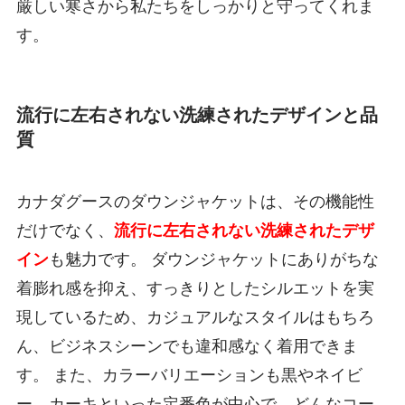
厳しい寒さから私たちをしっかりと守ってくれま
す。
流行に左右されない洗練されたデザインと品
質
カナダグースのダウンジャケットは、その機能性
だけでなく、
流行に左右されない洗練されたデザ
イン
も魅力です。 ダウンジャケットにありがちな
着膨れ感を抑え、すっきりとしたシルエットを実
現しているため、カジュアルなスタイルはもちろ
ん、ビジネスシーンでも違和感なく着用できま
す。 また、カラーバリエーションも黒やネイビ
ー、カーキといった定番色が中心で、どんなコー