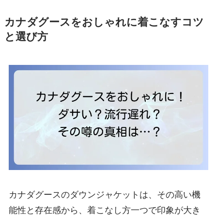
カナダグースをおしゃれに着こなすコツ
と選び方
カナダグースのダウンジャケットは、その高い機
能性と存在感から、着こなし方一つで印象が大き