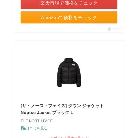
楽天市場で価格をチェック
Amazonで価格をチェック
ポチップ
[ザ・ノース・フェイス] ダウン ジャケット
Nuptse Jacket ブラック L
THE NORTH FACE
口コミを見る