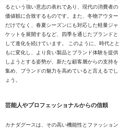
るという強い意志の表れであり、現代の消費者の
価値観に合致するものです。また、冬物アウター
だけでなく、春夏シーズンにも対応した軽量ジャ
ケットを展開するなど、四季を通じたブランドと
して進化を続けています。 このように、時代とと
もに変化し、より良い製品とブランド体験を提供
しようとする姿勢が、新たな顧客層からの支持を
集め、ブランドの魅力を高めていると言えるでし
ょう。
芸能人やプロフェッショナルからの信頼
カナダグースは、その高い機能性とファッション