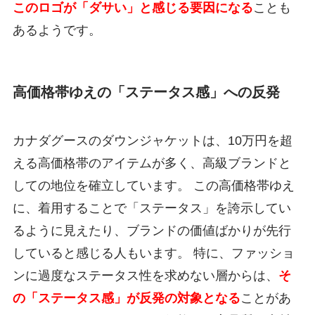
このロゴが「ダサい」と感じる要因になる
ことも
あるようです。
高価格帯ゆえの「ステータス感」への反発
カナダグースのダウンジャケットは、10万円を超
える高価格帯のアイテムが多く、高級ブランドと
しての地位を確立しています。 この高価格帯ゆえ
に、着用することで「ステータス」を誇示してい
るように見えたり、ブランドの価値ばかりが先行
していると感じる人もいます。 特に、ファッショ
ンに過度なステータス性を求めない層からは、
そ
の「ステータス感」が反発の対象となる
ことがあ