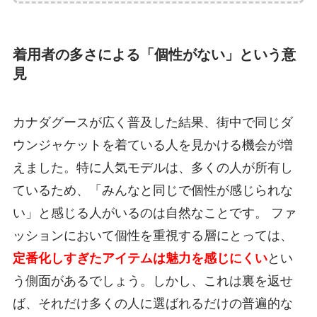
着用者の多さによる「個性がない」という意
見
カナダグースが広く普及した結果、街中で同じダ
ウンジャケットを着ている人を見かける機会が増
えました。特に人気モデルは、多くの人が所有し
ているため、「みんなと同じで個性が感じられな
い」と感じる人がいるのは自然なことです。 ファ
ッションにおいて個性を重視する層にとっては、
定番化しすぎたアイテムは魅力を感じにくい
とい
う側面があるでしょう。しかし、これは裏を返せ
ば、それだけ多くの人に選ばれるだけの普遍的な