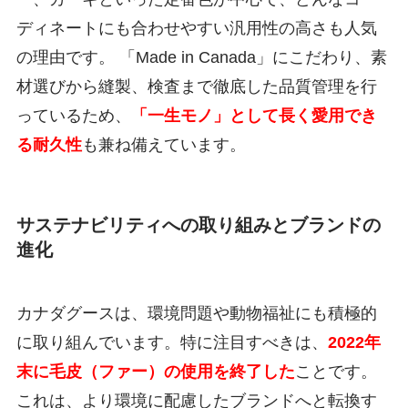
ディネートにも合わせやすい汎用性の高さも人気
の理由です。 「Made in Canada」にこだわり、素
材選びから縫製、検査まで徹底した品質管理を行
っているため、
「一生モノ」として長く愛用でき
る耐久性
も兼ね備えています。
サステナビリティへの取り組みとブランドの
進化
カナダグースは、環境問題や動物福祉にも積極的
に取り組んでいます。特に注目すべきは、
2022年
末に毛皮（ファー）の使用を終了した
ことです。
これは、より環境に配慮したブランドへと転換す