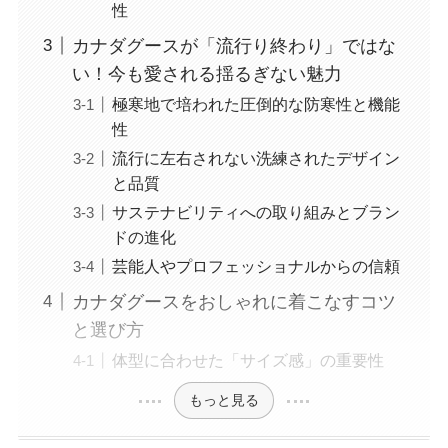
性
カナダグースが「流行り終わり」ではな
い！今も愛される揺るぎない魅力
極寒地で培われた圧倒的な防寒性と機能
性
流行に左右されない洗練されたデザイン
と品質
サステナビリティへの取り組みとブラン
ドの進化
芸能人やプロフェッショナルからの信頼
カナダグースをおしゃれに着こなすコツ
と選び方
体型に合わせた「サイズ感」の重要性
もっと見る