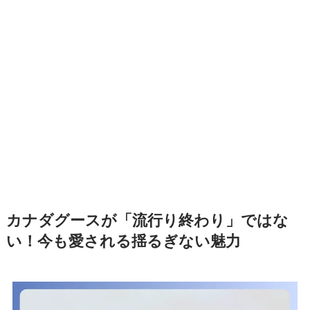
カナダグースが「流行り終わり」ではな
い！今も愛される揺るぎない魅力