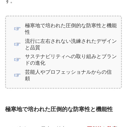
す。
極寒地で培われた圧倒的な防寒性と機能
性
流行に左右されない洗練されたデザイン
と品質
サステナビリティへの取り組みとブラン
ドの進化
芸能人やプロフェッショナルからの信
頼
極寒地で培われた圧倒的な防寒性と機能性