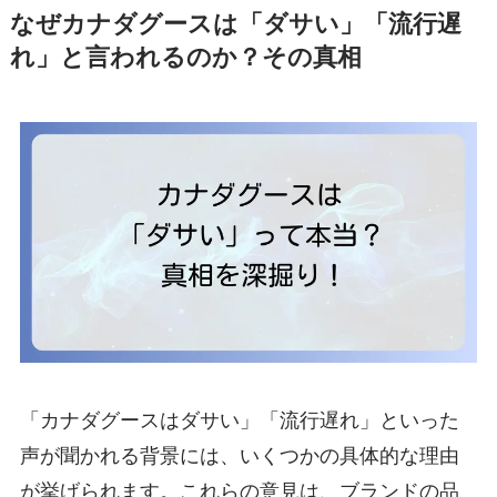
なぜカナダグースは「ダサい」「流行遅
れ」と言われるのか？その真相
「カナダグースはダサい」「流行遅れ」といった
声が聞かれる背景には、いくつかの具体的な理由
が挙げられます。これらの意見は、ブランドの品