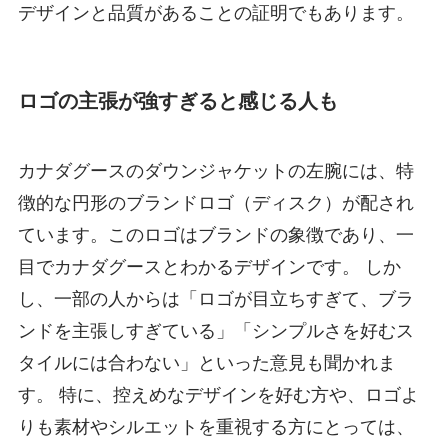
デザインと品質があることの証明でもあります。
ロゴの主張が強すぎると感じる人も
カナダグースのダウンジャケットの左腕には、特
徴的な円形のブランドロゴ（ディスク）が配され
ています。このロゴはブランドの象徴であり、一
目でカナダグースとわかるデザインです。 しか
し、一部の人からは「ロゴが目立ちすぎて、ブラ
ンドを主張しすぎている」「シンプルさを好むス
タイルには合わない」といった意見も聞かれま
す。 特に、控えめなデザインを好む方や、ロゴよ
りも素材やシルエットを重視する方にとっては、