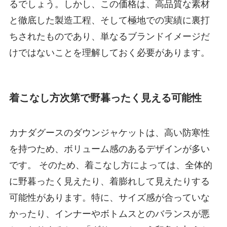
るでしょう。しかし、この価格は、高品質な素材
と徹底した製造工程、そして極地での実績に裏打
ちされたものであり、単なるブランドイメージだ
けではないことを理解しておく必要があります。
着こなし方次第で野暮ったく見える可能性
カナダグースのダウンジャケットは、高い防寒性
を持つため、ボリューム感のあるデザインが多い
です。 そのため、着こなし方によっては、全体的
に野暮ったく見えたり、着膨れして見えたりする
可能性があります。特に、サイズ感が合っていな
かったり、インナーやボトムスとのバランスが悪