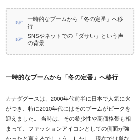
一時的なブームから「冬の定番」へ移
行
SNSやネットでの「ダサい」という声
の背景
一時的なブームから「冬の定番」へ移行
カナダグースは、2000年代前半に日本で人気に火
がつき、特に2010年代にはそのブームがピークを
迎えました。 当時は、その希少性や高価格帯も相
まって、ファッションアイコンとしての側面が強
かったと言えるでしょう。しかし、現在では単な