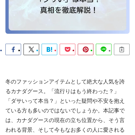
冬のファッションアイテムとして絶大な人気を誇
るカナダグース。「流行りはもう終わった？」
「ダサいって本当？」といった疑問や不安を抱え
ている方も多いのではないでしょうか。本記事で
は、カナダグースの現在の立ち位置から、そう言
われる背景、そして今もなお多くの人に愛される