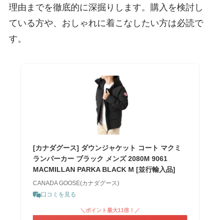
理由までを徹底的に深掘りします。購入を検討し
ている方や、おしゃれに着こなしたい方は必読で
す。
[カナダグース] ダウンジャケット コート マクミ
ランパーカー ブラック メンズ 2080M 9061
MACMILLAN PARKA BLACK M [並行輸入品]
CANADA GOOSE(カナダグース)
口コミを見る
＼ポイント最大11倍！／