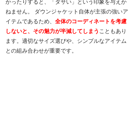
かったりすると、「ダサい」という印象を与えか
ねません。 ダウンジャケット自体が主張の強いア
イテムであるため、
全体のコーディネートを考慮
しないと、その魅力が半減してしまう
こともあり
ます。適切なサイズ選びや、シンプルなアイテム
との組み合わせが重要です。