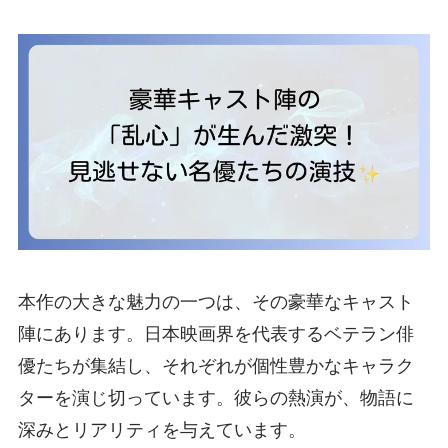
本作の大きな魅力の一つは、その豪華なキャスト
陣にあります。日本映画界を代表するベテラン俳
優たちが集結し、それぞれが個性豊かなキャラク
ターを演じ切っています。彼らの熱演が、物語に
深みとリアリティを与えています。