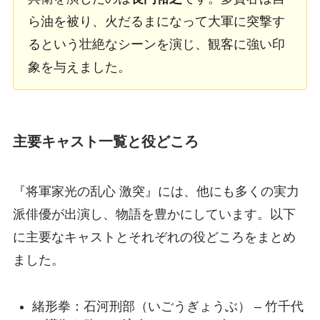
ら油を被り、火だるまになって大軍に突撃す
るという壮絶なシーンを演じ、観客に強い印
象を与えました。
主要キャスト一覧と役どころ
『将軍家光の乱心 激突』には、他にも多くの実力
派俳優が出演し、物語を豊かにしています。以下
に主要なキャストとそれぞれの役どころをまとめ
ました。
緒形拳：石河刑部（いごうぎょうぶ） – 竹千代