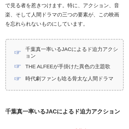
で見る者を惹きつけます。特に、アクション、音
楽、そして人間ドラマの三つの要素が、この映画
を忘れられないものにしています。
千葉真一率いるJACによるド迫力アクシ
ョン
THE ALFEEが手掛けた異色の主題歌
時代劇ファンも唸る骨太な人間ドラマ
千葉真一率いるJACによるド迫力アクション