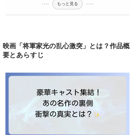
もっと見る
映画「将軍家光の乱心激突」とは？作品概
要とあらすじ