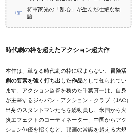
将軍家光の「乱心」が生んだ壮絶な物
語
時代劇の枠を超えたアクション超大作
本作は、単なる時代劇の枠に収まらない、
冒険活
劇の要素を強く打ち出した作品
として知られてい
ます。アクション監督を務めた千葉真一は、自身
が主宰するジャパン・アクション・クラブ（JAC）
出身のスタントマンたちを総動員し、米国から火
炎エフェクトのコーディネーター、中国からアク
ション俳優を招くなど、邦画の常識を超える大規