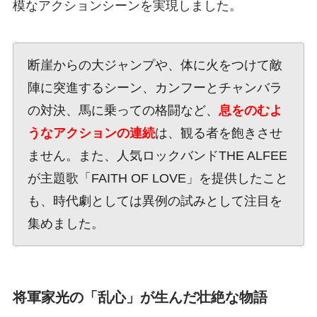
模なアクションシーンを実現しました。
断崖からの大ジャンプや、体に火をつけて敵
陣に突進するシーン、カンフーとチャンバラ
の対決、馬に乗っての格闘など、
息をのむよ
うなアクションの連続
は、観る者を飽きさせ
ません。また、人気ロックバンドTHE ALFEE
が主題歌「FAITH OF LOVE」を提供したこと
も、時代劇としては異例の試みとして注目を
集めました。
将軍家光の「乱心」が生んだ壮絶な物語