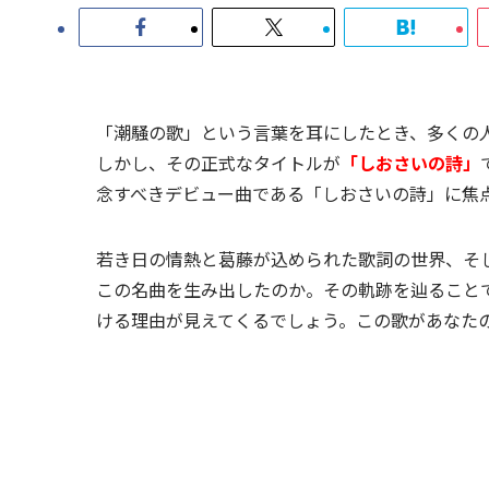
「潮騒の歌」という言葉を耳にしたとき、多くの
しかし、その正式なタイトルが
「しおさいの詩」
念すべきデビュー曲である「しおさいの詩」に焦
若き日の情熱と葛藤が込められた歌詞の世界、そ
この名曲を生み出したのか。その軌跡を辿ること
ける理由が見えてくるでしょう。この歌があなた