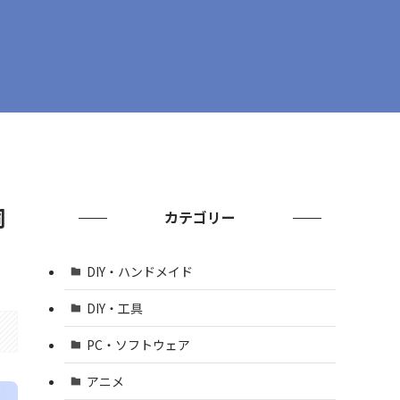
詞
カテゴリー
DIY・ハンドメイド
DIY・工具
PC・ソフトウェア
アニメ