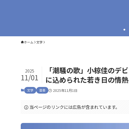
ホーム
文学
「潮騒の歌」小椋佳のデビ
2025
11/01
に込められた若き日の情熱
文学
音楽
2025年11月1日
当ページのリンクには広告が含まれています。