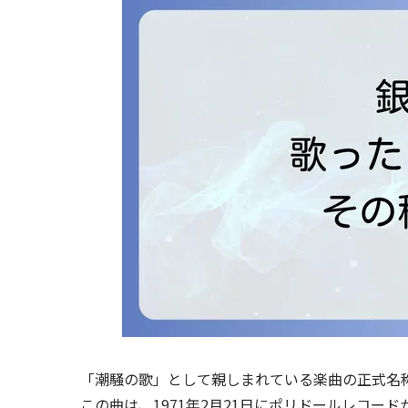
「潮騒の歌」として親しまれている楽曲の正式名
この曲は、1971年2月21日にポリドールレコ