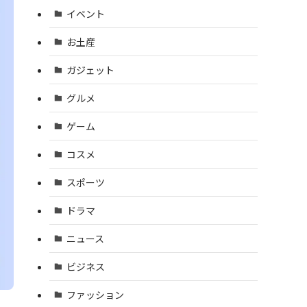
イベント
お土産
ガジェット
グルメ
ゲーム
コスメ
スポーツ
ドラマ
ニュース
ビジネス
ファッション