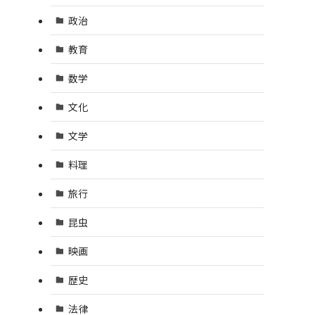
政治
教育
数学
文化
文学
料理
旅行
昆虫
映画
歴史
法律