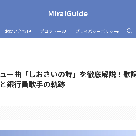
MiraiGuide
お問い合わせ
プロフィール
プライバシーポリシー
ュー曲「しおさいの詩」を徹底解説！歌
と銀行員歌手の軌跡