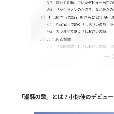
隠れて活動していたデビュー当初の
「シクラメンのかほり」など数々の
「しおさいの詩」をさらに深く楽し
YouTubeで聴く「しおさいの詩」
カラオケで歌う「しおさいの詩」
よくある質問
「潮騒の歌」と「しおさいの詩」は
「潮騒の歌」とは？小椋佳のデビュー