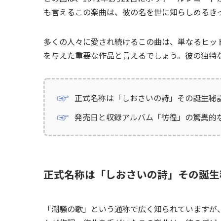
も言えるこの楽曲は、彼の名を世に知らしめるき
多くの人々に愛され続けるこの曲は、単なるヒッ
を与えた重要な作品と言えるでしょう。彼の独特
正式名称は「しおさいの詩」その誕生秘
発売日と収録アルバム「彷徨」の驚異的
正式名称は「しおさいの詩」その誕生
「潮騒の歌」という通称で広く知られていますが