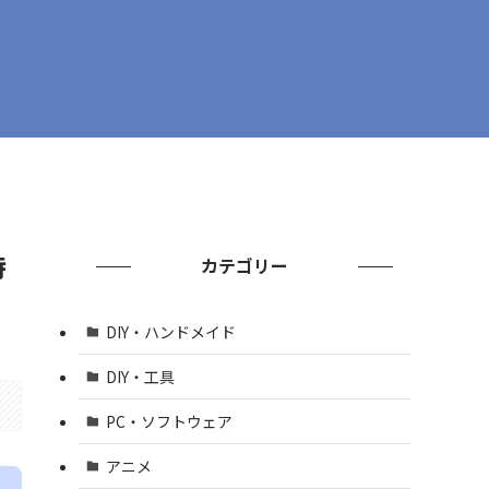
特
カテゴリー
DIY・ハンドメイド
DIY・工具
PC・ソフトウェア
アニメ