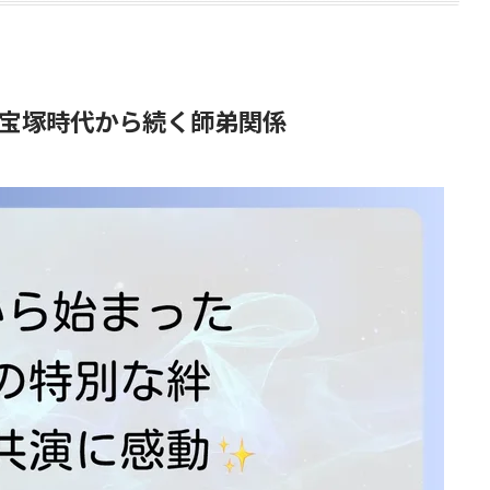
宝塚時代から続く師弟関係