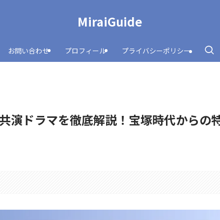
MiraiGuide
お問い合わせ
プロフィール
プライバシーポリシー
共演ドラマを徹底解説！宝塚時代からの