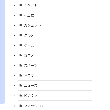
イベント
お土産
ガジェット
グルメ
ゲーム
コスメ
スポーツ
ドラマ
ニュース
ビジネス
ファッション