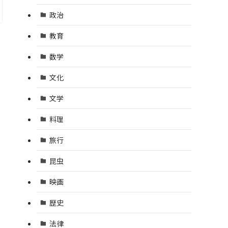
政治
教育
数学
文化
文学
料理
旅行
昆虫
映画
歴史
法律