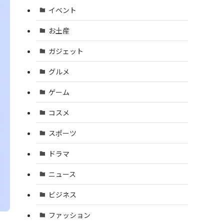
イベント
お土産
ガジェット
グルメ
ゲーム
コスメ
スポーツ
ドラマ
ニュース
ビジネス
ファッション