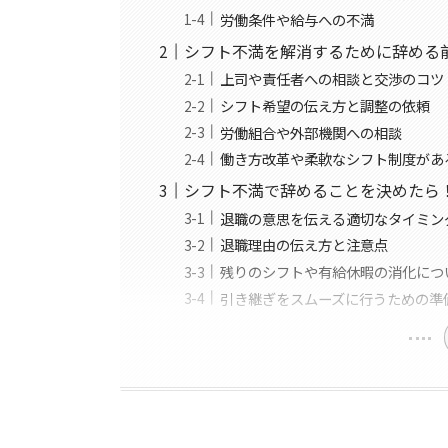
労働条件や給与への不満
シフト不満を解消するために辞める
上司や責任者への相談と交渉のコツ
シフト希望の伝え方と調整の依頼
労働組合や外部機関への相談
働き方改革や柔軟なシフト制度があ
シフト不満で辞めることを決めたら
退職の意思を伝える適切なタイミン
退職理由の伝え方と注意点
残りのシフトや有給休暇の消化につ
引き継ぎをスムーズに行うための準