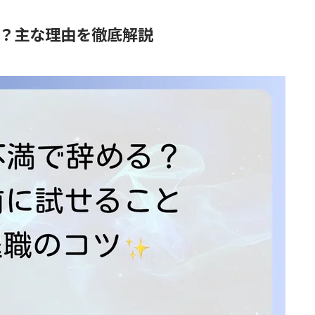
？主な理由を徹底解説