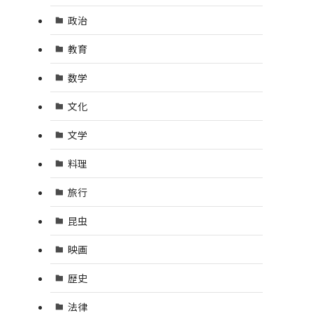
政治
教育
数学
文化
文学
料理
旅行
昆虫
映画
歴史
法律