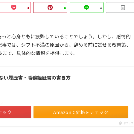
きっと心身ともに疲弊していることでしょう。しかし、感情的
記事では、シフト不満の原因から、辞める前に試せる改善策、
肢まで、具体的な情報を提供します。
ない履歴書・職務経歴書の書き方
！／
ェック
Amazonで価格をチェック
ポチップ