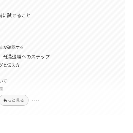
前に試せること
るか確認する
！円満退職へのステップ
グと伝え方
いて
備
もっと見る