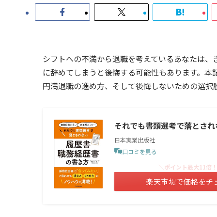
シフトへの不満から退職を考えているあなたは、
に辞めてしまうと後悔する可能性もあります。本
円満退職の進め方、そして後悔しないための選択
それでも書類選考で落とされ
日本実業出版社
口コミを見る
＼ポイント最大11倍
楽天市場で価格をチ