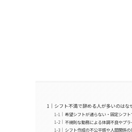
シフト不満で辞める人が多いのはな
希望シフトが通らない・固定シフト
不規則な勤務による体調不良やプラ
シフト作成の不公平感や人間関係の