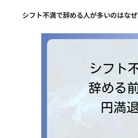
シフト不満で辞める人が多いのはなぜ