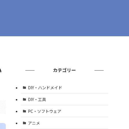
い
カテゴリー
DIY・ハンドメイド
DIY・工具
PC・ソフトウェア
アニメ