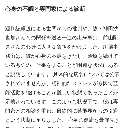
心身の不調と専門家による診断
週刊誌報道による世間からの批判や、故・神田沙
也加さんとの関係を巡る一連の出来事は、前山剛
久さんの心身に大きな負担をかけました。所属事
務所は、彼が心身の不調をきたし、治療を続けて
いるものの、仕事をすることが困難な状況にある
と説明しています。 具体的な病名については公表
されていませんが、精神的なストレスが原因で芸
能活動を続けることが難しい状態であったことが
示唆されています。このような状況下で、彼は専
門家との相談を重ね、最終的に芸能界からの引退
という決断に至りました。 心身の健康を最優先す