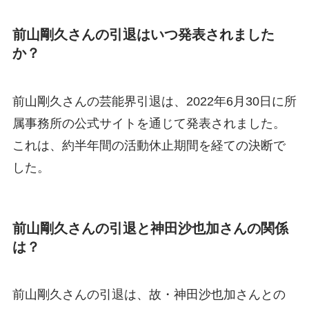
前山剛久さんの引退はいつ発表されました
か？
前山剛久さんの芸能界引退は、2022年6月30日に所
属事務所の公式サイトを通じて発表されました。
これは、約半年間の活動休止期間を経ての決断で
した。
前山剛久さんの引退と神田沙也加さんの関係
は？
前山剛久さんの引退は、故・神田沙也加さんとの