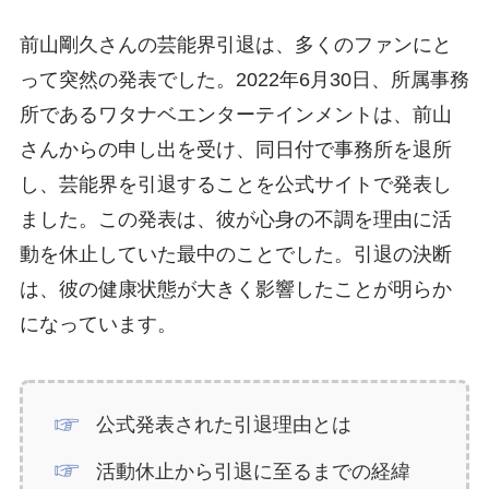
前山剛久さんの芸能界引退は、多くのファンにと
って突然の発表でした。2022年6月30日、所属事務
所であるワタナベエンターテインメントは、前山
さんからの申し出を受け、同日付で事務所を退所
し、芸能界を引退することを公式サイトで発表し
ました。この発表は、彼が心身の不調を理由に活
動を休止していた最中のことでした。引退の決断
は、彼の健康状態が大きく影響したことが明らか
になっています。
公式発表された引退理由とは
活動休止から引退に至るまでの経緯