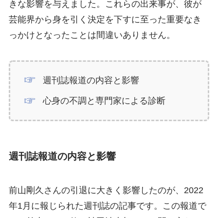
きな影響を与えました。これらの出来事が、彼が
芸能界から身を引く決定を下すに至った重要なき
っかけとなったことは間違いありません。
週刊誌報道の内容と影響
心身の不調と専門家による診断
週刊誌報道の内容と影響
前山剛久さんの引退に大きく影響したのが、2022
年1月に報じられた週刊誌の記事です。この報道で