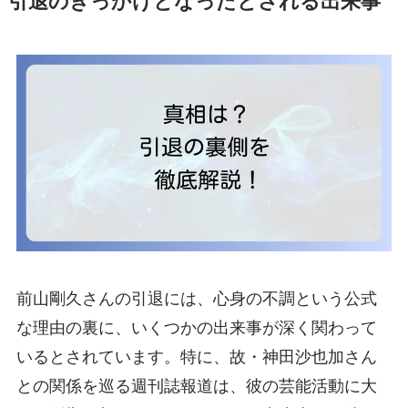
引退のきっかけとなったとされる出来事
前山剛久さんの引退には、心身の不調という公式
な理由の裏に、いくつかの出来事が深く関わって
いるとされています。特に、故・神田沙也加さん
との関係を巡る週刊誌報道は、彼の芸能活動に大