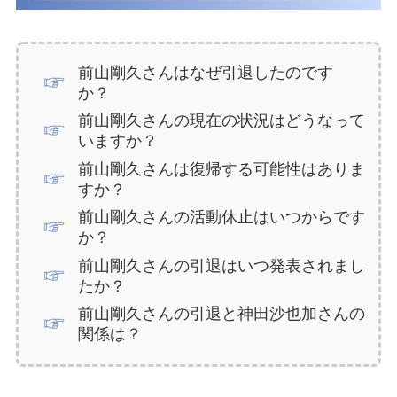
前山剛久さんはなぜ引退したのです
か？
前山剛久さんの現在の状況はどうなって
いますか？
前山剛久さんは復帰する可能性はありま
すか？
前山剛久さんの活動休止はいつからです
か？
前山剛久さんの引退はいつ発表されまし
たか？
前山剛久さんの引退と神田沙也加さんの
関係は？