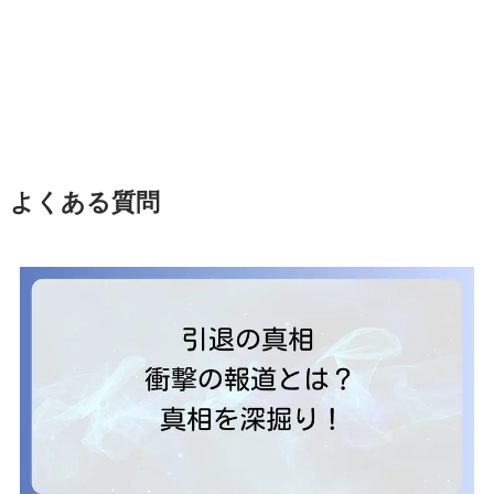
よくある質問