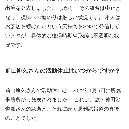
出演を発表しました。 しかし、その舞台は中止と
なり、復帰への道のりは厳しい状況です。 本人は
お芝居を続けたいという気持ちをSNSで発信して
いますが、具体的な復帰時期や形態は不透明な状
況です。
前山剛久さんの活動休止はいつからですか？
前山剛久さんの活動休止は、2022年1月5日に所属
事務所から発表されました。 これは、故・神田沙
也加さんの急逝と、それに続く週刊誌報道の直後
のことでした。