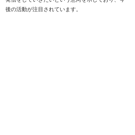
後の活動が注目されています。