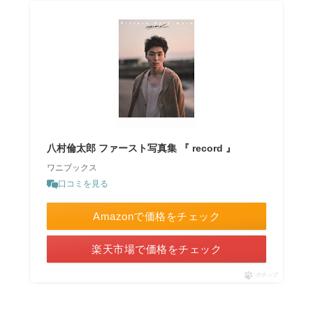
八村倫太郎 ファースト写真集 『 record 』
ワニブックス
口コミを見る
Amazonで価格をチェック
楽天市場で価格をチェック
ポチップ