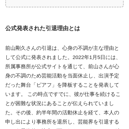
公式発表された引退理由とは
前山剛久さんの引退は、心身の不調が主な理由と
して公式に発表されました。2022年1月5日には、
所属事務所が公式サイトを通じて、前山さんが心
身の不調のため芸能活動を当面休止し、出演予定
だった舞台「ピアフ」を降板することを発表して
います。 この時点ですでに、彼が仕事を続けるこ
とが困難な状況にあることが伝えられていまし
た。その後、約半年間の活動休止を経て、本人の
申し出により事務所を退所し、芸能界を引退する