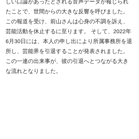
しい口論があったとされる音声データが報じられ
たことで、世間からの大きな反響を呼びました。
この報道を受け、前山さんは心身の不調を訴え、
芸能活動を休止するに至ります。 そして、2022年
6月30日には、本人の申し出により所属事務所を退
所し、芸能界を引退することが発表されました。
この一連の出来事が、彼の引退へとつながる大き
な流れとなりました。