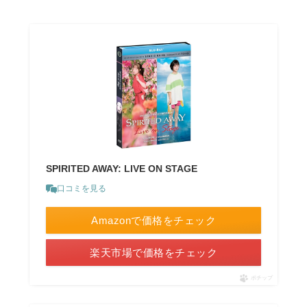
SPIRITED AWAY: LIVE ON STAGE
口コミを見る
Amazonで価格をチェック
楽天市場で価格をチェック
ポチップ