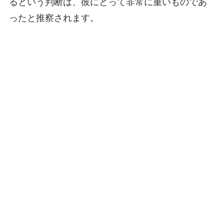
るという判断は、彼にとって非常に重いものであ
ったと推察されます。