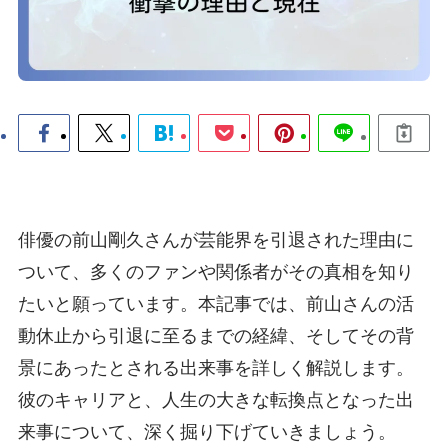
俳優の前山剛久さんが芸能界を引退された理由に
ついて、多くのファンや関係者がその真相を知り
たいと願っています。本記事では、前山さんの活
動休止から引退に至るまでの経緯、そしてその背
景にあったとされる出来事を詳しく解説します。
彼のキャリアと、人生の大きな転換点となった出
来事について、深く掘り下げていきましょう。