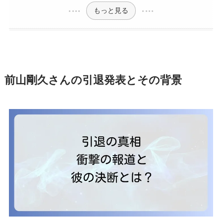
もっと見る
前山剛久さんの引退発表とその背景