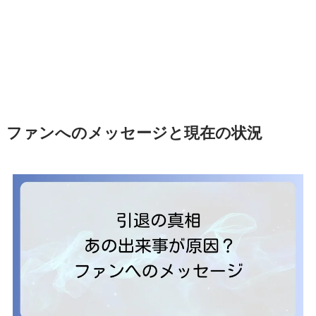
ファンへのメッセージと現在の状況