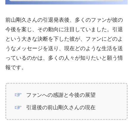
前山剛久さんの引退発表後、多くのファンが彼の
今後を案じ、その動向に注目していました。引退
という大きな決断を下した彼が、ファンにどのよ
うなメッセージを送り、現在どのような生活を送
っているのかは、多くの人々が知りたいと願う情
報です。
ファンへの感謝と今後の展望
引退後の前山剛久さんの現在