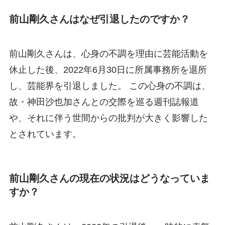
前山剛久さんはなぜ引退したのですか？
前山剛久さんは、心身の不調を理由に芸能活動を
休止した後、2022年6月30日に所属事務所を退所
し、芸能界を引退しました。 この心身の不調は、
故・神田沙也加さんとの交際を巡る週刊誌報道
や、それに伴う世間からの批判が大きく影響した
とされています。
前山剛久さんの現在の状況はどうなっていま
すか？