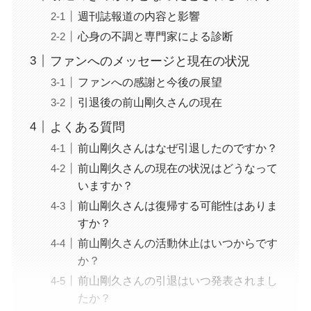
週刊誌報道の内容と影響
心身の不調と専門家による診断
ファンへのメッセージと現在の状況
ファンへの感謝と今後の展望
引退後の前山剛久さんの現在
よくある質問
前山剛久さんはなぜ引退したのですか？
前山剛久さんの現在の状況はどうなって
いますか？
前山剛久さんは復帰する可能性はありま
すか？
前山剛久さんの活動休止はいつからです
か？
前山剛久さんの引退はいつ発表されまし
たか？