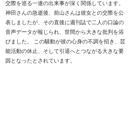
交際を巡る一連の出来事が深く関係しています。
神田さんの急逝後、前山さんは彼女との交際を公
表しましたが、その直後に週刊誌で二人の口論の
音声データが報じられ、世間から大きな批判を浴
びました。 この騒動が彼の心身の不調を招き、芸
能活動の休止、そして引退へとつながる大きな要
因となったとされています。