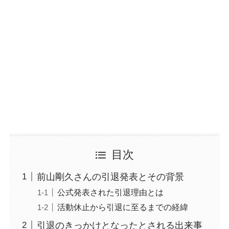
目次
前山剛久さんの引退発表とその背景
公式発表された引退理由とは
活動休止から引退に至るまでの経緯
引退のきっかけとなったとされる出来事