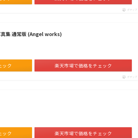
ポチップ
集 通常版 (Angel works)
ェック
楽天市場で価格をチェック
ポチップ
ェック
楽天市場で価格をチェック