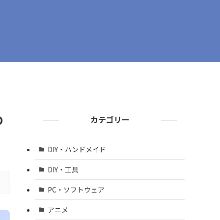
の
カテゴリー
DIY・ハンドメイド
DIY・工具
PC・ソフトウェア
アニメ