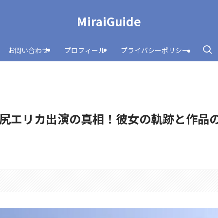
MiraiGuide
お問い合わせ
プロフィール
プライバシーポリシー
尻エリカ出演の真相！彼女の軌跡と作品