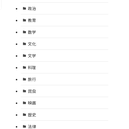
政治
教育
数学
文化
文学
料理
旅行
昆虫
映画
歴史
法律