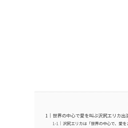
世界の中心で愛を叫ぶ沢尻エリカ出
沢尻エリカは「世界の中心で、愛を