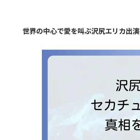
世界の中心で愛を叫ぶ沢尻エリカ出演