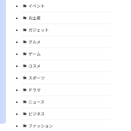
イベント
お土産
ガジェット
グルメ
ゲーム
コスメ
スポーツ
ドラマ
ニュース
ビジネス
ファッション