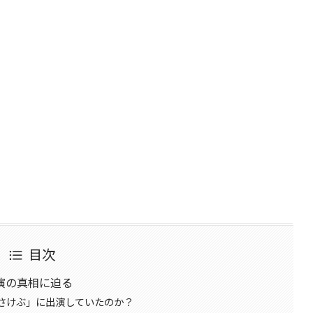
目次
演の真相に迫る
さけぶ」に出演していたのか？