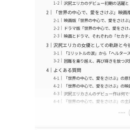
沢尻エリカのデビュー初期の活躍と
「世界の中心で、愛をさけぶ」映画
映画版「世界の中心で、愛をさけぶ
ドラマ版「世界の中心で、愛をさけ
映画とドラマ、それぞれの「セカチ
沢尻エリカの女優としての軌跡と今
「1リットルの涙」から「ヘルター
困難を乗り越え、再び輝きを放つ沢
よくある質問
「世界の中心で、愛をさけぶ」の原
「世界の中心で、愛をさけぶ」の映
沢尻エリカさんのデビュー作は何で
「世界の中心で、愛をさけぶ」の主