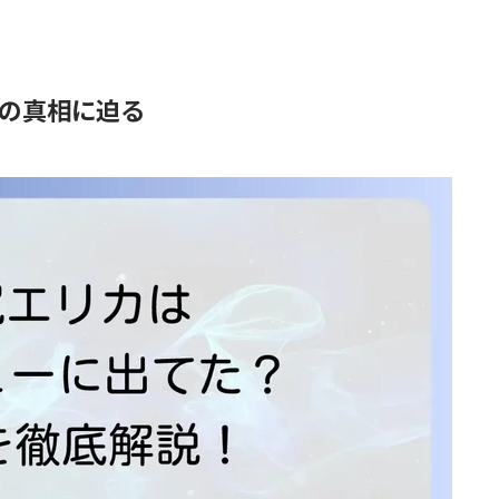
の真相に迫る