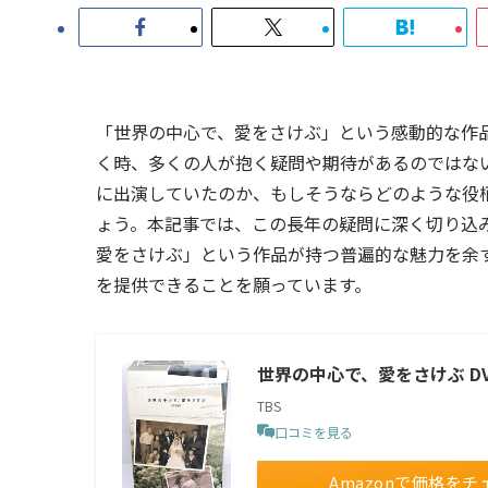
「世界の中心で、愛をさけぶ」という感動的な作
く時、多くの人が抱く疑問や期待があるのではな
に出演していたのか、もしそうならどのような役
ょう。本記事では、この長年の疑問に深く切り込
愛をさけぶ」という作品が持つ普遍的な魅力を余
を提供できることを願っています。
世界の中心で、愛をさけぶ DVD
TBS
口コミを見る
Amazonで価格をチ