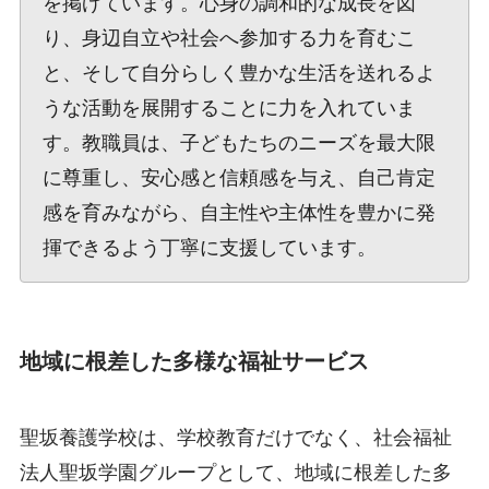
を掲げています。心身の調和的な成長を図
り、身辺自立や社会へ参加する力を育むこ
と、そして自分らしく豊かな生活を送れるよ
うな活動を展開することに力を入れていま
す。教職員は、子どもたちのニーズを最大限
に尊重し、安心感と信頼感を与え、自己肯定
感を育みながら、自主性や主体性を豊かに発
揮できるよう丁寧に支援しています。
地域に根差した多様な福祉サービス
聖坂養護学校は、学校教育だけでなく、社会福祉
法人聖坂学園グループとして、地域に根差した多