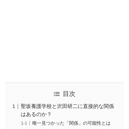
目次
聖坂養護学校と沢田研二に直接的な関係
はあるのか？
唯一見つかった「関係」の可能性とは