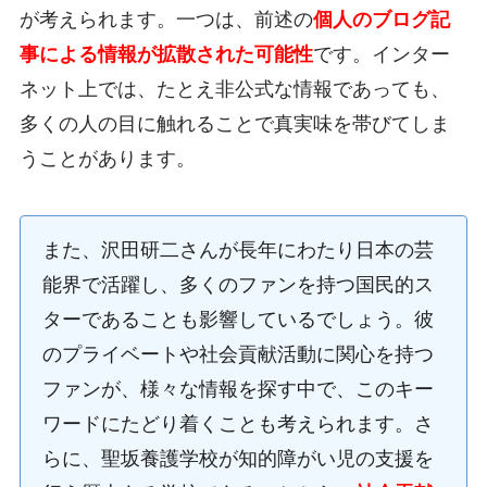
が考えられます。一つは、前述の
個人のブログ記
事による情報が拡散された可能性
です。インター
ネット上では、たとえ非公式な情報であっても、
多くの人の目に触れることで真実味を帯びてしま
うことがあります。
また、沢田研二さんが長年にわたり日本の芸
能界で活躍し、多くのファンを持つ国民的ス
ターであることも影響しているでしょう。彼
のプライベートや社会貢献活動に関心を持つ
ファンが、様々な情報を探す中で、このキー
ワードにたどり着くことも考えられます。さ
らに、聖坂養護学校が知的障がい児の支援を