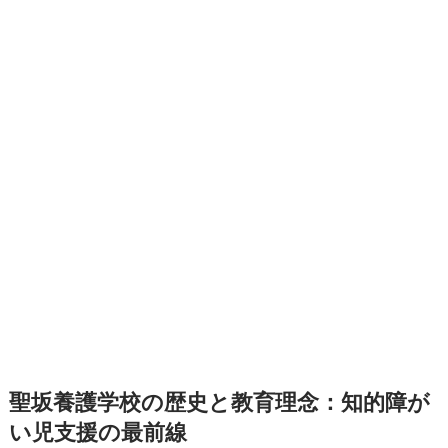
聖坂養護学校の歴史と教育理念：知的障が
い児支援の最前線