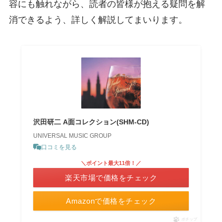
容にも触れながら、読者の皆様が抱える疑問を解
消できるよう、詳しく解説してまいります。
沢田研二 A面コレクション(SHM-CD)
UNIVERSAL MUSIC GROUP
口コミを見る
＼ポイント最大11倍！／
楽天市場で価格をチェック
Amazonで価格をチェック
ポチップ