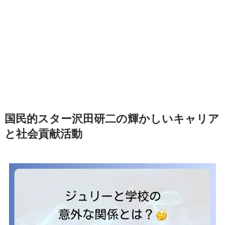
国民的スター沢田研二の輝かしいキャリア
と社会貢献活動