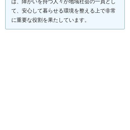
は、障がいを持つ人々が地域社会の一員とし
て、安心して暮らせる環境を整える上で非常
に重要な役割を果たしています。