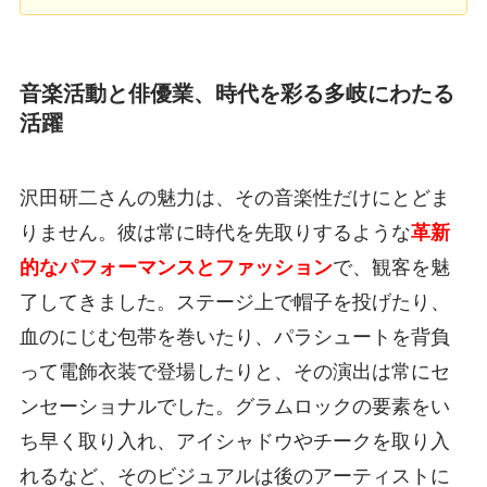
音楽活動と俳優業、時代を彩る多岐にわたる
活躍
沢田研二さんの魅力は、その音楽性だけにとどま
りません。彼は常に時代を先取りするような
革新
的なパフォーマンスとファッション
で、観客を魅
了してきました。ステージ上で帽子を投げたり、
血のにじむ包帯を巻いたり、パラシュートを背負
って電飾衣装で登場したりと、その演出は常にセ
ンセーショナルでした。グラムロックの要素をい
ち早く取り入れ、アイシャドウやチークを取り入
れるなど、そのビジュアルは後のアーティストに