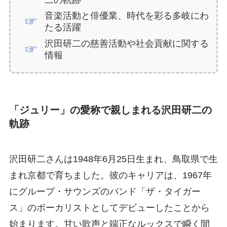
音楽活動と俳優業、時代を彩る多岐にわ
たる活躍
沢田研二の慈善活動や社会貢献に関する
情報
「ジュリー」の愛称で親しまれる沢田研二の
軌跡
沢田研二さんは1948年6月25日生まれ、鳥取県で生
まれ京都で育ちました。彼のキャリアは、1967年
にグループ・サウンズのバンド「ザ・タイガー
ス」のボーカリストとしてデビューしたことから
始まります。甘い歌声と端正なルックスで瞬く間