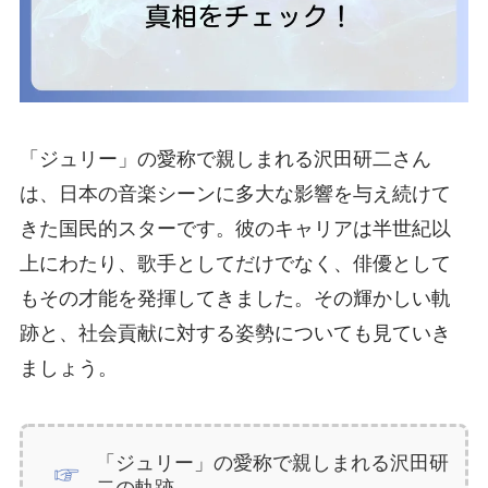
「ジュリー」の愛称で親しまれる沢田研二さん
は、日本の音楽シーンに多大な影響を与え続けて
きた国民的スターです。彼のキャリアは半世紀以
上にわたり、歌手としてだけでなく、俳優として
もその才能を発揮してきました。その輝かしい軌
跡と、社会貢献に対する姿勢についても見ていき
ましょう。
「ジュリー」の愛称で親しまれる沢田研
二の軌跡