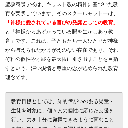
聖坂養護学校は、キリスト教の精神に基づいた教
育を実践しています。そのスクールモットーは、
「神様に愛されている喜びの発露としての教育」
と「神様からあずかっている賜を生かしあう教
育」です。これは、子どもたち一人ひとりが神様
から与えられたかけがえのない存在であり、それ
ぞれの個性や才能を最大限に引き出すことを目指
すという、深い愛情と尊重の念が込められた教育
理念です。
教育目標としては、知的障がいのある児童・
生徒を対象に、個々人の個性に応じた支援を
行い、力を十分に発揮できるように育むこと