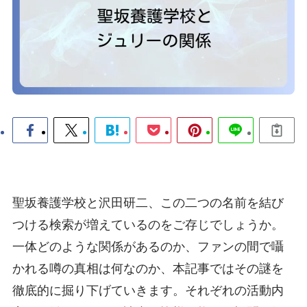
聖坂養護学校と沢田研二、この二つの名前を結び
つける検索が増えているのをご存じでしょうか。
一体どのような関係があるのか、ファンの間で囁
かれる噂の真相は何なのか、本記事ではその謎を
徹底的に掘り下げていきます。それぞれの活動内