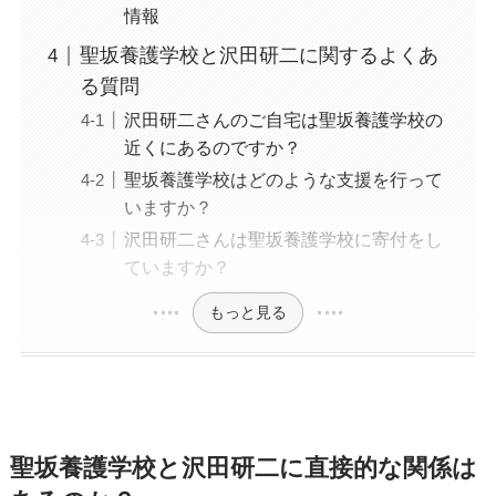
情報
聖坂養護学校と沢田研二に関するよくあ
る質問
沢田研二さんのご自宅は聖坂養護学校の
近くにあるのですか？
聖坂養護学校はどのような支援を行って
いますか？
沢田研二さんは聖坂養護学校に寄付をし
ていますか？
もっと見る
聖坂養護学校と沢田研二に直接的な関係は