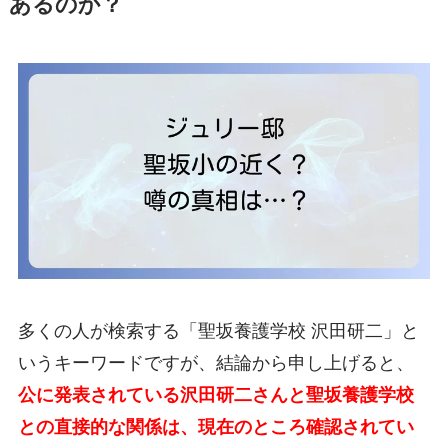
あるのか？
多くの人が検索する「聖坂養護学校 沢田研二」と
いうキーワードですが、結論から申し上げると、
公に発表されている沢田研二さんと聖坂養護学校
との直接的な関係は、現在のところ確認されてい