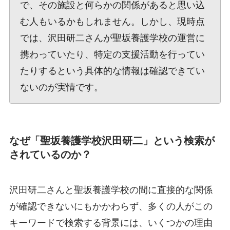
で、その施設と何らかの関係があると思い込
む人もいるかもしれません。しかし、現時点
では、沢田研二さんが聖坂養護学校の運営に
携わっていたり、特定の支援活動を行ってい
たりするという具体的な情報は確認できてい
ないのが実情です。
なぜ「聖坂養護学校沢田研二」という検索が
されているのか？
沢田研二さんと聖坂養護学校の間に直接的な関係
が確認できないにもかかわらず、多くの人がこの
キーワードで検索する背景には、いくつかの理由