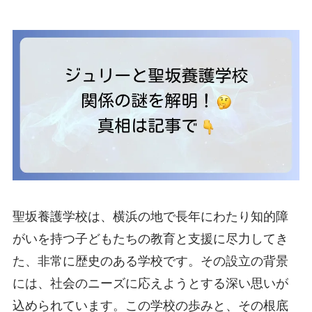
聖坂養護学校は、横浜の地で長年にわたり知的障
がいを持つ子どもたちの教育と支援に尽力してき
た、非常に歴史のある学校です。その設立の背景
には、社会のニーズに応えようとする深い思いが
込められています。この学校の歩みと、その根底