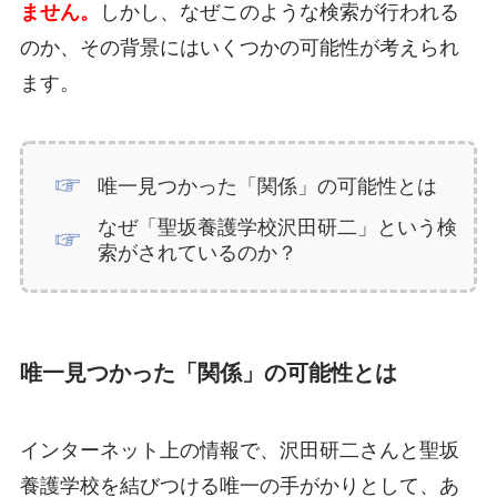
ません。
しかし、なぜこのような検索が行われる
のか、その背景にはいくつかの可能性が考えられ
ます。
唯一見つかった「関係」の可能性とは
なぜ「聖坂養護学校沢田研二」という検
索がされているのか？
唯一見つかった「関係」の可能性とは
インターネット上の情報で、沢田研二さんと聖坂
養護学校を結びつける唯一の手がかりとして、あ