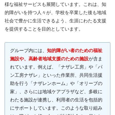
様な福祉サービスも展開しています。これは、知
的障がいを持つ人々が、学校を卒業した後も地域
社会で豊かに生活できるよう、生涯にわたる支援
を提供することを目的としています。
グループ内には、
知的障がい者のための福祉
施設や、高齢者地域支援のための施設
が含ま
れています。例えば、「ナザレ工房」や「パ
ン工房ナザレ」といった作業所、共同生活援
助を行う「ナザレンホーム」や「オリーブの
家」、さらには地域ケアプラザなど、多岐に
わたる施設が連携し、利用者の生活を包括的
にサポートしています。このような取り組み