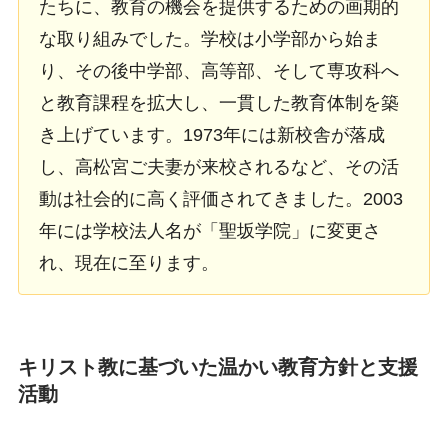
たちに、教育の機会を提供するための画期的
な取り組みでした。学校は小学部から始ま
り、その後中学部、高等部、そして専攻科へ
と教育課程を拡大し、一貫した教育体制を築
き上げています。1973年には新校舎が落成
し、高松宮ご夫妻が来校されるなど、その活
動は社会的に高く評価されてきました。2003
年には学校法人名が「聖坂学院」に変更さ
れ、現在に至ります。
キリスト教に基づいた温かい教育方針と支援
活動