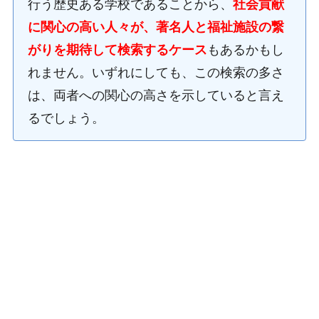
行う歴史ある学校であることから、
社会貢献
に関心の高い人々が、著名人と福祉施設の繋
がりを期待して検索するケース
もあるかもし
れません。いずれにしても、この検索の多さ
は、両者への関心の高さを示していると言え
るでしょう。