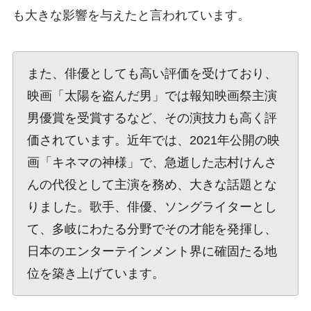
も大きな影響を与えたと言われています。
また、俳優としても高い評価を受けており、
映画「太陽を盗んだ男」では報知映画祭主演
男優賞を受賞するなど、その演技力も高く評
価されています。近年では、2021年公開の映
画「キネマの神様」で、急逝した志村けんさ
んの代役として主演を務め、大きな話題とな
りました。歌手、俳優、ソングライターとし
て、多岐にわたる分野でその才能を発揮し、
日本のエンターテインメント界に確固たる地
位を築き上げています。