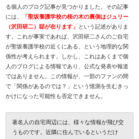
る個人のブログ記事が見つかりました。その記事
には、
「聖坂養護学校の桜の木の裏側はジュリー
（沢田研二）邸が在ります」
という記述がありま
す。これが事実であれば、沢田研二さんのご自宅
が聖坂養護学校の近くにある、という地理的な関
係性が考えられます。しかし、これはあくまで個
人のブログによる情報であり、公式な発表や報道
ではありません。この情報が、一部のファンの間
で「関係があるのでは？」という憶測を生むきっ
かけになった可能性も否定できません。
著名人の自宅周辺には、様々な情報が飛び交
うものです。近隣に住んでいるというだけ