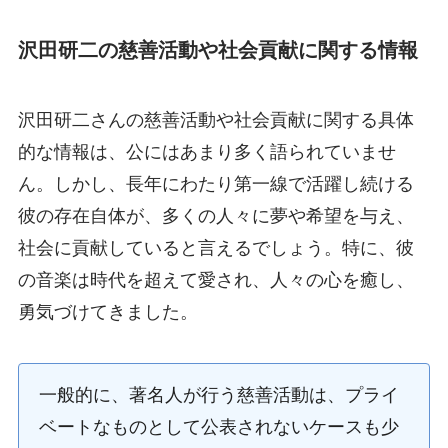
沢田研二の慈善活動や社会貢献に関する情報
沢田研二さんの慈善活動や社会貢献に関する具体
的な情報は、公にはあまり多く語られていませ
ん。しかし、長年にわたり第一線で活躍し続ける
彼の存在自体が、多くの人々に夢や希望を与え、
社会に貢献していると言えるでしょう。特に、彼
の音楽は時代を超えて愛され、人々の心を癒し、
勇気づけてきました。
一般的に、著名人が行う慈善活動は、プライ
ベートなものとして公表されないケースも少