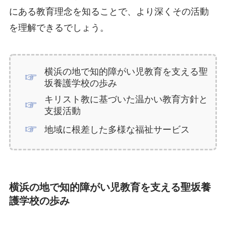
にある教育理念を知ることで、より深くその活動
を理解できるでしょう。
横浜の地で知的障がい児教育を支える聖
坂養護学校の歩み
キリスト教に基づいた温かい教育方針と
支援活動
地域に根差した多様な福祉サービス
横浜の地で知的障がい児教育を支える聖坂養
護学校の歩み