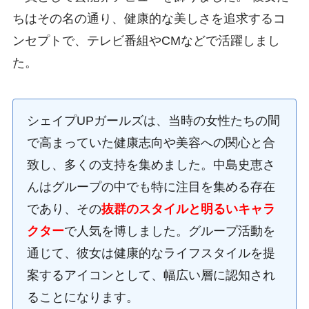
ちはその名の通り、健康的な美しさを追求するコ
ンセプトで、テレビ番組やCMなどで活躍しまし
た。
シェイプUPガールズは、当時の女性たちの間
で高まっていた健康志向や美容への関心と合
致し、多くの支持を集めました。中島史恵さ
んはグループの中でも特に注目を集める存在
であり、その
抜群のスタイルと明るいキャラ
クター
で人気を博しました。グループ活動を
通じて、彼女は健康的なライフスタイルを提
案するアイコンとして、幅広い層に認知され
ることになります。