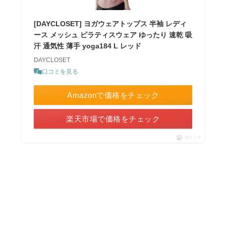
[DAYCLOSET] ヨガウェアトップス 半袖 レディ
ース メッシュ ピラティスウェア ゆったり 速乾 吸
汗 通気性 薄手 yoga184 L レッド
DAYCLOSET
口コミを見る
Amazonで価格をチェック
楽天市場で価格をチェック
ポチップ