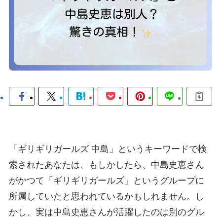
「ギリギリガールズ 中島」というキーワードで検
索されたあなたは、もしかしたら、中島史恵さん
がかつて「ギリギリガールズ」というグループに
所属していたと思われているかもしれません。し
かし、実は中島史恵さんが活躍したのは別のグル