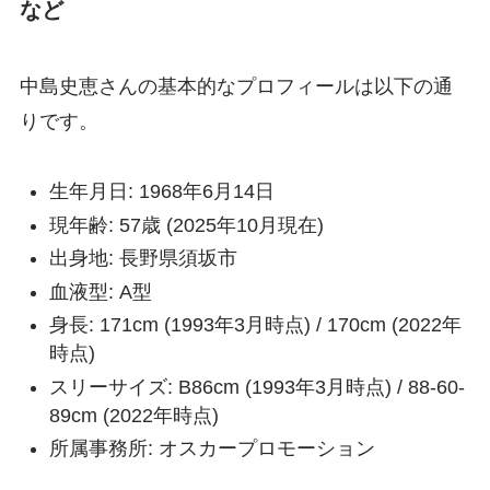
など
中島史恵さんの基本的なプロフィールは以下の通
りです。
生年月日: 1968年6月14日
現年齢: 57歳 (2025年10月現在)
出身地: 長野県須坂市
血液型: A型
身長: 171cm (1993年3月時点) / 170cm (2022年
時点)
スリーサイズ: B86cm (1993年3月時点) / 88-60-
89cm (2022年時点)
所属事務所: オスカープロモーション