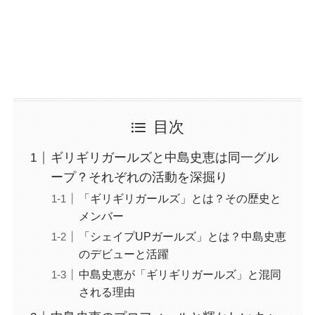
目次
ギリギリガールズと中島史恵は同一グル
ープ？それぞれの活動を深掘り
「ギリギリガールズ」とは？その歴史と
メンバー
「シェイプUPガールズ」とは？中島史恵
のデビューと活躍
中島史恵が「ギリギリガールズ」と混同
される理由