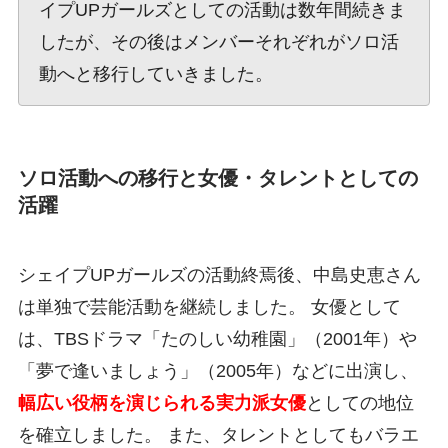
イプUPガールズとしての活動は数年間続きま
したが、その後はメンバーそれぞれがソロ活
動へと移行していきました。
ソロ活動への移行と女優・タレントとしての
活躍
シェイプUPガールズの活動終焉後、中島史恵さん
は単独で芸能活動を継続しました。 女優として
は、TBSドラマ「たのしい幼稚園」（2001年）や
「夢で逢いましょう」（2005年）などに出演し、
幅広い役柄を演じられる実力派女優
としての地位
を確立しました。 また、タレントとしてもバラエ