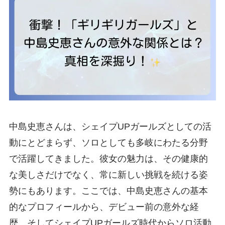
中島史恵さんは、シェイプUPガールズとしての活
動にとどまらず、ソロとしても多岐にわたる分野
で活躍してきました。彼女の魅力は、その健康的
な美しさだけでなく、常に新しい挑戦を続ける姿
勢にもあります。ここでは、中島史恵さんの基本
的なプロフィールから、デビュー前の意外な経
歴、そしてシェイプUPガールズ時代からソロ活動