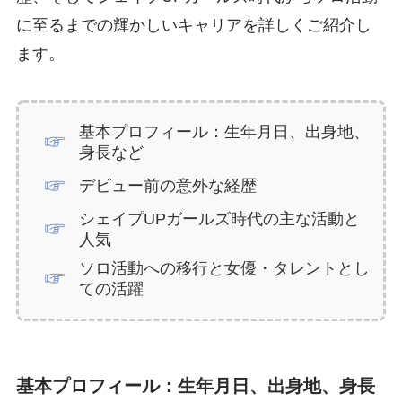
に至るまでの輝かしいキャリアを詳しくご紹介し
ます。
基本プロフィール：生年月日、出身地、
身長など
デビュー前の意外な経歴
シェイプUPガールズ時代の主な活動と
人気
ソロ活動への移行と女優・タレントとし
ての活躍
基本プロフィール：生年月日、出身地、身長