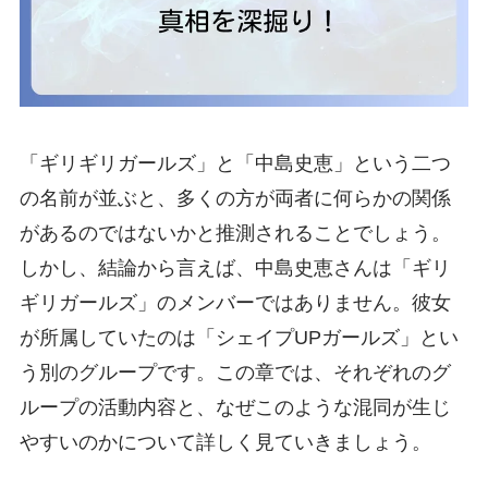
「ギリギリガールズ」と「中島史恵」という二つ
の名前が並ぶと、多くの方が両者に何らかの関係
があるのではないかと推測されることでしょう。
しかし、結論から言えば、中島史恵さんは「ギリ
ギリガールズ」のメンバーではありません。彼女
が所属していたのは「シェイプUPガールズ」とい
う別のグループです。この章では、それぞれのグ
ループの活動内容と、なぜこのような混同が生じ
やすいのかについて詳しく見ていきましょう。