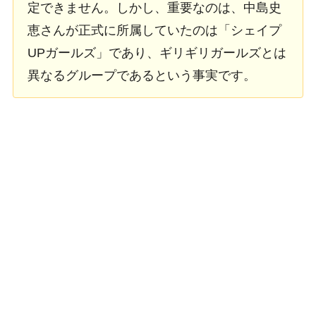
定できません。しかし、重要なのは、中島史
恵さんが正式に所属していたのは「シェイプ
UPガールズ」であり、ギリギリガールズとは
異なるグループであるという事実です。