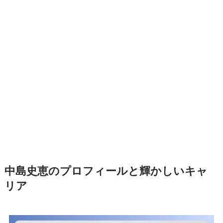
中島史恵のプロフィールと輝かしいキャ
リア