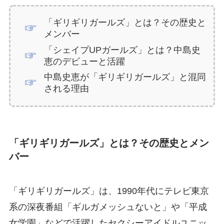
「ギリギリガールズ」とは？その歴史と
メンバー
「シェイプUPガールズ」とは？中島史
恵のデビューと活躍
中島史恵が「ギリギリガールズ」と混同
される理由
「ギリギリガールズ」とは？その歴史とメン
バー
「ギリギリガールズ」は、1990年代にテレビ東京
系の深夜番組「ギルガメッシュないと」や「平成
女学園」などで活躍したセクシーアイドルユニッ