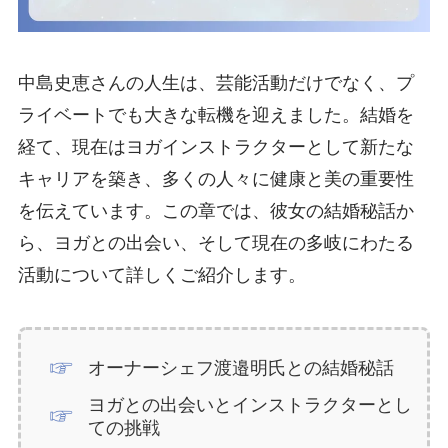
中島史恵さんの人生は、芸能活動だけでなく、プ
ライベートでも大きな転機を迎えました。結婚を
経て、現在はヨガインストラクターとして新たな
キャリアを築き、多くの人々に健康と美の重要性
を伝えています。この章では、彼女の結婚秘話か
ら、ヨガとの出会い、そして現在の多岐にわたる
活動について詳しくご紹介します。
オーナーシェフ渡邉明氏との結婚秘話
ヨガとの出会いとインストラクターとし
ての挑戦