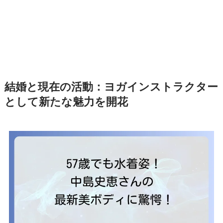
結婚と現在の活動：ヨガインストラクター
として新たな魅力を開花