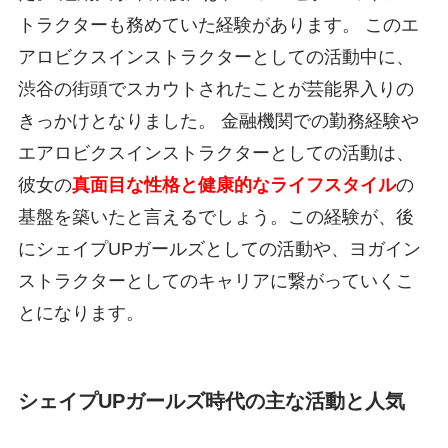
トラクターも務めていた経験があります。 このエ
アロビクスインストラクターとしての活動中に、
渋谷の街頭でスカウトされたことが芸能界入りの
きっかけとなりました。 金融機関での勤務経験や
エアロビクスインストラクターとしての活動は、
彼女の
真面目な性格と健康的なライフスタイル
の
基盤を築いたと言えるでしょう。この経験が、後
にシェイプUPガールズとしての活動や、ヨガイン
ストラクターとしてのキャリアに繋がっていくこ
とになります。
シェイプUPガールズ時代の主な活動と人気