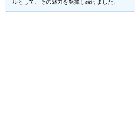
ルとして、その魅力を発揮し続けました。