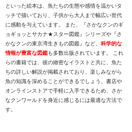
といった絵本は、魚たちの生態や感情を温かいタ
ッチで描いており、子供から大人まで幅広い世代
に感動を与えています。 また、『さかなクンのギ
ョギョッとサカナ★スター図鑑』シリーズや『さ
かなクンの東京湾生きもの図鑑』など、
科学的な
情報が豊富な図鑑
も多数出版されています。 これ
らの書籍では、彼の緻密なイラストと共に、魚た
ちの詳しい解説が掲載されており、楽しみながら
魚の知識を深めることができるでしょう。書店や
オンラインストアで手軽に入手できるため、さか
なクンワールドを身近に感じるには最適な方法で
す。