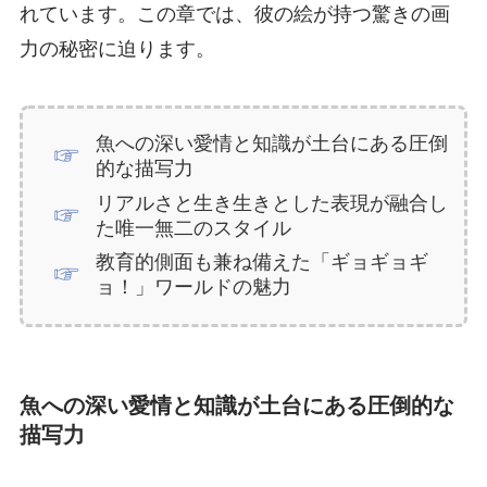
れています。この章では、彼の絵が持つ驚きの画
力の秘密に迫ります。
魚への深い愛情と知識が土台にある圧倒
的な描写力
リアルさと生き生きとした表現が融合し
た唯一無二のスタイル
教育的側面も兼ね備えた「ギョギョギ
ョ！」ワールドの魅力
魚への深い愛情と知識が土台にある圧倒的な
描写力