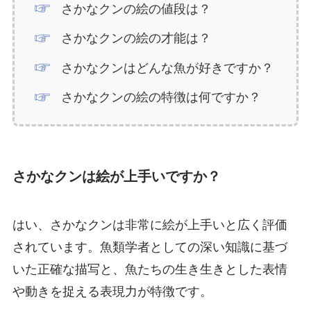
さかなクンの絵の値段は？
さかなクンの絵の才能は？
さかなクンはどんな魚が好きですか？
さかなクンの絵の特徴は何ですか？
さかなクンは絵が上手いですか？
はい、さかなクンは非常に絵が上手いと広く評価
されています。魚類学者としての深い知識に基づ
いた正確な描写と、魚たちの生き生きとした表情
や動きを捉える表現力が特徴です。