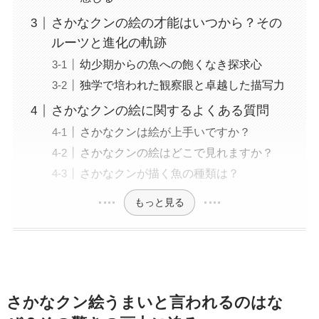
さかなクンの絵の才能はいつから？その
ルーツと進化の軌跡
幼少期からの魚への飽くなき探求心
独学で培われた観察眼と卓越した描写力
さかなクンの絵に関するよくある質問
さかなクンは絵が上手いですか？
さかなクンの絵はどこで見れますか？
さかなクンが描く魚の種類は？
もっと見る
さかなクン絵うまいと言われるのはな