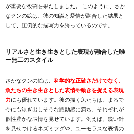
が重要な役割を果たしました。 このように、さか
なクンの絵は、彼の知識と愛情が融合した結果と
して、圧倒的な描写力を誇っているのです。
リアルさと生き生きとした表現が融合した唯
一無二のスタイル
さかなクンの絵は、
科学的な正確さだけでなく、
魚たちの生き生きとした表情や動きを捉える表現
力
にも優れています。彼の描く魚たちは、まるで
今にも泳ぎ出しそうな躍動感に満ち、それぞれが
個性豊かな表情を見せています。例えば、鋭い針
を見せつけるネズミフグや、ユーモラスな表情の