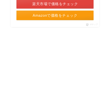
楽天市場で価格をチェック
Amazonで価格をチェック
ポチップ