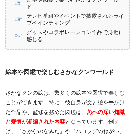
ド
テレビ番組やイベントで披露されるライ
ブペインティング
グッズやコラボレーション作品で身近に
感じる
絵本や図鑑で楽しむさかなクンワールド
さかなクンの絵は、数多くの絵本や図鑑で楽しむ
ことができます。特に、彼自身が文と絵を手がけ
た作品や、監修を務めた図鑑は、
魚への深い知識
と愛情が凝縮された内容
となっています。例え
ば、『さかなのなみだ』や『ハコフグのねがい』