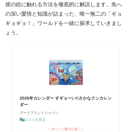
彼の絵に触れる方法を徹底的に解説します。魚へ
の深い愛情と知識が詰まった、唯一無二の「ギョ
ギョギョ！」ワールドを一緒に探求していきまし
ょう。
2026年カレンダー すギョーい!!さかなクンカレン
ダー
アートプリントジャパン
口コミを見る
＼ポイント最大11倍！／