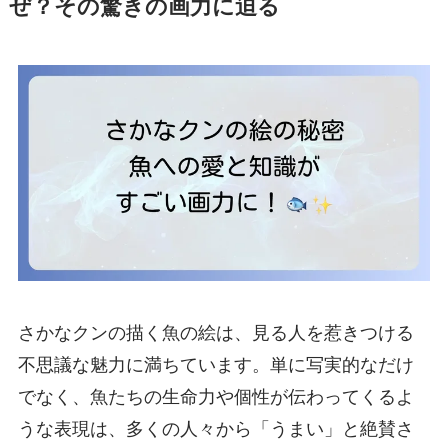
ぜ？その驚きの画力に迫る
さかなクンの描く魚の絵は、見る人を惹きつける
不思議な魅力に満ちています。単に写実的なだけ
でなく、魚たちの生命力や個性が伝わってくるよ
うな表現は、多くの人々から「うまい」と絶賛さ