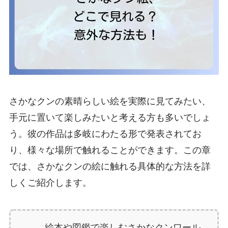
さかなクンの素晴らしい絵を実際に見てみたい、
手元に置いて楽しみたいと考える方も多いでしょ
う。彼の作品は多岐にわたる形で発表されてお
り、様々な場所で触れることができます。この章
では、さかなクンの絵に触れる具体的な方法を詳
しくご紹介します。
絵本や図鑑で楽しむさかなクンワール