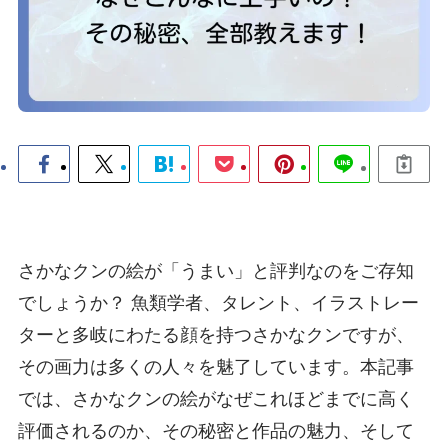
さかなクンの絵が「うまい」と評判なのをご存知
でしょうか？ 魚類学者、タレント、イラストレー
ターと多岐にわたる顔を持つさかなクンですが、
その画力は多くの人々を魅了しています。本記事
では、さかなクンの絵がなぜこれほどまでに高く
評価されるのか、その秘密と作品の魅力、そして