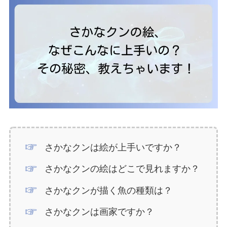
さかなクンは絵が上手いですか？
さかなクンの絵はどこで見れますか？
さかなクンが描く魚の種類は？
さかなクンは画家ですか？