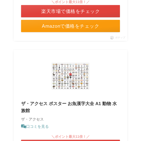
＼ポイント最大11倍！／
楽天市場で価格をチェック
Amazonで価格をチェック
ポチップ
ザ・アクセス ポスター お魚漢字大全 A1 動物 水
族館
ザ・アクセス
口コミを見る
＼ポイント最大11倍！／