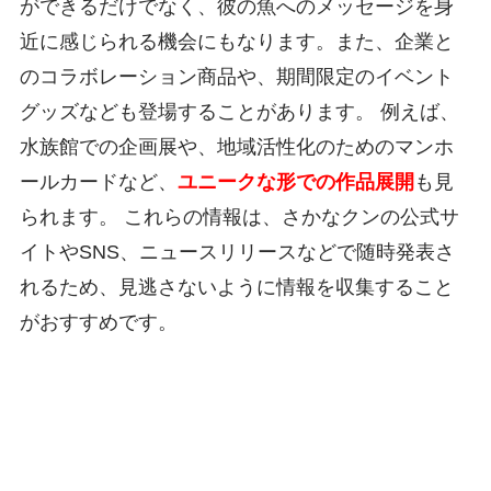
ができるだけでなく、彼の魚へのメッセージを身
近に感じられる機会にもなります。また、企業と
のコラボレーション商品や、期間限定のイベント
グッズなども登場することがあります。 例えば、
水族館での企画展や、地域活性化のためのマンホ
ールカードなど、
ユニークな形での作品展開
も見
られます。 これらの情報は、さかなクンの公式サ
イトやSNS、ニュースリリースなどで随時発表さ
れるため、見逃さないように情報を収集すること
がおすすめです。