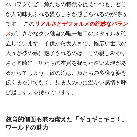
ハコフグなど、魚たちの特徴を捉えつつも、どこ
か人間味あふれる愛らしさが感じられるのが特徴
です。 この
リアルさとデフォルメの絶妙なバラン
ス
が、さかなクン独自の唯一無二のスタイルを確
立しています。子供から大人まで、幅広い世代の
人々が彼の絵に魅了されるのは、この親しみやす
さと同時に、魚たちの本質を捉えた深い表現があ
るからでしょう。彼の絵は、魚たちの多様な姿を
伝えるだけでなく、見る人の心に温かい感情を呼
び起こす力を持っています。
教育的側面も兼ね備えた「ギョギョギョ！」
ワールドの魅力