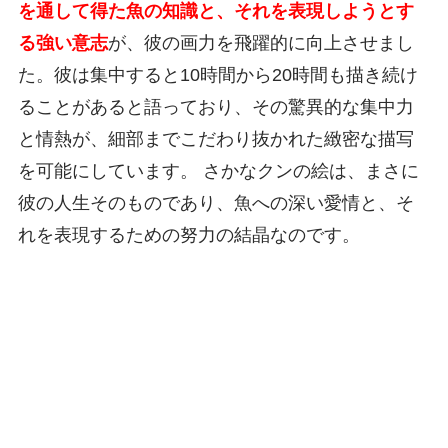
を通して得た魚の知識と、それを表現しようとす
る強い意志
が、彼の画力を飛躍的に向上させまし
た。彼は集中すると10時間から20時間も描き続け
ることがあると語っており、その驚異的な集中力
と情熱が、細部までこだわり抜かれた緻密な描写
を可能にしています。 さかなクンの絵は、まさに
彼の人生そのものであり、魚への深い愛情と、そ
れを表現するための努力の結晶なのです。