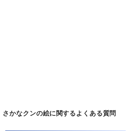
さかなクンの絵に関するよくある質問