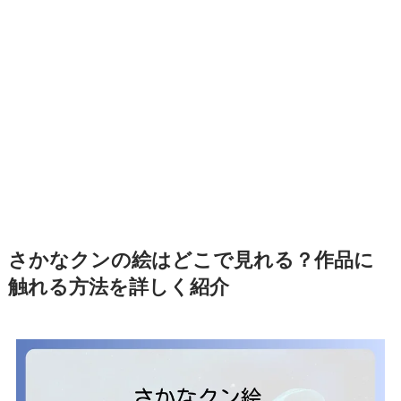
さかなクンの絵はどこで見れる？作品に
触れる方法を詳しく紹介