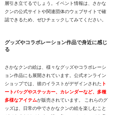
層引き立てるでしょう。イベント情報は、さかな
クンの公式サイトや関連団体のウェブサイトで確
認できるため、ぜひチェックしてみてください。
グッズやコラボレーション作品で身近に感じ
る
さかなクンの絵は、様々なグッズやコラボレーシ
ョン作品にも展開されています。公式オンライン
ショップでは、彼のイラストがデザインされた
ト
ートバッグやステッカー、カレンダーなど、多種
多様なアイテム
が販売されています。 これらのグ
ッズは、日常の中でさかなクンの絵を楽しむこと