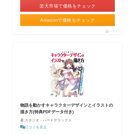
楽天市場で価格をチェック
Amazonで価格をチェック
ポチップ
物語を動かすキャラクターデザインとイラストの
描き方(特典PDFデータ付き)
著:スタジオ・ハードデラックス
口コミを見る