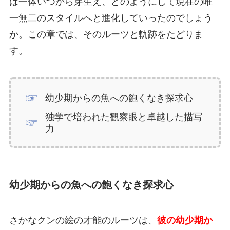
は一体いつから芽生え、どのようにして現在の唯
一無二のスタイルへと進化していったのでしょう
か。この章では、そのルーツと軌跡をたどりま
す。
幼少期からの魚への飽くなき探求心
独学で培われた観察眼と卓越した描写
力
幼少期からの魚への飽くなき探求心
さかなクンの絵の才能のルーツは、
彼の幼少期か