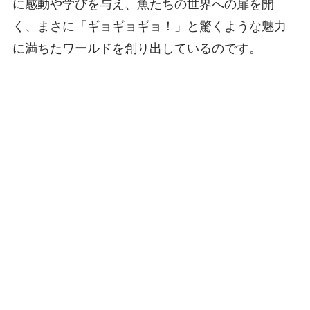
に感動や学びを与え、魚たちの世界への扉を開
く、まさに「ギョギョギョ！」と驚くような魅力
に満ちたワールドを創り出しているのです。