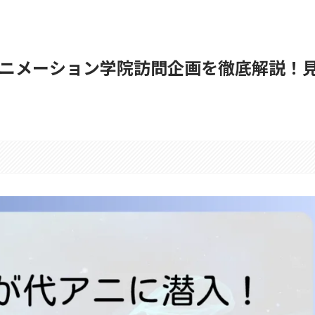
ニメーション学院訪問企画を徹底解説！