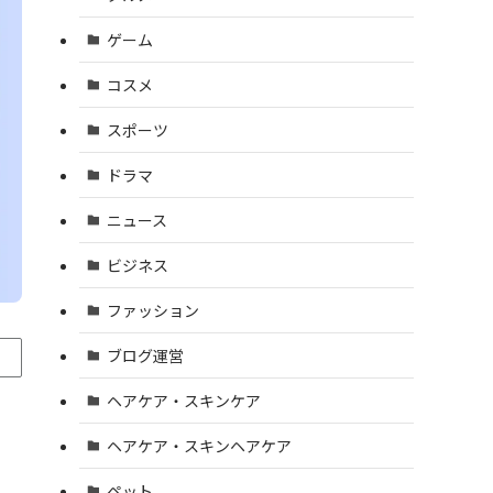
ゲーム
コスメ
スポーツ
ドラマ
ニュース
ビジネス
ファッション
ブログ運営
ヘアケア・スキンケア
ヘアケア・スキンヘアケア
ペット