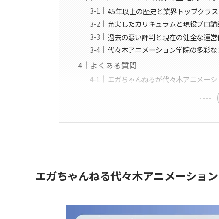
45年以上の歴史と業界トップクラ
充実したカリキュラムと現役プロ講
過去の悪い評判と現在の健全な運営
代々木アニメーション学院の多彩な
よくある質問
エガちゃんねるが代々木アニメーシ
エガちゃんねる代々木アニメーション