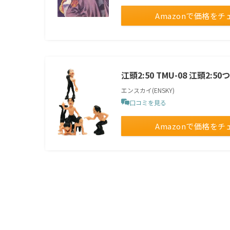
Amazonで価格をチ
江頭2:50 TMU-08 江頭2:5
エンスカイ(ENSKY)
口コミを見る
Amazonで価格をチ