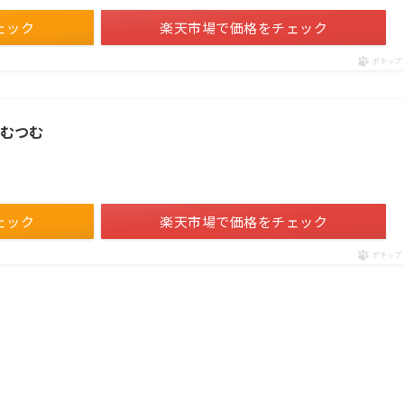
ェック
楽天市場で価格をチェック
ポチップ
0つむつむ
ェック
楽天市場で価格をチェック
ポチップ