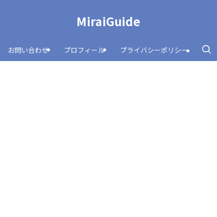
MiraiGuide
お問い合わせ
プロフィール
プライバシーポリシー