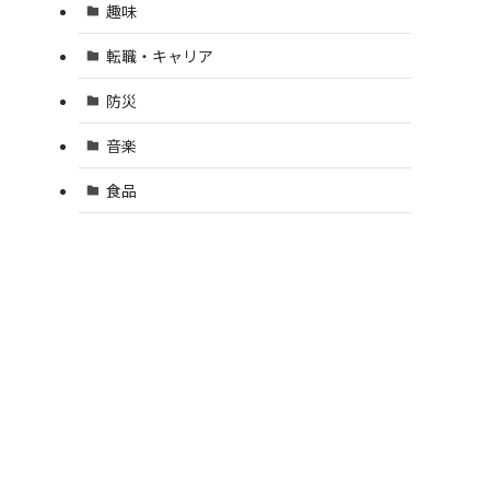
趣味
転職・キャリア
防災
音楽
食品